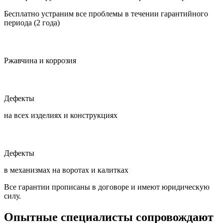
Бесплатно устраним все проблемы в течении гарантийного
периода (2 года)
Ржавчина и коррозия
Дефекты
на всех изделиях и конструкциях
Дефекты
в механизмах на воротах и калитках
Все гарантии прописаны в договоре и имеют юридическую
силу.
Опытные специалисты сопровождают