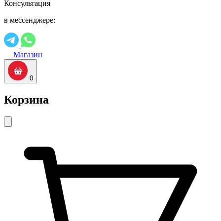
Консультация
в мессенджере:
Магазин
0
Корзина