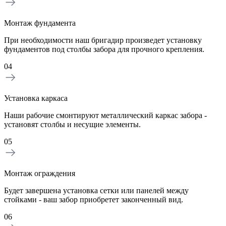
Монтаж фундамента
При необходимости наш бригадир произведет установку
фундаментов под столбы забора для прочного крепления.
04
Установка каркаса
Наши рабочие смонтируют металлический каркас забора -
установят столбы и несущие элементы.
05
Монтаж ограждения
Будет завершена установка сетки или панелей между
стойками - ваш забор приобретет законченный вид.
06