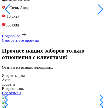
г. Сочи, Адлер
10 дней
580 000₽
Подробнее
Смотреть все проекты
Прочнее наших заборов только
отношения с клиентами!
Отзывы на разных площадках:
Яндекс карты
Avito
соцсети
Видеоотзывы
Все отзывы