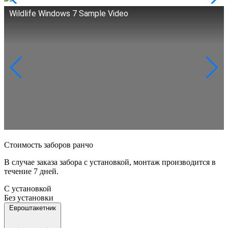
Wildlife Windows 7 Sample Video
Стоимость заборов ранчо
В случае заказа забора с установкой, монтаж производится в
течение 7 дней.
С установкой
Без установки
Евроштакетник