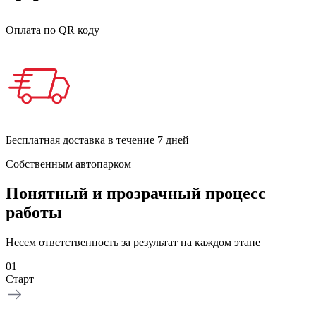
Оплата по QR коду
Бесплатная доставка в течение 7 дней
Собственным автопарком
Понятный и прозрачный процесс
работы
Несем ответственность за результат на каждом этапе
01
Старт