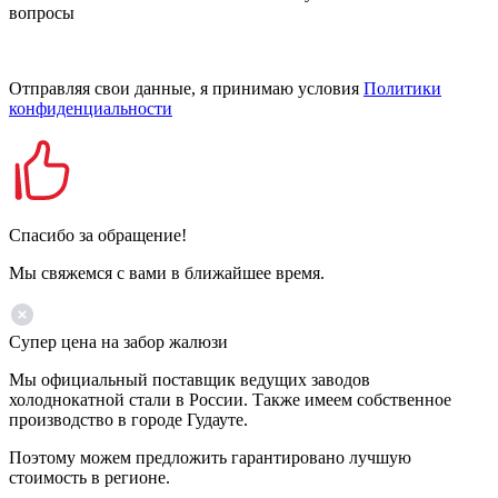
вопросы
Отправляя свои данные, я принимаю условия
Политики
конфиденциальности
Спасибо за обращение!
Мы свяжемся с вами в ближайшее время.
Супер цена на забор жалюзи
Мы официальный поставщик ведущих заводов
холоднокатной стали в России. Также имеем собственное
производство в городе Гудауте.
Поэтому можем предложить гарантировано лучшую
стоимость в регионе.