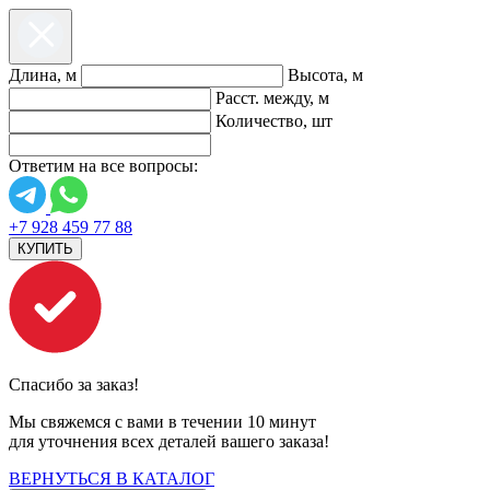
Длина, м
Высота, м
Расст. между, м
Количество, шт
Ответим на все вопросы:
+7 928 459 77 88
КУПИТЬ
Спасибо за заказ!
Мы свяжемся с вами в течении 10 минут
для уточнения всех деталей вашего заказа!
ВЕРНУТЬСЯ В КАТАЛОГ