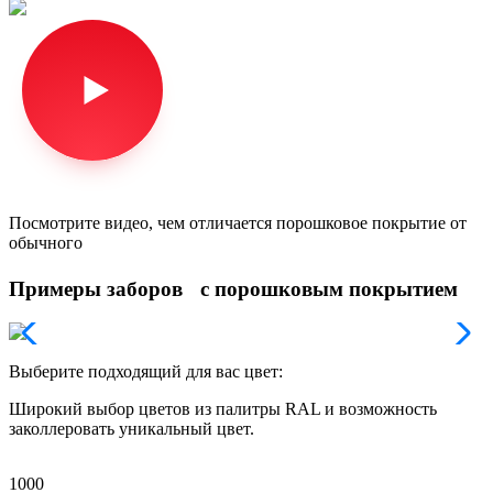
Посмотрите видео, чем отличается порошковое покрытие от
обычного
Примеры заборов с порошковым покрытием
Выберите подходящий для вас цвет:
Широкий выбор цветов из палитры RAL и возможность
заколлеровать уникальный цвет.
1000
1