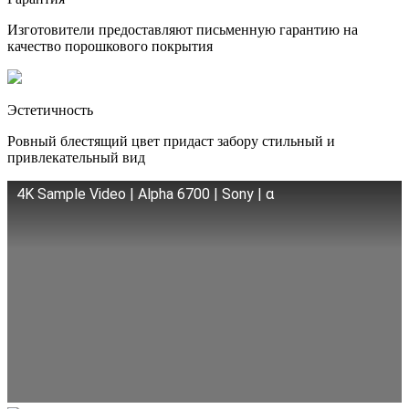
Изготовители предоставляют письменную гарантию на
качество порошкового покрытия
Эстетичность
Ровный блестящий цвет придаст забору стильный и
привлекательный вид
4K Sample Video | Alpha 6700 | Sony | α