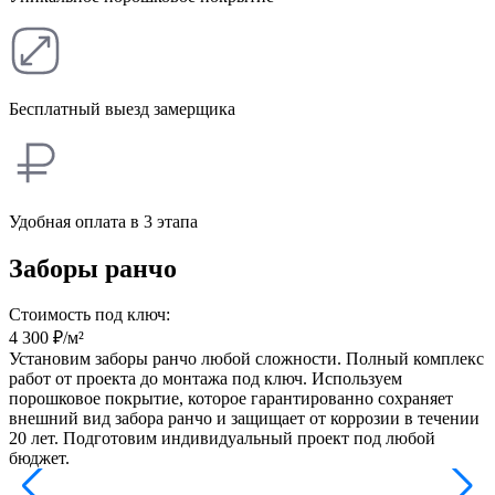
Бесплатный выезд замерщика
Удобная оплата в 3 этапа
Заборы ранчо
Стоимость под ключ:
4 300
₽/м²
Установим заборы ранчо любой сложности. Полный комплекс
работ от проекта до монтажа под ключ. Используем
порошковое покрытие, которое гарантированно сохраняет
внешний вид забора ранчо и защищает от коррозии в течении
20 лет. Подготовим индивидуальный проект под любой
бюджет.