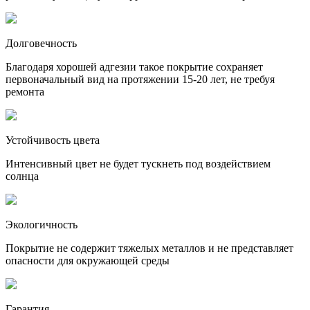
Долговечность
Благодаря хорошей адгезии такое покрытие сохраняет
первоначальный вид на протяжении 15-20 лет, не требуя
ремонта
Устойчивость цвета
Интенсивный цвет не будет тускнеть под воздействием
солнца
Экологичность
Покрытие не содержит тяжелых металлов и не представляет
опасности для окружающей среды
Гарантия