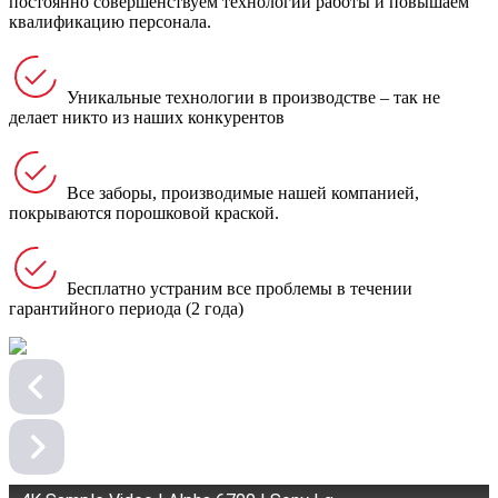
постоянно совершенствуем технологии работы и повышаем
квалификацию персонала.
Уникальные технологии в производстве – так не
делает никто из наших конкурентов
Все заборы, производимые нашей компанией,
покрываются порошковой краской.
Бесплатно устраним все проблемы в течении
гарантийного периода (2 года)