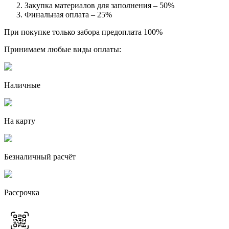
Закупка материалов для заполнения – 50%
Финальная оплата – 25%
При покупке только забора предоплата 100%
Принимаем любые виды оплаты:
Наличные
На карту
Безналичный расчёт
Рассрочка