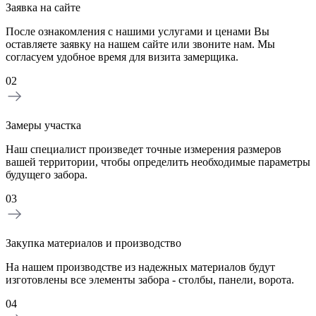
Заявка на сайте
После ознакомления с нашими услугами и ценами Вы
оставляете заявку на нашем сайте или звоните нам. Мы
согласуем удобное время для визита замерщика.
02
Замеры участка
Наш специалист произведет точные измерения размеров
вашей территории, чтобы определить необходимые параметры
будущего забора.
03
Закупка материалов и производство
На нашем производстве из надежных материалов будут
изготовлены все элементы забора - столбы, панели, ворота.
04