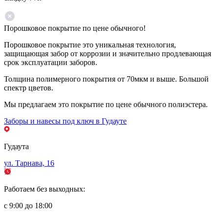
Порошковое покрытие по цене обычного!
Порошковое покрытие это уникальная технология,
защищающая забор от коррозии и значительно продлевающая
срок эксплуатации заборов.
Толщина полимерного покрытия от 70мкм и выше. Большой
спектр цветов.
Мы предлагаем это покрытие по цене обычного полиэстера.
Заборы и навесы под ключ в Гудауте
Гудаута
ул. Тарнава, 16
Работаем без выходных:
с 9:00 до 18:00