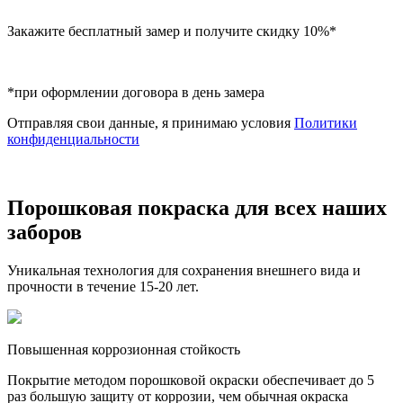
Закажите бесплатный замер и получите скидку 10%*
*при оформлении договора в день замера
Отправляя свои данные, я принимаю условия
Политики
конфиденциальности
Порошковая покраска для всех наших
заборов
Уникальная технология для сохранения внешнего вида и
прочности в течение 15-20 лет.
Повышенная коррозионная стойкость
Покрытие методом порошковой окраски обеспечивает до 5
раз большую защиту от коррозии, чем обычная окраска