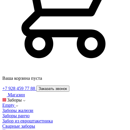
Ваша корзина пуста
+7 928 459 77 88
Заказать звонок
Магазин
Заборы
Empty
Заборы жалюзи
Заборы ранчо
Забор из евроштакетника
Сварные заборы