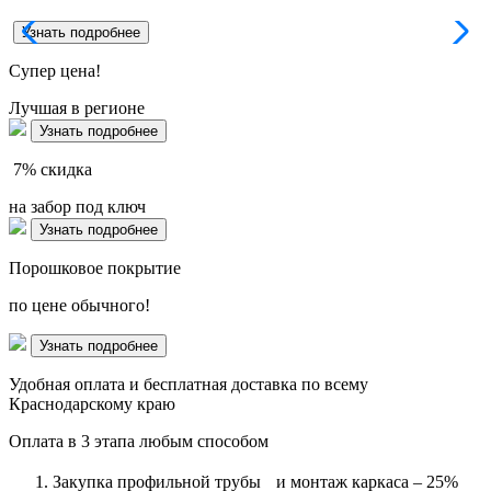
Узнать подробнее
Супер
цена!
Лучшая в регионе
Узнать подробнее
7%
скидка
на забор под ключ
Узнать подробнее
Порошковое покрытие
по цене обычного!
Узнать подробнее
Удобная оплата и бесплатная доставка по всему
Краснодарскому краю
Оплата в 3 этапа любым способом
Закупка профильной трубы и монтаж каркаса – 25%