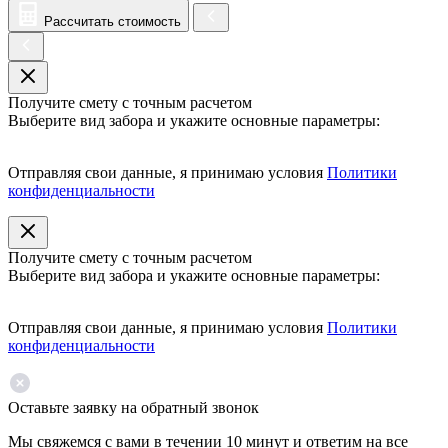
Рассчитать стоимость
Получите смету с точным расчетом
Выберите вид забора и укажите основные параметры:
Отправляя свои данные, я принимаю условия
Политики
конфиденциальности
Получите смету с точным расчетом
Выберите вид забора и укажите основные параметры:
Отправляя свои данные, я принимаю условия
Политики
конфиденциальности
Оставьте заявку на обратный звонок
Мы свяжемся с вами в течении 10 минут и ответим на все