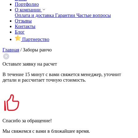
Портфолио
О компании
Оплата и доставка
Гарантии
Частые вопросы
Отзывы
Контакты
Блог
Партнерство
Главная
/
Заборы ранчо
Оставьте заявку на расчет
В течение 15 минут с вами свяжется менеджер, уточнит
детали и рассчитает точную стоимость.
Спасибо за обращение!
Мы свяжемся с вами в ближайшее время.