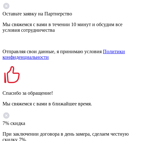
Оставьте заявку на Партнерство
Мы свяжемся с вами в течении 10 минут и обсудим все
условия сотрудничества
Отправляя свои данные, я принимаю условия
Политики
конфиденциальности
Спасибо за обращение!
Мы свяжемся с вами в ближайшее время.
7% скидка
При заключении договора в день замера, сделаем честную
скидку 7%.