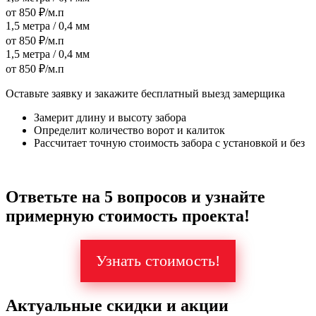
от 850 ₽/м.п
1,5 метра / 0,4 мм
от 850 ₽/м.п
1,5 метра / 0,4 мм
от 850 ₽/м.п
Оставьте заявку и закажите бесплатный выезд замерщика
Замерит длину и высоту забора
Определит количество ворот и калиток
Рассчитает точную стоимость забора с установкой и без
Ответьте на 5 вопросов и узнайте
примерную стоимость проекта!
Узнать стоимость!
Актуальные скидки и акции