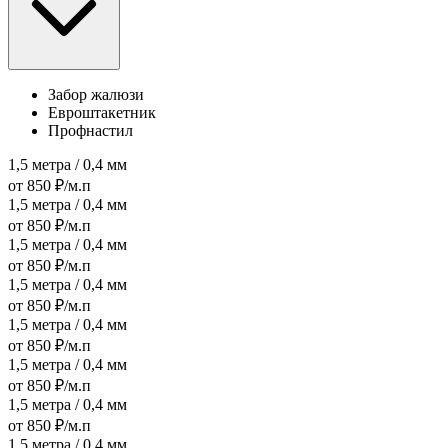
Забор жалюзи
Евроштакетник
Профнастил
1,5 метра / 0,4 мм
от 850 ₽/м.п
1,5 метра / 0,4 мм
от 850 ₽/м.п
1,5 метра / 0,4 мм
от 850 ₽/м.п
1,5 метра / 0,4 мм
от 850 ₽/м.п
1,5 метра / 0,4 мм
от 850 ₽/м.п
1,5 метра / 0,4 мм
от 850 ₽/м.п
1,5 метра / 0,4 мм
от 850 ₽/м.п
1,5 метра / 0,4 мм