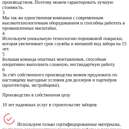
производством. Поэтому можем гарантировать лучшую
стоимость.
3
Мы так же единственная компания с современным
высокотехнологичным оборудованием и способны работать в
промышленных масштабах.
4
Используем уникальную технологию порошковой покраски,
которая увеличивает срок службы и внешний вид забора на 15
лет.
5
Большая команда опытных монтажников, способная
оперативно выполнить сложную, нестандартную работу.
6
За счёт собственного производства можем предложить по
настоящему выгодные условия для диллеров и партнёров
(архитекторы, застройщики).
Производство в собственном цеху
10 лет надежных услуг в строительстве заборов
Используем только сертифицированные материалы,