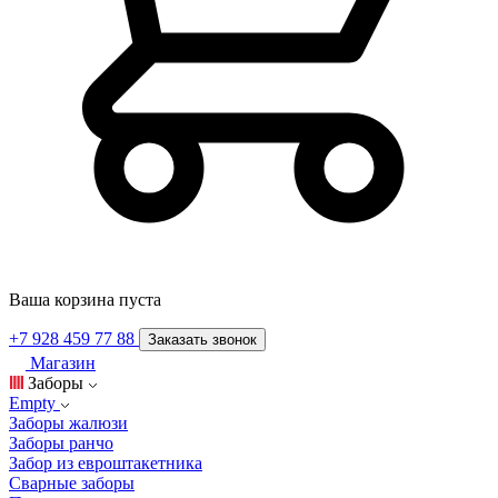
Ваша корзина пуста
+7 928 459 77 88
Заказать звонок
Магазин
Заборы
Empty
Заборы жалюзи
Заборы ранчо
Забор из евроштакетника
Сварные заборы