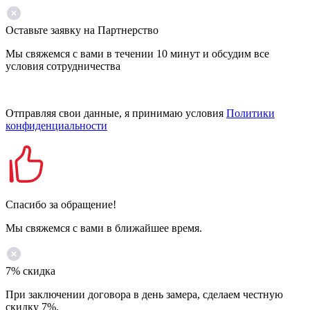
Оставьте заявку на Партнерство
Мы свяжемся с вами в течении 10 минут и обсудим все
условия сотрудничества
Отправляя свои данные, я принимаю условия
Политики
конфиденциальности
Спасибо за обращение!
Мы свяжемся с вами в ближайшее время.
7% скидка
При заключении договора в день замера, сделаем честную
скидку 7%.