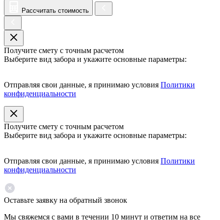
Рассчитать стоимость
Получите смету с точным расчетом
Выберите вид забора и укажите основные параметры:
Отправляя свои данные, я принимаю условия
Политики
конфиденциальности
Получите смету с точным расчетом
Выберите вид забора и укажите основные параметры:
Отправляя свои данные, я принимаю условия
Политики
конфиденциальности
Оставьте заявку на обратный звонок
Мы свяжемся с вами в течении 10 минут и ответим на все