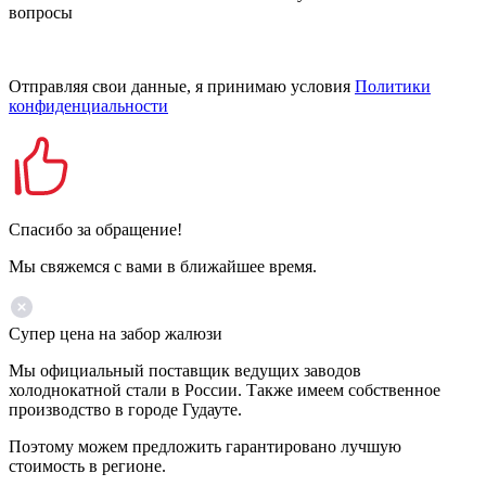
вопросы
Отправляя свои данные, я принимаю условия
Политики
конфиденциальности
Спасибо за обращение!
Мы свяжемся с вами в ближайшее время.
Супер цена на забор жалюзи
Мы официальный поставщик ведущих заводов
холоднокатной стали в России. Также имеем собственное
производство в городе Гудауте.
Поэтому можем предложить гарантировано лучшую
стоимость в регионе.