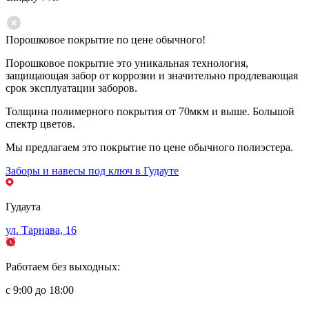
Порошковое покрытие по цене обычного!
Порошковое покрытие это уникальная технология,
защищающая забор от коррозии и значительно продлевающая
срок эксплуатации заборов.
Толщина полимерного покрытия от 70мкм и выше. Большой
спектр цветов.
Мы предлагаем это покрытие по цене обычного полиэстера.
Заборы и навесы под ключ в Гудауте
Гудаута
ул. Тарнава, 16
Работаем без выходных:
с 9:00 до 18:00