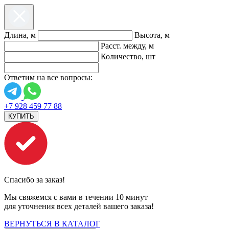
Длина, м
Высота, м
Расст. между, м
Количество, шт
Ответим на все вопросы:
+7 928 459 77 88
КУПИТЬ
Спасибо за заказ!
Мы свяжемся с вами в течении 10 минут
для уточнения всех деталей вашего заказа!
ВЕРНУТЬСЯ В КАТАЛОГ