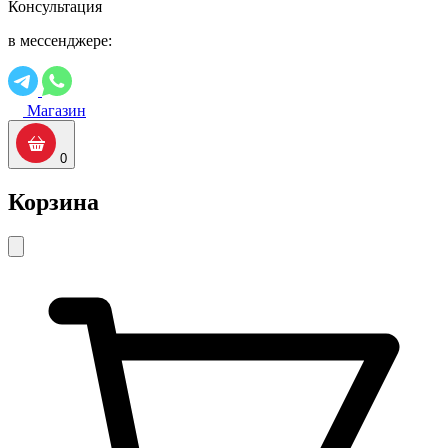
Консультация
в мессенджере:
Магазин
0
Корзина