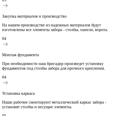
Закупка материалов и производство
На нашем производстве из надежных материалов будут
изготовлены все элементы забора - столбы, панели, ворота.
04
Монтаж фундамента
При необходимости наш бригадир произведет установку
фундаментов под столбы забора для прочного крепления.
04
Установка каркаса
Наши рабочие смонтируют металлический каркас забора -
установят столбы и несущие элементы.
05