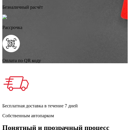
Безналичный расчёт
Рассрочка
Оплата по QR коду
Бесплатная доставка в течение 7 дней
Собственным автопарком
Понятный и прозрачный процесс