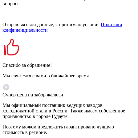
вопросы
Отправляя свои данные, я принимаю условия
Политики
конфиденциальности
Спасибо за обращение!
Мы свяжемся с вами в ближайшее время.
Супер цена на забор жалюзи
Мы официальный поставщик ведущих заводов
холоднокатной стали в России. Также имеем собственное
производство в городе Гудауте.
Поэтому можем предложить гарантировано лучшую
стоимость в регионе.