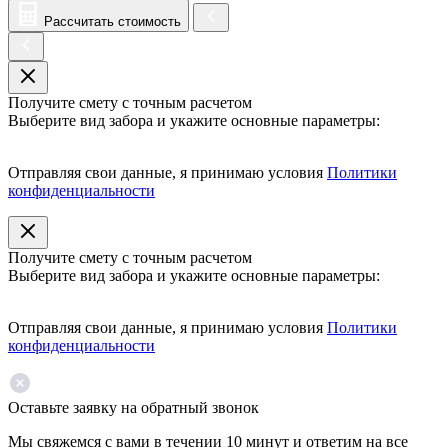
Рассчитать стоимость
Получите смету с точным расчетом
Выберите вид забора и укажите основные параметры:
Отправляя свои данные, я принимаю условия
Политики
конфиденциальности
Получите смету с точным расчетом
Выберите вид забора и укажите основные параметры:
Отправляя свои данные, я принимаю условия
Политики
конфиденциальности
Оставьте заявку на обратный звонок
Мы свяжемся с вами в течении 10 минут и ответим на все