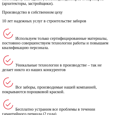
(архитекторы, застройщики).
Производство в собственном цеху
10 лет надежных услуг в строительстве заборов
Используем только сертифицированные материалы,
постоянно совершенствуем технологии работы и повышаем
квалификацию персонала.
Уникальные технологии в производстве – так не
делает никто из наших конкурентов
Все заборы, производимые нашей компанией,
покрываются порошковой краской.
Бесплатно устраним все проблемы в течении
гарантийного периода (2 года)