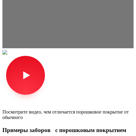
Посмотрите видео, чем отличается порошковое покрытие от
обычного
Примеры заборов с порошковым покрытием