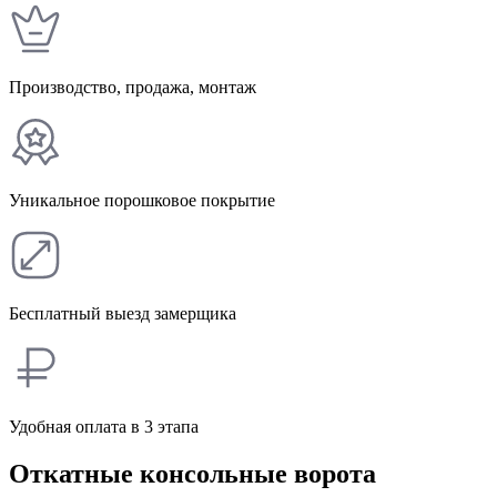
Производство, продажа, монтаж
Уникальное порошковое покрытие
Бесплатный выезд замерщика
Удобная оплата в 3 этапа
Откатные консольные ворота