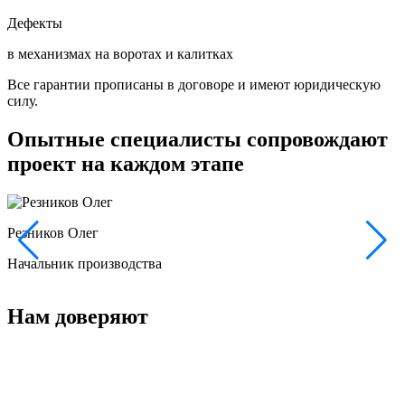
Дефекты
в механизмах на воротах и калитках
Все гарантии прописаны в договоре и имеют юридическую
силу.
Опытные специалисты сопровождают
проект на каждом этапе
Резников Олег
Начальник производства
Нам доверяют