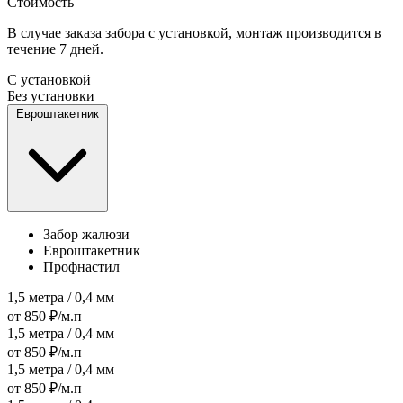
Стоимость
В случае заказа забора с установкой, монтаж производится в
течение 7 дней.
С установкой
Без установки
Евроштакетник
Забор жалюзи
Евроштакетник
Профнастил
1,5 метра / 0,4 мм
от 850 ₽/м.п
1,5 метра / 0,4 мм
от 850 ₽/м.п
1,5 метра / 0,4 мм
от 850 ₽/м.п