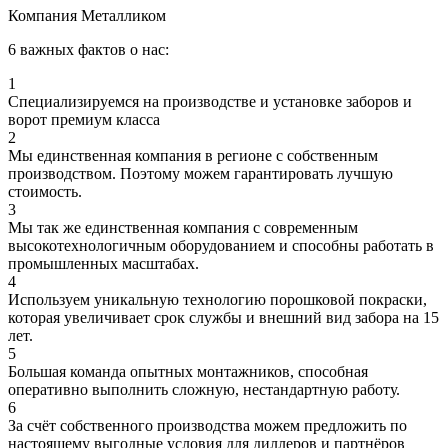
Компания Металликом
6 важных фактов о нас:
1
Специализируемся на производстве и установке заборов и
ворот премиум класса
2
Мы единственная компания в регионе с собственным
производством. Поэтому можем гарантировать лучшую
стоимость.
3
Мы так же единственная компания с современным
высокотехнологичным оборудованием и способны работать в
промышленных масштабах.
4
Используем уникальную технологию порошковой покраски,
которая увеличивает срок службы и внешний вид забора на 15
лет.
5
Большая команда опытных монтажников, способная
оперативно выполнить сложную, нестандартную работу.
6
За счёт собственного производства можем предложить по
настоящему выгодные условия для диллеров и партнёров