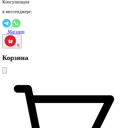
Консультация
в мессенджере:
Магазин
0
Корзина