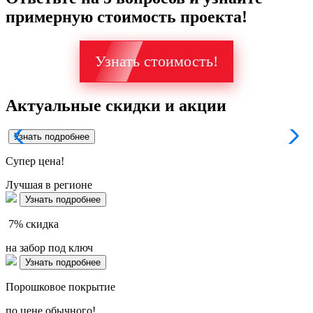
примерную стоимость проекта!
Узнать стоимость!
Актуальные скидки и акции
Узнать подробнее
Супер
цена!
Лучшая в регионе
Узнать подробнее
7%
скидка
на забор под ключ
Узнать подробнее
Порошковое покрытие
по цене обычного!