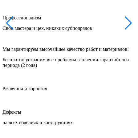
Профессионализм
Свои мастера и цех, никаких субподрядов
Ф
Мы гарантируем высочайшее качество работ и материалов!
Бесплатно устраним все проблемы в течении гарантийного
периода (2 года)
Ржавчина и коррозия
Дефекты
на всех изделиях и конструкциях