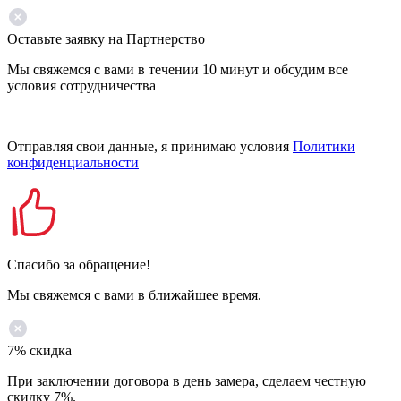
Оставьте заявку на Партнерство
Мы свяжемся с вами в течении 10 минут и обсудим все
условия сотрудничества
Отправляя свои данные, я принимаю условия
Политики
конфиденциальности
Спасибо за обращение!
Мы свяжемся с вами в ближайшее время.
7% скидка
При заключении договора в день замера, сделаем честную
скидку 7%.