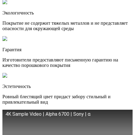
Экологичность
Покрытие не содержит тяжелых металлов и не представляет
опасности для окружающей среды
Гарантия
Изготовители предоставляют письменную гарантию на
качество порошкового покрытия
Эстетичность
Ровный блестящий цвет придаст забору стильный и
привлекательный вид
4K Sample Video | Alpha 6700 | Sony | α