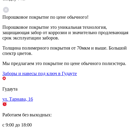
Порошковое покрытие по цене обычного!
Порошковое покрытие это уникальная технология,
защищающая забор от коррозии и значительно продлевающая
срок эксплуатации заборов.
Толщина полимерного покрытия от 70мкм и выше. Большой
спектр цветов.
Мы предлагаем это покрытие по цене обычного полиэстера.
Заборы и навесы под ключ в Гудауте
Гудаута
ул. Тарнава, 16
Работаем без выходных:
с 9:00 до 18:00