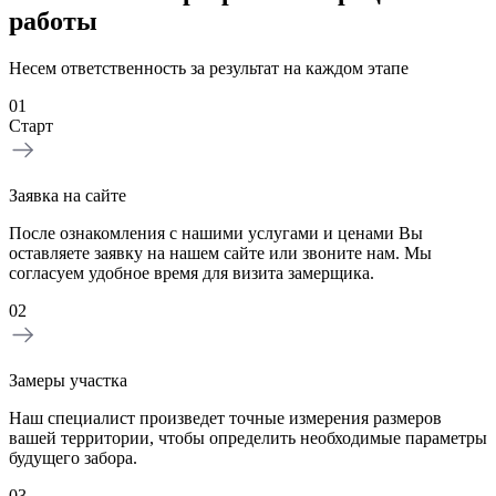
работы
Несем ответственность за результат на каждом этапе
01
Старт
Заявка на сайте
После ознакомления с нашими услугами и ценами Вы
оставляете заявку на нашем сайте или звоните нам. Мы
согласуем удобное время для визита замерщика.
02
Замеры участка
Наш специалист произведет точные измерения размеров
вашей территории, чтобы определить необходимые параметры
будущего забора.
03