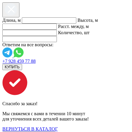
Длина, м
Высота, м
Расст. между, м
Количество, шт
Ответим на все вопросы:
+7 928 459 77 88
КУПИТЬ
Спасибо за заказ!
Мы свяжемся с вами в течении 10 минут
для уточнения всех деталей вашего заказа!
ВЕРНУТЬСЯ В КАТАЛОГ