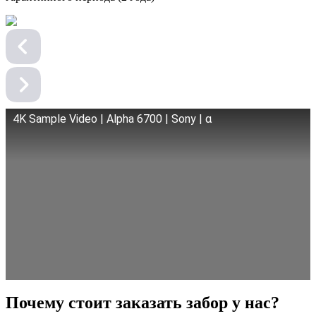
4K Sample Video | Alpha 6700 | Sony | α
Почему стоит заказать забор у нас?