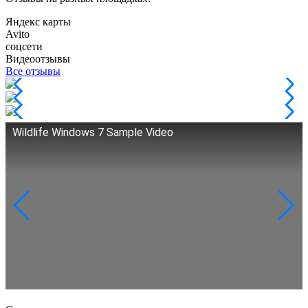
Яндекс карты
Avito
соцсети
Видеоотзывы
Все отзывы
Wildlife Windows 7 Sample Video