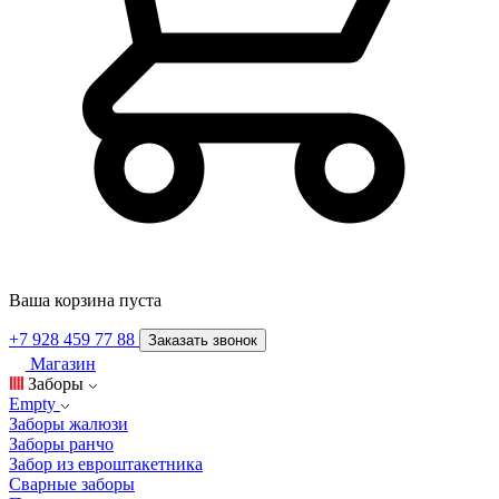
Ваша корзина пуста
+7 928 459 77 88
Заказать звонок
Магазин
Заборы
Empty
Заборы жалюзи
Заборы ранчо
Забор из евроштакетника
Сварные заборы