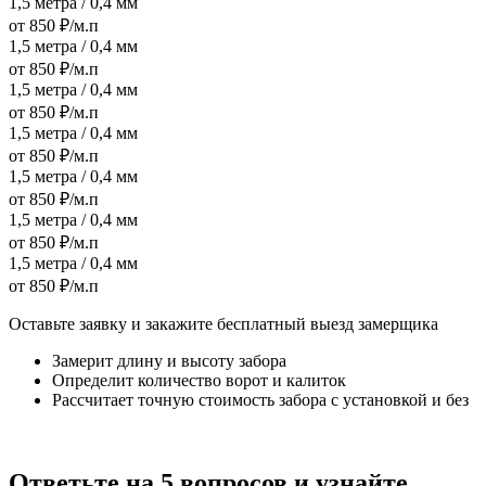
1,5 метра / 0,4 мм
от 850 ₽/м.п
1,5 метра / 0,4 мм
от 850 ₽/м.п
1,5 метра / 0,4 мм
от 850 ₽/м.п
1,5 метра / 0,4 мм
от 850 ₽/м.п
1,5 метра / 0,4 мм
от 850 ₽/м.п
1,5 метра / 0,4 мм
от 850 ₽/м.п
1,5 метра / 0,4 мм
от 850 ₽/м.п
Оставьте заявку и закажите бесплатный выезд замерщика
Замерит длину и высоту забора
Определит количество ворот и калиток
Рассчитает точную стоимость забора с установкой и без
Ответьте на 5 вопросов и узнайте