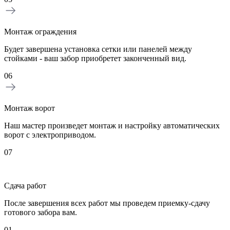
Монтаж ограждения
Будет завершена установка сетки или панелей между
стойками - ваш забор приобретет законченный вид.
06
Монтаж ворот
Наш мастер произведет монтаж и настройку автоматических
ворот с электроприводом.
07
Сдача работ
После завершения всех работ мы проведем приемку-сдачу
готового забора вам.
01
0