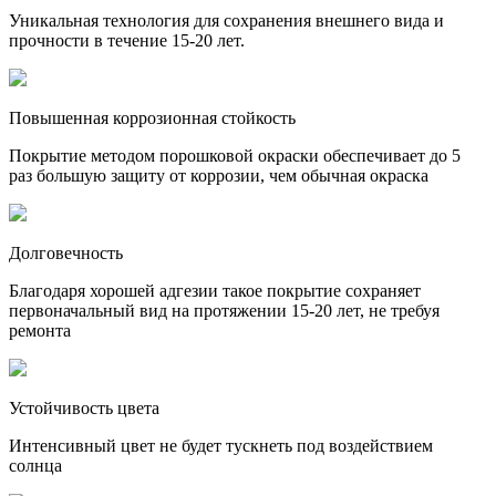
Уникальная технология для сохранения внешнего вида и
прочности в течение 15-20 лет.
Повышенная коррозионная стойкость
Покрытие методом порошковой окраски обеспечивает до 5
раз большую защиту от коррозии, чем обычная окраска
Долговечность
Благодаря хорошей адгезии такое покрытие сохраняет
первоначальный вид на протяжении 15-20 лет, не требуя
ремонта
Устойчивость цвета
Интенсивный цвет не будет тускнеть под воздействием
солнца