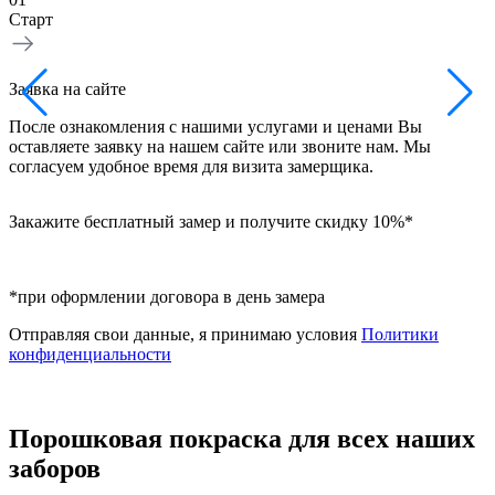
Старт
З
Заявка на сайте
Н
После ознакомления с нашими услугами и ценами Вы
в
оставляете заявку на нашем сайте или звоните нам. Мы
б
согласуем удобное время для визита замерщика.
Закажите бесплатный замер и получите скидку 10%*
*при оформлении договора в день замера
Отправляя свои данные, я принимаю условия
Политики
конфиденциальности
Порошковая покраска для всех наших
заборов