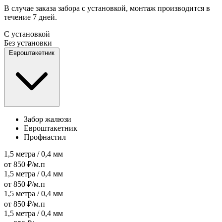
В случае заказа забора с установкой, монтаж производится в
течение 7 дней.
С установкой
Без установки
Евроштакетник
Забор жалюзи
Евроштакетник
Профнастил
1,5 метра / 0,4 мм
от 850 ₽/м.п
1,5 метра / 0,4 мм
от 850 ₽/м.п
1,5 метра / 0,4 мм
от 850 ₽/м.п
1,5 метра / 0,4 мм