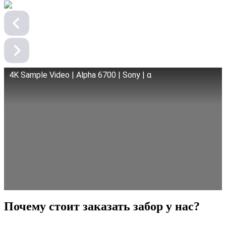
4K Sample Video | Alpha 6700 | Sony | α
Почему стоит заказать забор у нас?