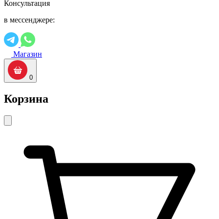
Консультация
в мессенджере:
Магазин
0
Корзина