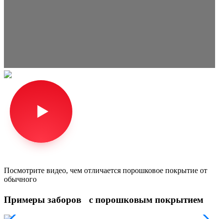
Посмотрите видео, чем отличается порошковое покрытие от
обычного
Примеры заборов с порошковым покрытием