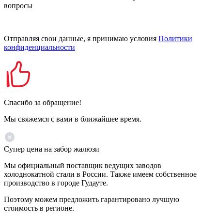
вопросы
Отправляя свои данные, я принимаю условия
Политики
конфиденциальности
Спасибо за обращение!
Мы свяжемся с вами в ближайшее время.
Супер цена на забор жалюзи
Мы официальный поставщик ведущих заводов
холоднокатной стали в России. Также имеем собственное
производство в городе Гудауте.
Поэтому можем предложить гарантировано лучшую
стоимость в регионе.