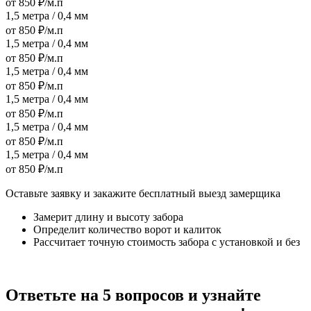
от 850 ₽/м.п
1,5 метра / 0,4 мм
от 850 ₽/м.п
1,5 метра / 0,4 мм
от 850 ₽/м.п
1,5 метра / 0,4 мм
от 850 ₽/м.п
1,5 метра / 0,4 мм
от 850 ₽/м.п
1,5 метра / 0,4 мм
от 850 ₽/м.п
1,5 метра / 0,4 мм
от 850 ₽/м.п
Оставьте заявку и закажите бесплатный выезд замерщика
Замерит длину и высоту забора
Определит количество ворот и калиток
Рассчитает точную стоимость забора с установкой и без
Ответьте на 5 вопросов и узнайте