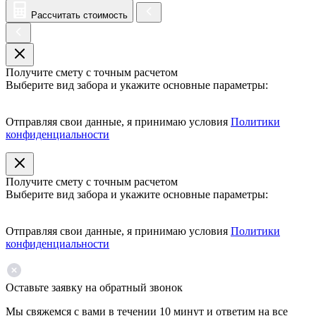
Рассчитать стоимость
Получите смету с точным расчетом
Выберите вид забора и укажите основные параметры:
Отправляя свои данные, я принимаю условия
Политики
конфиденциальности
Получите смету с точным расчетом
Выберите вид забора и укажите основные параметры:
Отправляя свои данные, я принимаю условия
Политики
конфиденциальности
Оставьте заявку на обратный звонок
Мы свяжемся с вами в течении 10 минут и ответим на все