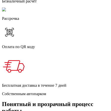
Безналичный расчёт
Рассрочка
Оплата по QR коду
Бесплатная доставка в течение 7 дней
Собственным автопарком
Понятный и прозрачный процесс
работы