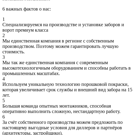
6 важных фактов о нас:
1
Специализируемся на производстве и установке заборов и
ворот премиум класса
2
Мы единственная компания в регионе с собственным
производством. Поэтому можем гарантировать лучшую
стоимость.
3
Мы так же единственная компания с современным
высокотехнологичным оборудованием и способны работать в
промышленных масштабах.
4
Используем уникальную технологию порошковой покраски,
которая увеличивает срок службы и внешний вид забора на 15
лет.
5
Большая команда опытных монтажников, способная
оперативно выполнить сложную, нестандартную работу.
6
За счёт собственного производства можем предложить по
настоящему выгодные условия для диллеров и партнёров
(архитекторы, застройщики).