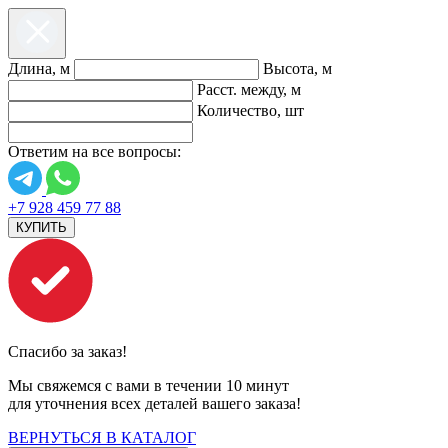
Длина, м
Высота, м
Расст. между, м
Количество, шт
Ответим на все вопросы:
+7 928 459 77 88
КУПИТЬ
Спасибо за заказ!
Мы свяжемся с вами в течении 10 минут
для уточнения всех деталей вашего заказа!
ВЕРНУТЬСЯ В КАТАЛОГ