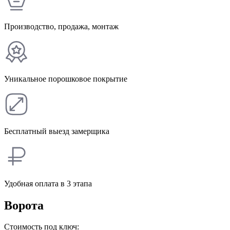
Производство, продажа, монтаж
Уникальное порошковое покрытие
Бесплатный выезд замерщика
Удобная оплата в 3 этапа
Ворота
Стоимость под ключ: