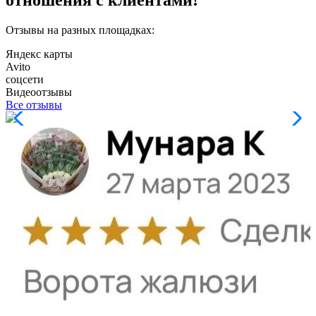
Отзывы на разных площадках:
Яндекс карты
Avito
соцсети
Видеоотзывы
Все отзывы