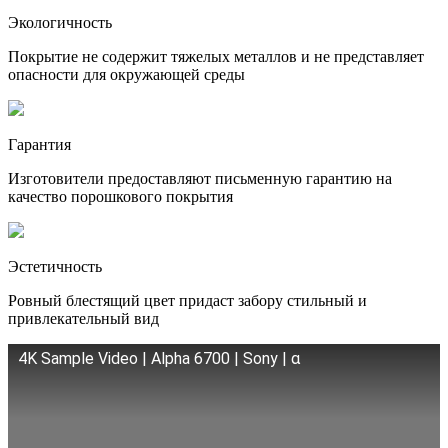
Экологичность
Покрытие не содержит тяжелых металлов и не представляет
опасности для окружающей среды
Гарантия
Изготовители предоставляют письменную гарантию на
качество порошкового покрытия
Эстетичность
Ровный блестящий цвет придаст забору стильный и
привлекательный вид
4K Sample Video | Alpha 6700 | Sony | α