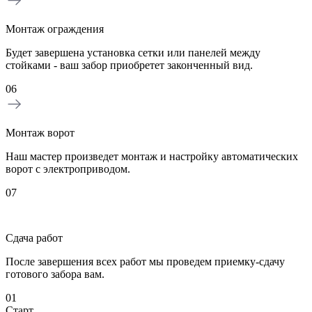
Монтаж ограждения
Будет завершена установка сетки или панелей между
стойками - ваш забор приобретет законченный вид.
06
Монтаж ворот
Наш мастер произведет монтаж и настройку автоматических
ворот с электроприводом.
07
Сдача работ
После завершения всех работ мы проведем приемку-сдачу
готового забора вам.
01
0
Старт