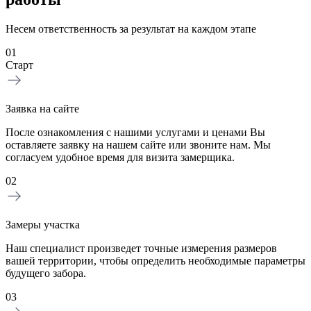
Несем ответственность за результат на каждом этапе
01
Старт
Заявка на сайте
После ознакомления с нашими услугами и ценами Вы
оставляете заявку на нашем сайте или звоните нам. Мы
согласуем удобное время для визита замерщика.
02
Замеры участка
Наш специалист произведет точные измерения размеров
вашей территории, чтобы определить необходимые параметры
будущего забора.
03