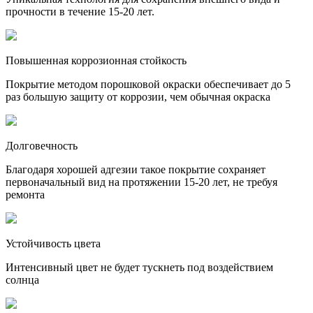
прочности в течение 15-20 лет.
Повышенная коррозионная стойкость
Покрытие методом порошковой окраски обеспечивает до 5
раз большую защиту от коррозии, чем обычная окраска
Долговечность
Благодаря хорошей адгезии такое покрытие сохраняет
первоначальный вид на протяжении 15-20 лет, не требуя
ремонта
Устойчивость цвета
Интенсивный цвет не будет тускнеть под воздействием
солнца