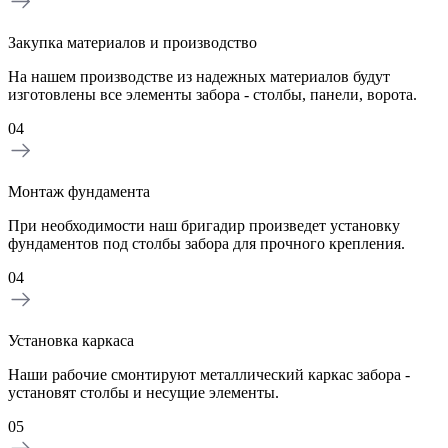
Закупка материалов и производство
На нашем производстве из надежных материалов будут
изготовлены все элементы забора - столбы, панели, ворота.
04
Монтаж фундамента
При необходимости наш бригадир произведет установку
фундаментов под столбы забора для прочного крепления.
04
Установка каркаса
Наши рабочие смонтируют металлический каркас забора -
установят столбы и несущие элементы.
05