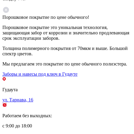
Порошковое покрытие по цене обычного!
Порошковое покрытие это уникальная технология,
защищающая забор от коррозии и значительно продлевающая
срок эксплуатации заборов.
Толщина полимерного покрытия от 70мкм и выше. Большой
спектр цветов.
Мы предлагаем это покрытие по цене обычного полиэстера.
Заборы и навесы под ключ в Гудауте
Гудаута
ул. Тарнава, 16
Работаем без выходных:
с 9:00 до 18:00