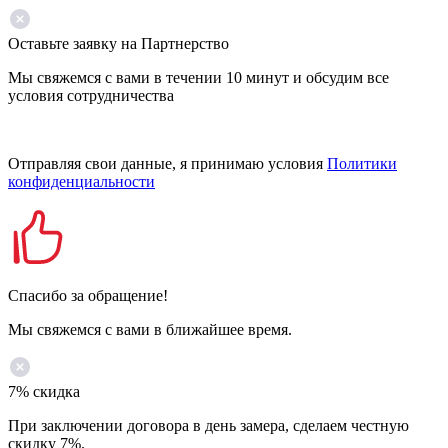
Оставьте заявку на Партнерство
Мы свяжемся с вами в течении 10 минут и обсудим все
условия сотрудничества
Отправляя свои данные, я принимаю условия
Политики
конфиденциальности
Спасибо за обращение!
Мы свяжемся с вами в ближайшее время.
7% скидка
При заключении договора в день замера, сделаем честную
скидку 7%.