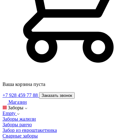
Ваша корзина пуста
+7 928 459 77 88
Заказать звонок
Магазин
Заборы
Empty
Заборы жалюзи
Заборы ранчо
Забор из евроштакетника
Сварные заборы