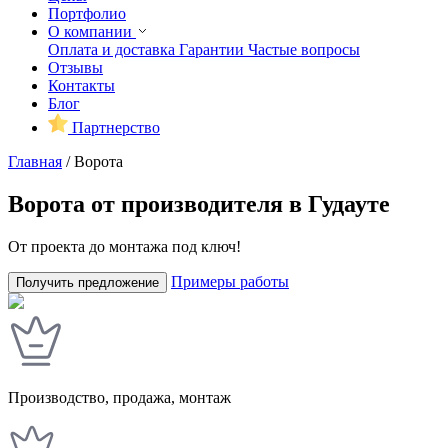
Портфолио
О компании
Оплата и доставка
Гарантии
Частые вопросы
Отзывы
Контакты
Блог
Партнерство
Главная
/
Ворота
Ворота от производителя в Гудауте
От проекта до монтажа под ключ!
Примеры работы
Получить предложение
Производство, продажа, монтаж
У