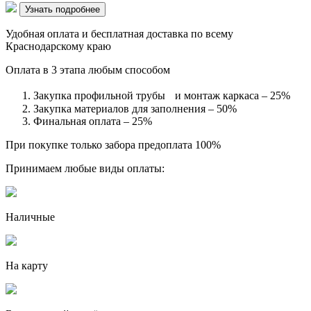
Узнать подробнее
Удобная оплата и бесплатная доставка по всему
Краснодарскому краю
Оплата в 3 этапа любым способом
Закупка профильной трубы и монтаж каркаса – 25%
Закупка материалов для заполнения – 50%
Финальная оплата – 25%
При покупке только забора предоплата 100%
Принимаем любые виды оплаты:
Наличные
На карту