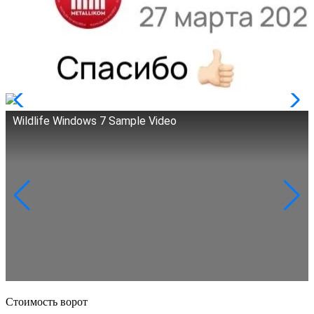
Wildlife Windows 7 Sample Video
Стоимость ворот