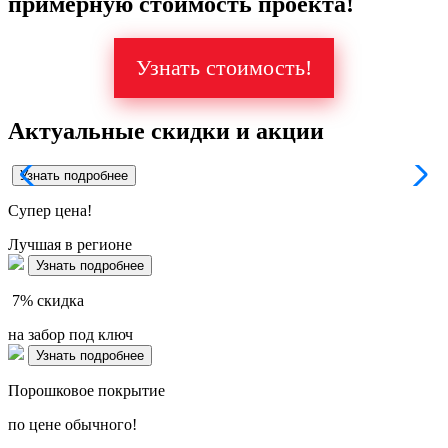
примерную стоимость проекта!
Узнать стоимость!
Актуальные скидки и акции
Узнать подробнее
Супер
цена!
Лучшая в регионе
Узнать подробнее
7%
скидка
на забор под ключ
Узнать подробнее
Порошковое покрытие
по цене обычного!