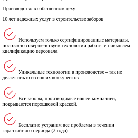
Производство в собственном цеху
10 лет надежных услуг в строительстве заборов
Используем только сертифицированные материалы,
постоянно совершенствуем технологии работы и повышаем
квалификацию персонала.
Уникальные технологии в производстве – так не
делает никто из наших конкурентов
Все заборы, производимые нашей компанией,
покрываются порошковой краской.
Бесплатно устраним все проблемы в течении
гарантийного периода (2 года)