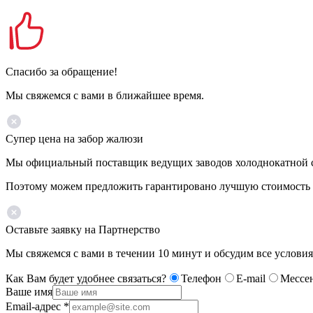
Спасибо за обращение!
Мы свяжемся с вами в ближайшее время.
Супер цена на забор жалюзи
Мы официальный поставщик ведущих заводов холоднокатной ста
Поэтому можем предложить гарантировано лучшую стоимость 
Оставьте заявку на Партнерство
Мы свяжемся с вами в течении 10 минут и обсудим все условия
Как Вам будет удобнее связаться?
Телефон
E-mail
Мессе
Ваше имя
Email-адрес
*