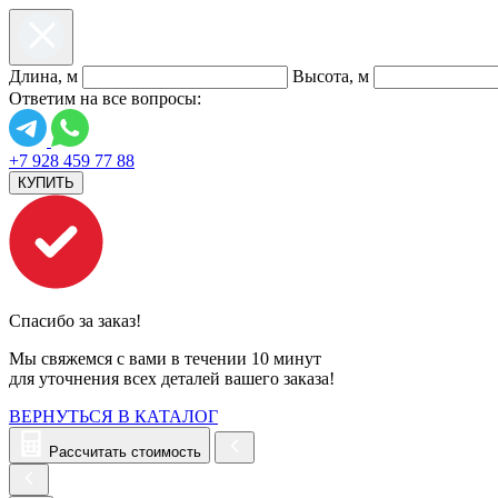
Длина, м
Высота, м
Ответим на все вопросы:
+7 928 459 77 88
КУПИТЬ
Спасибо за заказ!
Мы свяжемся с вами в течении 10 минут
для уточнения всех деталей вашего заказа!
ВЕРНУТЬСЯ В КАТАЛОГ
Рассчитать стоимость