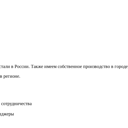
ли в России. Также имеем собственное производство в городе 
в регионе.
 сотрудничества
нджеры