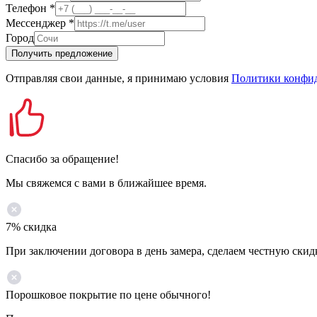
Телефон
*
Мессенджер
*
Город
Получить предложение
Отправляя свои данные, я принимаю условия
Политики конфи
Спасибо за обращение!
Мы свяжемся с вами в ближайшее время.
7% скидка
При заключении договора в день замера, сделаем честную скид
Порошковое покрытие по цене обычного!