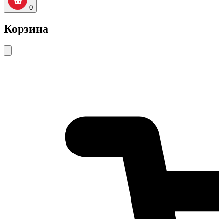
0
Корзина