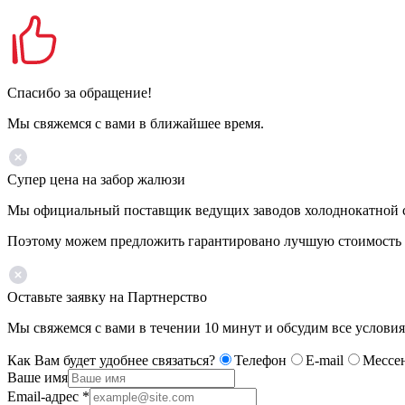
Спасибо за обращение!
Мы свяжемся с вами в ближайшее время.
Супер цена на забор жалюзи
Мы официальный поставщик ведущих заводов холоднокатной ста
Поэтому можем предложить гарантировано лучшую стоимость 
Оставьте заявку на Партнерство
Мы свяжемся с вами в течении 10 минут и обсудим все условия
Как Вам будет удобнее связаться?
Телефон
E-mail
Мессе
Ваше имя
Email-адрес
*