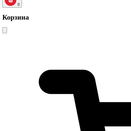
0
Корзина