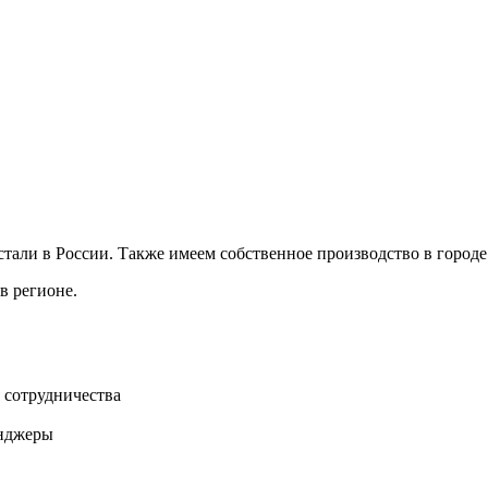
ли в России. Также имеем собственное производство в городе 
в регионе.
 сотрудничества
нджеры