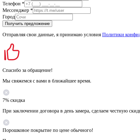
Телефон
*
Мессенджер
*
Город
Получить предложение
Отправляя свои данные, я принимаю условия
Политики конфи
Спасибо за обращение!
Мы свяжемся с вами в ближайшее время.
7% скидка
При заключении договора в день замера, сделаем честную скид
Порошковое покрытие по цене обычного!