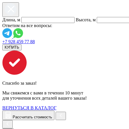
Длина, м
Высота, м
Ответим на все вопросы:
+7 928 459 77 88
КУПИТЬ
Спасибо за заказ!
Мы свяжемся с вами в течении 10 минут
для уточнения всех деталей вашего заказа!
ВЕРНУТЬСЯ В КАТАЛОГ
Рассчитать стоимость