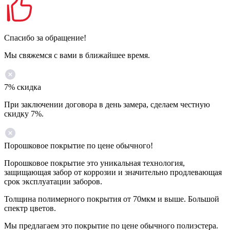
Спасибо за обращение!
Мы свяжемся с вами в ближайшее время.
7% скидка
При заключении договора в день замера, сделаем честную
скидку 7%.
Порошковое покрытие по цене обычного!
Порошковое покрытие это уникальная технология,
защищающая забор от коррозии и значительно продлевающая
срок эксплуатации заборов.
Толщина полимерного покрытия от 70мкм и выше. Большой
спектр цветов.
Мы предлагаем это покрытие по цене обычного полиэстера.