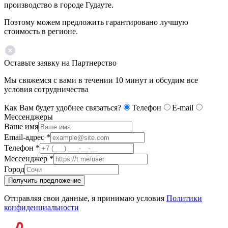
производство в городе Гудауте.
Поэтому можем предложить гарантировано лучшую
стоимость в регионе.
Оставьте заявку на Партнерство
Мы свяжемся с вами в течении 10 минут и обсудим все
условия сотрудничества
Как Вам будет удобнее связаться?
Телефон
E-mail
Мессенджеры
Ваше имя
Email-адрес
*
Телефон
*
Мессенджер
*
Город
Получить предложение
Отправляя свои данные, я принимаю условия
Политики
конфиденциальности