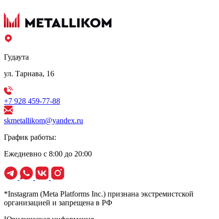
Гудаута
ул. Тарнава, 16
+7 928 459-77-88
skmetallikom@yandex.ru
График работы:
Ежедневно с 8:00 до 20:00
*Instagram (Meta Platforms Inc.) признана экстремистской
организацией и запрещена в РФ