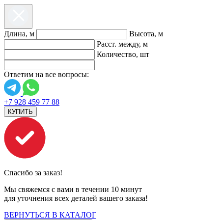
Длина, м
Высота, м
Расст. между, м
Количество, шт
Ответим на все вопросы:
+7 928 459 77 88
КУПИТЬ
Спасибо за заказ!
Мы свяжемся с вами в течении 10 минут
для уточнения всех деталей вашего заказа!
ВЕРНУТЬСЯ В КАТАЛОГ