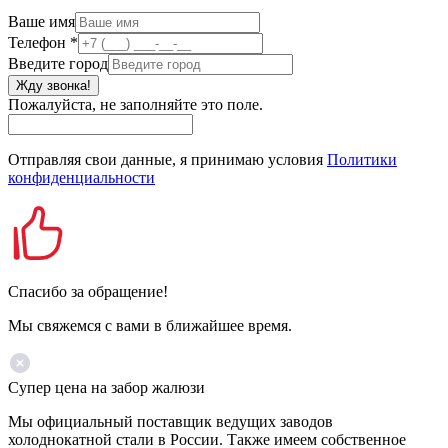
Ваше имя
Телефон
*
Введите город
Жду звонка!
Пожалуйста, не заполняйте это поле.
Отправляя свои данные, я принимаю условия
Политики
конфиденциальности
Спасибо за обращение!
Мы свяжемся с вами в ближайшее время.
Супер цена на забор жалюзи
Мы официальный поставщик ведущих заводов
холоднокатной стали в России. Также имеем собственное