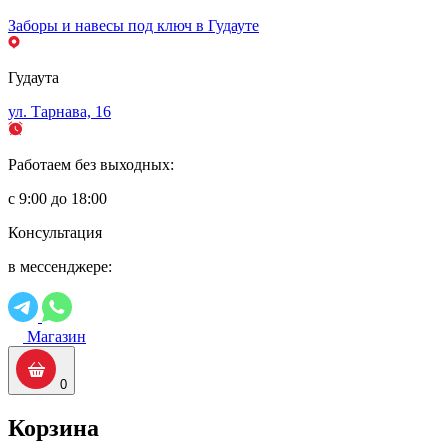
Заборы и навесы под ключ в Гудауте
Гудаута
ул. Тарнава, 16
Работаем без выходных:
с 9:00 до 18:00
Консультация
в мессенджере:
Магазин
0
Корзина