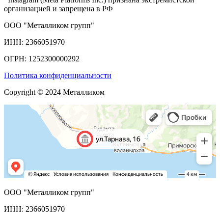
организацией и запрещена в РФ
ООО "Металликом групп"
ИНН: 2366051970
ОГРН: 1252300000292
Политика конфиденциальности
Copyright © 2024 Металликом
ООО "Металликом групп"
ИНН: 2366051970