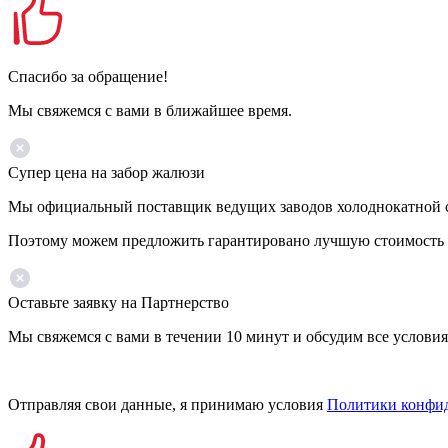
Спасибо за обращение!
Мы свяжемся с вами в ближайшее время.
Супер цена на забор жалюзи
Мы официальный поставщик ведущих заводов холоднокатной ста
Поэтому можем предложить гарантировано лучшую стоимость 
Оставьте заявку на Партнерство
Мы свяжемся с вами в течении 10 минут и обсудим все условия
Отправляя свои данные, я принимаю условия
Политики конфи