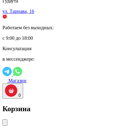
Гудаута
ул. Тарнава, 16
Работаем без выходных:
с 9:00 до 18:00
Консультация
в мессенджере:
Магазин
0
Корзина