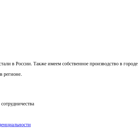
ли в России. Также имеем собственное производство в городе 
в регионе.
 сотрудничества
денциальности