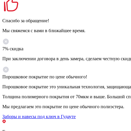
Спасибо за обращение!
Мы свяжемся с вами в ближайшее время.
7% скидка
При заключении договора в день замера, сделаем честную скид
Порошковое покрытие по цене обычного!
Порошковое покрытие это уникальная технология, защищающая 
Толщина полимерного покрытия от 70мкм и выше. Большой спе
Мы предлагаем это покрытие по цене обычного полиэстера.
Заборы и навесы под ключ в Гудауте