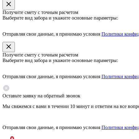
Получите смету с точным расчетом
Выберите вид забора и укажите основные параметры:
Отправляя свои данные, я принимаю условия
Политики конфи
Получите смету с точным расчетом
Выберите вид забора и укажите основные параметры:
Отправляя свои данные, я принимаю условия
Политики конфи
Оставьте заявку на обратный звонок
Мы свяжемся с вами в течении 10 минут и ответим на все воп
Отправляя свои данные, я принимаю условия
Политики конфи