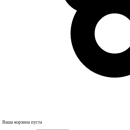
Ваша корзина пуста