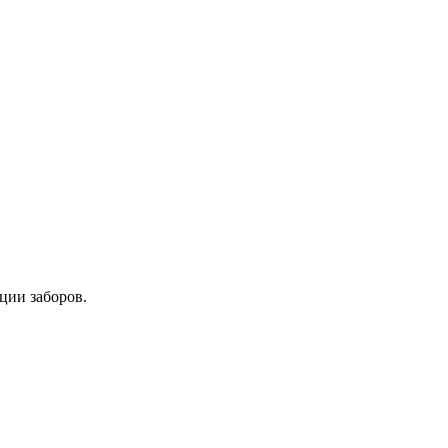
ции заборов.