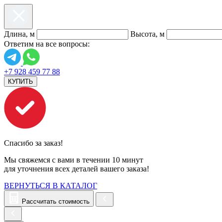
Длина, м
Высота, м
Ответим на все вопросы:
+7 928 459 77 88
КУПИТЬ
Спасибо за заказ!
Мы свяжемся с вами в течении 10 минут
для уточнения всех деталей вашего заказа!
ВЕРНУТЬСЯ В КАТАЛОГ
Рассчитать стоимость