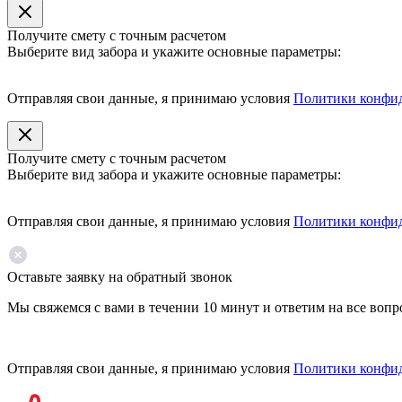
Получите смету с точным расчетом
Выберите вид забора и укажите основные параметры:
Отправляя свои данные, я принимаю условия
Политики конфи
Получите смету с точным расчетом
Выберите вид забора и укажите основные параметры:
Отправляя свои данные, я принимаю условия
Политики конфи
Оставьте заявку на обратный звонок
Мы свяжемся с вами в течении 10 минут и ответим на все воп
Отправляя свои данные, я принимаю условия
Политики конфи