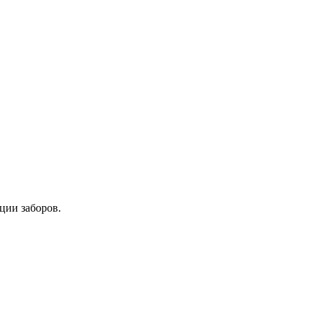
ции заборов.