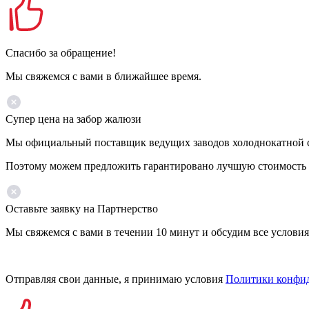
Спасибо за обращение!
Мы свяжемся с вами в ближайшее время.
Супер цена на забор жалюзи
Мы официальный поставщик ведущих заводов холоднокатной ста
Поэтому можем предложить гарантировано лучшую стоимость 
Оставьте заявку на Партнерство
Мы свяжемся с вами в течении 10 минут и обсудим все условия
Отправляя свои данные, я принимаю условия
Политики конфи