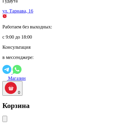
Гудаута
ул. Тарнава, 16
Работаем без выходных:
с 9:00 до 18:00
Консультация
в мессенджере:
Магазин
0
Корзина