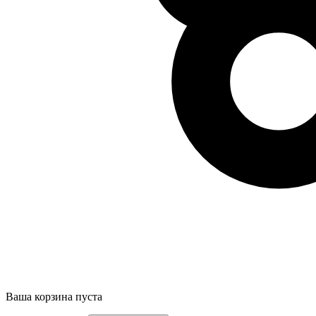
Ваша корзина пуста