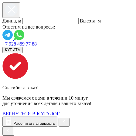
Длина, м
Высота, м
Ответим на все вопросы:
+7 928 459 77 88
КУПИТЬ
Спасибо за заказ!
Мы свяжемся с вами в течении 10 минут
для уточнения всех деталей вашего заказа!
ВЕРНУТЬСЯ В КАТАЛОГ
Рассчитать стоимость