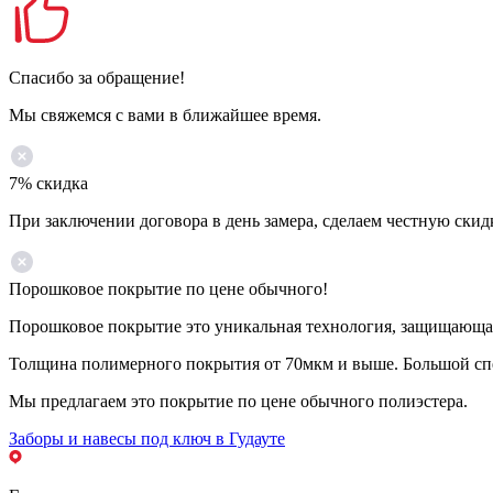
Спасибо за обращение!
Мы свяжемся с вами в ближайшее время.
7% скидка
При заключении договора в день замера, сделаем честную скид
Порошковое покрытие по цене обычного!
Порошковое покрытие это уникальная технология, защищающая 
Толщина полимерного покрытия от 70мкм и выше. Большой спе
Мы предлагаем это покрытие по цене обычного полиэстера.
Заборы и навесы под ключ в Гудауте