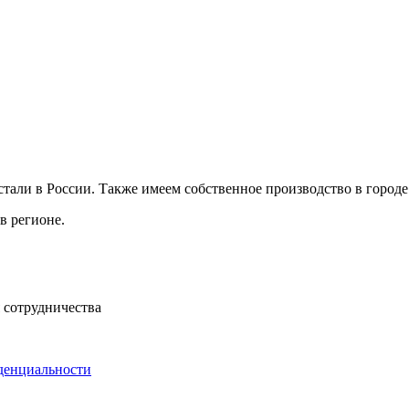
ли в России. Также имеем собственное производство в городе 
в регионе.
 сотрудничества
денциальности