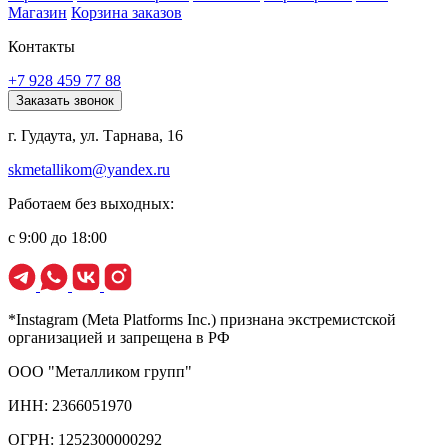
Магазин
Корзина заказов
Контакты
+7 928 459 77 88
Заказать звонок
г. Гудаута, ул. Тарнава, 16
skmetallikom@yandex.ru
Работаем без выходных:
с 9:00 до 18:00
*Instagram (Meta Platforms Inc.) признана экстремистской
организацией и запрещена в РФ
ООО "Металликом групп"
ИНН: 2366051970
ОГРН: 1252300000292