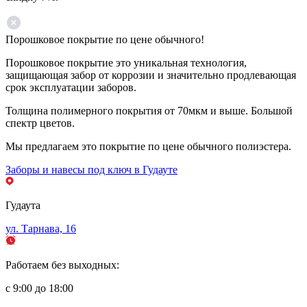
Порошковое покрытие по цене обычного!
Порошковое покрытие это уникальная технология,
защищающая забор от коррозии и значительно продлевающая
срок эксплуатации заборов.
Толщина полимерного покрытия от 70мкм и выше. Большой
спектр цветов.
Мы предлагаем это покрытие по цене обычного полиэстера.
Заборы и навесы под ключ в Гудауте
Гудаута
ул. Тарнава, 16
Работаем без выходных:
с 9:00 до 18:00