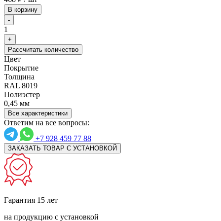
В корзину
-
1
+
Рассчитать количество
Цвет
Покрытие
Толщина
RAL 8019
Полиэстер
0,45 мм
Все характеристики
Ответим на все вопросы:
+7 928 459 77 88
ЗАКАЗАТЬ ТОВАР С УСТАНОВКОЙ
Гарантия 15 лет
на продукцию с установкой