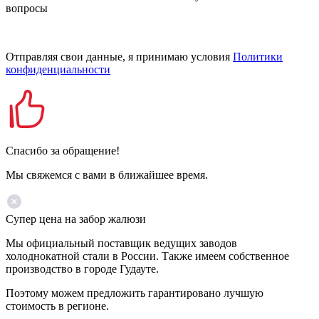
вопросы
Отправляя свои данные, я принимаю условия
Политики
конфиденциальности
Спасибо за обращение!
Мы свяжемся с вами в ближайшее время.
Супер цена на забор жалюзи
Мы официальный поставщик ведущих заводов
холоднокатной стали в России. Также имеем собственное
производство в городе Гудауте.
Поэтому можем предложить гарантировано лучшую
стоимость в регионе.