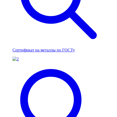
Сертификат на металлы по ГОСТу