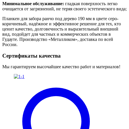
Минимальное обслуживание:
гладкая поверхность легко
очищается от загрязнений, не теряя своего эстетического вида;
Планкен для забора ранчо под дерево 190 мм в цвете серо-
коричневый, надёжное и эффективное решение для тех, кто
ценит качество, долговечность и выразительный внешний
вид, подойдет для частных и коммерческих объектов в
Гудауте. Производство «Металликом», доставка по всей
России.
Сертификаты качества
Мы гарантируем высочайшее качество работ и материалов!