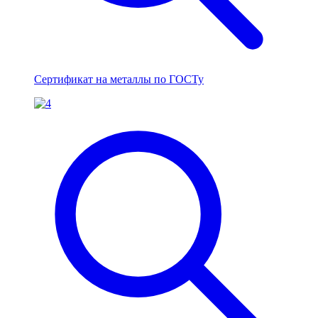
Сертификат на металлы по ГОСТу