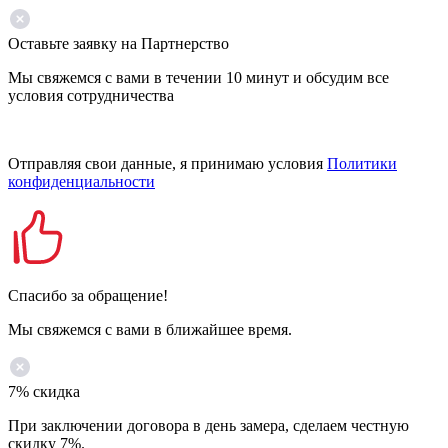
Оставьте заявку на Партнерство
Мы свяжемся с вами в течении 10 минут и обсудим все
условия сотрудничества
Отправляя свои данные, я принимаю условия
Политики
конфиденциальности
Спасибо за обращение!
Мы свяжемся с вами в ближайшее время.
7% скидка
При заключении договора в день замера, сделаем честную
скидку 7%.