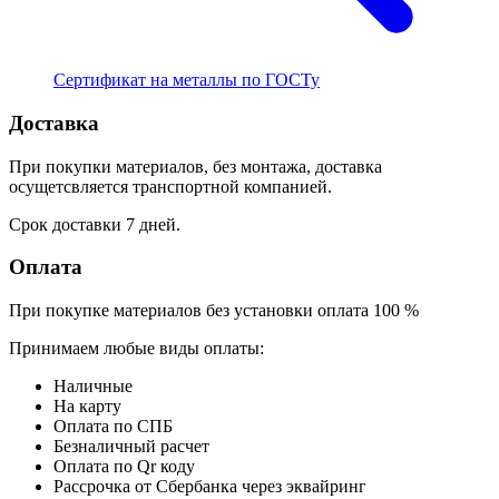
Сертификат на металлы по ГОСТу
Доставка
При покупки материалов, без монтажа, доставка
осущетсвляется транспортной компанией.
Срок доставки 7 дней.
Оплата
При покупке материалов без установки оплата 100 %
Принимаем любые виды оплаты:
Наличные
На карту
Оплата по СПБ
Безналичный расчет
Оплата по Qr коду
Рассрочка от Сбербанка через эквайринг