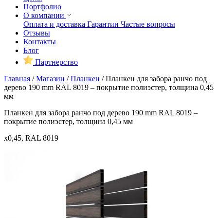
Портфолио
О компании
Оплата и доставка
Гарантии
Частые вопросы
Отзывы
Контакты
Блог
Партнерство
Главная
/
Магазин
/
Планкен
/
Планкен для забора ранчо под
дерево 190 mm RAL 8019 – покрытие полиэстер, толщина 0,45
мм
Планкен для забора ранчо под дерево 190 mm RAL 8019 –
покрытие полиэстер, толщина 0,45 мм
x0,45, RAL 8019