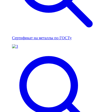
Сертификат на металлы по ГОСТу