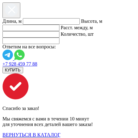
Длина, м
Высота, м
Расст. между, м
Количество, шт
Ответим на все вопросы:
+7 928 459 77 88
КУПИТЬ
Спасибо за заказ!
Мы свяжемся с вами в течении 10 минут
для уточнения всех деталей вашего заказа!
ВЕРНУТЬСЯ В КАТАЛОГ