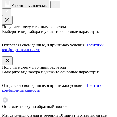
Рассчитать стоимость
Получите смету с точным расчетом
Выберите вид забора и укажите основные параметры:
Отправляя свои данные, я принимаю условия
Политики
конфиденциальности
Получите смету с точным расчетом
Выберите вид забора и укажите основные параметры:
Отправляя свои данные, я принимаю условия
Политики
конфиденциальности
Оставьте заявку на обратный звонок
Мы свяжемся с вами в течении 10 минут и ответим на все