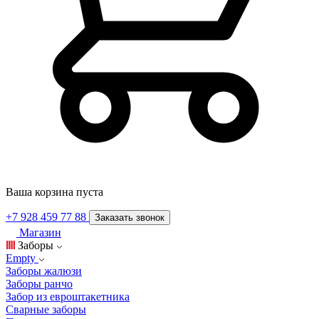
Ваша корзина пуста
+7 928 459 77 88
Заказать звонок
Магазин
Заборы
Empty
Заборы жалюзи
Заборы ранчо
Забор из евроштакетника
Сварные заборы