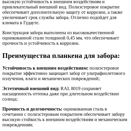
высокую устойчивость к внешним воздействиям и
привлекательный внешний вид. Полиэстеровое покрытие
обеспечивает дополнительную защиту от коррозии, а также
увеличивает срок службы забора. Отлично подойдет для
климата в Гудауте.
Конструкция забора выполнена из высококачественной
оцинкованной стали толщиной 0,45 мм, что обеспечивает
прочность и устойчивость к коррозии.
Преимущества планкена для забора:
Устойчивость к внешним воздействиям:
полиэстеровое
покрытие эффективно защищает забор от ультрафиолетового
излучения, влаги и механических повреждений;
Эстетичный внешний вид:
RAL 8019 сохраняет
насыщенность оттенка даже при длительном воздействии
солнца;
Прочность и долговечность:
оцинкованная сталь в
сочетании с полиэстеровым покрытием обеспечивает забору
высокую стойкость к внешним воздействиям и механическим
повреждениям;