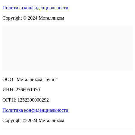
Политика конфиденциальности
Copyright © 2024 Металликом
ООО "Металликом групп"
ИНН: 2366051970
ОГРН: 1252300000292
Политика конфиденциальности
Copyright © 2024 Металликом