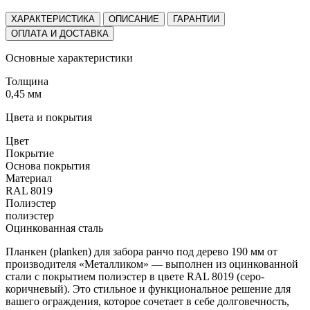
ХАРАКТЕРИСТИКА
ОПИСАНИЕ
ГАРАНТИИ
ОПЛАТА И ДОСТАВКА
Основные характеристики
Толщина
0,45 мм
Цвета и покрытия
Цвет
Покрытие
Основа покрытия
Материал
RAL 8019
Полиэстер
полиэстер
Оцинкованная сталь
Планкен (planken) для забора ранчо под дерево 190 мм от
производителя «Металликом» — выполнен из оцинкованной
стали с покрытием полиэстер в цвете RAL 8019 (серо-
коричневый). Это стильное и функциональное решение для
вашего ограждения, которое сочетает в себе долговечность,