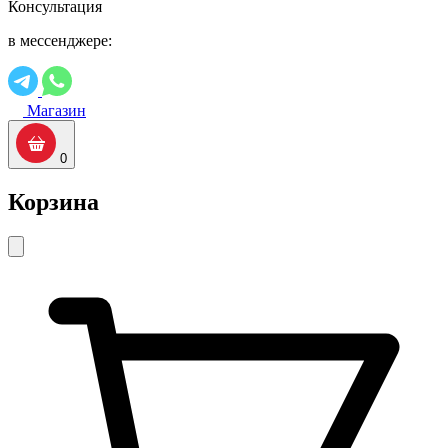
Консультация
в мессенджере:
Магазин
0
Корзина