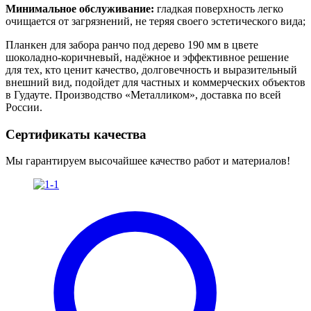
Минимальное обслуживание:
гладкая поверхность легко
очищается от загрязнений, не теряя своего эстетического вида;
Планкен для забора ранчо под дерево 190 мм в цвете
шоколадно-коричневый, надёжное и эффективное решение
для тех, кто ценит качество, долговечность и выразительный
внешний вид, подойдет для частных и коммерческих объектов
в Гудауте. Производство «Металликом», доставка по всей
России.
Сертификаты качества
Мы гарантируем высочайшее качество работ и материалов!