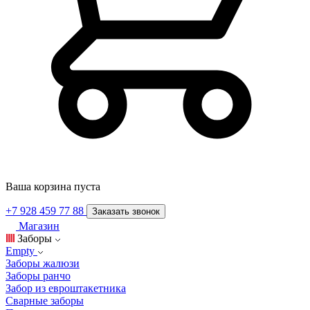
Ваша корзина пуста
+7 928 459 77 88
Заказать звонок
Магазин
Заборы
Empty
Заборы жалюзи
Заборы ранчо
Забор из евроштакетника
Сварные заборы