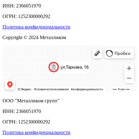
ИНН: 2366051970
ОГРН: 1252300000292
Политика конфиденциальности
Copyright © 2024 Металликом
ООО "Металликом групп"
ИНН: 2366051970
ОГРН: 1252300000292
Политика конфиденциальности