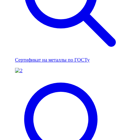
Сертификат на металлы по ГОСТу