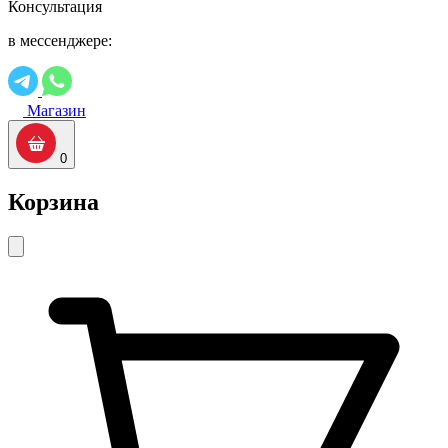
Консультация
в мессенджере:
Магазин
0
Корзина