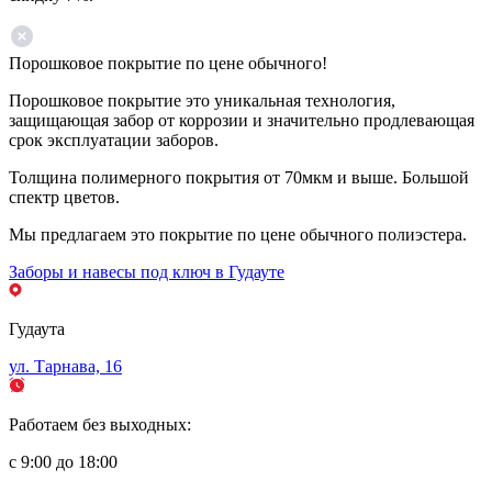
Порошковое покрытие по цене обычного!
Порошковое покрытие это уникальная технология,
защищающая забор от коррозии и значительно продлевающая
срок эксплуатации заборов.
Толщина полимерного покрытия от 70мкм и выше. Большой
спектр цветов.
Мы предлагаем это покрытие по цене обычного полиэстера.
Заборы и навесы под ключ в Гудауте
Гудаута
ул. Тарнава, 16
Работаем без выходных:
с 9:00 до 18:00