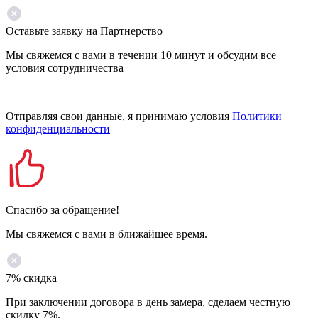
Оставьте заявку на Партнерство
Мы свяжемся с вами в течении 10 минут и обсудим все
условия сотрудничества
Отправляя свои данные, я принимаю условия
Политики
конфиденциальности
Спасибо за обращение!
Мы свяжемся с вами в ближайшее время.
7% скидка
При заключении договора в день замера, сделаем честную
скидку 7%.