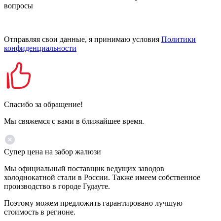
вопросы
Отправляя свои данные, я принимаю условия
Политики
конфиденциальности
Спасибо за обращение!
Мы свяжемся с вами в ближайшее время.
Супер цена на забор жалюзи
Мы официальный поставщик ведущих заводов
холоднокатной стали в России. Также имеем собственное
производство в городе Гудауте.
Поэтому можем предложить гарантировано лучшую
стоимость в регионе.