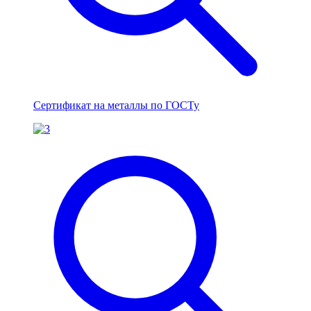
Сертификат на металлы по ГОСТу