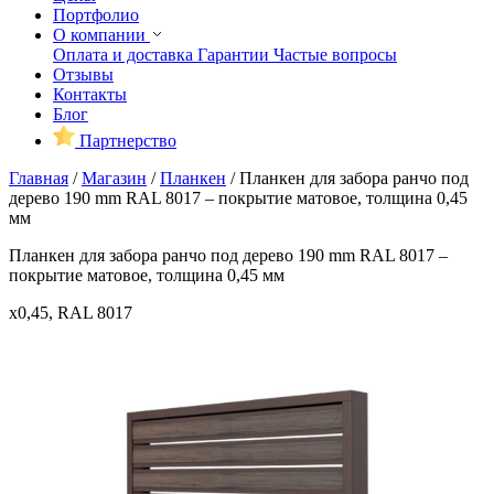
Портфолио
О компании
Оплата и доставка
Гарантии
Частые вопросы
Отзывы
Контакты
Блог
Партнерство
Главная
/
Магазин
/
Планкен
/
Планкен для забора ранчо под
дерево 190 mm RAL 8017 – покрытие матовое, толщина 0,45
мм
Планкен для забора ранчо под дерево 190 mm RAL 8017 –
покрытие матовое, толщина 0,45 мм
x0,45, RAL 8017