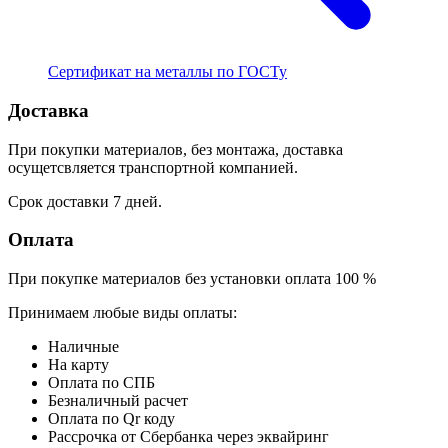
Сертификат на металлы по ГОСТу
Доставка
При покупки материалов, без монтажа, доставка
осущетсвляется транспортной компанией.
Срок доставки 7 дней.
Оплата
При покупке материалов без установки оплата 100 %
Принимаем любые виды оплаты:
Наличные
На карту
Оплата по СПБ
Безналичный расчет
Оплата по Qr коду
Рассрочка от Сбербанка через эквайринг