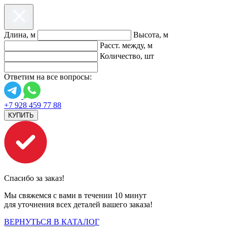
Длина, м
Высота, м
Расст. между, м
Количество, шт
Ответим на все вопросы:
+7 928 459 77 88
КУПИТЬ
Спасибо за заказ!
Мы свяжемся с вами в течении 10 минут
для уточнения всех деталей вашего заказа!
ВЕРНУТЬСЯ В КАТАЛОГ