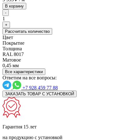
В корзину
-
1
+
Рассчитать количество
Цвет
Покрытие
Толщина
RAL 8017
Матовое
0,45 мм
Все характеристики
Ответим на все вопросы:
+7 928 459 77 88
ЗАКАЗАТЬ ТОВАР С УСТАНОВКОЙ
Гарантия 15 лет
на продукцию с установкой