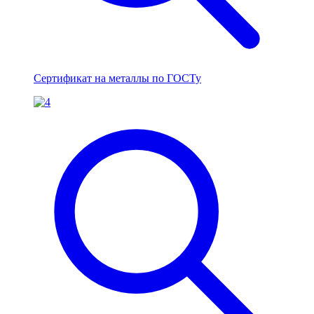
Сертификат на металлы по ГОСТу