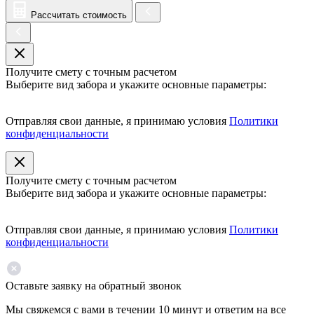
Рассчитать стоимость
Получите смету с точным расчетом
Выберите вид забора и укажите основные параметры:
Отправляя свои данные, я принимаю условия
Политики
конфиденциальности
Получите смету с точным расчетом
Выберите вид забора и укажите основные параметры:
Отправляя свои данные, я принимаю условия
Политики
конфиденциальности
Оставьте заявку на обратный звонок
Мы свяжемся с вами в течении 10 минут и ответим на все