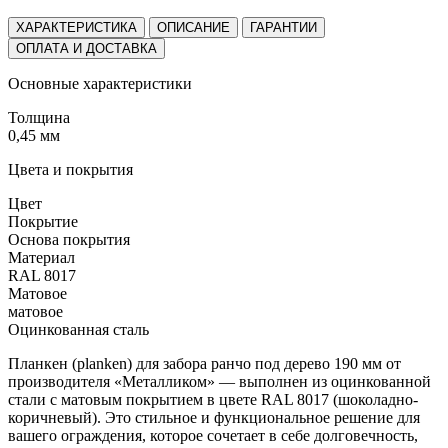
ХАРАКТЕРИСТИКА
ОПИСАНИЕ
ГАРАНТИИ
ОПЛАТА И ДОСТАВКА
Основные характеристики
Толщина
0,45 мм
Цвета и покрытия
Цвет
Покрытие
Основа покрытия
Материал
RAL 8017
Матовое
матовое
Оцинкованная сталь
Планкен (planken) для забора ранчо под дерево 190 мм от
производителя «Металликом» — выполнен из оцинкованной
стали с матовым покрытием в цвете RAL 8017 (шоколадно-
коричневый). Это стильное и функциональное решение для
вашего ограждения, которое сочетает в себе долговечность,