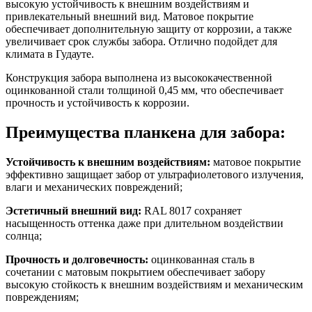
высокую устойчивость к внешним воздействиям и
привлекательный внешний вид. Матовое покрытие
обеспечивает дополнительную защиту от коррозии, а также
увеличивает срок службы забора. Отлично подойдет для
климата в Гудауте.
Конструкция забора выполнена из высококачественной
оцинкованной стали толщиной 0,45 мм, что обеспечивает
прочность и устойчивость к коррозии.
Преимущества планкена для забора:
Устойчивость к внешним воздействиям:
матовое покрытие
эффективно защищает забор от ультрафиолетового излучения,
влаги и механических повреждений;
Эстетичный внешний вид:
RAL 8017 сохраняет
насыщенность оттенка даже при длительном воздействии
солнца;
Прочность и долговечность:
оцинкованная сталь в
сочетании с матовым покрытием обеспечивает забору
высокую стойкость к внешним воздействиям и механическим
повреждениям;