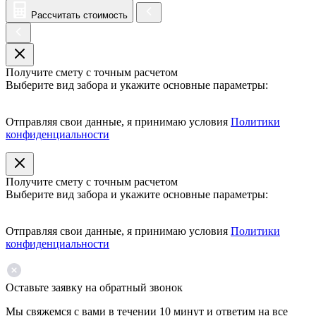
Рассчитать стоимость
Получите смету с точным расчетом
Выберите вид забора и укажите основные параметры:
Отправляя свои данные, я принимаю условия
Политики
конфиденциальности
Получите смету с точным расчетом
Выберите вид забора и укажите основные параметры:
Отправляя свои данные, я принимаю условия
Политики
конфиденциальности
Оставьте заявку на обратный звонок
Мы свяжемся с вами в течении 10 минут и ответим на все