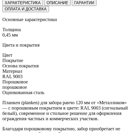
ХАРАКТЕРИСТИКА
ОПИСАНИЕ
ГАРАНТИИ
ОПЛАТА И ДОСТАВКА
Основные характеристики
Толщина
0,45 мм
Цвета и покрытия
Цвет
Покрытие
Основа покрытия
Материал
RAL 9003
Порошковое
порошковое
Оцинкованная сталь
Планкен (planken) для забора ранчо 120 мм от «Металликом»
— с порошковым покрытием в цвете: RAL 9003 (сигнальный
белый), современное и стильное решение для оформления
ограждения частных и коммерческих участков.
Благодаря порошковому покрытию, забор приобретает не