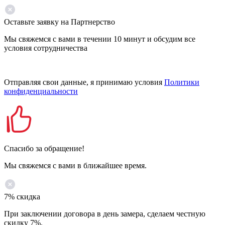
Оставьте заявку на Партнерство
Мы свяжемся с вами в течении 10 минут и обсудим все
условия сотрудничества
Отправляя свои данные, я принимаю условия
Политики
конфиденциальности
Спасибо за обращение!
Мы свяжемся с вами в ближайшее время.
7% скидка
При заключении договора в день замера, сделаем честную
скидку 7%.