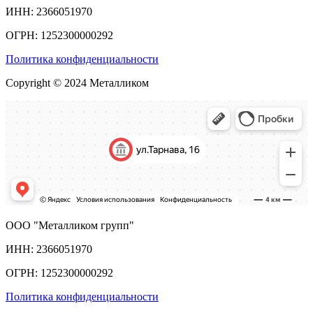
ИНН: 2366051970
ОГРН: 1252300000292
Политика конфиденциальности
Copyright © 2024 Металликом
ООО "Металликом групп"
ИНН: 2366051970
ОГРН: 1252300000292
Политика конфиденциальности