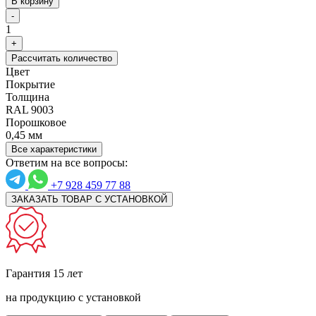
В корзину
-
1
+
Рассчитать количество
Цвет
Покрытие
Толщина
RAL 9003
Порошковое
0,45 мм
Все характеристики
Ответим на все вопросы:
+7 928 459 77 88
ЗАКАЗАТЬ ТОВАР С УСТАНОВКОЙ
Гарантия 15 лет
на продукцию с установкой