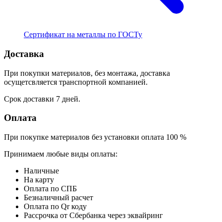
Сертификат на металлы по ГОСТу
Доставка
При покупки материалов, без монтажа, доставка
осущетсвляется транспортной компанией.
Срок доставки 7 дней.
Оплата
При покупке материалов без установки оплата 100 %
Принимаем любые виды оплаты:
Наличные
На карту
Оплата по СПБ
Безналичный расчет
Оплата по Qr коду
Рассрочка от Сбербанка через эквайринг