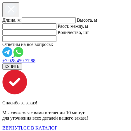
Длина, м
Высота, м
Расст. между, м
Количество, шт
Ответим на все вопросы:
+7 928 459 77 88
КУПИТЬ
Спасибо за заказ!
Мы свяжемся с вами в течении 10 минут
для уточнения всех деталей вашего заказа!
ВЕРНУТЬСЯ В КАТАЛОГ