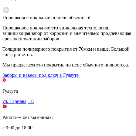
Порошковое покрытие по цене обычного!
Порошковое покрытие это уникальная технология,
защищающая забор от коррозии и значительно продлевающая
срок эксплуатации заборов.
Толщина полимерного покрытия от 70мкм и выше. Большой
спектр цветов.
Мы предлагаем это покрытие по цене обычного полиэстера.
Заборы и навесы под ключ в Гудауте
Гудаута
ул. Тарнава, 16
Работаем без выходных:
с 9:00 до 18:00