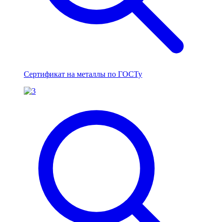
Сертификат на металлы по ГОСТу