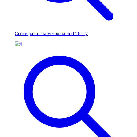
Сертификат на металлы по ГОСТу