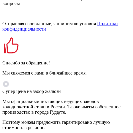
вопросы
Отправляя свои данные, я принимаю условия
Политики
конфиденциальности
Спасибо за обращение!
Мы свяжемся с вами в ближайшее время.
Супер цена на забор жалюзи
Мы официальный поставщик ведущих заводов
холоднокатной стали в России. Также имеем собственное
производство в городе Гудауте.
Поэтому можем предложить гарантировано лучшую
стоимость в регионе.