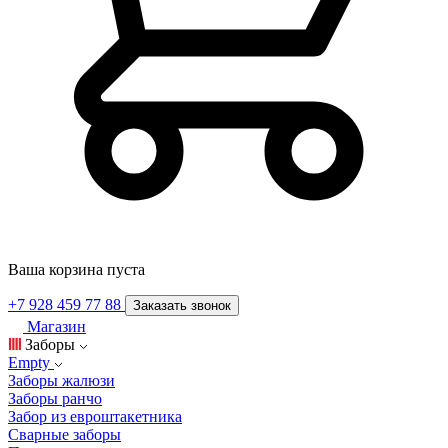
Ваша корзина пуста
+7 928 459 77 88
Заказать звонок
Магазин
Заборы
Empty
Заборы жалюзи
Заборы ранчо
Забор из евроштакетника
Сварные заборы