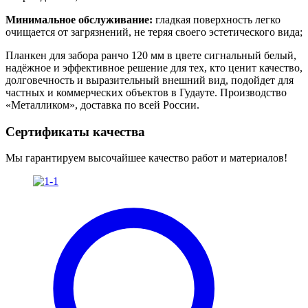
Минимальное обслуживание:
гладкая поверхность легко
очищается от загрязнений, не теряя своего эстетического вида;
Планкен для забора ранчо 120 мм в цвете сигнальный белый,
надёжное и эффективное решение для тех, кто ценит качество,
долговечность и выразительный внешний вид, подойдет для
частных и коммерческих объектов в Гудауте. Производство
«Металликом», доставка по всей России.
Сертификаты качества
Мы гарантируем высочайшее качество работ и материалов!