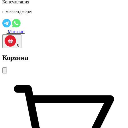
Консультация
в мессенджере:
Магазин
0
Корзина