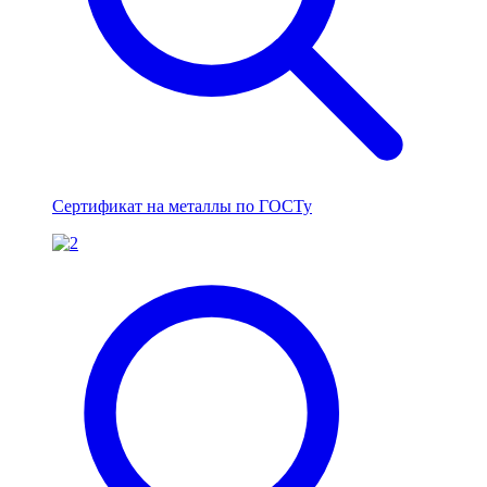
Сертификат на металлы по ГОСТу