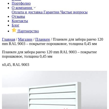
Портфолио
О компании
Оплата и доставка
Гарантии
Частые вопросы
Отзывы
Контакты
Блог
Партнерство
Главная
/
Магазин
/
Планкен
/
Планкен для забора ранчо 120
mm RAL 9003 – покрытие порошковое, толщина 0,45 мм
Планкен для забора ранчо 120 mm RAL 9003 – покрытие
порошковое, толщина 0,45 мм
x0,45, RAL 9003