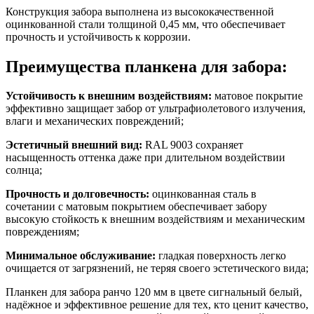
Конструкция забора выполнена из высококачественной
оцинкованной стали толщиной 0,45 мм, что обеспечивает
прочность и устойчивость к коррозии.
Преимущества планкена для забора:
Устойчивость к внешним воздействиям:
матовое покрытие
эффективно защищает забор от ультрафиолетового излучения,
влаги и механических повреждений;
Эстетичный внешний вид:
RAL 9003 сохраняет
насыщенность оттенка даже при длительном воздействии
солнца;
Прочность и долговечность:
оцинкованная сталь в
сочетании с матовым покрытием обеспечивает забору
высокую стойкость к внешним воздействиям и механическим
повреждениям;
Минимальное обслуживание:
гладкая поверхность легко
очищается от загрязнений, не теряя своего эстетического вида;
Планкен для забора ранчо 120 мм в цвете сигнальный белый,
надёжное и эффективное решение для тех, кто ценит качество,