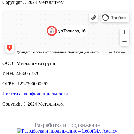
Copyright © 2024 Металликом
ООО "Металликом групп"
ИНН: 2366051970
ОГРН: 1252300000292
Политика конфиденциальности
Copyright © 2024 Металликом
Разработка и продвижение