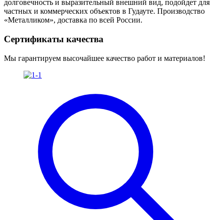
долговечность и выразительный внешний вид, подойдет для
частных и коммерческих объектов в Гудауте. Производство
«Металликом», доставка по всей России.
Сертификаты качества
Мы гарантируем высочайшее качество работ и материалов!