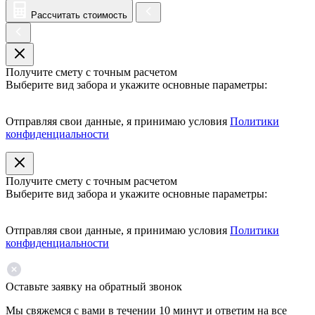
Рассчитать стоимость
Получите смету с точным расчетом
Выберите вид забора и укажите основные параметры:
Отправляя свои данные, я принимаю условия
Политики
конфиденциальности
Получите смету с точным расчетом
Выберите вид забора и укажите основные параметры:
Отправляя свои данные, я принимаю условия
Политики
конфиденциальности
Оставьте заявку на обратный звонок
Мы свяжемся с вами в течении 10 минут и ответим на все