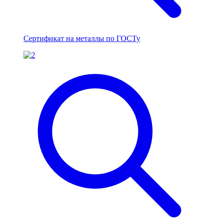
Сертификат на металлы по ГОСТу