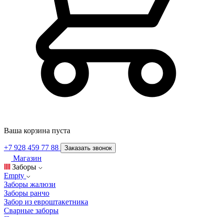
Ваша корзина пуста
+7 928 459 77 88
Заказать звонок
Магазин
Заборы
Empty
Заборы жалюзи
Заборы ранчо
Забор из евроштакетника
Сварные заборы