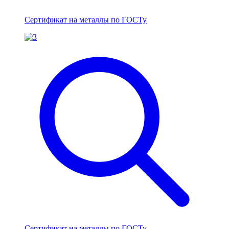
Сертификат на металлы по ГОСТу
Сертификат на металлы по ГОСТу