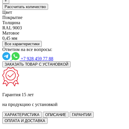
+
Рассчитать количество
Цвет
Покрытие
Толщина
RAL 9003
Матовое
0,45 мм
Все характеристики
Ответим на все вопросы:
+7 928 459 77 88
ЗАКАЗАТЬ ТОВАР С УСТАНОВКОЙ
Гарантия 15 лет
на продукцию с установкой
ХАРАКТЕРИСТИКА
ОПИСАНИЕ
ГАРАНТИИ
ОПЛАТА И ДОСТАВКА