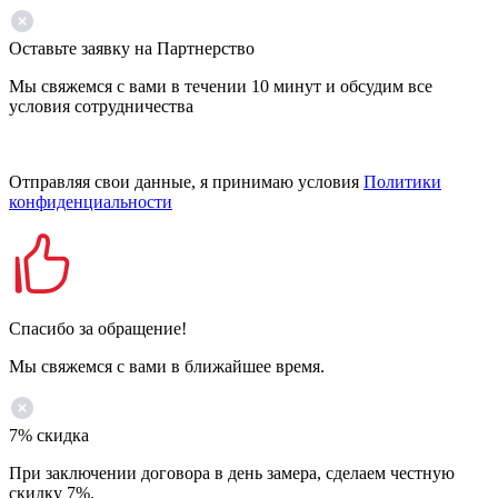
Оставьте заявку на Партнерство
Мы свяжемся с вами в течении 10 минут и обсудим все
условия сотрудничества
Отправляя свои данные, я принимаю условия
Политики
конфиденциальности
Спасибо за обращение!
Мы свяжемся с вами в ближайшее время.
7% скидка
При заключении договора в день замера, сделаем честную
скидку 7%.