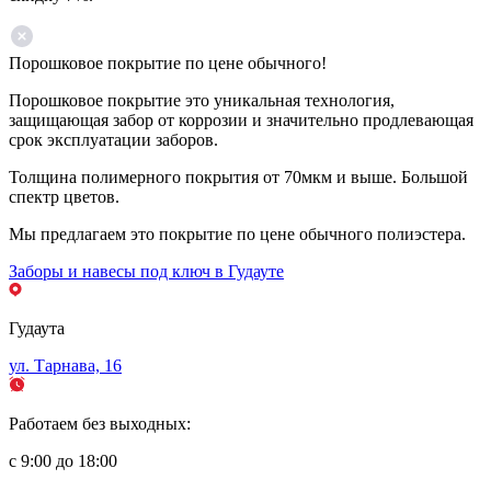
Порошковое покрытие по цене обычного!
Порошковое покрытие это уникальная технология,
защищающая забор от коррозии и значительно продлевающая
срок эксплуатации заборов.
Толщина полимерного покрытия от 70мкм и выше. Большой
спектр цветов.
Мы предлагаем это покрытие по цене обычного полиэстера.
Заборы и навесы под ключ в Гудауте
Гудаута
ул. Тарнава, 16
Работаем без выходных:
с 9:00 до 18:00