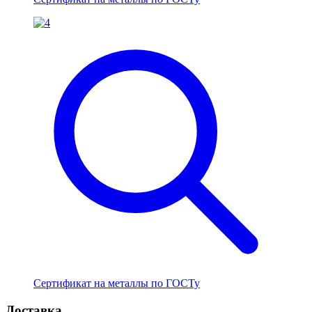
Сертификат на металлы по ГОСТу
Доставка