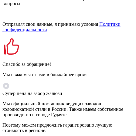
вопросы
Отправляя свои данные, я принимаю условия
Политики
конфиденциальности
Спасибо за обращение!
Мы свяжемся с вами в ближайшее время.
Супер цена на забор жалюзи
Мы официальный поставщик ведущих заводов
холоднокатной стали в России. Также имеем собственное
производство в городе Гудауте.
Поэтому можем предложить гарантировано лучшую
стоимость в регионе.