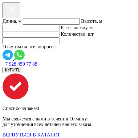
Длина, м
Высота, м
Расст. между, м
Количество, шт
Ответим на все вопросы:
+7 928 459 77 88
КУПИТЬ
Спасибо за заказ!
Мы свяжемся с вами в течении 10 минут
для уточнения всех деталей вашего заказа!
ВЕРНУТЬСЯ В КАТАЛОГ