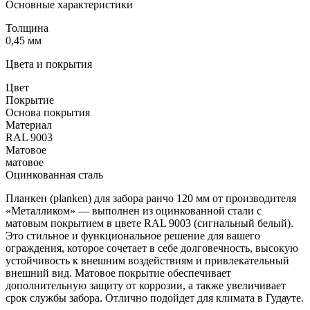
Основные характеристики
Толщина
0,45 мм
Цвета и покрытия
Цвет
Покрытие
Основа покрытия
Материал
RAL 9003
Матовое
матовое
Оцинкованная сталь
Планкен (planken) для забора ранчо 120 мм от производителя
«Металликом» — выполнен из оцинкованной стали с
матовым покрытием в цвете RAL 9003 (сигнальный белый).
Это стильное и функциональное решение для вашего
ограждения, которое сочетает в себе долговечность, высокую
устойчивость к внешним воздействиям и привлекательный
внешний вид. Матовое покрытие обеспечивает
дополнительную защиту от коррозии, а также увеличивает
срок службы забора. Отлично подойдет для климата в Гудауте.