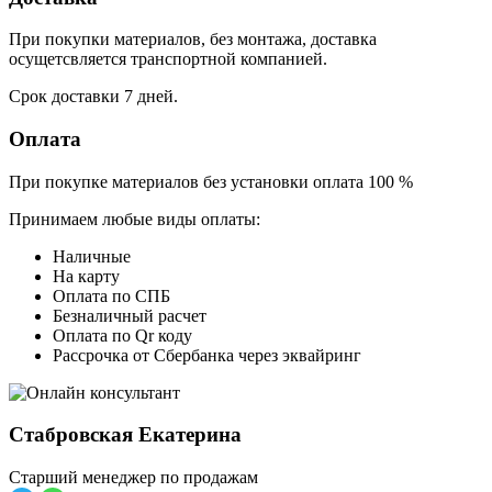
При покупки материалов, без монтажа, доставка
осущетсвляется транспортной компанией.
Срок доставки 7 дней.
Оплата
При покупке материалов без установки оплата 100 %
Принимаем любые виды оплаты:
Наличные
На карту
Оплата по СПБ
Безналичный расчет
Оплата по Qr коду
Рассрочка от Сбербанка через эквайринг
Стабровская Екатерина
Старший менеджер по продажам