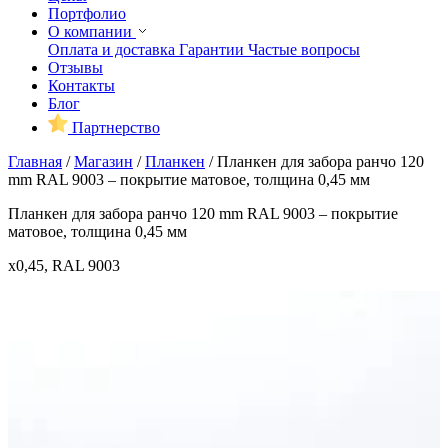
Портфолио
О компании
Оплата и доставка
Гарантии
Частые вопросы
Отзывы
Контакты
Блог
Партнерство
Главная
/
Магазин
/
Планкен
/
Планкен для забора ранчо 120
mm RAL 9003 – покрытие матовое, толщина 0,45 мм
Планкен для забора ранчо 120 mm RAL 9003 – покрытие
матовое, толщина 0,45 мм
x0,45, RAL 9003