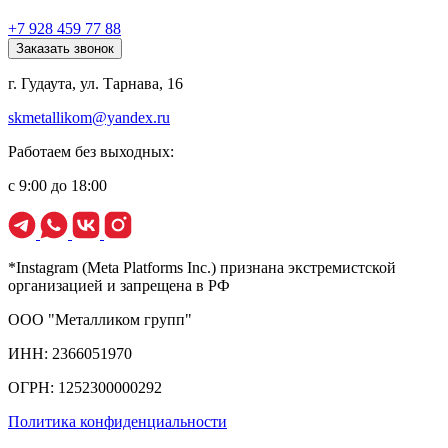
+7 928 459 77 88
Заказать звонок
г. Гудаута, ул. Тарнава, 16
skmetallikom@yandex.ru
Работаем без выходных:
с 9:00 до 18:00
*Instagram (Meta Platforms Inc.) признана экстремистской
организацией и запрещена в РФ
ООО "Металликом групп"
ИНН: 2366051970
ОГРН: 1252300000292
Политика конфиденциальности