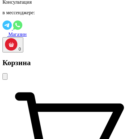
Консультация
в мессенджере:
Магазин
0
Корзина