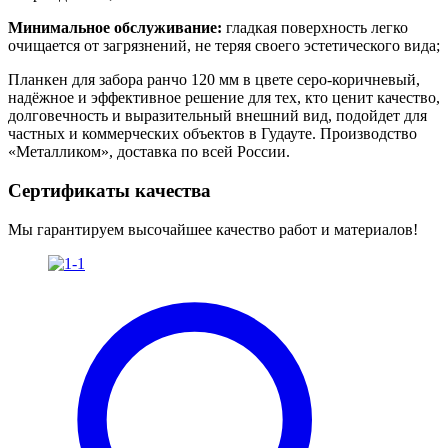
Минимальное обслуживание:
гладкая поверхность легко
очищается от загрязнений, не теряя своего эстетического вида;
Планкен для забора ранчо 120 мм в цвете серо-коричневый,
надёжное и эффективное решение для тех, кто ценит качество,
долговечность и выразительный внешний вид, подойдет для
частных и коммерческих объектов в Гудауте. Производство
«Металликом», доставка по всей России.
Сертификаты качества
Мы гарантируем высочайшее качество работ и материалов!