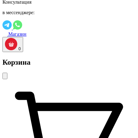
Консультация
в мессенджере:
Магазин
0
Корзина