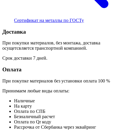
Сертификат на металлы по ГОСТу
Доставка
При покупки материалов, без монтажа, доставка
осущетсвляется транспортной компанией.
Срок доставки 7 дней.
Оплата
При покупке материалов без установки оплата 100 %
Принимаем любые виды оплаты:
Наличные
На карту
Оплата по СПБ
Безналичный расчет
Оплата по Qr коду
Рассрочка от Сбербанка через эквайринг