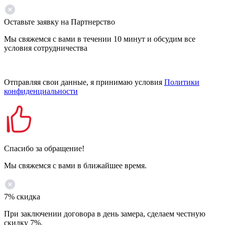
Оставьте заявку на Партнерство
Мы свяжемся с вами в течении 10 минут и обсудим все
условия сотрудничества
Отправляя свои данные, я принимаю условия
Политики
конфиденциальности
Спасибо за обращение!
Мы свяжемся с вами в ближайшее время.
7% скидка
При заключении договора в день замера, сделаем честную
скидку 7%.