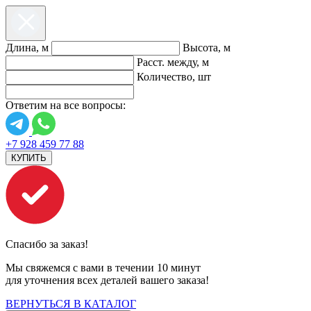
Длина, м
Высота, м
Расст. между, м
Количество, шт
Ответим на все вопросы:
+7 928 459 77 88
КУПИТЬ
Спасибо за заказ!
Мы свяжемся с вами в течении 10 минут
для уточнения всех деталей вашего заказа!
ВЕРНУТЬСЯ В КАТАЛОГ