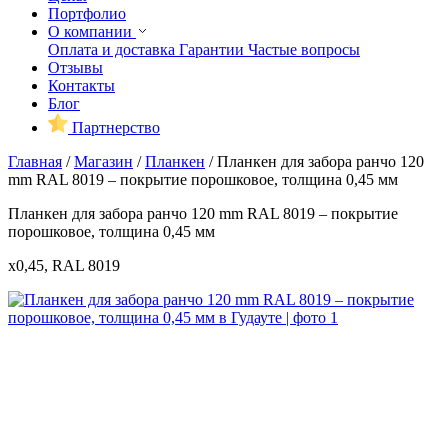
Портфолио
О компании
Оплата и доставка
Гарантии
Частые вопросы
Отзывы
Контакты
Блог
Партнерство
Главная
/
Магазин
/
Планкен
/
Планкен для забора ранчо 120
mm RAL 8019 – покрытие порошковое, толщина 0,45 мм
Планкен для забора ранчо 120 mm RAL 8019 – покрытие
порошковое, толщина 0,45 мм
x0,45, RAL 8019