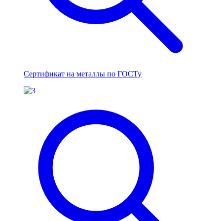
Сертификат на металлы по ГОСТу