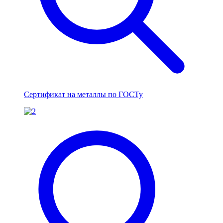
Сертификат на металлы по ГОСТу