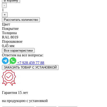
В корзину
-
1
+
Рассчитать количество
Цвет
Покрытие
Толщина
RAL 8019
Порошковое
0,45 мм
Все характеристики
Ответим на все вопросы:
+7 928 459 77 88
ЗАКАЗАТЬ ТОВАР С УСТАНОВКОЙ
Гарантия 15 лет
на продукцию с установкой