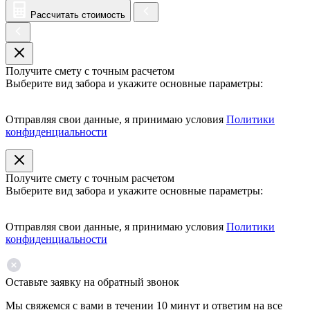
Рассчитать стоимость
Получите смету с точным расчетом
Выберите вид забора и укажите основные параметры:
Отправляя свои данные, я принимаю условия
Политики
конфиденциальности
Получите смету с точным расчетом
Выберите вид забора и укажите основные параметры:
Отправляя свои данные, я принимаю условия
Политики
конфиденциальности
Оставьте заявку на обратный звонок
Мы свяжемся с вами в течении 10 минут и ответим на все