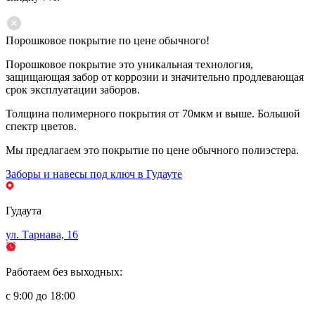
Порошковое покрытие по цене обычного!
Порошковое покрытие это уникальная технология,
защищающая забор от коррозии и значительно продлевающая
срок эксплуатации заборов.
Толщина полимерного покрытия от 70мкм и выше. Большой
спектр цветов.
Мы предлагаем это покрытие по цене обычного полиэстера.
Заборы и навесы под ключ в Гудауте
Гудаута
ул. Тарнава, 16
Работаем без выходных:
с 9:00 до 18:00