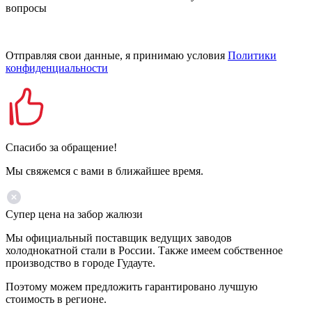
вопросы
Отправляя свои данные, я принимаю условия
Политики
конфиденциальности
Спасибо за обращение!
Мы свяжемся с вами в ближайшее время.
Супер цена на забор жалюзи
Мы официальный поставщик ведущих заводов
холоднокатной стали в России. Также имеем собственное
производство в городе Гудауте.
Поэтому можем предложить гарантировано лучшую
стоимость в регионе.