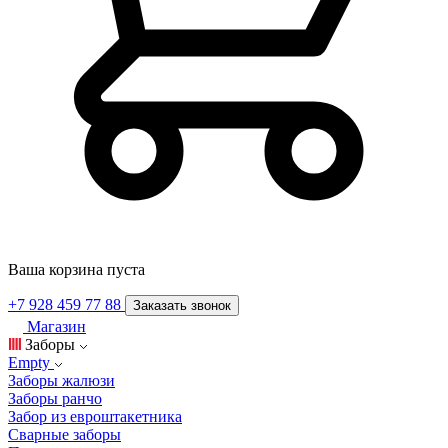
Ваша корзина пуста
+7 928 459 77 88
Заказать звонок
Магазин
Заборы
Empty
Заборы жалюзи
Заборы ранчо
Забор из евроштакетника
Сварные заборы