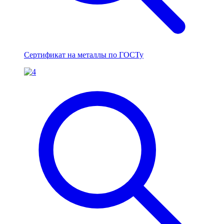
Сертификат на металлы по ГОСТу