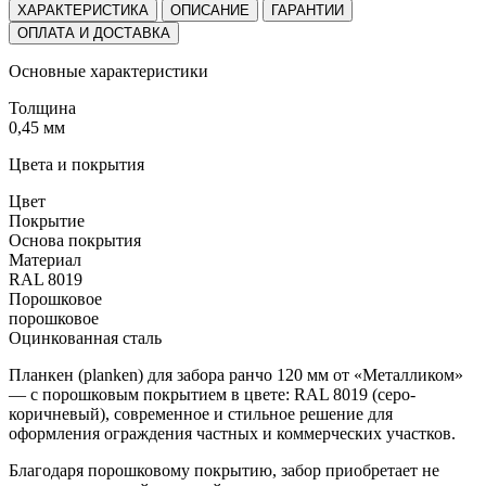
ХАРАКТЕРИСТИКА
ОПИСАНИЕ
ГАРАНТИИ
ОПЛАТА И ДОСТАВКА
Основные характеристики
Толщина
0,45 мм
Цвета и покрытия
Цвет
Покрытие
Основа покрытия
Материал
RAL 8019
Порошковое
порошковое
Оцинкованная сталь
Планкен (planken) для забора ранчо 120 мм от «Металликом»
— с порошковым покрытием в цвете: RAL 8019 (серо-
коричневый), современное и стильное решение для
оформления ограждения частных и коммерческих участков.
Благодаря порошковому покрытию, забор приобретает не