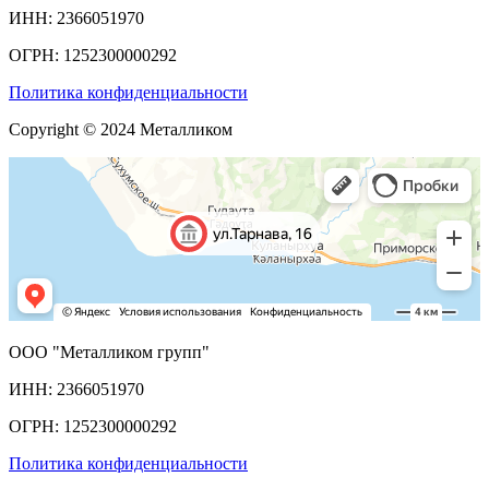
ИНН: 2366051970
ОГРН: 1252300000292
Политика конфиденциальности
Copyright © 2024 Металликом
ООО "Металликом групп"
ИНН: 2366051970
ОГРН: 1252300000292
Политика конфиденциальности