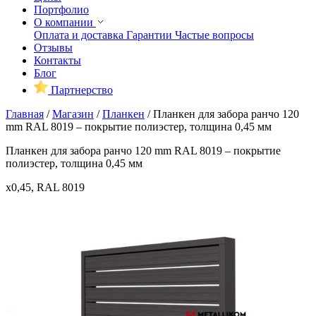
Портфолио
О компании
Оплата и доставка
Гарантии
Частые вопросы
Отзывы
Контакты
Блог
Партнерство
Главная
/
Магазин
/
Планкен
/
Планкен для забора ранчо 120
mm RAL 8019 – покрытие полиэстер, толщина 0,45 мм
Планкен для забора ранчо 120 mm RAL 8019 – покрытие
полиэстер, толщина 0,45 мм
x0,45, RAL 8019