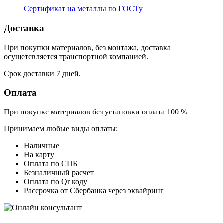
Сертификат на металлы по ГОСТу
Доставка
При покупки материалов, без монтажа, доставка
осущетсвляется транспортной компанией.
Срок доставки 7 дней.
Оплата
При покупке материалов без установки оплата 100 %
Принимаем любые виды оплаты:
Наличные
На карту
Оплата по СПБ
Безналичный расчет
Оплата по Qr коду
Рассрочка от Сбербанка через эквайринг