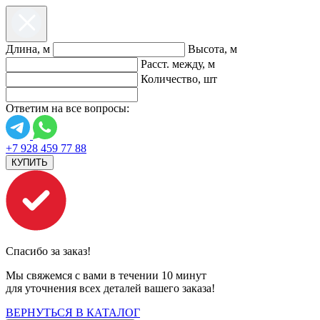
Длина, м
Высота, м
Расст. между, м
Количество, шт
Ответим на все вопросы:
+7 928 459 77 88
КУПИТЬ
Спасибо за заказ!
Мы свяжемся с вами в течении 10 минут
для уточнения всех деталей вашего заказа!
ВЕРНУТЬСЯ В КАТАЛОГ