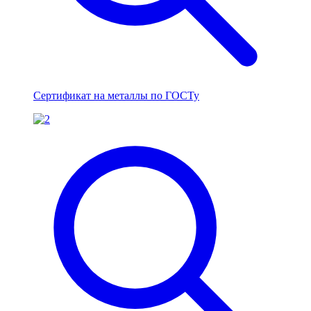
Сертификат на металлы по ГОСТу