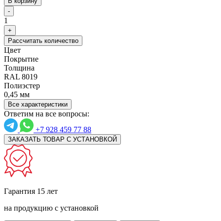
В корзину
-
1
+
Рассчитать количество
Цвет
Покрытие
Толщина
RAL 8019
Полиэстер
0,45 мм
Все характеристики
Ответим на все вопросы:
+7 928 459 77 88
ЗАКАЗАТЬ ТОВАР С УСТАНОВКОЙ
Гарантия 15 лет
на продукцию с установкой