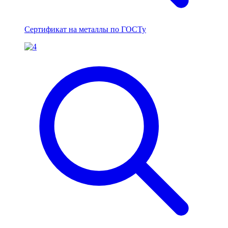
Сертификат на металлы по ГОСТу