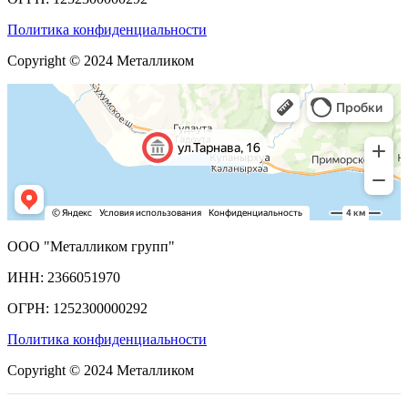
Политика конфиденциальности
Copyright © 2024 Металликом
ООО "Металликом групп"
ИНН: 2366051970
ОГРН: 1252300000292
Политика конфиденциальности
Copyright © 2024 Металликом