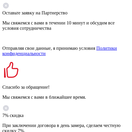
Оставьте заявку на Партнерство
Мы свяжемся с вами в течении 10 минут и обсудим все
условия сотрудничества
Отправляя свои данные, я принимаю условия
Политики
конфиденциальности
Спасибо за обращение!
Мы свяжемся с вами в ближайшее время.
7% скидка
При заключении договора в день замера, сделаем честную
скидку 7%.