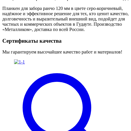
Планкен для забора ранчо 120 мм в цвете серо-коричневый,
надёжное и эффективное решение для тех, кто ценит качество,
долговечность и выразительный внешний вид, подойдет для
частных и коммерческих объектов в Гудауте. Производство
«Металликом», доставка по всей России.
Сертификаты качества
Мы гарантируем высочайшее качество работ и материалов!