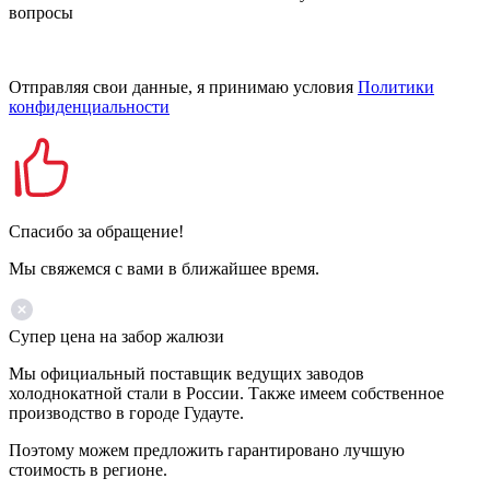
вопросы
Отправляя свои данные, я принимаю условия
Политики
конфиденциальности
Спасибо за обращение!
Мы свяжемся с вами в ближайшее время.
Супер цена на забор жалюзи
Мы официальный поставщик ведущих заводов
холоднокатной стали в России. Также имеем собственное
производство в городе Гудауте.
Поэтому можем предложить гарантировано лучшую
стоимость в регионе.