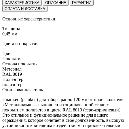
ХАРАКТЕРИСТИКА
ОПИСАНИЕ
ГАРАНТИИ
ОПЛАТА И ДОСТАВКА
Основные характеристики
Толщина
0,45 мм
Цвета и покрытия
Цвет
Покрытие
Основа покрытия
Материал
RAL 8019
Полиэстер
полиэстер
Оцинкованная сталь
Планкен (planken) для забора ранчо 120 мм от производителя
«Металликом» — выполнен из оцинкованной стали с
покрытием полиэстер в цвете RAL 8019 (серо-коричневый).
Это стильное и функциональное решение для вашего
ограждения, которое сочетает в себе долговечность, высокую
устойчивость к внешним воздействиям и привлекательный