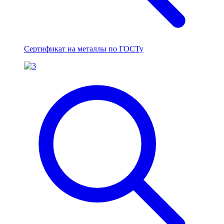
Сертификат на металлы по ГОСТу