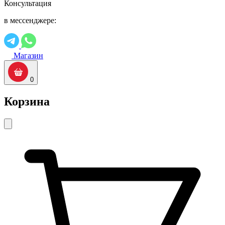
Консультация
в мессенджере:
Магазин
0
Корзина