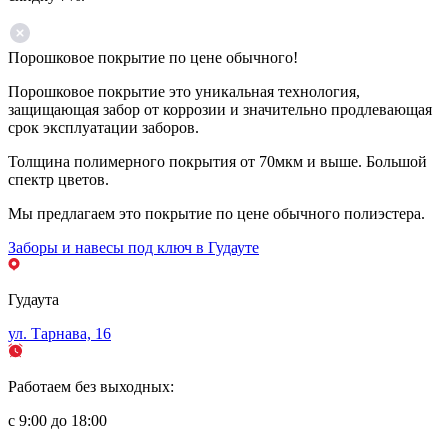
Порошковое покрытие по цене обычного!
Порошковое покрытие это уникальная технология,
защищающая забор от коррозии и значительно продлевающая
срок эксплуатации заборов.
Толщина полимерного покрытия от 70мкм и выше. Большой
спектр цветов.
Мы предлагаем это покрытие по цене обычного полиэстера.
Заборы и навесы под ключ в Гудауте
Гудаута
ул. Тарнава, 16
Работаем без выходных:
с 9:00 до 18:00