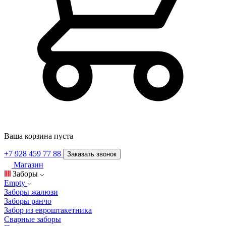
Ваша корзина пуста
+7 928 459 77 88
Заказать звонок
Магазин
Заборы
Empty
Заборы жалюзи
Заборы ранчо
Забор из евроштакетника
Сварные заборы