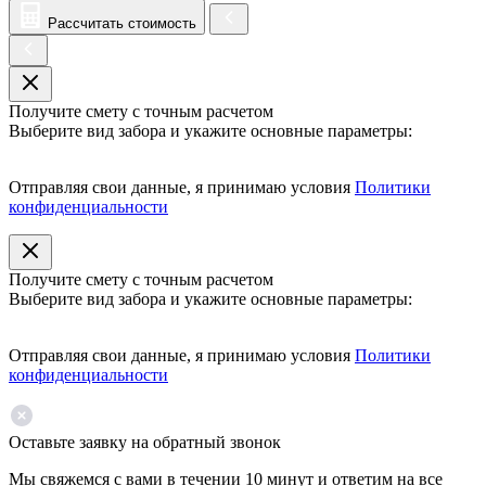
Рассчитать стоимость
Получите смету с точным расчетом
Выберите вид забора и укажите основные параметры:
Отправляя свои данные, я принимаю условия
Политики
конфиденциальности
Получите смету с точным расчетом
Выберите вид забора и укажите основные параметры:
Отправляя свои данные, я принимаю условия
Политики
конфиденциальности
Оставьте заявку на обратный звонок
Мы свяжемся с вами в течении 10 минут и ответим на все