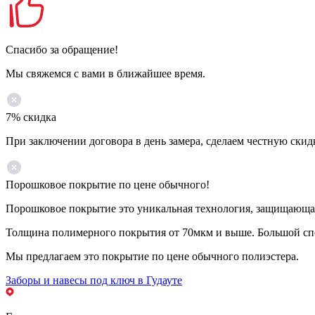
Спасибо за обращение!
Мы свяжемся с вами в ближайшее время.
7% скидка
При заключении договора в день замера, сделаем честную скид
Порошковое покрытие по цене обычного!
Порошковое покрытие это уникальная технология, защищающая 
Толщина полимерного покрытия от 70мкм и выше. Большой спе
Мы предлагаем это покрытие по цене обычного полиэстера.
Заборы и навесы под ключ в Гудауте