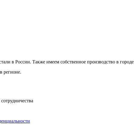
ли в России. Также имеем собственное производство в городе 
в регионе.
 сотрудничества
денциальности