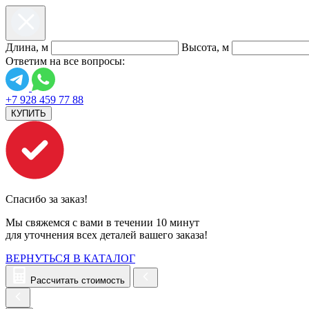
Длина, м
Высота, м
Ответим на все вопросы:
+7 928 459 77 88
КУПИТЬ
Спасибо за заказ!
Мы свяжемся с вами в течении 10 минут
для уточнения всех деталей вашего заказа!
ВЕРНУТЬСЯ В КАТАЛОГ
Рассчитать стоимость