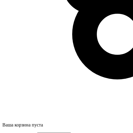
Ваша корзина пуста