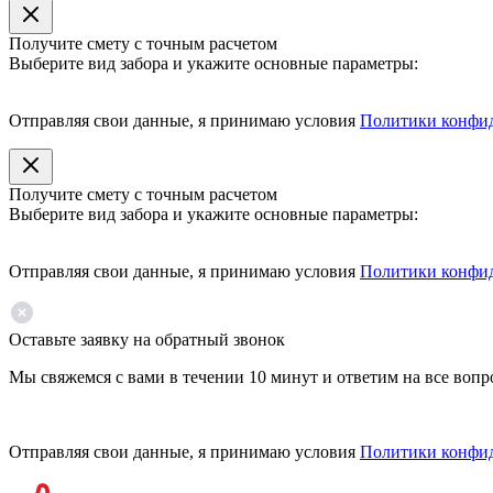
Получите смету с точным расчетом
Выберите вид забора и укажите основные параметры:
Отправляя свои данные, я принимаю условия
Политики конфи
Получите смету с точным расчетом
Выберите вид забора и укажите основные параметры:
Отправляя свои данные, я принимаю условия
Политики конфи
Оставьте заявку на обратный звонок
Мы свяжемся с вами в течении 10 минут и ответим на все воп
Отправляя свои данные, я принимаю условия
Политики конфи