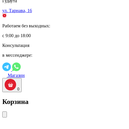
Гудаута
ул. Тарнава, 16
Работаем без выходных:
с 9:00 до 18:00
Консультация
в мессенджере:
Магазин
0
Корзина