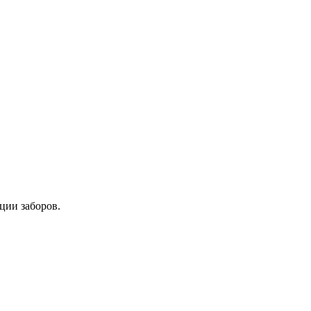
ции заборов.