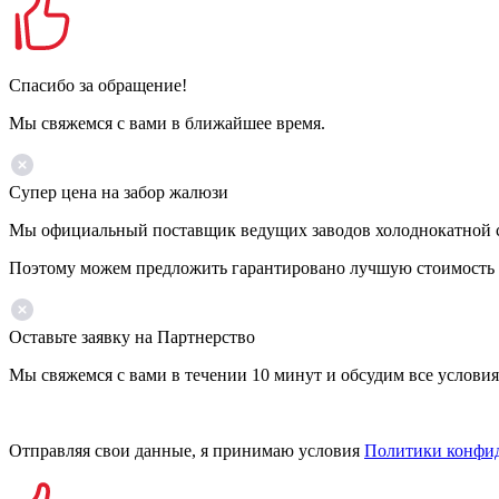
Спасибо за обращение!
Мы свяжемся с вами в ближайшее время.
Супер цена на забор жалюзи
Мы официальный поставщик ведущих заводов холоднокатной ста
Поэтому можем предложить гарантировано лучшую стоимость 
Оставьте заявку на Партнерство
Мы свяжемся с вами в течении 10 минут и обсудим все условия
Отправляя свои данные, я принимаю условия
Политики конфи