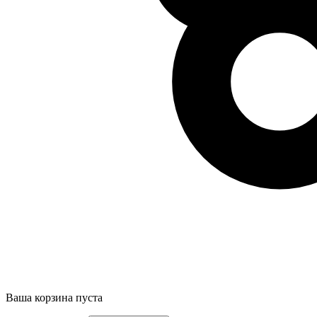
Ваша корзина пуста