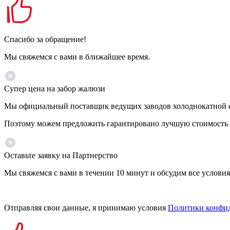
Спасибо за обращение!
Мы свяжемся с вами в ближайшее время.
Супер цена на забор жалюзи
Мы официальный поставщик ведущих заводов холоднокатной ста
Поэтому можем предложить гарантировано лучшую стоимость 
Оставьте заявку на Партнерство
Мы свяжемся с вами в течении 10 минут и обсудим все условия
Отправляя свои данные, я принимаю условия
Политики конфи