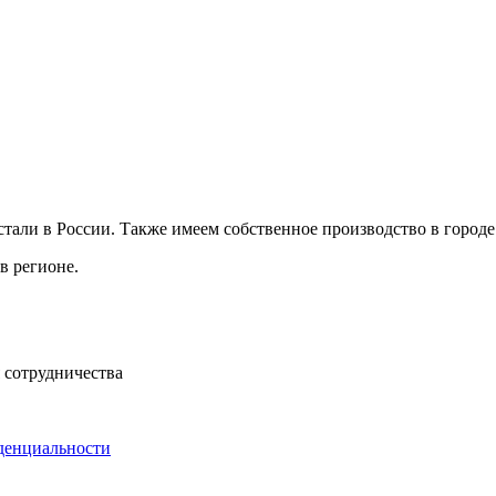
ли в России. Также имеем собственное производство в городе 
в регионе.
 сотрудничества
денциальности