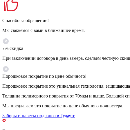
Спасибо за обращение!
Мы свяжемся с вами в ближайшее время.
7% скидка
При заключении договора в день замера, сделаем честную скид
Порошковое покрытие по цене обычного!
Порошковое покрытие это уникальная технология, защищающая 
Толщина полимерного покрытия от 70мкм и выше. Большой спе
Мы предлагаем это покрытие по цене обычного полиэстера.
Заборы и навесы под ключ в Гудауте