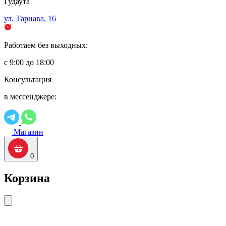
Гудаута
ул. Тарнава, 16
Работаем без выходных:
с 9:00 до 18:00
Консультация
в мессенджере:
Магазин
0
Корзина