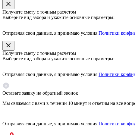
Получите смету с точным расчетом
Выберите вид забора и укажите основные параметры:
Отправляя свои данные, я принимаю условия
Политики конфи
Получите смету с точным расчетом
Выберите вид забора и укажите основные параметры:
Отправляя свои данные, я принимаю условия
Политики конфи
Оставьте заявку на обратный звонок
Мы свяжемся с вами в течении 10 минут и ответим на все воп
Отправляя свои данные, я принимаю условия
Политики конфи