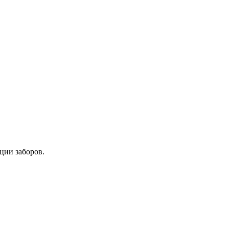
ции заборов.