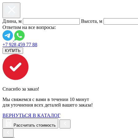
Длина, м
Высота, м
Ответим на все вопросы:
+7 928 459 77 88
КУПИТЬ
Спасибо за заказ!
Мы свяжемся с вами в течении 10 минут
для уточнения всех деталей вашего заказа!
ВЕРНУТЬСЯ В КАТАЛОГ
Рассчитать стоимость