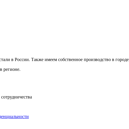
ли в России. Также имеем собственное производство в городе 
в регионе.
 сотрудничества
денциальности