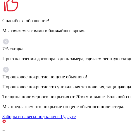
Спасибо за обращение!
Мы свяжемся с вами в ближайшее время.
7% скидка
При заключении договора в день замера, сделаем честную скид
Порошковое покрытие по цене обычного!
Порошковое покрытие это уникальная технология, защищающая 
Толщина полимерного покрытия от 70мкм и выше. Большой спе
Мы предлагаем это покрытие по цене обычного полиэстера.
Заборы и навесы под ключ в Гудауте