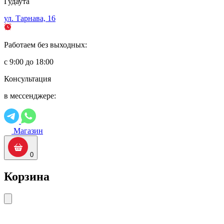
Гудаута
ул. Тарнава, 16
Работаем без выходных:
с 9:00 до 18:00
Консультация
в мессенджере:
Магазин
0
Корзина