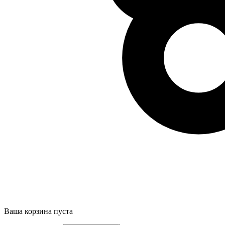
Ваша корзина пуста