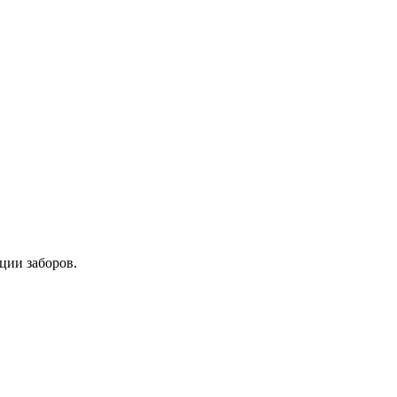
ции заборов.