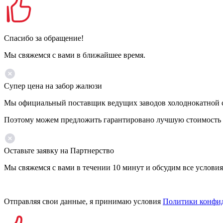
Спасибо за обращение!
Мы свяжемся с вами в ближайшее время.
Супер цена на забор жалюзи
Мы официальный поставщик ведущих заводов холоднокатной ста
Поэтому можем предложить гарантировано лучшую стоимость 
Оставьте заявку на Партнерство
Мы свяжемся с вами в течении 10 минут и обсудим все условия
Отправляя свои данные, я принимаю условия
Политики конфи