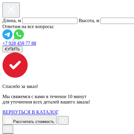
Длина, м
Высота, м
Ответим на все вопросы:
+7 928 459 77 88
КУПИТЬ
Спасибо за заказ!
Мы свяжемся с вами в течении 10 минут
для уточнения всех деталей вашего заказа!
ВЕРНУТЬСЯ В КАТАЛОГ
Рассчитать стоимость