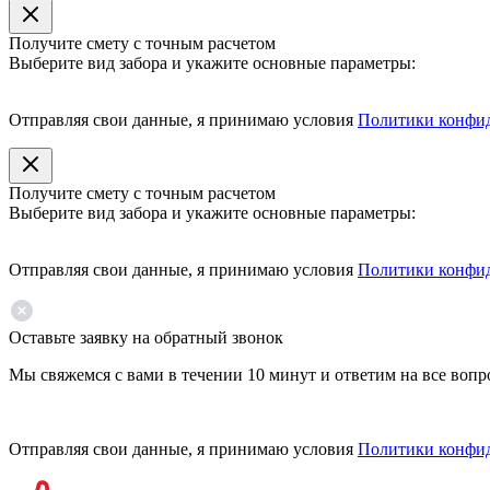
Получите смету с точным расчетом
Выберите вид забора и укажите основные параметры:
Отправляя свои данные, я принимаю условия
Политики конфи
Получите смету с точным расчетом
Выберите вид забора и укажите основные параметры:
Отправляя свои данные, я принимаю условия
Политики конфи
Оставьте заявку на обратный звонок
Мы свяжемся с вами в течении 10 минут и ответим на все воп
Отправляя свои данные, я принимаю условия
Политики конфи