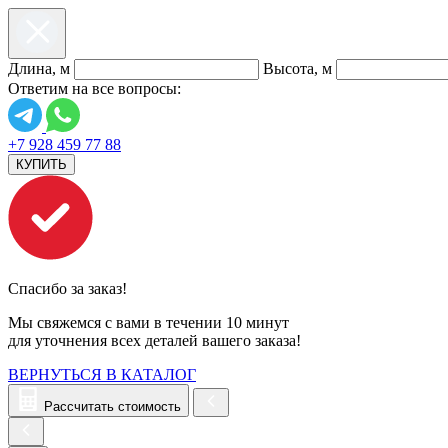
Длина, м
Высота, м
Ответим на все вопросы:
+7 928 459 77 88
КУПИТЬ
Спасибо за заказ!
Мы свяжемся с вами в течении 10 минут
для уточнения всех деталей вашего заказа!
ВЕРНУТЬСЯ В КАТАЛОГ
Рассчитать стоимость