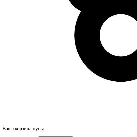
Ваша корзина пуста