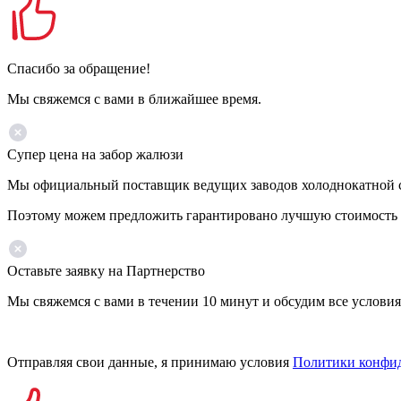
Спасибо за обращение!
Мы свяжемся с вами в ближайшее время.
Супер цена на забор жалюзи
Мы официальный поставщик ведущих заводов холоднокатной ста
Поэтому можем предложить гарантировано лучшую стоимость 
Оставьте заявку на Партнерство
Мы свяжемся с вами в течении 10 минут и обсудим все условия
Отправляя свои данные, я принимаю условия
Политики конфи