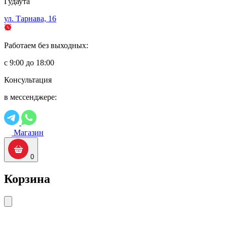
Гудаута
ул. Тарнава, 16
Работаем без выходных:
с 9:00 до 18:00
Консультация
в мессенджере:
Магазин
0
Корзина