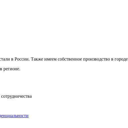
ли в России. Также имеем собственное производство в городе 
в регионе.
 сотрудничества
денциальности