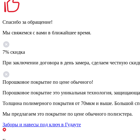
Спасибо за обращение!
Мы свяжемся с вами в ближайшее время.
7% скидка
При заключении договора в день замера, сделаем честную скид
Порошковое покрытие по цене обычного!
Порошковое покрытие это уникальная технология, защищающая 
Толщина полимерного покрытия от 70мкм и выше. Большой спе
Мы предлагаем это покрытие по цене обычного полиэстера.
Заборы и навесы под ключ в Гудауте