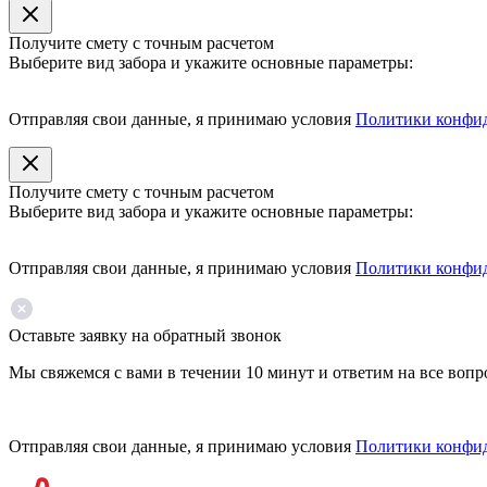
Получите смету с точным расчетом
Выберите вид забора и укажите основные параметры:
Отправляя свои данные, я принимаю условия
Политики конфи
Получите смету с точным расчетом
Выберите вид забора и укажите основные параметры:
Отправляя свои данные, я принимаю условия
Политики конфи
Оставьте заявку на обратный звонок
Мы свяжемся с вами в течении 10 минут и ответим на все воп
Отправляя свои данные, я принимаю условия
Политики конфи