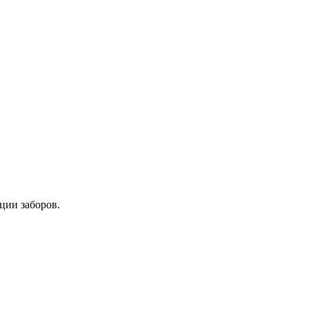
ции заборов.