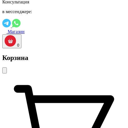
Консультация
в мессенджере:
Магазин
0
Корзина