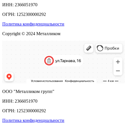
ИНН: 2366051970
ОГРН: 1252300000292
Политика конфиденциальности
Copyright © 2024 Металликом
ООО "Металликом групп"
ИНН: 2366051970
ОГРН: 1252300000292
Политика конфиденциальности