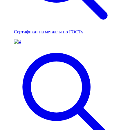
Сертификат на металлы по ГОСТу