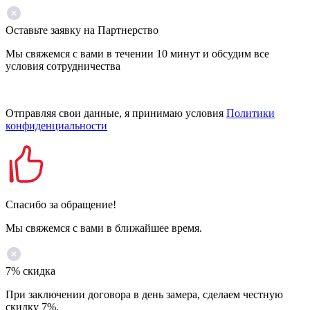
Оставьте заявку на Партнерство
Мы свяжемся с вами в течении 10 минут и обсудим все
условия сотрудничества
Отправляя свои данные, я принимаю условия
Политики
конфиденциальности
Спасибо за обращение!
Мы свяжемся с вами в ближайшее время.
7% скидка
При заключении договора в день замера, сделаем честную
скидку 7%.