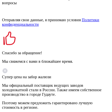
вопросы
Отправляя свои данные, я принимаю условия
Политики
конфиденциальности
Спасибо за обращение!
Мы свяжемся с вами в ближайшее время.
Супер цена на забор жалюзи
Мы официальный поставщик ведущих заводов
холоднокатной стали в России. Также имеем собственное
производство в городе Гудауте.
Поэтому можем предложить гарантировано лучшую
стоимость в регионе.