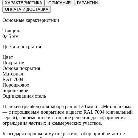
ХАРАКТЕРИСТИКА
ОПИСАНИЕ
ГАРАНТИИ
ОПЛАТА И ДОСТАВКА
Основные характеристики
Толщина
0,45 мм
Цвета и покрытия
Цвет
Покрытие
Основа покрытия
Материал
RAL 7004
Порошковое
порошковое
Оцинкованная сталь
Планкен (planken) для забора ранчо 120 мм от «Металликом»
— с порошковым покрытием в цвете: RAL 7004 (сигнальный
серый), современное и стильное решение для оформления
ограждения частных и коммерческих участков.
Благодаря порошковому покрытию, забор приобретает не