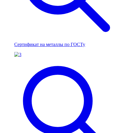
Сертификат на металлы по ГОСТу