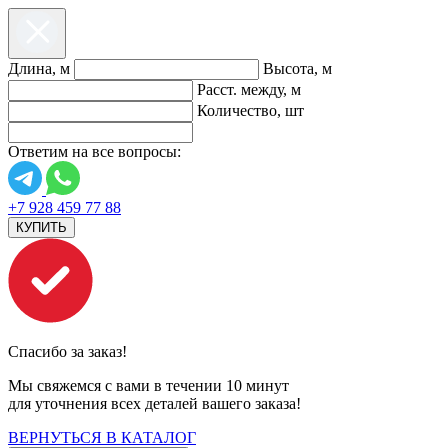
Длина, м
Высота, м
Расст. между, м
Количество, шт
Ответим на все вопросы:
+7 928 459 77 88
КУПИТЬ
Спасибо за заказ!
Мы свяжемся с вами в течении 10 минут
для уточнения всех деталей вашего заказа!
ВЕРНУТЬСЯ В КАТАЛОГ