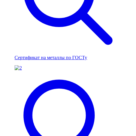
Сертификат на металлы по ГОСТу