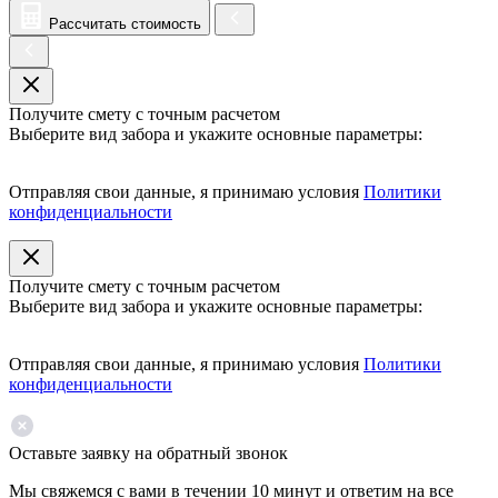
Рассчитать стоимость
Получите смету с точным расчетом
Выберите вид забора и укажите основные параметры:
Отправляя свои данные, я принимаю условия
Политики
конфиденциальности
Получите смету с точным расчетом
Выберите вид забора и укажите основные параметры:
Отправляя свои данные, я принимаю условия
Политики
конфиденциальности
Оставьте заявку на обратный звонок
Мы свяжемся с вами в течении 10 минут и ответим на все