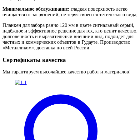
Минимальное обслуживание:
гладкая поверхность легко
очищается от загрязнений, не теряя своего эстетического вида;
Планкен для забора ранчо 120 мм в цвете сигнальный серый,
надёжное и эффективное решение для тех, кто ценит качество,
долговечность и выразительный внешний вид, подойдет для
частных и коммерческих объектов в Гудауте. Производство
«Металликом», доставка по всей России.
Сертификаты качества
Мы гарантируем высочайшее качество работ и материалов!