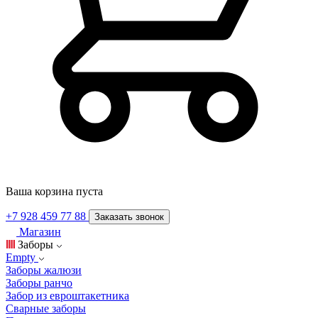
Ваша корзина пуста
+7 928 459 77 88
Заказать звонок
Магазин
Заборы
Empty
Заборы жалюзи
Заборы ранчо
Забор из евроштакетника
Сварные заборы