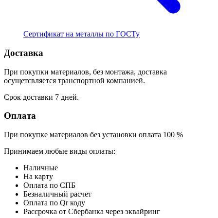
Сертификат на металлы по ГОСТу
Доставка
При покупки материалов, без монтажа, доставка
осущетсвляется транспортной компанией.
Срок доставки 7 дней.
Оплата
При покупке материалов без установки оплата 100 %
Принимаем любые виды оплаты:
Наличные
На карту
Оплата по СПБ
Безналичный расчет
Оплата по Qr коду
Рассрочка от Сбербанка через эквайринг