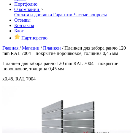
Портфолио
О компании
Оплата и доставка
Гарантии
Частые вопросы
Отзывы
Контакты
Блог
Партнерство
Главная
/
Магазин
/
Планкен
/
Планкен для забора ранчо 120
mm RAL 7004 – покрытие порошковое, толщина 0,45 мм
Планкен для забора ранчо 120 mm RAL 7004 – покрытие
порошковое, толщина 0,45 мм
x0,45, RAL 7004