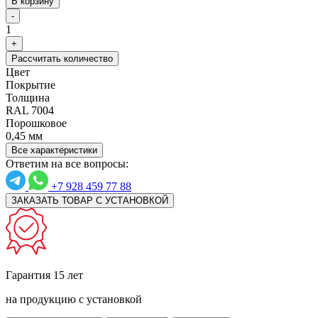
В корзину
-
1
+
Рассчитать количество
Цвет
Покрытие
Толщина
RAL 7004
Порошковое
0,45 мм
Все характеристики
Ответим на все вопросы:
+7 928 459 77 88
ЗАКАЗАТЬ ТОВАР С УСТАНОВКОЙ
Гарантия 15 лет
на продукцию с установкой