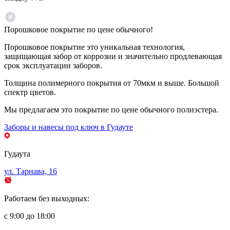
Порошковое покрытие по цене обычного!
Порошковое покрытие это уникальная технология,
защищающая забор от коррозии и значительно продлевающая
срок эксплуатации заборов.
Толщина полимерного покрытия от 70мкм и выше. Большой
спектр цветов.
Мы предлагаем это покрытие по цене обычного полиэстера.
Заборы и навесы под ключ в Гудауте
Гудаута
ул. Тарнава, 16
Работаем без выходных:
с 9:00 до 18:00