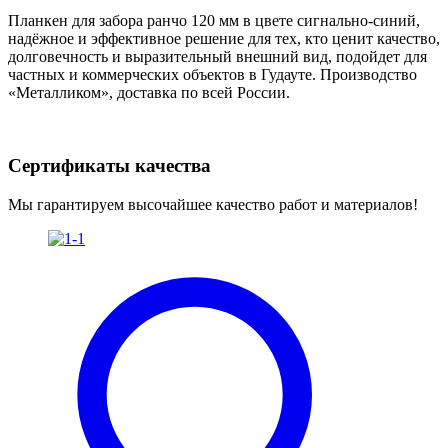
Планкен для забора ранчо 120 мм в цвете сигнально-синий,
надёжное и эффективное решение для тех, кто ценит качество,
долговечность и выразительный внешний вид, подойдет для
частных и коммерческих объектов в Гудауте. Производство
«Металликом», доставка по всей России.
Сертификаты качества
Мы гарантируем высочайшее качество работ и материалов!