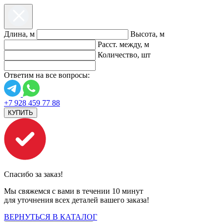
Длина, м
Высота, м
Расст. между, м
Количество, шт
Ответим на все вопросы:
+7 928 459 77 88
КУПИТЬ
Спасибо за заказ!
Мы свяжемся с вами в течении 10 минут
для уточнения всех деталей вашего заказа!
ВЕРНУТЬСЯ В КАТАЛОГ