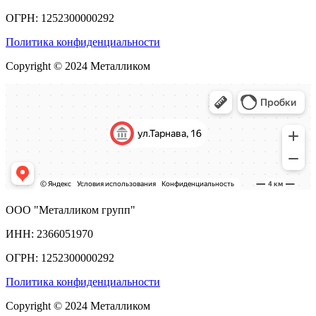
ОГРН: 1252300000292
Политика конфиденциальности
Copyright © 2024 Металликом
ООО "Металликом групп"
ИНН: 2366051970
ОГРН: 1252300000292
Политика конфиденциальности
Copyright © 2024 Металликом