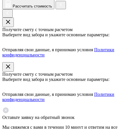
Рассчитать стоимость
Получите смету с точным расчетом
Выберите вид забора и укажите основные параметры:
Отправляя свои данные, я принимаю условия
Политики
конфиденциальности
Получите смету с точным расчетом
Выберите вид забора и укажите основные параметры:
Отправляя свои данные, я принимаю условия
Политики
конфиденциальности
Оставьте заявку на обратный звонок
Мы свяжемся с вами в течении 10 минут и ответим на все