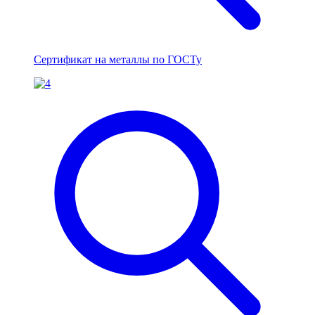
Сертификат на металлы по ГОСТу