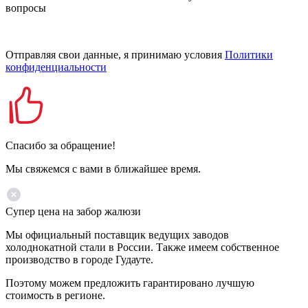
вопросы
Отправляя свои данные, я принимаю условия
Политики
конфиденциальности
Спасибо за обращение!
Мы свяжемся с вами в ближайшее время.
Супер цена на забор жалюзи
Мы официальный поставщик ведущих заводов
холоднокатной стали в России. Также имеем собственное
производство в городе Гудауте.
Поэтому можем предложить гарантировано лучшую
стоимость в регионе.