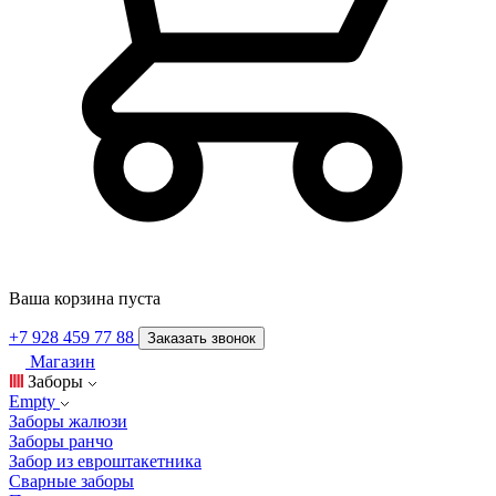
Ваша корзина пуста
+7 928 459 77 88
Заказать звонок
Магазин
Заборы
Empty
Заборы жалюзи
Заборы ранчо
Забор из евроштакетника
Сварные заборы