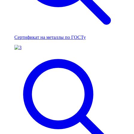
Сертификат на металлы по ГОСТу