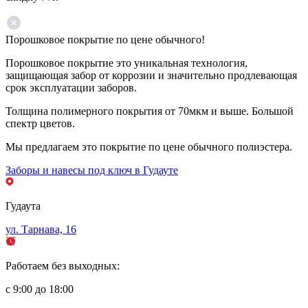
Порошковое покрытие по цене обычного!
Порошковое покрытие это уникальная технология,
защищающая забор от коррозии и значительно продлевающая
срок эксплуатации заборов.
Толщина полимерного покрытия от 70мкм и выше. Большой
спектр цветов.
Мы предлагаем это покрытие по цене обычного полиэстера.
Заборы и навесы под ключ в Гудауте
Гудаута
ул. Тарнава, 16
Работаем без выходных:
с 9:00 до 18:00