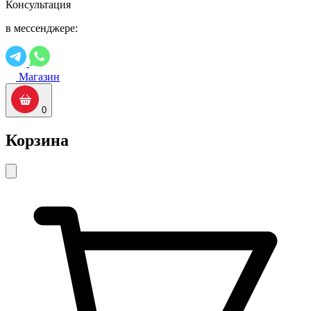
Консультация
в мессенджере:
Магазин
0
Корзина