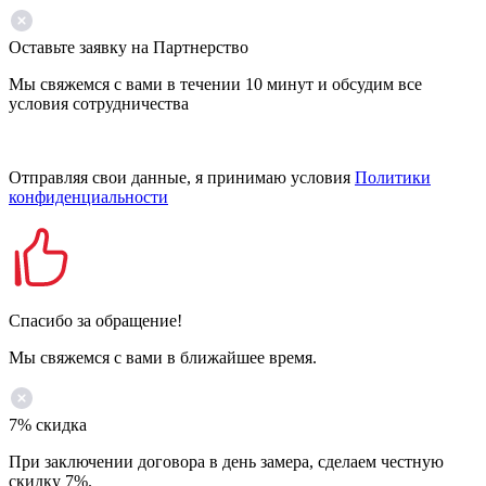
Оставьте заявку на Партнерство
Мы свяжемся с вами в течении 10 минут и обсудим все
условия сотрудничества
Отправляя свои данные, я принимаю условия
Политики
конфиденциальности
Спасибо за обращение!
Мы свяжемся с вами в ближайшее время.
7% скидка
При заключении договора в день замера, сделаем честную
скидку 7%.