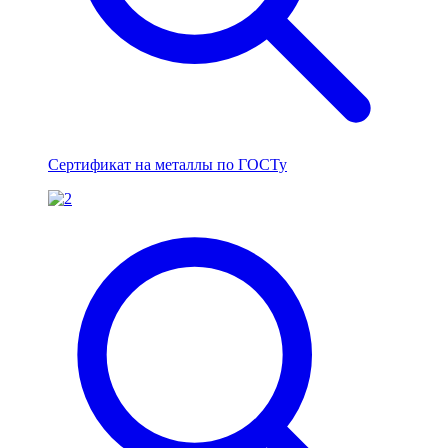
Сертификат на металлы по ГОСТу