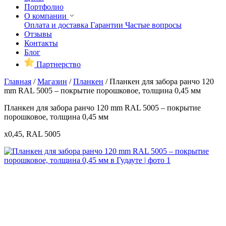
Портфолио
О компании
Оплата и доставка
Гарантии
Частые вопросы
Отзывы
Контакты
Блог
Партнерство
Главная
/
Магазин
/
Планкен
/
Планкен для забора ранчо 120
mm RAL 5005 – покрытие порошковое, толщина 0,45 мм
Планкен для забора ранчо 120 mm RAL 5005 – покрытие
порошковое, толщина 0,45 мм
x0,45, RAL 5005