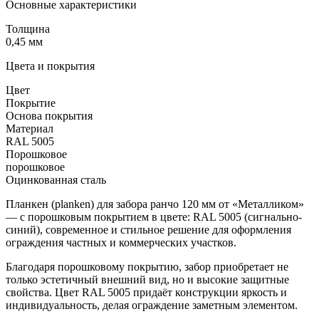
Основные характеристики
Толщина
0,45 мм
Цвета и покрытия
Цвет
Покрытие
Основа покрытия
Материал
RAL 5005
Порошковое
порошковое
Оцинкованная сталь
Планкен (planken) для забора ранчо 120 мм от «Металликом»
— с порошковым покрытием в цвете: RAL 5005 (сигнально-
синий), современное и стильное решение для оформления
ограждения частных и коммерческих участков.
Благодаря порошковому покрытию, забор приобретает не
только эстетичный внешний вид, но и высокие защитные
свойства. Цвет RAL 5005 придаёт конструкции яркость и
индивидуальность, делая ограждение заметным элементом.