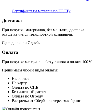
Сертификат на металлы по ГОСТу
Доставка
При покупки материалов, без монтажа, доставка
осущетсвляется транспортной компанией.
Срок доставки 7 дней.
Оплата
При покупке материалов без установки оплата 100 %
Принимаем любые виды оплаты:
Наличные
На карту
Оплата по СПБ
Безналичный расчет
Оплата по Qr коду
Рассрочка от Сбербанка через эквайринг