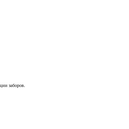
ции заборов.