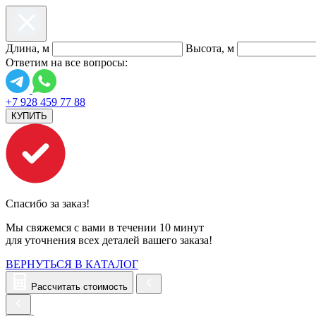
Длина, м
Высота, м
Ответим на все вопросы:
+7 928 459 77 88
КУПИТЬ
Спасибо за заказ!
Мы свяжемся с вами в течении 10 минут
для уточнения всех деталей вашего заказа!
ВЕРНУТЬСЯ В КАТАЛОГ
Рассчитать стоимость