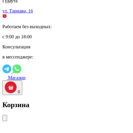
Гудаута
ул. Тарнава, 16
Работаем без выходных:
с 9:00 до 18:00
Консультация
в мессенджере:
Магазин
0
Корзина