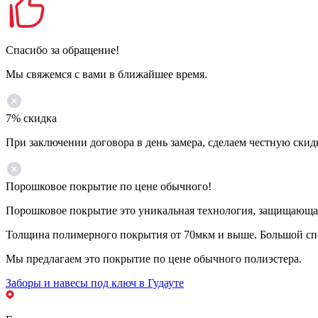
Спасибо за обращение!
Мы свяжемся с вами в ближайшее время.
7% скидка
При заключении договора в день замера, сделаем честную скид
Порошковое покрытие по цене обычного!
Порошковое покрытие это уникальная технология, защищающая 
Толщина полимерного покрытия от 70мкм и выше. Большой спе
Мы предлагаем это покрытие по цене обычного полиэстера.
Заборы и навесы под ключ в Гудауте