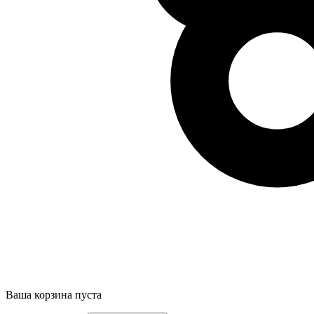
Ваша корзина пуста