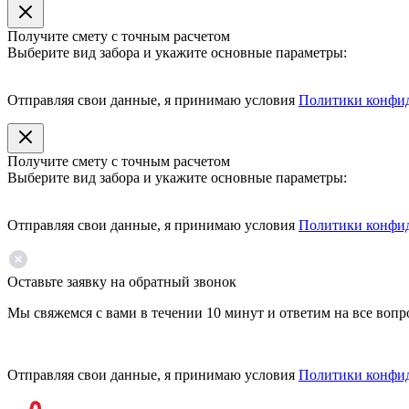
Получите смету с точным расчетом
Выберите вид забора и укажите основные параметры:
Отправляя свои данные, я принимаю условия
Политики конфи
Получите смету с точным расчетом
Выберите вид забора и укажите основные параметры:
Отправляя свои данные, я принимаю условия
Политики конфи
Оставьте заявку на обратный звонок
Мы свяжемся с вами в течении 10 минут и ответим на все воп
Отправляя свои данные, я принимаю условия
Политики конфи