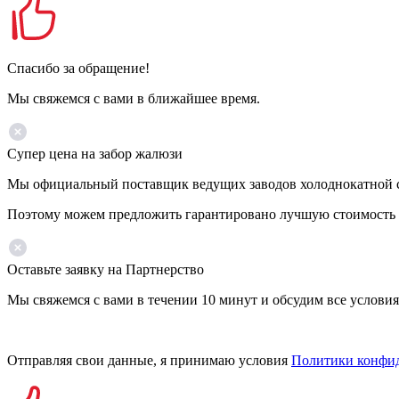
Спасибо за обращение!
Мы свяжемся с вами в ближайшее время.
Супер цена на забор жалюзи
Мы официальный поставщик ведущих заводов холоднокатной ста
Поэтому можем предложить гарантировано лучшую стоимость 
Оставьте заявку на Партнерство
Мы свяжемся с вами в течении 10 минут и обсудим все условия
Отправляя свои данные, я принимаю условия
Политики конфи