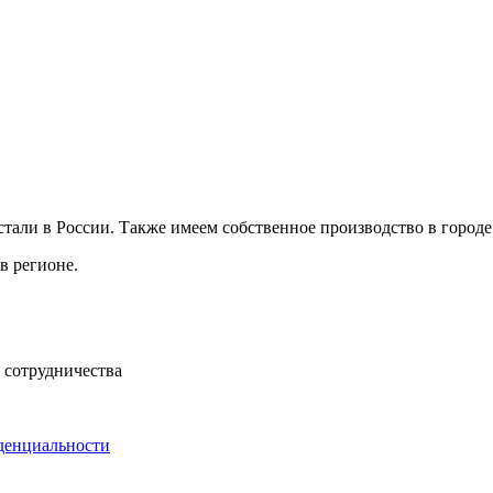
ли в России. Также имеем собственное производство в городе 
в регионе.
 сотрудничества
денциальности