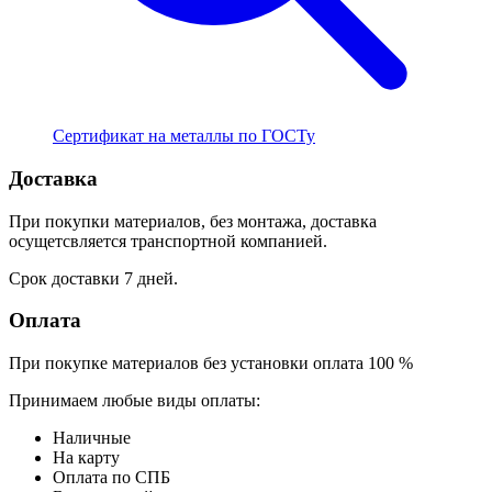
Сертификат на металлы по ГОСТу
Доставка
При покупки материалов, без монтажа, доставка
осущетсвляется транспортной компанией.
Срок доставки 7 дней.
Оплата
При покупке материалов без установки оплата 100 %
Принимаем любые виды оплаты:
Наличные
На карту
Оплата по СПБ