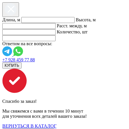
Длина, м
Высота, м
Расст. между, м
Количество, шт
Ответим на все вопросы:
+7 928 459 77 88
КУПИТЬ
Спасибо за заказ!
Мы свяжемся с вами в течении 10 минут
для уточнения всех деталей вашего заказа!
ВЕРНУТЬСЯ В КАТАЛОГ