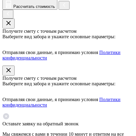
Рассчитать стоимость
Получите смету с точным расчетом
Выберите вид забора и укажите основные параметры:
Отправляя свои данные, я принимаю условия
Политики
конфиденциальности
Получите смету с точным расчетом
Выберите вид забора и укажите основные параметры:
Отправляя свои данные, я принимаю условия
Политики
конфиденциальности
Оставьте заявку на обратный звонок
Мы свяжемся с вами в течении 10 минут и ответим на все