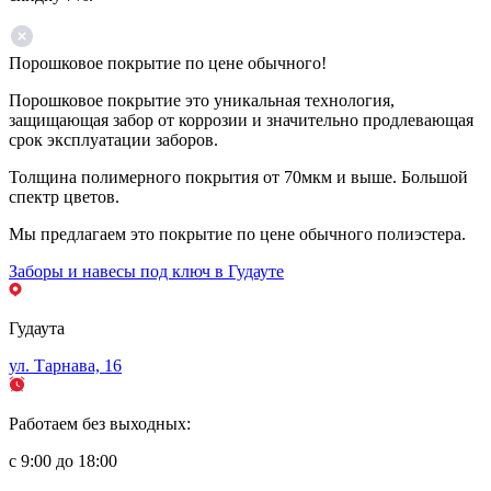
Порошковое покрытие по цене обычного!
Порошковое покрытие это уникальная технология,
защищающая забор от коррозии и значительно продлевающая
срок эксплуатации заборов.
Толщина полимерного покрытия от 70мкм и выше. Большой
спектр цветов.
Мы предлагаем это покрытие по цене обычного полиэстера.
Заборы и навесы под ключ в Гудауте
Гудаута
ул. Тарнава, 16
Работаем без выходных:
с 9:00 до 18:00