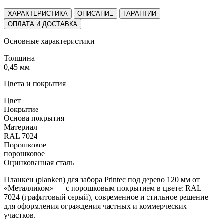
ХАРАКТЕРИСТИКА
ОПИСАНИЕ
ГАРАНТИИ
ОПЛАТА И ДОСТАВКА
Основные характеристики
Толщина
0,45 мм
Цвета и покрытия
Цвет
Покрытие
Основа покрытия
Материал
RAL 7024
Порошковое
порошковое
Оцинкованная сталь
Планкен (planken) для забора Printec под дерево 120 мм от
«Металликом» — с порошковым покрытием в цвете: RAL
7024 (графитовый серый), современное и стильное решение
для оформления ограждения частных и коммерческих
участков.