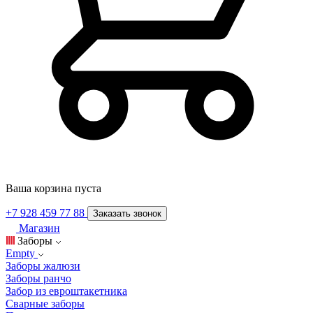
Ваша корзина пуста
+7 928 459 77 88
Заказать звонок
Магазин
Заборы
Empty
Заборы жалюзи
Заборы ранчо
Забор из евроштакетника
Сварные заборы