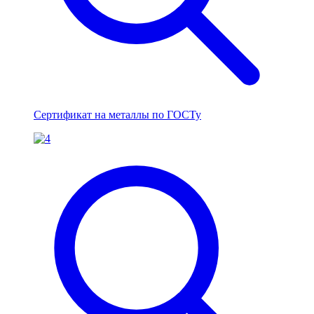
Сертификат на металлы по ГОСТу