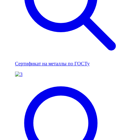
Сертификат на металлы по ГОСТу