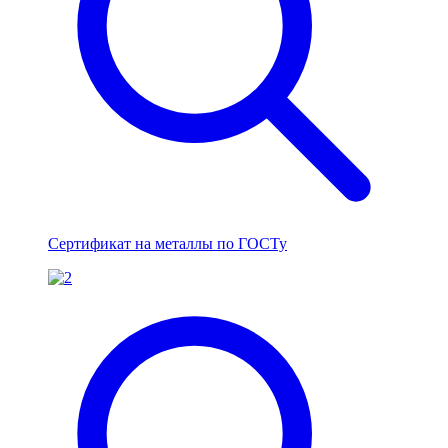
Сертификат на металлы по ГОСТу