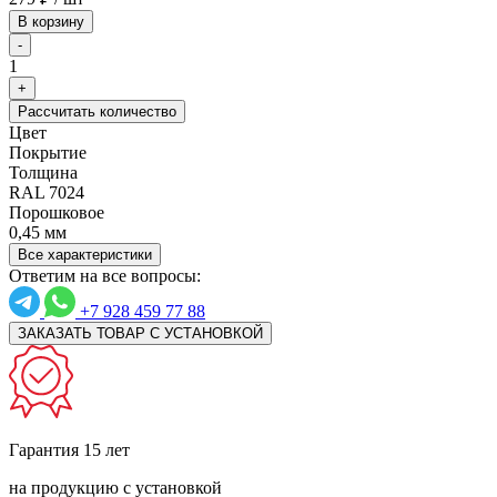
В корзину
-
1
+
Рассчитать количество
Цвет
Покрытие
Толщина
RAL 7024
Порошковое
0,45 мм
Все характеристики
Ответим на все вопросы:
+7 928 459 77 88
ЗАКАЗАТЬ ТОВАР С УСТАНОВКОЙ
Гарантия 15 лет
на продукцию с установкой