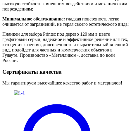
высокую стойкость к внешним воздействиям и механическим
повреждениям;
Минимальное обслуживание:
гладкая поверхность легко
очищается от загрязнений, не теряя своего эстетического вида;
Планкен для забора Printec под дерево 120 мм в цвете
графитовый серый, надёжное и эффективное решение для тех,
кто ценит качество, долговечность и выразительный внешний
вид, подойдет для частных и коммерческих объектов в
Гудауте. Производство «Металликом», доставка по всей
России.
Сертификаты качества
Мы гарантируем высочайшее качество работ и материалов!