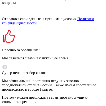
вопросы
Отправляя свои данные, я принимаю условия
Политики
конфиденциальности
Спасибо за обращение!
Мы свяжемся с вами в ближайшее время.
Супер цена на забор жалюзи
Мы официальный поставщик ведущих заводов
холоднокатной стали в России. Также имеем собственное
производство в городе Гудауте.
Поэтому можем предложить гарантировано лучшую
стоимость в регионе.