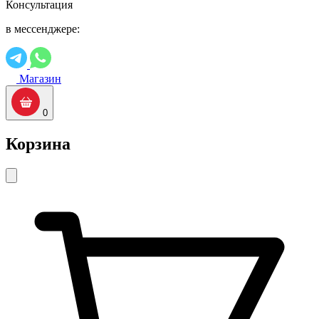
Консультация
в мессенджере:
Магазин
0
Корзина