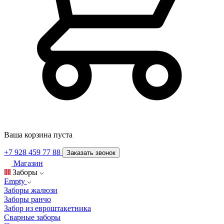
Ваша корзина пуста
+7 928 459 77 88
Заказать звонок
Магазин
Заборы
Empty
Заборы жалюзи
Заборы ранчо
Забор из евроштакетника
Сварные заборы