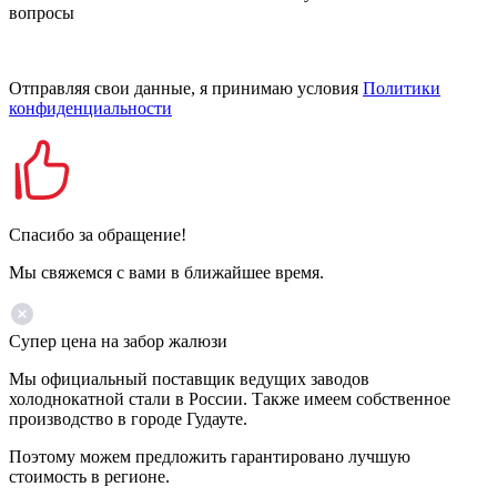
вопросы
Отправляя свои данные, я принимаю условия
Политики
конфиденциальности
Спасибо за обращение!
Мы свяжемся с вами в ближайшее время.
Супер цена на забор жалюзи
Мы официальный поставщик ведущих заводов
холоднокатной стали в России. Также имеем собственное
производство в городе Гудауте.
Поэтому можем предложить гарантировано лучшую
стоимость в регионе.