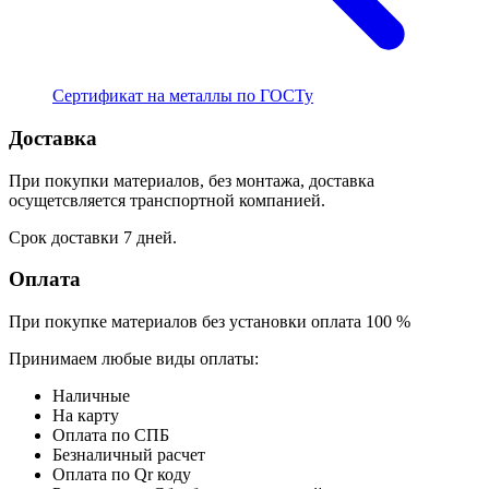
Сертификат на металлы по ГОСТу
Доставка
При покупки материалов, без монтажа, доставка
осущетсвляется транспортной компанией.
Срок доставки 7 дней.
Оплата
При покупке материалов без установки оплата 100 %
Принимаем любые виды оплаты:
Наличные
На карту
Оплата по СПБ
Безналичный расчет
Оплата по Qr коду