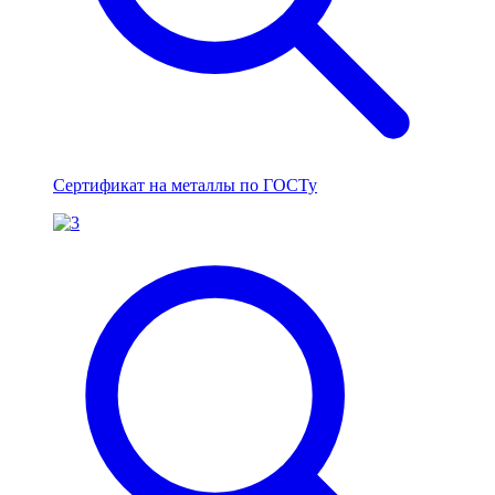
Сертификат на металлы по ГОСТу