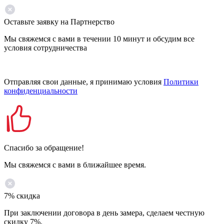
Оставьте заявку на Партнерство
Мы свяжемся с вами в течении 10 минут и обсудим все
условия сотрудничества
Отправляя свои данные, я принимаю условия
Политики
конфиденциальности
Спасибо за обращение!
Мы свяжемся с вами в ближайшее время.
7% скидка
При заключении договора в день замера, сделаем честную
скидку 7%.