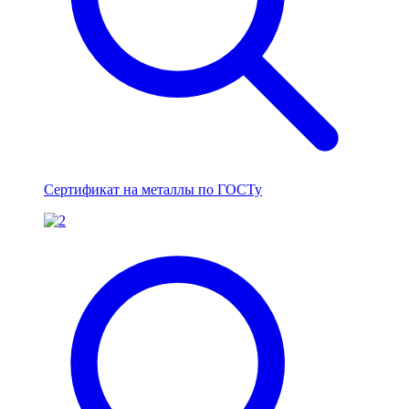
Сертификат на металлы по ГОСТу