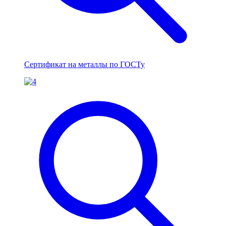
Сертификат на металлы по ГОСТу