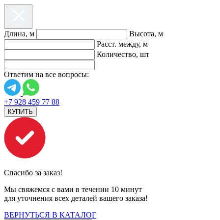
Длина, м
Высота, м
Расст. между, м
Количество, шт
Ответим на все вопросы:
+7 928 459 77 88
КУПИТЬ
Спасибо за заказ!
Мы свяжемся с вами в течении 10 минут
для уточнения всех деталей вашего заказа!
ВЕРНУТЬСЯ В КАТАЛОГ