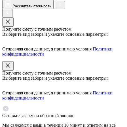
Рассчитать стоимость
Получите смету с точным расчетом
Выберите вид забора и укажите основные параметры:
Отправляя свои данные, я принимаю условия
Политики
конфиденциальности
Получите смету с точным расчетом
Выберите вид забора и укажите основные параметры:
Отправляя свои данные, я принимаю условия
Политики
конфиденциальности
Оставьте заявку на обратный звонок
Мы свяжемся с вами в течении 10 минут и ответим на все