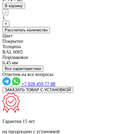
В корзину
-
1
+
Рассчитать количество
Цвет
Покрытие
Толщина
RAL 6005
Порошковое
0,45 мм
Все характеристики
Ответим на все вопросы:
+7 928 459 77 88
ЗАКАЗАТЬ ТОВАР С УСТАНОВКОЙ
Гарантия 15 лет
на продукцию с установкой