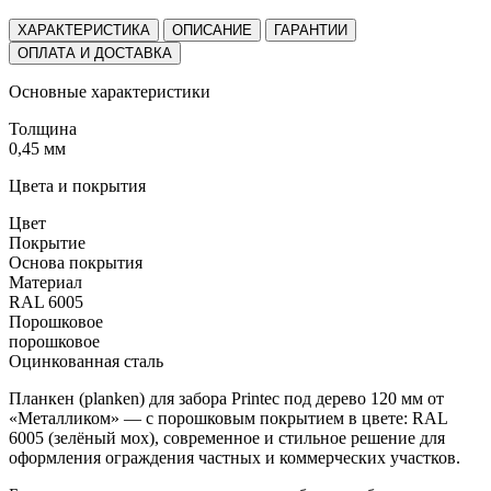
ХАРАКТЕРИСТИКА
ОПИСАНИЕ
ГАРАНТИИ
ОПЛАТА И ДОСТАВКА
Основные характеристики
Толщина
0,45 мм
Цвета и покрытия
Цвет
Покрытие
Основа покрытия
Материал
RAL 6005
Порошковое
порошковое
Оцинкованная сталь
Планкен (planken) для забора Printec под дерево 120 мм от
«Металликом» — с порошковым покрытием в цвете: RAL
6005 (зелёный мох), современное и стильное решение для
оформления ограждения частных и коммерческих участков.