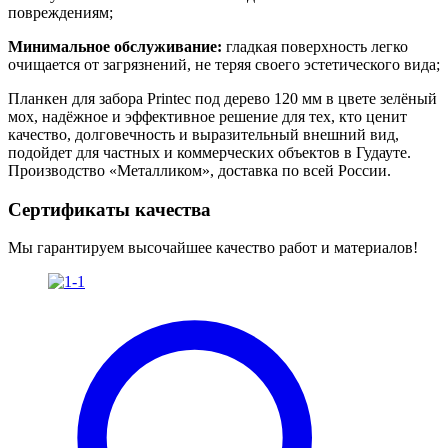
повреждениям;
Минимальное обслуживание:
гладкая поверхность легко
очищается от загрязнений, не теряя своего эстетического вида;
Планкен для забора Printec под дерево 120 мм в цвете зелёный
мох, надёжное и эффективное решение для тех, кто ценит
качество, долговечность и выразительный внешний вид,
подойдет для частных и коммерческих объектов в Гудауте.
Производство «Металликом», доставка по всей России.
Сертификаты качества
Мы гарантируем высочайшее качество работ и материалов!