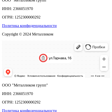
ООО "Металликом групп"
ИНН: 2366051970
ОГРН: 1252300000292
Политика конфиденциальности
Copyright © 2024 Металликом
ООО "Металликом групп"
ИНН: 2366051970
ОГРН: 1252300000292
Политика конфиденциальности