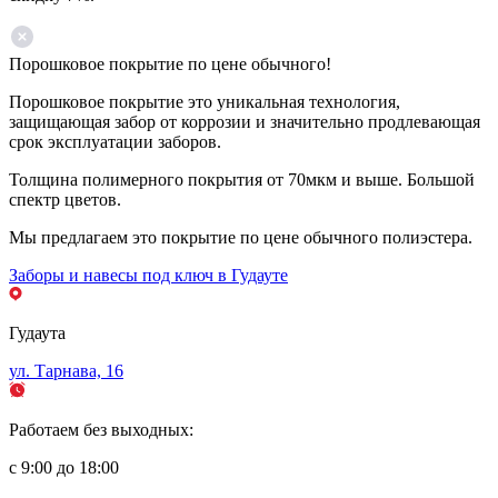
Порошковое покрытие по цене обычного!
Порошковое покрытие это уникальная технология,
защищающая забор от коррозии и значительно продлевающая
срок эксплуатации заборов.
Толщина полимерного покрытия от 70мкм и выше. Большой
спектр цветов.
Мы предлагаем это покрытие по цене обычного полиэстера.
Заборы и навесы под ключ в Гудауте
Гудаута
ул. Тарнава, 16
Работаем без выходных:
с 9:00 до 18:00