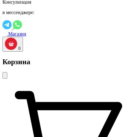
Консультация
в мессенджере:
Магазин
0
Корзина