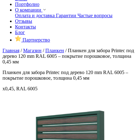
Портфолио
О компании
Оплата и доставка
Гарантии
Частые вопросы
Отзывы
Контакты
Блог
Партнерство
Главная
/
Магазин
/
Планкен
/
Планкен для забора Printec под
дерево 120 mm RAL 6005 – покрытие порошковое, толщина
0,45 мм
Планкен для забора Printec под дерево 120 mm RAL 6005 –
покрытие порошковое, толщина 0,45 мм
x0,45, RAL 6005