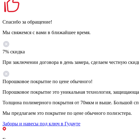
Спасибо за обращение!
Мы свяжемся с вами в ближайшее время.
7% скидка
При заключении договора в день замера, сделаем честную скид
Порошковое покрытие по цене обычного!
Порошковое покрытие это уникальная технология, защищающая 
Толщина полимерного покрытия от 70мкм и выше. Большой спе
Мы предлагаем это покрытие по цене обычного полиэстера.
Заборы и навесы под ключ в Гудауте