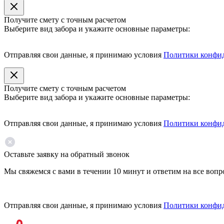
Получите смету с точным расчетом
Выберите вид забора и укажите основные параметры:
Отправляя свои данные, я принимаю условия
Политики конфи
Получите смету с точным расчетом
Выберите вид забора и укажите основные параметры:
Отправляя свои данные, я принимаю условия
Политики конфи
Оставьте заявку на обратный звонок
Мы свяжемся с вами в течении 10 минут и ответим на все воп
Отправляя свои данные, я принимаю условия
Политики конфи