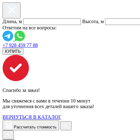
Длина, м
Высота, м
Ответим на все вопросы:
+7 928 459 77 88
КУПИТЬ
Спасибо за заказ!
Мы свяжемся с вами в течении 10 минут
для уточнения всех деталей вашего заказа!
ВЕРНУТЬСЯ В КАТАЛОГ
Рассчитать стоимость