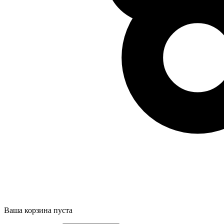
Ваша корзина пуста