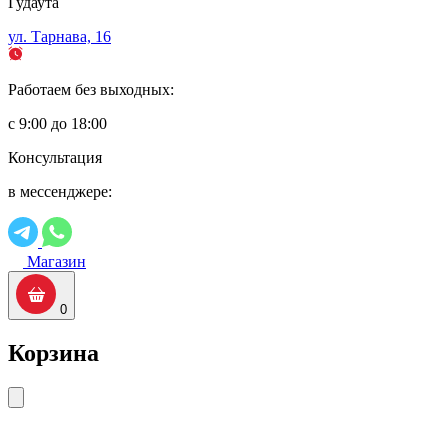
Гудаута
ул. Тарнава, 16
Работаем без выходных:
с 9:00 до 18:00
Консультация
в мессенджере:
Магазин
0
Корзина