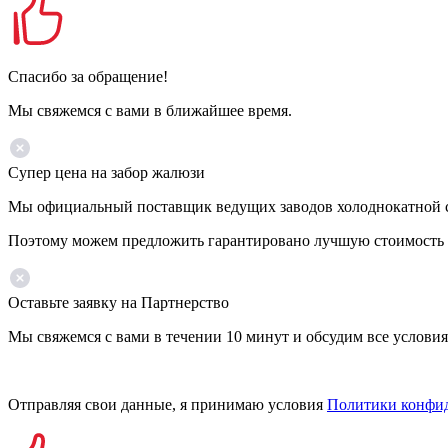
Спасибо за обращение!
Мы свяжемся с вами в ближайшее время.
Супер цена на забор жалюзи
Мы официальный поставщик ведущих заводов холоднокатной ста
Поэтому можем предложить гарантировано лучшую стоимость 
Оставьте заявку на Партнерство
Мы свяжемся с вами в течении 10 минут и обсудим все условия
Отправляя свои данные, я принимаю условия
Политики конфи