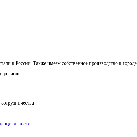
ли в России. Также имеем собственное производство в городе 
в регионе.
 сотрудничества
денциальности