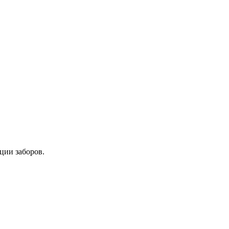
ции заборов.