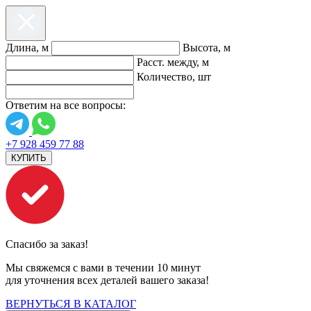
Длина, м
Высота, м
Расст. между, м
Количество, шт
Ответим на все вопросы:
+7 928 459 77 88
КУПИТЬ
Спасибо за заказ!
Мы свяжемся с вами в течении 10 минут
для уточнения всех деталей вашего заказа!
ВЕРНУТЬСЯ В КАТАЛОГ