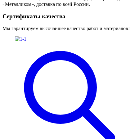
«Металликом», доставка по всей России.
Сертификаты качества
Мы гарантируем высочайшее качество работ и материалов!