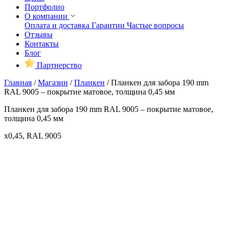
Портфолио
О компании
Оплата и доставка
Гарантии
Частые вопросы
Отзывы
Контакты
Блог
Партнерство
Главная
/
Магазин
/
Планкен
/
Планкен для забора 190 mm
RAL 9005 – покрытие матовое, толщина 0,45 мм
Планкен для забора 190 mm RAL 9005 – покрытие матовое,
толщина 0,45 мм
x0,45, RAL 9005