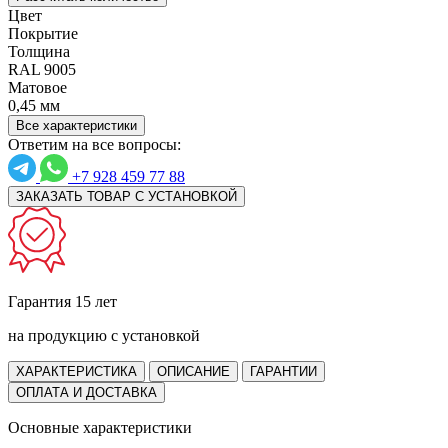
Цвет
Покрытие
Толщина
RAL 9005
Матовое
0,45 мм
Все характеристики
Ответим на все вопросы:
+7 928 459 77 88
ЗАКАЗАТЬ ТОВАР С УСТАНОВКОЙ
Гарантия 15 лет
на продукцию с установкой
ХАРАКТЕРИСТИКА
ОПИСАНИЕ
ГАРАНТИИ
ОПЛАТА И ДОСТАВКА
Основные характеристики