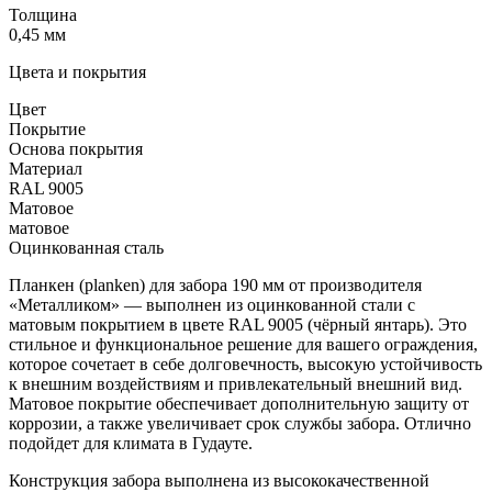
Толщина
0,45 мм
Цвета и покрытия
Цвет
Покрытие
Основа покрытия
Материал
RAL 9005
Матовое
матовое
Оцинкованная сталь
Планкен (planken) для забора 190 мм от производителя
«Металликом» — выполнен из оцинкованной стали с
матовым покрытием в цвете RAL 9005 (чёрный янтарь). Это
стильное и функциональное решение для вашего ограждения,
которое сочетает в себе долговечность, высокую устойчивость
к внешним воздействиям и привлекательный внешний вид.
Матовое покрытие обеспечивает дополнительную защиту от
коррозии, а также увеличивает срок службы забора. Отлично
подойдет для климата в Гудауте.
Конструкция забора выполнена из высококачественной