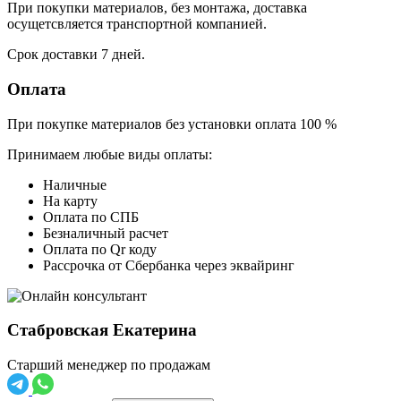
При покупки материалов, без монтажа, доставка
осущетсвляется транспортной компанией.
Срок доставки 7 дней.
Оплата
При покупке материалов без установки оплата 100 %
Принимаем любые виды оплаты:
Наличные
На карту
Оплата по СПБ
Безналичный расчет
Оплата по Qr коду
Рассрочка от Сбербанка через эквайринг
Стабровская Екатерина
Старший менеджер по продажам