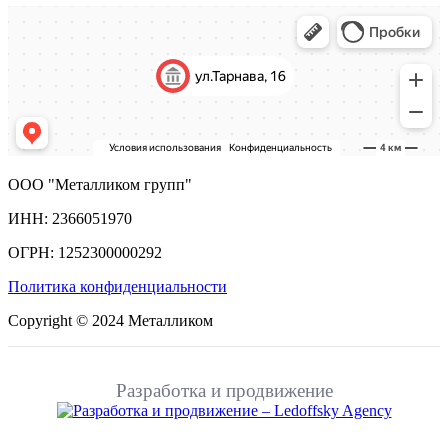
ООО "Металликом групп"
ИНН: 2366051970
ОГРН: 1252300000292
Политика конфиденциальности
Copyright © 2024 Металликом
Разработка и продвижение