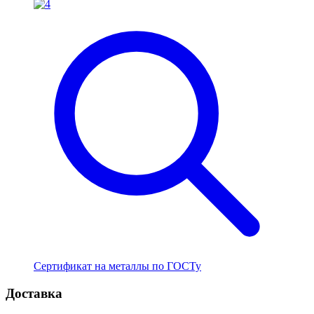
Сертификат на металлы по ГОСТу
Доставка