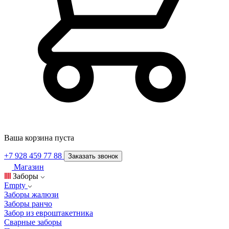
Ваша корзина пуста
+7 928 459 77 88
Заказать звонок
Магазин
Заборы
Empty
Заборы жалюзи
Заборы ранчо
Забор из евроштакетника
Сварные заборы