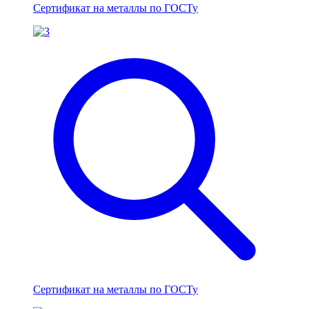
Сертификат на металлы по ГОСТу
Сертификат на металлы по ГОСТу