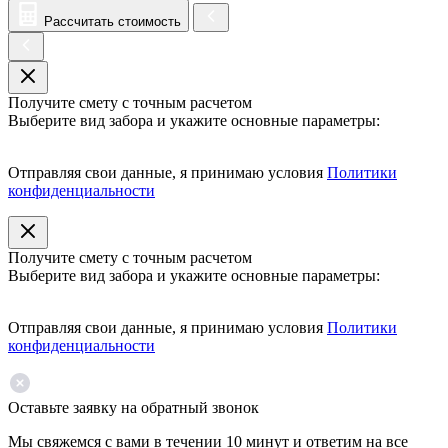
Рассчитать стоимость
Получите смету с точным расчетом
Выберите вид забора и укажите основные параметры:
Отправляя свои данные, я принимаю условия
Политики
конфиденциальности
Получите смету с точным расчетом
Выберите вид забора и укажите основные параметры:
Отправляя свои данные, я принимаю условия
Политики
конфиденциальности
Оставьте заявку на обратный звонок
Мы свяжемся с вами в течении 10 минут и ответим на все