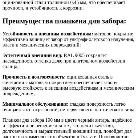
оцинкованной стали толщиной 0,45 мм, что обеспечивает
прочность и устойчивость к коррозии.
Преимущества планкена для забора:
Устойчивость к внешним воздействиям:
матовое покрытие
эффективно защищает забор от ультрафиолетового излучения,
влаги и механических повреждений;
Эстетичный внешний вид:
RAL 9005 сохраняет
насыщенность оттенка даже при длительном воздействии
солнца;
Прочность и долговечность:
оцинкованная сталь в
сочетании с матовым покрытием обеспечивает забору
высокую стойкость к внешним воздействиям и механическим
повреждениям;
Минимальное обслуживание:
гладкая поверхность легко
очищается от загрязнений, не теряя своего эстетического вида;
Планкен для забора 190 мм в цвете чёрный янтарь, надёжное
и эффективное решение для тех, кто ценит качество,
долговечность и выразительный внешний вид, подойдет для
частных и коммерческих объектов в Гудауте. Производство