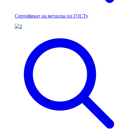
Сертификат на металлы по ГОСТу