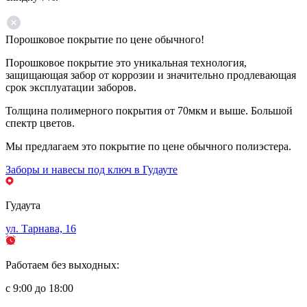
Порошковое покрытие по цене обычного!
Порошковое покрытие это уникальная технология,
защищающая забор от коррозии и значительно продлевающая
срок эксплуатации заборов.
Толщина полимерного покрытия от 70мкм и выше. Большой
спектр цветов.
Мы предлагаем это покрытие по цене обычного полиэстера.
Заборы и навесы под ключ в Гудауте
Гудаута
ул. Тарнава, 16
Работаем без выходных:
с 9:00 до 18:00