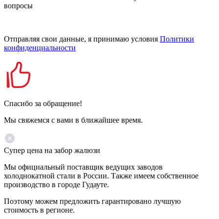
вопросы
Отправляя свои данные, я принимаю условия
Политики
конфиденциальности
Спасибо за обращение!
Мы свяжемся с вами в ближайшее время.
Супер цена на забор жалюзи
Мы официальный поставщик ведущих заводов
холоднокатной стали в России. Также имеем собственное
производство в городе Гудауте.
Поэтому можем предложить гарантировано лучшую
стоимость в регионе.