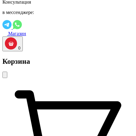
Консультация
в мессенджере:
Магазин
0
Корзина