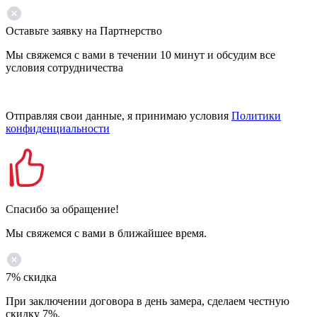
Оставьте заявку на Партнерство
Мы свяжемся с вами в течении 10 минут и обсудим все
условия сотрудничества
Отправляя свои данные, я принимаю условия
Политики
конфиденциальности
Спасибо за обращение!
Мы свяжемся с вами в ближайшее время.
7% скидка
При заключении договора в день замера, сделаем честную
скидку 7%.