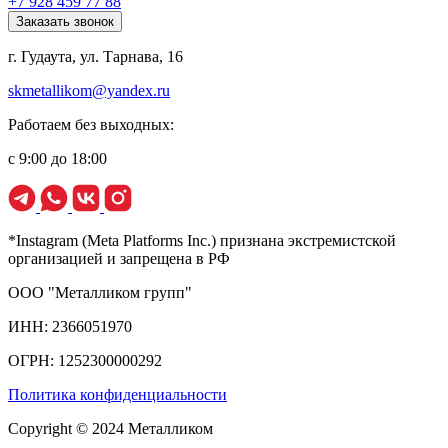
+7 928 459 77 88
Заказать звонок
г. Гудаута, ул. Тарнава, 16
skmetallikom@yandex.ru
Работаем без выходных:
с 9:00 до 18:00
*Instagram (Meta Platforms Inc.) признана экстремистской
организацией и запрещена в РФ
ООО "Металликом групп"
ИНН: 2366051970
ОГРН: 1252300000292
Политика конфиденциальности
Copyright © 2024 Металликом