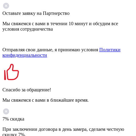
Оставьте заявку на Партнерство
Мы свяжемся с вами в течении 10 минут и обсудим все
условия сотрудничества
Отправляя свои данные, я принимаю условия
Политики
конфиденциальности
Спасибо за обращение!
Мы свяжемся с вами в ближайшее время.
7% скидка
При заключении договора в день замера, сделаем честную
скидку 7%.