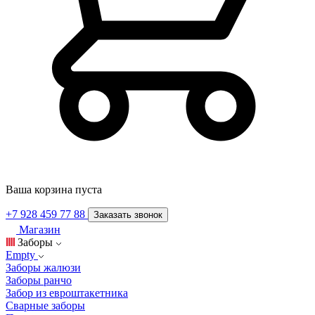
Ваша корзина пуста
+7 928 459 77 88
Заказать звонок
Магазин
Заборы
Empty
Заборы жалюзи
Заборы ранчо
Забор из евроштакетника
Сварные заборы