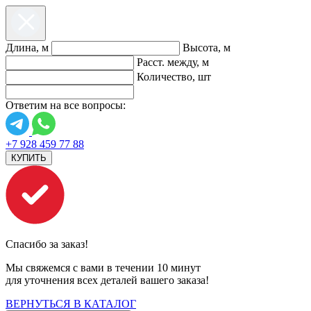
Длина, м
Высота, м
Расст. между, м
Количество, шт
Ответим на все вопросы:
+7 928 459 77 88
КУПИТЬ
Спасибо за заказ!
Мы свяжемся с вами в течении 10 минут
для уточнения всех деталей вашего заказа!
ВЕРНУТЬСЯ В КАТАЛОГ