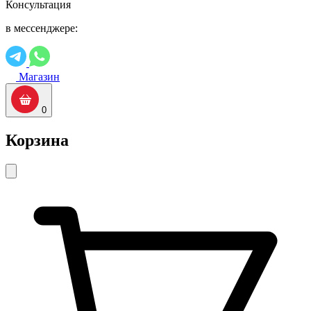
Консультация
в мессенджере:
Магазин
0
Корзина