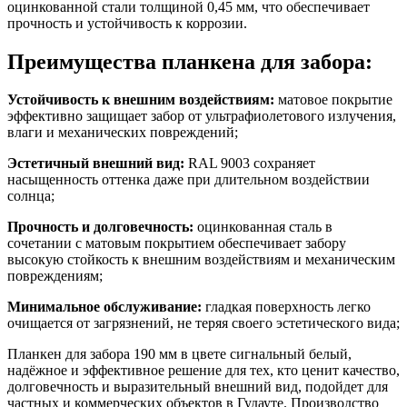
оцинкованной стали толщиной 0,45 мм, что обеспечивает
прочность и устойчивость к коррозии.
Преимущества планкена для забора:
Устойчивость к внешним воздействиям:
матовое покрытие
эффективно защищает забор от ультрафиолетового излучения,
влаги и механических повреждений;
Эстетичный внешний вид:
RAL 9003 сохраняет
насыщенность оттенка даже при длительном воздействии
солнца;
Прочность и долговечность:
оцинкованная сталь в
сочетании с матовым покрытием обеспечивает забору
высокую стойкость к внешним воздействиям и механическим
повреждениям;
Минимальное обслуживание:
гладкая поверхность легко
очищается от загрязнений, не теряя своего эстетического вида;
Планкен для забора 190 мм в цвете сигнальный белый,
надёжное и эффективное решение для тех, кто ценит качество,
долговечность и выразительный внешний вид, подойдет для
частных и коммерческих объектов в Гудауте. Производство