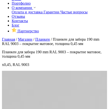
Портфолио
О компании
Оплата и доставка
Гарантии
Частые вопросы
Отзывы
Контакты
Блог
Партнерство
Главная
/
Магазин
/
Планкен
/
Планкен для забора 190 mm
RAL 9003 – покрытие матовое, толщина 0,45 мм
Планкен для забора 190 mm RAL 9003 – покрытие матовое,
толщина 0,45 мм
x0,45, RAL 9003