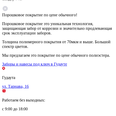
Порошковое покрытие по цене обычного!
Порошковое покрытие это уникальная технология,
защищающая забор от коррозии и значительно продлевающая
срок эксплуатации заборов.
Толщина полимерного покрытия от 70мкм и выше. Большой
спектр цветов.
Мы предлагаем это покрытие по цене обычного полиэстера.
Заборы и навесы под ключ в Гудауте
Гудаута
ул. Тарнава, 16
Работаем без выходных:
с 9:00 до 18:00