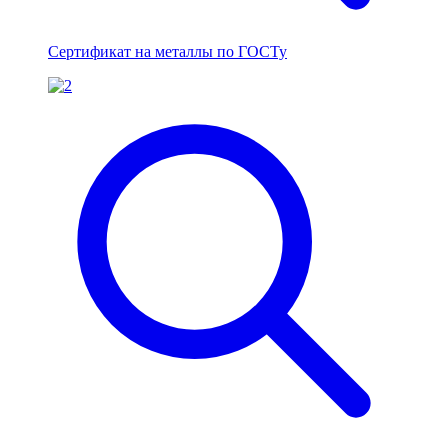
Сертификат на металлы по ГОСТу