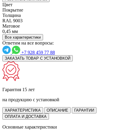
Цвет
Покрытие
Толщина
RAL 9003
Матовое
0,45 мм
Все характеристики
Ответим на все вопросы:
+7 928 459 77 88
ЗАКАЗАТЬ ТОВАР С УСТАНОВКОЙ
Гарантия 15 лет
на продукцию с установкой
ХАРАКТЕРИСТИКА
ОПИСАНИЕ
ГАРАНТИИ
ОПЛАТА И ДОСТАВКА
Основные характеристики