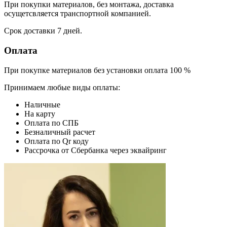
При покупки материалов, без монтажа, доставка
осущетсвляется транспортной компанией.
Срок доставки 7 дней.
Оплата
При покупке материалов без установки оплата 100 %
Принимаем любые виды оплаты:
Наличные
На карту
Оплата по СПБ
Безналичный расчет
Оплата по Qr коду
Рассрочка от Сбербанка через эквайринг