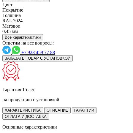
Цвет
Покрытие
Толщина
RAL 7024
Матовое
0,45 мм
Все характеристики
Ответим на все вопросы:
+7 928 459 77 88
ЗАКАЗАТЬ ТОВАР С УСТАНОВКОЙ
Гарантия 15 лет
на продукцию с установкой
ХАРАКТЕРИСТИКА
ОПИСАНИЕ
ГАРАНТИИ
ОПЛАТА И ДОСТАВКА
Основные характеристики