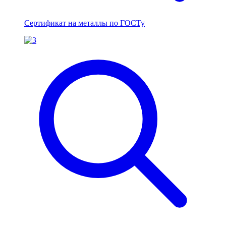
Сертификат на металлы по ГОСТу