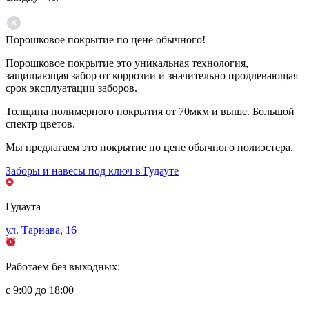
Порошковое покрытие по цене обычного!
Порошковое покрытие это уникальная технология,
защищающая забор от коррозии и значительно продлевающая
срок эксплуатации заборов.
Толщина полимерного покрытия от 70мкм и выше. Большой
спектр цветов.
Мы предлагаем это покрытие по цене обычного полиэстера.
Заборы и навесы под ключ в Гудауте
Гудаута
ул. Тарнава, 16
Работаем без выходных:
с 9:00 до 18:00