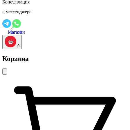
Консультация
в мессенджере:
Магазин
0
Корзина