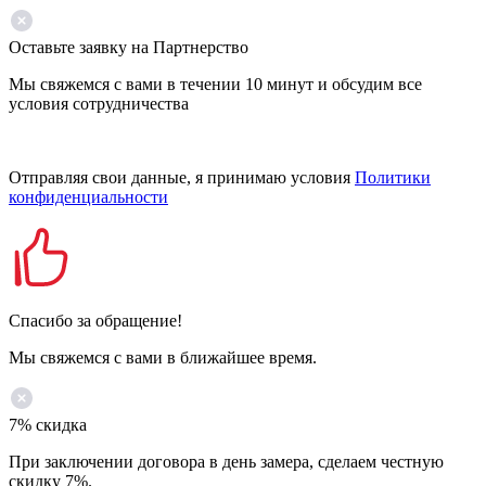
Оставьте заявку на Партнерство
Мы свяжемся с вами в течении 10 минут и обсудим все
условия сотрудничества
Отправляя свои данные, я принимаю условия
Политики
конфиденциальности
Спасибо за обращение!
Мы свяжемся с вами в ближайшее время.
7% скидка
При заключении договора в день замера, сделаем честную
скидку 7%.