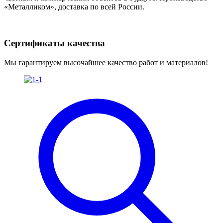
«Металликом», доставка по всей России.
Сертификаты качества
Мы гарантируем высочайшее качество работ и материалов!