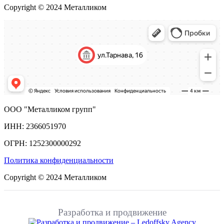
Copyright © 2024 Металликом
ООО "Металликом групп"
ИНН: 2366051970
ОГРН: 1252300000292
Политика конфиденциальности
Copyright © 2024 Металликом
Разработка и продвижение