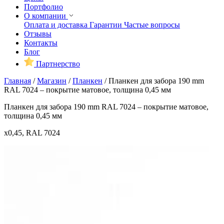
Портфолио
О компании
Оплата и доставка
Гарантии
Частые вопросы
Отзывы
Контакты
Блог
Партнерство
Главная
/
Магазин
/
Планкен
/
Планкен для забора 190 mm
RAL 7024 – покрытие матовое, толщина 0,45 мм
Планкен для забора 190 mm RAL 7024 – покрытие матовое,
толщина 0,45 мм
x0,45, RAL 7024