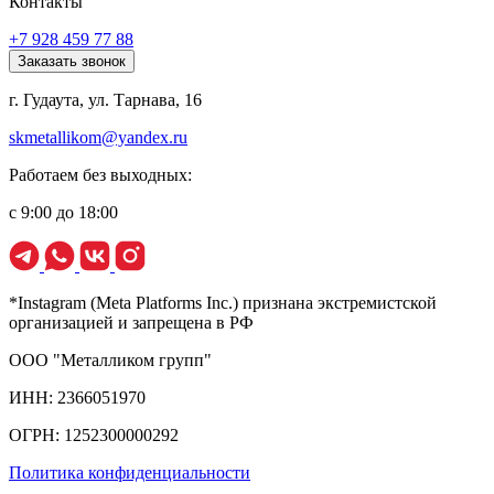
Контакты
+7 928 459 77 88
Заказать звонок
г. Гудаута, ул. Тарнава, 16
skmetallikom@yandex.ru
Работаем без выходных:
с 9:00 до 18:00
*Instagram (Meta Platforms Inc.) признана экстремистской
организацией и запрещена в РФ
ООО "Металликом групп"
ИНН: 2366051970
ОГРН: 1252300000292
Политика конфиденциальности