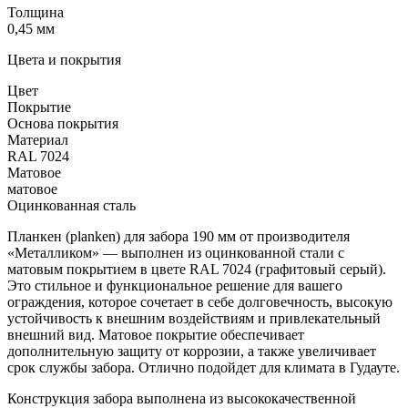
Толщина
0,45 мм
Цвета и покрытия
Цвет
Покрытие
Основа покрытия
Материал
RAL 7024
Матовое
матовое
Оцинкованная сталь
Планкен (planken) для забора 190 мм от производителя
«Металликом» — выполнен из оцинкованной стали с
матовым покрытием в цвете RAL 7024 (графитовый серый).
Это стильное и функциональное решение для вашего
ограждения, которое сочетает в себе долговечность, высокую
устойчивость к внешним воздействиям и привлекательный
внешний вид. Матовое покрытие обеспечивает
дополнительную защиту от коррозии, а также увеличивает
срок службы забора. Отлично подойдет для климата в Гудауте.
Конструкция забора выполнена из высококачественной