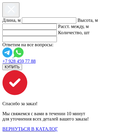
Длина, м
Высота, м
Расст. между, м
Количество, шт
Ответим на все вопросы:
+7 928 459 77 88
КУПИТЬ
Спасибо за заказ!
Мы свяжемся с вами в течении 10 минут
для уточнения всех деталей вашего заказа!
ВЕРНУТЬСЯ В КАТАЛОГ