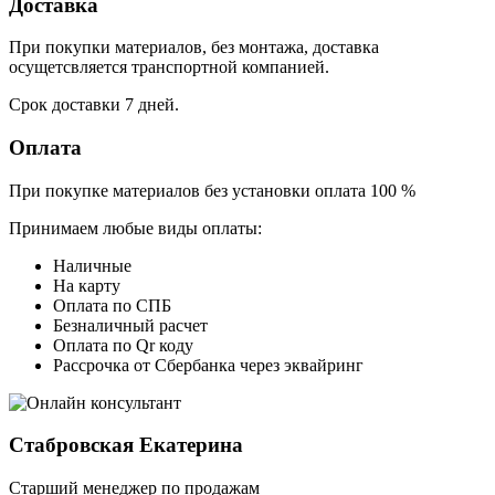
Доставка
При покупки материалов, без монтажа, доставка
осущетсвляется транспортной компанией.
Срок доставки 7 дней.
Оплата
При покупке материалов без установки оплата 100 %
Принимаем любые виды оплаты:
Наличные
На карту
Оплата по СПБ
Безналичный расчет
Оплата по Qr коду
Рассрочка от Сбербанка через эквайринг
Стабровская Екатерина
Старший менеджер по продажам