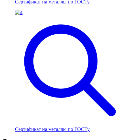
Сертификат на металлы по ГОСТу
Сертификат на металлы по ГОСТу