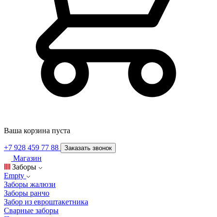
Ваша корзина пуста
+7 928 459 77 88
Заказать звонок
Магазин
Заборы
Empty
Заборы жалюзи
Заборы ранчо
Забор из евроштакетника
Сварные заборы