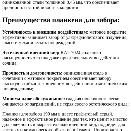
оцинкованной стали толщиной 0,45 мм, что обеспечивает
прочность и устойчивость к коррозии.
Преимущества планкена для забора:
Устойчивость к внешним воздействиям:
матовое покрытие
эффективно защищает забор от ультрафиолетового излучения,
влаги и механических повреждений;
Эстетичный внешний вид:
RAL 7024 сохраняет
насыщенность оттенка даже при длительном воздействии
солнца;
Прочность и долговечность:
оцинкованная сталь в
сочетании с матовым покрытием обеспечивает забору
высокую стойкость к внешним воздействиям и механическим
повреждениям;
Минимальное обслуживание:
гладкая поверхность легко
очищается от загрязнений, не теряя своего эстетического вида;
Планкен для забора 190 мм в цвете графитовый серый,
надёжное и эффективное решение для тех, кто ценит качество,
долговечность и выразительный внешний вид, подойдет для
частных и коммерческих объектов в Гудауте. Производство