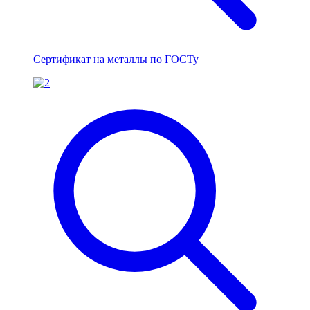
Сертификат на металлы по ГОСТу