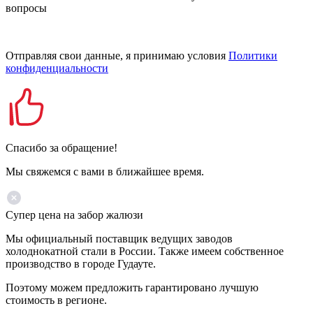
вопросы
Отправляя свои данные, я принимаю условия
Политики
конфиденциальности
Спасибо за обращение!
Мы свяжемся с вами в ближайшее время.
Супер цена на забор жалюзи
Мы официальный поставщик ведущих заводов
холоднокатной стали в России. Также имеем собственное
производство в городе Гудауте.
Поэтому можем предложить гарантировано лучшую
стоимость в регионе.