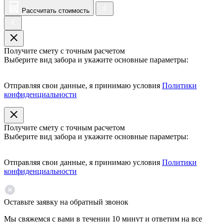
Рассчитать стоимость
Получите смету с точным расчетом
Выберите вид забора и укажите основные параметры:
Отправляя свои данные, я принимаю условия
Политики
конфиденциальности
Получите смету с точным расчетом
Выберите вид забора и укажите основные параметры:
Отправляя свои данные, я принимаю условия
Политики
конфиденциальности
Оставьте заявку на обратный звонок
Мы свяжемся с вами в течении 10 минут и ответим на все