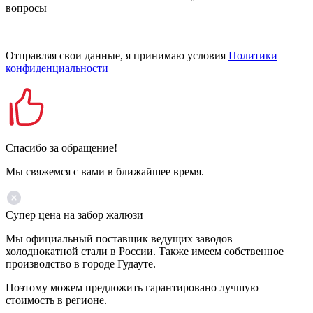
вопросы
Отправляя свои данные, я принимаю условия
Политики
конфиденциальности
Спасибо за обращение!
Мы свяжемся с вами в ближайшее время.
Супер цена на забор жалюзи
Мы официальный поставщик ведущих заводов
холоднокатной стали в России. Также имеем собственное
производство в городе Гудауте.
Поэтому можем предложить гарантировано лучшую
стоимость в регионе.