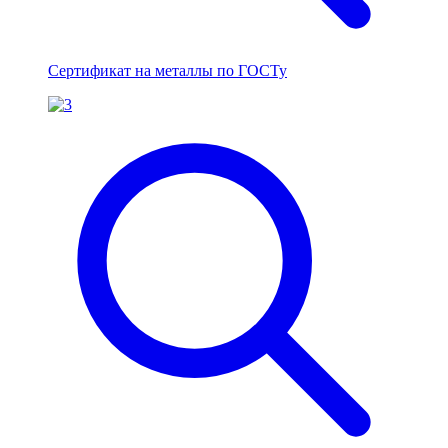
Сертификат на металлы по ГОСТу