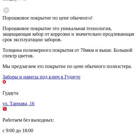
Порошковое покрытие по цене обычного!
Порошковое покрытие это уникальная технология,
защищающая забор от коррозии и значительно продлевающая
срок эксплуатации заборов.
Толщина полимерного покрытия от 70мкм и выше. Большой
спектр цветов.
Мы предлагаем это покрытие по цене обычного полиэстера.
Заборы и навесы под ключ в Гудауте
Гудаута
ул. Тарнава, 16
Работаем без выходных:
с 9:00 до 18:00