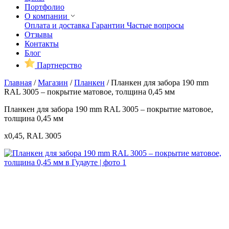
Портфолио
О компании
Оплата и доставка
Гарантии
Частые вопросы
Отзывы
Контакты
Блог
Партнерство
Главная
/
Магазин
/
Планкен
/
Планкен для забора 190 mm
RAL 3005 – покрытие матовое, толщина 0,45 мм
Планкен для забора 190 mm RAL 3005 – покрытие матовое,
толщина 0,45 мм
x0,45, RAL 3005