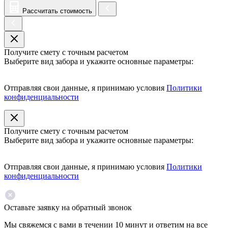
Рассчитать стоимость
Получите смету с точным расчетом
Выберите вид забора и укажите основные параметры:
Отправляя свои данные, я принимаю условия
Политики
конфиденциальности
Получите смету с точным расчетом
Выберите вид забора и укажите основные параметры:
Отправляя свои данные, я принимаю условия
Политики
конфиденциальности
Оставьте заявку на обратный звонок
Мы свяжемся с вами в течении 10 минут и ответим на все