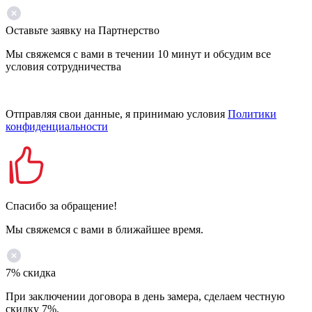
Оставьте заявку на Партнерство
Мы свяжемся с вами в течении 10 минут и обсудим все
условия сотрудничества
Отправляя свои данные, я принимаю условия
Политики
конфиденциальности
Спасибо за обращение!
Мы свяжемся с вами в ближайшее время.
7% скидка
При заключении договора в день замера, сделаем честную
скидку 7%.