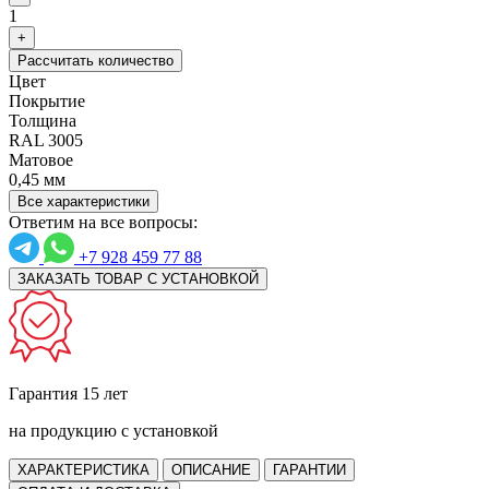
1
+
Рассчитать количество
Цвет
Покрытие
Толщина
RAL 3005
Матовое
0,45 мм
Все характеристики
Ответим на все вопросы:
+7 928 459 77 88
ЗАКАЗАТЬ ТОВАР С УСТАНОВКОЙ
Гарантия 15 лет
на продукцию с установкой
ХАРАКТЕРИСТИКА
ОПИСАНИЕ
ГАРАНТИИ