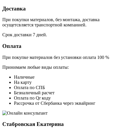
Доставка
При покупки материалов, без монтажа, доставка
осущетсвляется транспортной компанией.
Срок доставки 7 дней.
Оплата
При покупке материалов без установки оплата 100 %
Принимаем любые виды оплаты:
Наличные
На карту
Оплата по СПБ
Безналичный расчет
Оплата по Qr коду
Рассрочка от Сбербанка через эквайринг
Стабровская Екатерина