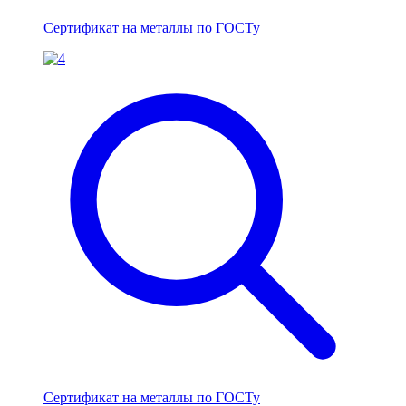
Сертификат на металлы по ГОСТу
Сертификат на металлы по ГОСТу