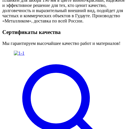
Планкен для забора 190 мм в цвете винно-красный, надёжное
и эффективное решение для тех, кто ценит качество,
долговечность и выразительный внешний вид, подойдет для
частных и коммерческих объектов в Гудауте. Производство
«Металликом», доставка по всей России.
Сертификаты качества
Мы гарантируем высочайшее качество работ и материалов!