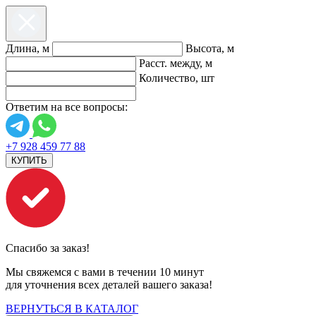
Длина, м
Высота, м
Расст. между, м
Количество, шт
Ответим на все вопросы:
+7 928 459 77 88
КУПИТЬ
Спасибо за заказ!
Мы свяжемся с вами в течении 10 минут
для уточнения всех деталей вашего заказа!
ВЕРНУТЬСЯ В КАТАЛОГ