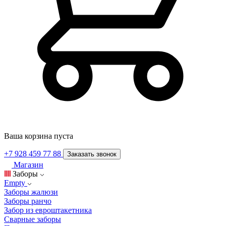
Ваша корзина пуста
+7 928 459 77 88
Заказать звонок
Магазин
Заборы
Empty
Заборы жалюзи
Заборы ранчо
Забор из евроштакетника
Сварные заборы