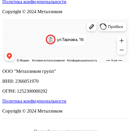
Политика конфиденциальности
Copyright © 2024 Металликом
ООО "Металликом групп"
ИНН: 2366051970
ОГРН: 1252300000292
Политика конфиденциальности
Copyright © 2024 Металликом