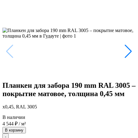
Планкен для забора 190 mm RAL 3005 –
покрытие матовое, толщина 0,45 мм
x0,45, RAL 3005
В наличии
4 544
₽
/ м²
В корзину
-