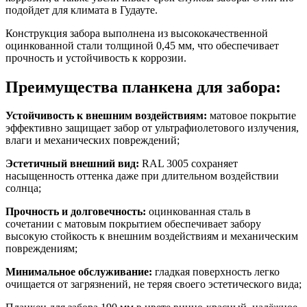
подойдет для климата в Гудауте.
Конструкция забора выполнена из высококачественной
оцинкованной стали толщиной 0,45 мм, что обеспечивает
прочность и устойчивость к коррозии.
Преимущества планкена для забора:
Устойчивость к внешним воздействиям:
матовое покрытие
эффективно защищает забор от ультрафиолетового излучения,
влаги и механических повреждений;
Эстетичный внешний вид:
RAL 3005 сохраняет
насыщенность оттенка даже при длительном воздействии
солнца;
Прочность и долговечность:
оцинкованная сталь в
сочетании с матовым покрытием обеспечивает забору
высокую стойкость к внешним воздействиям и механическим
повреждениям;
Минимальное обслуживание:
гладкая поверхность легко
очищается от загрязнений, не теряя своего эстетического вида;