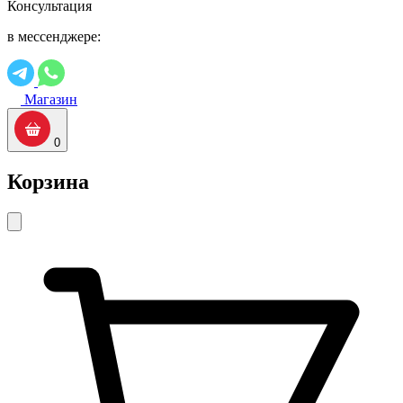
Консультация
в мессенджере:
Магазин
0
Корзина