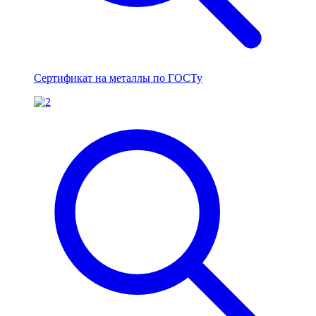
Сертификат на металлы по ГОСТу