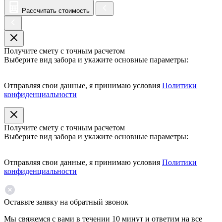
Рассчитать стоимость
Получите смету с точным расчетом
Выберите вид забора и укажите основные параметры:
Отправляя свои данные, я принимаю условия
Политики
конфиденциальности
Получите смету с точным расчетом
Выберите вид забора и укажите основные параметры:
Отправляя свои данные, я принимаю условия
Политики
конфиденциальности
Оставьте заявку на обратный звонок
Мы свяжемся с вами в течении 10 минут и ответим на все