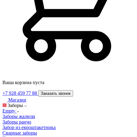
Ваша корзина пуста
+7 928 459 77 88
Заказать звонок
Магазин
Заборы
Empty
Заборы жалюзи
Заборы ранчо
Забор из евроштакетника
Сварные заборы