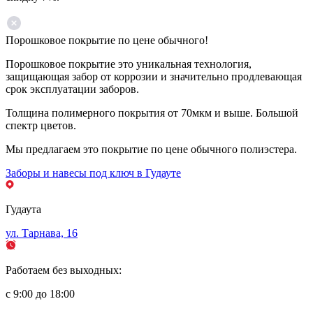
Порошковое покрытие по цене обычного!
Порошковое покрытие это уникальная технология,
защищающая забор от коррозии и значительно продлевающая
срок эксплуатации заборов.
Толщина полимерного покрытия от 70мкм и выше. Большой
спектр цветов.
Мы предлагаем это покрытие по цене обычного полиэстера.
Заборы и навесы под ключ в Гудауте
Гудаута
ул. Тарнава, 16
Работаем без выходных:
с 9:00 до 18:00