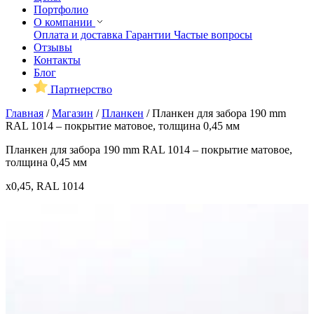
Портфолио
О компании
Оплата и доставка
Гарантии
Частые вопросы
Отзывы
Контакты
Блог
Партнерство
Главная
/
Магазин
/
Планкен
/
Планкен для забора 190 mm
RAL 1014 – покрытие матовое, толщина 0,45 мм
Планкен для забора 190 mm RAL 1014 – покрытие матовое,
толщина 0,45 мм
x0,45, RAL 1014