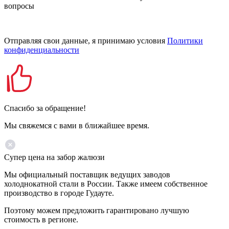
вопросы
Отправляя свои данные, я принимаю условия
Политики
конфиденциальности
Спасибо за обращение!
Мы свяжемся с вами в ближайшее время.
Супер цена на забор жалюзи
Мы официальный поставщик ведущих заводов
холоднокатной стали в России. Также имеем собственное
производство в городе Гудауте.
Поэтому можем предложить гарантировано лучшую
стоимость в регионе.