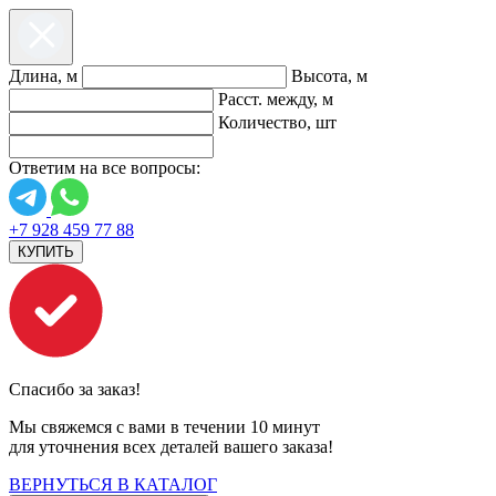
Длина, м
Высота, м
Расст. между, м
Количество, шт
Ответим на все вопросы:
+7 928 459 77 88
КУПИТЬ
Спасибо за заказ!
Мы свяжемся с вами в течении 10 минут
для уточнения всех деталей вашего заказа!
ВЕРНУТЬСЯ В КАТАЛОГ