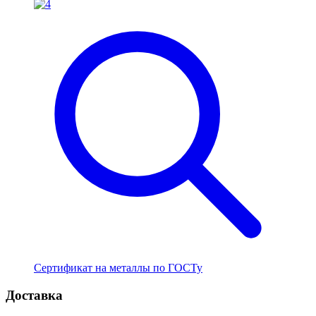
Сертификат на металлы по ГОСТу
Доставка