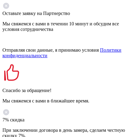
Оставьте заявку на Партнерство
Мы свяжемся с вами в течении 10 минут и обсудим все
условия сотрудничества
Отправляя свои данные, я принимаю условия
Политики
конфиденциальности
Спасибо за обращение!
Мы свяжемся с вами в ближайшее время.
7% скидка
При заключении договора в день замера, сделаем честную
скидку 7%.