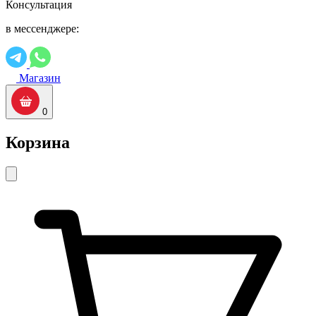
Консультация
в мессенджере:
Магазин
0
Корзина