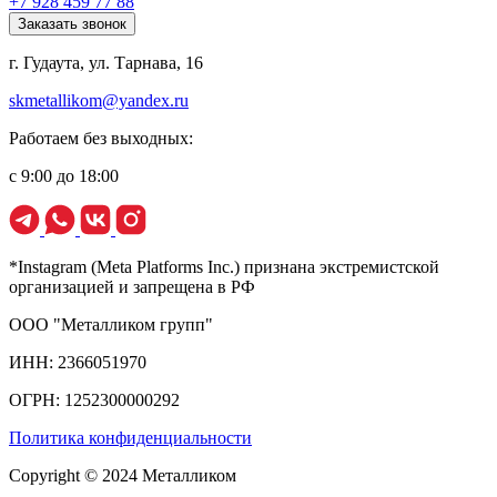
+7 928 459 77 88
Заказать звонок
г. Гудаута, ул. Тарнава, 16
skmetallikom@yandex.ru
Работаем без выходных:
с 9:00 до 18:00
*Instagram (Meta Platforms Inc.) признана экстремистской
организацией и запрещена в РФ
ООО "Металликом групп"
ИНН: 2366051970
ОГРН: 1252300000292
Политика конфиденциальности
Copyright © 2024 Металликом