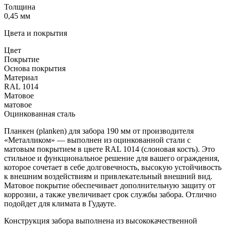
Толщина
0,45 мм
Цвета и покрытия
Цвет
Покрытие
Основа покрытия
Материал
RAL 1014
Матовое
матовое
Оцинкованная сталь
Планкен (planken) для забора 190 мм от производителя
«Металликом» — выполнен из оцинкованной стали с
матовым покрытием в цвете RAL 1014 (слоновая кость). Это
стильное и функциональное решение для вашего ограждения,
которое сочетает в себе долговечность, высокую устойчивость
к внешним воздействиям и привлекательный внешний вид.
Матовое покрытие обеспечивает дополнительную защиту от
коррозии, а также увеличивает срок службы забора. Отлично
подойдет для климата в Гудауте.
Конструкция забора выполнена из высококачественной