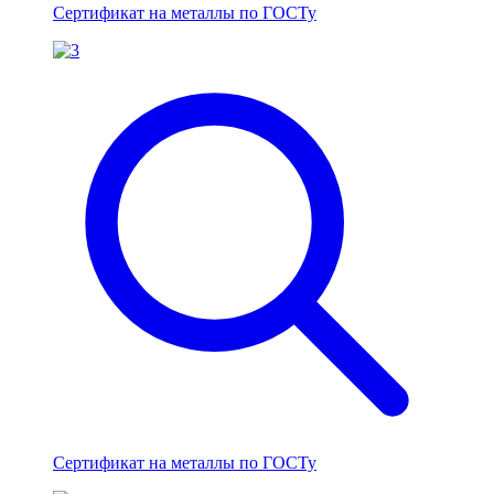
Сертификат на металлы по ГОСТу
Сертификат на металлы по ГОСТу