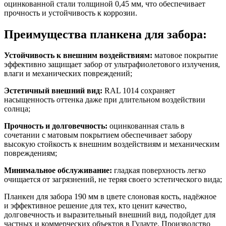
оцинкованной стали толщиной 0,45 мм, что обеспечивает
прочность и устойчивость к коррозии.
Преимущества планкена для забора:
Устойчивость к внешним воздействиям:
матовое покрытие
эффективно защищает забор от ультрафиолетового излучения,
влаги и механических повреждений;
Эстетичный внешний вид:
RAL 1014 сохраняет
насыщенность оттенка даже при длительном воздействии
солнца;
Прочность и долговечность:
оцинкованная сталь в
сочетании с матовым покрытием обеспечивает забору
высокую стойкость к внешним воздействиям и механическим
повреждениям;
Минимальное обслуживание:
гладкая поверхность легко
очищается от загрязнений, не теряя своего эстетического вида;
Планкен для забора 190 мм в цвете слоновая кость, надёжное
и эффективное решение для тех, кто ценит качество,
долговечность и выразительный внешний вид, подойдет для
частных и коммерческих объектов в Гудауте. Производство