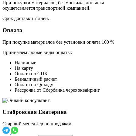
При покупки материалов, без монтажа, доставка
осущетсвляется транспортной компанией.
Срок доставки 7 дней.
Оплата
При покупке материалов без установки оплата 100 %
Принимаем любые виды оплаты:
Наличные
На карту
Оплата по СПБ
Безналичный расчет
Оплата по Qr коду
Рассрочка от Сбербанка через эквайринг
Стабровская Екатерина
Старший менеджер по продажам