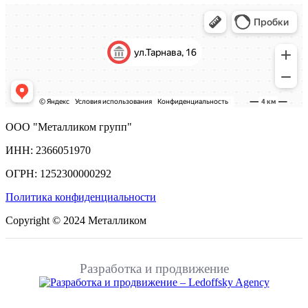
ООО "Металликом групп"
ИНН: 2366051970
ОГРН: 1252300000292
Политика конфиденциальности
Copyright © 2024 Металликом
Разработка и продвижение