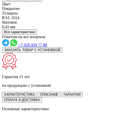
Цвет
Покрытие
Толщина
RAL 1014
Матовое
0,45 мм
Все характеристики
Ответим на все вопросы:
+7 928 459 77 88
ЗАКАЗАТЬ ТОВАР С УСТАНОВКОЙ
Гарантия 15 лет
на продукцию с установкой
ХАРАКТЕРИСТИКА
ОПИСАНИЕ
ГАРАНТИИ
ОПЛАТА И ДОСТАВКА
Основные характеристики