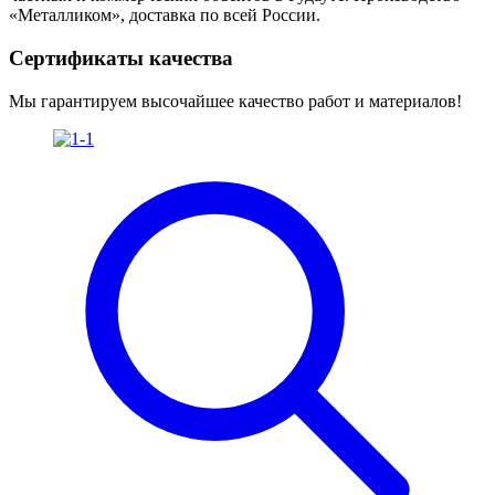
«Металликом», доставка по всей России.
Сертификаты качества
Мы гарантируем высочайшее качество работ и материалов!