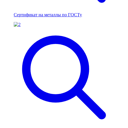
Сертификат на металлы по ГОСТу