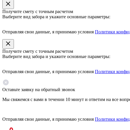
Получите смету с точным расчетом
Выберите вид забора и укажите основные параметры:
Отправляя свои данные, я принимаю условия
Политики конфи
Получите смету с точным расчетом
Выберите вид забора и укажите основные параметры:
Отправляя свои данные, я принимаю условия
Политики конфи
Оставьте заявку на обратный звонок
Мы свяжемся с вами в течении 10 минут и ответим на все воп
Отправляя свои данные, я принимаю условия
Политики конфи