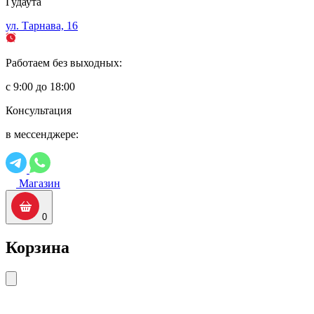
Гудаута
ул. Тарнава, 16
Работаем без выходных:
с 9:00 до 18:00
Консультация
в мессенджере:
Магазин
0
Корзина