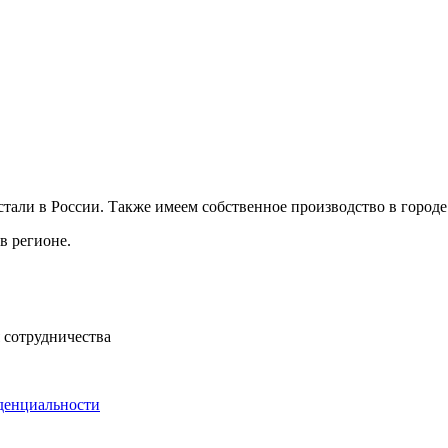
ли в России. Также имеем собственное производство в городе 
в регионе.
 сотрудничества
денциальности