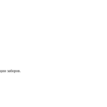
ции заборов.