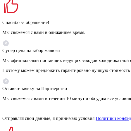
Спасибо за обращение!
Мы свяжемся с вами в ближайшее время.
Супер цена на забор жалюзи
Мы официальный поставщик ведущих заводов холоднокатной ста
Поэтому можем предложить гарантировано лучшую стоимость 
Оставьте заявку на Партнерство
Мы свяжемся с вами в течении 10 минут и обсудим все условия
Отправляя свои данные, я принимаю условия
Политики конфи