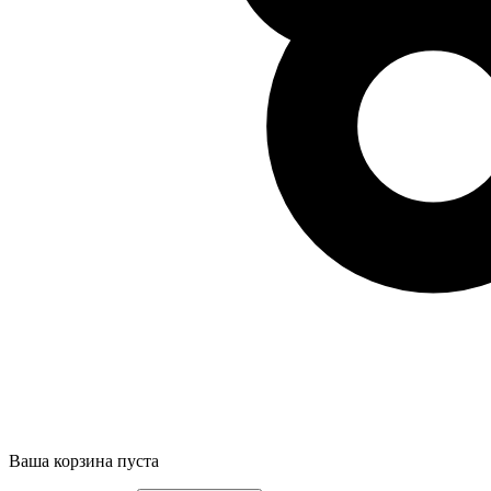
Ваша корзина пуста