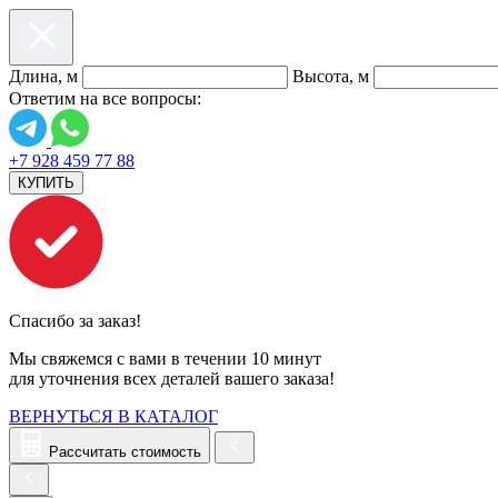
Длина, м
Высота, м
Ответим на все вопросы:
+7 928 459 77 88
КУПИТЬ
Спасибо за заказ!
Мы свяжемся с вами в течении 10 минут
для уточнения всех деталей вашего заказа!
ВЕРНУТЬСЯ В КАТАЛОГ
Рассчитать стоимость