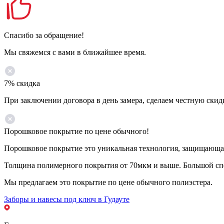
Спасибо за обращение!
Мы свяжемся с вами в ближайшее время.
7% скидка
При заключении договора в день замера, сделаем честную скид
Порошковое покрытие по цене обычного!
Порошковое покрытие это уникальная технология, защищающая 
Толщина полимерного покрытия от 70мкм и выше. Большой спе
Мы предлагаем это покрытие по цене обычного полиэстера.
Заборы и навесы под ключ в Гудауте