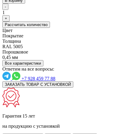
В корзину
-
1
+
Рассчитать количество
Цвет
Покрытие
Толщина
RAL 5005
Порошковое
0,45 мм
Все характеристики
Ответим на все вопросы:
+7 928 459 77 88
ЗАКАЗАТЬ ТОВАР С УСТАНОВКОЙ
Гарантия 15 лет
на продукцию с установкой