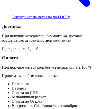
Сертификат на металлы по ГОСТу
Доставка
При покупки материалов, без монтажа, доставка
осущетсвляется транспортной компанией.
Срок доставки 7 дней.
Оплата
При покупке материалов без установки оплата 100 %
Принимаем любые виды оплаты:
Наличные
На карту
Оплата по СПБ
Безналичный расчет
Оплата по Qr коду
Рассрочка от Сбербанка через эквайринг