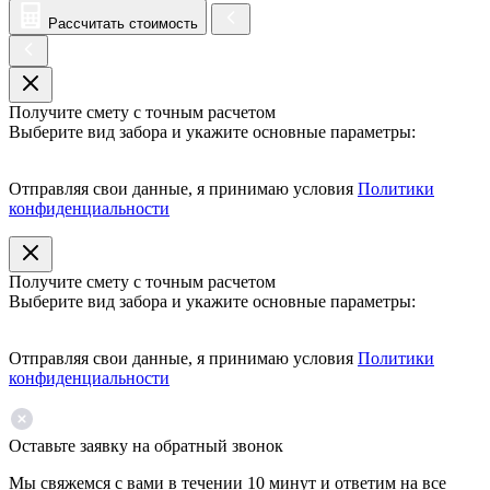
Рассчитать стоимость
Получите смету с точным расчетом
Выберите вид забора и укажите основные параметры:
Отправляя свои данные, я принимаю условия
Политики
конфиденциальности
Получите смету с точным расчетом
Выберите вид забора и укажите основные параметры:
Отправляя свои данные, я принимаю условия
Политики
конфиденциальности
Оставьте заявку на обратный звонок
Мы свяжемся с вами в течении 10 минут и ответим на все