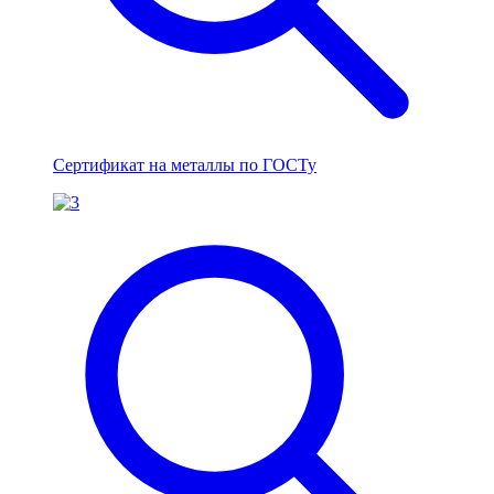
Сертификат на металлы по ГОСТу