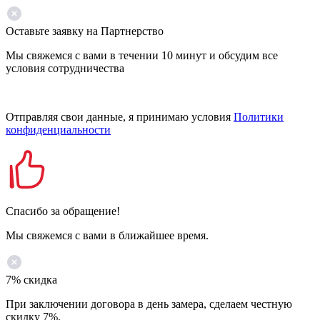
Оставьте заявку на Партнерство
Мы свяжемся с вами в течении 10 минут и обсудим все
условия сотрудничества
Отправляя свои данные, я принимаю условия
Политики
конфиденциальности
Спасибо за обращение!
Мы свяжемся с вами в ближайшее время.
7% скидка
При заключении договора в день замера, сделаем честную
скидку 7%.