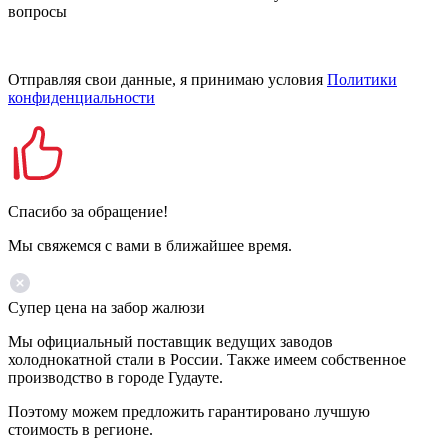
вопросы
Отправляя свои данные, я принимаю условия
Политики
конфиденциальности
Спасибо за обращение!
Мы свяжемся с вами в ближайшее время.
Супер цена на забор жалюзи
Мы официальный поставщик ведущих заводов
холоднокатной стали в России. Также имеем собственное
производство в городе Гудауте.
Поэтому можем предложить гарантировано лучшую
стоимость в регионе.