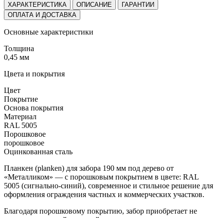
ХАРАКТЕРИСТИКА
ОПИСАНИЕ
ГАРАНТИИ
ОПЛАТА И ДОСТАВКА
Основные характеристики
Толщина
0,45 мм
Цвета и покрытия
Цвет
Покрытие
Основа покрытия
Материал
RAL 5005
Порошковое
порошковое
Оцинкованная сталь
Планкен (planken) для забора 190 мм под дерево от
«Металликом» — с порошковым покрытием в цвете: RAL
5005 (сигнально-синий), современное и стильное решение для
оформления ограждения частных и коммерческих участков.
Благодаря порошковому покрытию, забор приобретает не