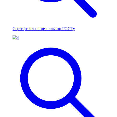
Сертификат на металлы по ГОСТу