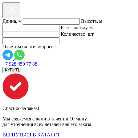
Длина, м
Высота, м
Расст. между, м
Количество, шт
Ответим на все вопросы:
+7 928 459 77 88
КУПИТЬ
Спасибо за заказ!
Мы свяжемся с вами в течении 10 минут
для уточнения всех деталей вашего заказа!
ВЕРНУТЬСЯ В КАТАЛОГ