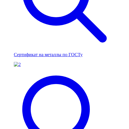
Сертификат на металлы по ГОСТу