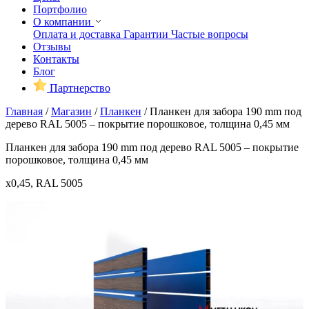
Портфолио
О компании
Оплата и доставка
Гарантии
Частые вопросы
Отзывы
Контакты
Блог
Партнерство
Главная
/
Магазин
/
Планкен
/
Планкен для забора 190 mm под
дерево RAL 5005 – покрытие порошковое, толщина 0,45 мм
Планкен для забора 190 mm под дерево RAL 5005 – покрытие
порошковое, толщина 0,45 мм
x0,45, RAL 5005