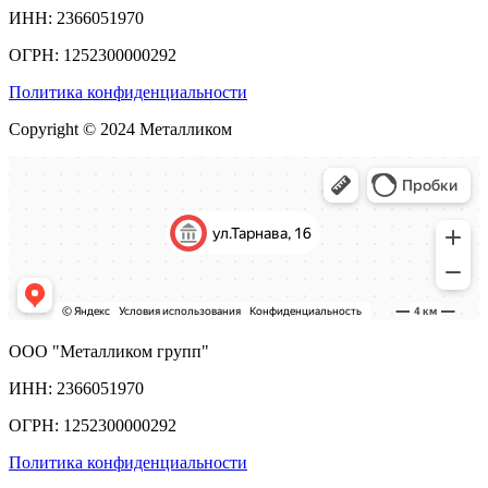
ИНН: 2366051970
ОГРН: 1252300000292
Политика конфиденциальности
Copyright © 2024 Металликом
ООО "Металликом групп"
ИНН: 2366051970
ОГРН: 1252300000292
Политика конфиденциальности