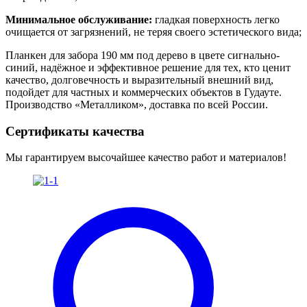
Минимальное обслуживание:
гладкая поверхность легко
очищается от загрязнений, не теряя своего эстетического вида;
Планкен для забора 190 мм под дерево в цвете сигнально-
синий, надёжное и эффективное решение для тех, кто ценит
качество, долговечность и выразительный внешний вид,
подойдет для частных и коммерческих объектов в Гудауте.
Производство «Металликом», доставка по всей России.
Сертификаты качества
Мы гарантируем высочайшее качество работ и материалов!