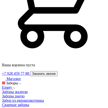
Ваша корзина пуста
+7 928 459 77 88
Заказать звонок
Магазин
Заборы
Empty
Заборы жалюзи
Заборы ранчо
Забор из евроштакетника
Сварные заборы