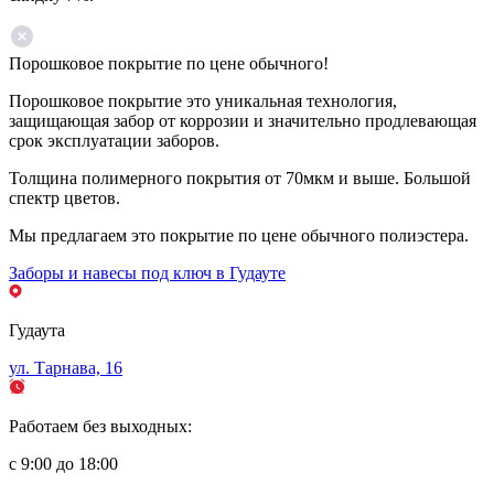
Порошковое покрытие по цене обычного!
Порошковое покрытие это уникальная технология,
защищающая забор от коррозии и значительно продлевающая
срок эксплуатации заборов.
Толщина полимерного покрытия от 70мкм и выше. Большой
спектр цветов.
Мы предлагаем это покрытие по цене обычного полиэстера.
Заборы и навесы под ключ в Гудауте
Гудаута
ул. Тарнава, 16
Работаем без выходных:
с 9:00 до 18:00