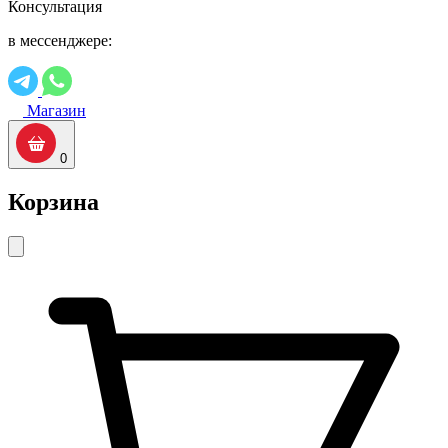
Консультация
в мессенджере:
Магазин
0
Корзина