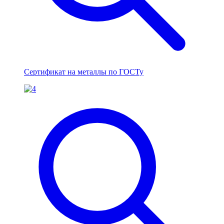
Сертификат на металлы по ГОСТу