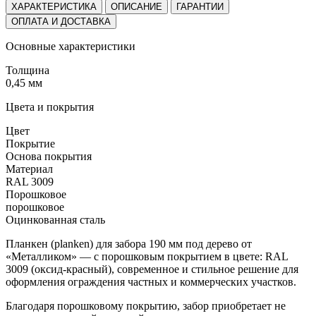
ХАРАКТЕРИСТИКА
ОПИСАНИЕ
ГАРАНТИИ
ОПЛАТА И ДОСТАВКА
Основные характеристики
Толщина
0,45 мм
Цвета и покрытия
Цвет
Покрытие
Основа покрытия
Материал
RAL 3009
Порошковое
порошковое
Оцинкованная сталь
Планкен (planken) для забора 190 мм под дерево от
«Металликом» — с порошковым покрытием в цвете: RAL
3009 (оксид-красный), современное и стильное решение для
оформления ограждения частных и коммерческих участков.
Благодаря порошковому покрытию, забор приобретает не