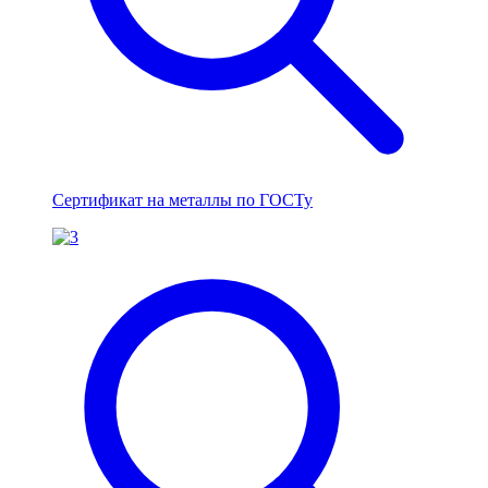
Сертификат на металлы по ГОСТу