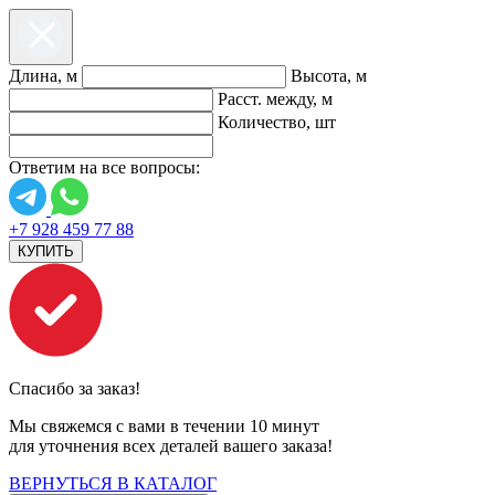
Длина, м
Высота, м
Расст. между, м
Количество, шт
Ответим на все вопросы:
+7 928 459 77 88
КУПИТЬ
Спасибо за заказ!
Мы свяжемся с вами в течении 10 минут
для уточнения всех деталей вашего заказа!
ВЕРНУТЬСЯ В КАТАЛОГ