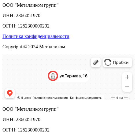
ООО "Металликом групп"
ИНН: 2366051970
ОГРН: 1252300000292
Политика конфиденциальности
Copyright © 2024 Металликом
ООО "Металликом групп"
ИНН: 2366051970
ОГРН: 1252300000292