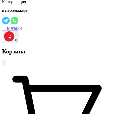
Консультация
в мессенджере:
Магазин
0
Корзина