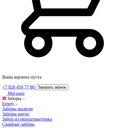
Ваша корзина пуста
+7 928 459 77 88
Заказать звонок
Магазин
Заборы
Empty
Заборы жалюзи
Заборы ранчо
Забор из евроштакетника
Сварные заборы