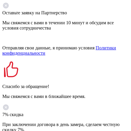
Оставьте заявку на Партнерство
Мы свяжемся с вами в течении 10 минут и обсудим все
условия сотрудничества
Отправляя свои данные, я принимаю условия
Политики
конфиденциальности
Спасибо за обращение!
Мы свяжемся с вами в ближайшее время.
7% скидка
При заключении договора в день замера, сделаем честную
скидку 7%.