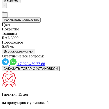
В корзину
-
1
+
Рассчитать количество
Цвет
Покрытие
Толщина
RAL 3009
Порошковое
0,45 мм
Все характеристики
Ответим на все вопросы:
+7 928 459 77 88
ЗАКАЗАТЬ ТОВАР С УСТАНОВКОЙ
Гарантия 15 лет
на продукцию с установкой