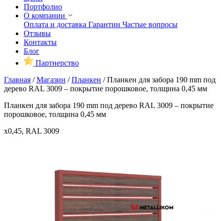
Портфолио
О компании
Оплата и доставка
Гарантии
Частые вопросы
Отзывы
Контакты
Блог
Партнерство
Главная
/
Магазин
/
Планкен
/
Планкен для забора 190 mm под
дерево RAL 3009 – покрытие порошковое, толщина 0,45 мм
Планкен для забора 190 mm под дерево RAL 3009 – покрытие
порошковое, толщина 0,45 мм
x0,45, RAL 3009