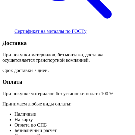
Сертификат на металлы по ГОСТу
Доставка
При покупки материалов, без монтажа, доставка
осущетсвляется транспортной компанией.
Срок доставки 7 дней.
Оплата
При покупке материалов без установки оплата 100 %
Принимаем любые виды оплаты:
Наличные
На карту
Оплата по СПБ
Безналичный расчет