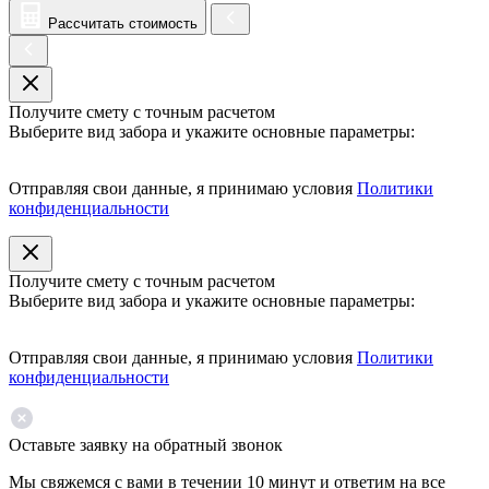
Рассчитать стоимость
Получите смету с точным расчетом
Выберите вид забора и укажите основные параметры:
Отправляя свои данные, я принимаю условия
Политики
конфиденциальности
Получите смету с точным расчетом
Выберите вид забора и укажите основные параметры:
Отправляя свои данные, я принимаю условия
Политики
конфиденциальности
Оставьте заявку на обратный звонок
Мы свяжемся с вами в течении 10 минут и ответим на все