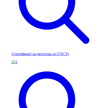
Сертификат на металлы по ГОСТу