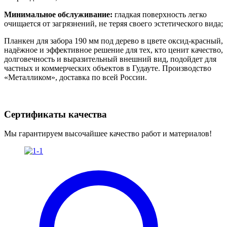
Минимальное обслуживание:
гладкая поверхность легко
очищается от загрязнений, не теряя своего эстетического вида;
Планкен для забора 190 мм под дерево в цвете оксид-красный,
надёжное и эффективное решение для тех, кто ценит качество,
долговечность и выразительный внешний вид, подойдет для
частных и коммерческих объектов в Гудауте. Производство
«Металликом», доставка по всей России.
Сертификаты качества
Мы гарантируем высочайшее качество работ и материалов!