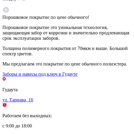
Порошковое покрытие по цене обычного!
Порошковое покрытие это уникальная технология,
защищающая забор от коррозии и значительно продлевающая
срок эксплуатации заборов.
Толщина полимерного покрытия от 70мкм и выше. Большой
спектр цветов.
Мы предлагаем это покрытие по цене обычного полиэстера.
Заборы и навесы под ключ в Гудауте
Гудаута
ул. Тарнава, 16
Работаем без выходных:
с 9:00 до 18:00