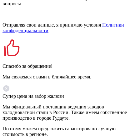
вопросы
Отправляя свои данные, я принимаю условия
Политики
конфиденциальности
Спасибо за обращение!
Мы свяжемся с вами в ближайшее время.
Супер цена на забор жалюзи
Мы официальный поставщик ведущих заводов
холоднокатной стали в России. Также имеем собственное
производство в городе Гудауте.
Поэтому можем предложить гарантировано лучшую
стоимость в регионе.