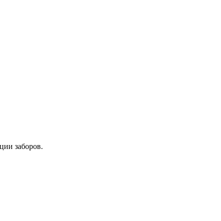
ции заборов.