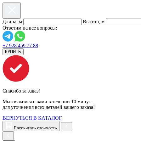
Длина, м
Высота, м
Ответим на все вопросы:
+7 928 459 77 88
КУПИТЬ
Спасибо за заказ!
Мы свяжемся с вами в течении 10 минут
для уточнения всех деталей вашего заказа!
ВЕРНУТЬСЯ В КАТАЛОГ
Рассчитать стоимость