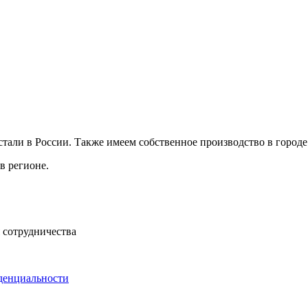
ли в России. Также имеем собственное производство в городе 
в регионе.
 сотрудничества
денциальности