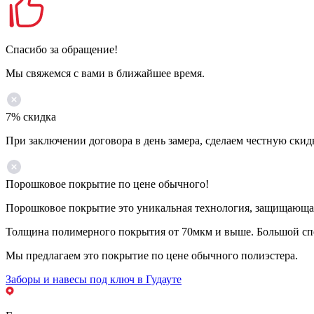
Спасибо за обращение!
Мы свяжемся с вами в ближайшее время.
7% скидка
При заключении договора в день замера, сделаем честную скид
Порошковое покрытие по цене обычного!
Порошковое покрытие это уникальная технология, защищающая 
Толщина полимерного покрытия от 70мкм и выше. Большой спе
Мы предлагаем это покрытие по цене обычного полиэстера.
Заборы и навесы под ключ в Гудауте