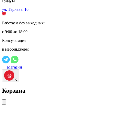
Гудаута
ул. Тарнава, 16
Работаем без выходных:
с 9:00 до 18:00
Консультация
в мессенджере:
Магазин
0
Корзина