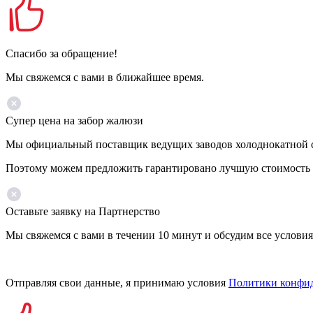
Спасибо за обращение!
Мы свяжемся с вами в ближайшее время.
Супер цена на забор жалюзи
Мы официальный поставщик ведущих заводов холоднокатной ста
Поэтому можем предложить гарантировано лучшую стоимость 
Оставьте заявку на Партнерство
Мы свяжемся с вами в течении 10 минут и обсудим все условия
Отправляя свои данные, я принимаю условия
Политики конфи