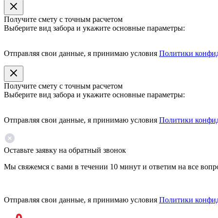
Получите смету с точным расчетом
Выберите вид забора и укажите основные параметры:
Отправляя свои данные, я принимаю условия
Политики конфи
Получите смету с точным расчетом
Выберите вид забора и укажите основные параметры:
Отправляя свои данные, я принимаю условия
Политики конфи
Оставьте заявку на обратный звонок
Мы свяжемся с вами в течении 10 минут и ответим на все воп
Отправляя свои данные, я принимаю условия
Политики конфи