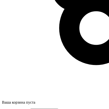
Ваша корзина пуста