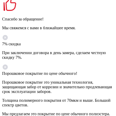
Спасибо за обращение!
Мы свяжемся с вами в ближайшее время.
7% скидка
При заключении договора в день замера, сделаем честную
скидку 7%.
Порошковое покрытие по цене обычного!
Порошковое покрытие это уникальная технология,
защищающая забор от коррозии и значительно продлевающая
срок эксплуатации заборов.
Толщина полимерного покрытия от 70мкм и выше. Большой
спектр цветов.
Мы предлагаем это покрытие по цене обычного полиэстера.