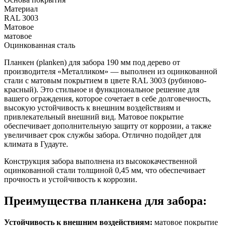
Материал
RAL 3003
Матовое
матовое
Оцинкованная сталь
Планкен (planken) для забора 190 мм под дерево от
производителя «Металликом» — выполнен из оцинкованной
стали с матовым покрытием в цвете RAL 3003 (рубиново-
красный). Это стильное и функциональное решение для
вашего ограждения, которое сочетает в себе долговечность,
высокую устойчивость к внешним воздействиям и
привлекательный внешний вид. Матовое покрытие
обеспечивает дополнительную защиту от коррозии, а также
увеличивает срок службы забора. Отлично подойдет для
климата в Гудауте.
Конструкция забора выполнена из высококачественной
оцинкованной стали толщиной 0,45 мм, что обеспечивает
прочность и устойчивость к коррозии.
Преимущества планкена для забора:
Устойчивость к внешним воздействиям:
матовое покрытие