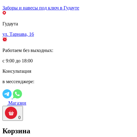
Заборы и навесы под ключ в Гудауте
Гудаута
ул. Тарнава, 16
Работаем без выходных:
с 9:00 до 18:00
Консультация
в мессенджере:
Магазин
0
Корзина