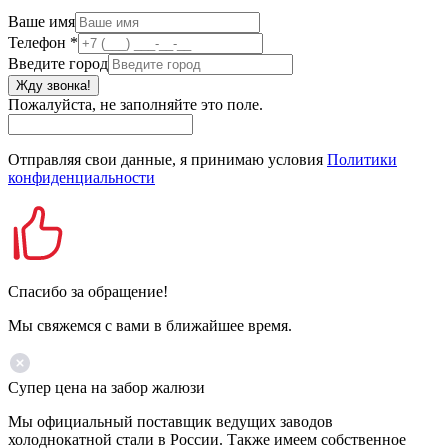
Ваше имя
Телефон
*
Введите город
Жду звонка!
Пожалуйста, не заполняйте это поле.
Отправляя свои данные, я принимаю условия
Политики
конфиденциальности
Спасибо за обращение!
Мы свяжемся с вами в ближайшее время.
Супер цена на забор жалюзи
Мы официальный поставщик ведущих заводов
холоднокатной стали в России. Также имеем собственное