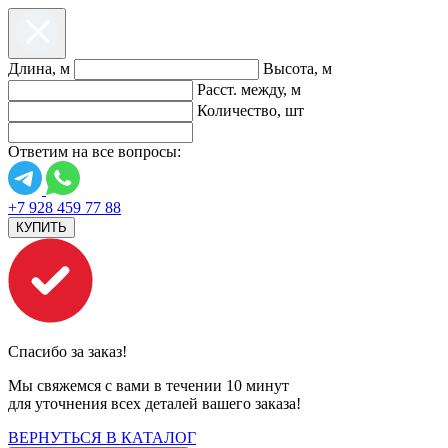
Длина, м
Высота, м
Расст. между, м
Количество, шт
Ответим на все вопросы:
+7 928 459 77 88
КУПИТЬ
Спасибо за заказ!
Мы свяжемся с вами в течении 10 минут
для уточнения всех деталей вашего заказа!
ВЕРНУТЬСЯ В КАТАЛОГ