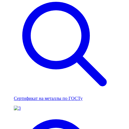
Сертификат на металлы по ГОСТу