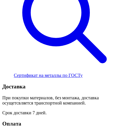
Сертификат на металлы по ГОСТу
Доставка
При покупки материалов, без монтажа, доставка
осущетсвляется транспортной компанией.
Срок доставки 7 дней.
Оплата