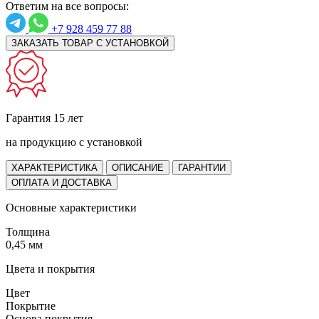
Ответим на все вопросы:
+7 928 459 77 88
ЗАКАЗАТЬ ТОВАР С УСТАНОВКОЙ
Гарантия 15 лет
на продукцию с установкой
ХАРАКТЕРИСТИКА
ОПИСАНИЕ
ГАРАНТИИ
ОПЛАТА И ДОСТАВКА
Основные характеристики
Толщина
0,45 мм
Цвета и покрытия
Цвет
Покрытие
Основа покрытия