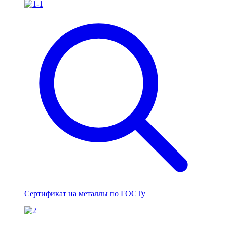
Сертификат на металлы по ГОСТу