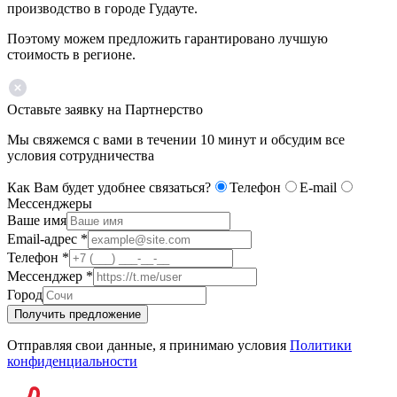
производство в городе Гудауте.
Поэтому можем предложить гарантировано лучшую
стоимость в регионе.
Оставьте заявку на Партнерство
Мы свяжемся с вами в течении 10 минут и обсудим все
условия сотрудничества
Как Вам будет удобнее связаться?
Телефон
E-mail
Мессенджеры
Ваше имя
Email-адрес
*
Телефон
*
Мессенджер
*
Город
Получить предложение
Отправляя свои данные, я принимаю условия
Политики
конфиденциальности