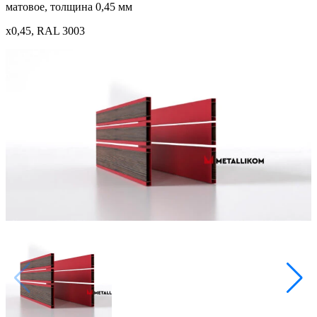
матовое, толщина 0,45 мм
x0,45, RAL 3003