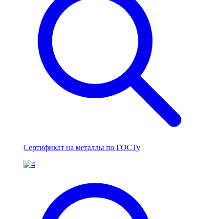
Сертификат на металлы по ГОСТу