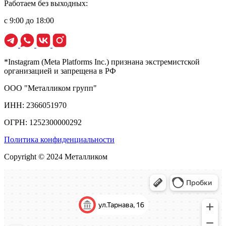
Работаем без выходных:
с 9:00 до 18:00
*Instagram (Meta Platforms Inc.) признана экстремистской
организацией и запрещена в РФ
ООО "Металликом групп"
ИНН: 2366051970
ОГРН: 1252300000292
Политика конфиденциальности
Copyright © 2024 Металликом