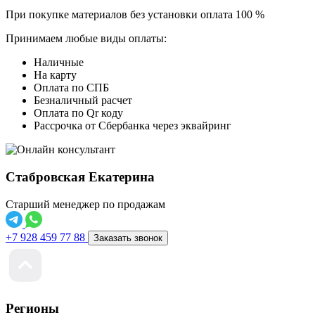
При покупке материалов без установки оплата 100 %
Принимаем любые виды оплаты:
Наличные
На карту
Оплата по СПБ
Безналичный расчет
Оплата по Qr коду
Рассрочка от Сбербанка через эквайринг
Стабровская Екатерина
Старший менеджер по продажам
+7 928 459 77 88
Заказать звонок
Регионы