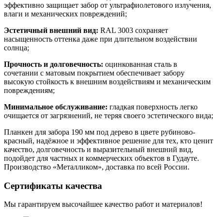
эффективно защищает забор от ультрафиолетового излучения,
влаги и механических повреждений;
Эстетичный внешний вид:
RAL 3003 сохраняет
насыщенность оттенка даже при длительном воздействии
солнца;
Прочность и долговечность:
оцинкованная сталь в
сочетании с матовым покрытием обеспечивает забору
высокую стойкость к внешним воздействиям и механическим
повреждениям;
Минимальное обслуживание:
гладкая поверхность легко
очищается от загрязнений, не теряя своего эстетического вида;
Планкен для забора 190 мм под дерево в цвете рубиново-
красный, надёжное и эффективное решение для тех, кто ценит
качество, долговечность и выразительный внешний вид,
подойдет для частных и коммерческих объектов в Гудауте.
Производство «Металликом», доставка по всей России.
Сертификаты качества
Мы гарантируем высочайшее качество работ и материалов!