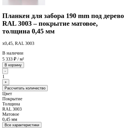
Планкен для забора 190 mm под дерево
RAL 3003 – покрытие матовое,
толщина 0,45 мм
x0,45, RAL 3003
В наличии
5 333
₽
/ м²
В корзину
-
1
+
Рассчитать количество
Цвет
Покрытие
Толщина
RAL 3003
Матовое
0,45 мм
Все характеристики