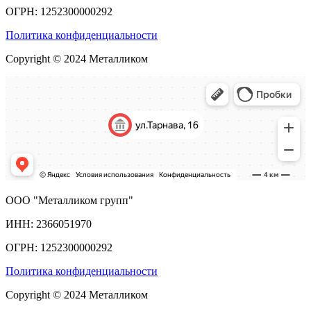
ОГРН: 1252300000292
Политика конфиденциальности
Copyright © 2024 Металликом
ООО "Металликом групп"
ИНН: 2366051970
ОГРН: 1252300000292
Политика конфиденциальности
Copyright © 2024 Металликом