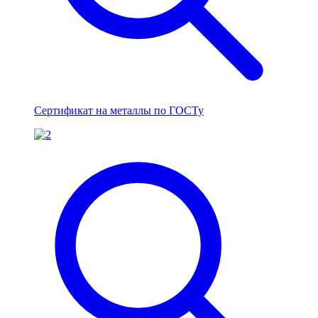
Сертификат на металлы по ГОСТу