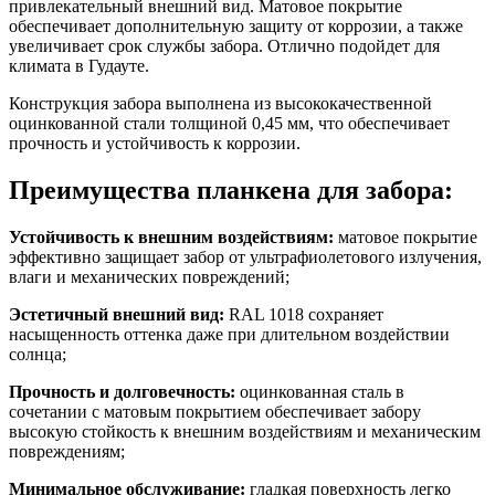
привлекательный внешний вид. Матовое покрытие
обеспечивает дополнительную защиту от коррозии, а также
увеличивает срок службы забора. Отлично подойдет для
климата в Гудауте.
Конструкция забора выполнена из высококачественной
оцинкованной стали толщиной 0,45 мм, что обеспечивает
прочность и устойчивость к коррозии.
Преимущества планкена для забора:
Устойчивость к внешним воздействиям:
матовое покрытие
эффективно защищает забор от ультрафиолетового излучения,
влаги и механических повреждений;
Эстетичный внешний вид:
RAL 1018 сохраняет
насыщенность оттенка даже при длительном воздействии
солнца;
Прочность и долговечность:
оцинкованная сталь в
сочетании с матовым покрытием обеспечивает забору
высокую стойкость к внешним воздействиям и механическим
повреждениям;
Минимальное обслуживание:
гладкая поверхность легко