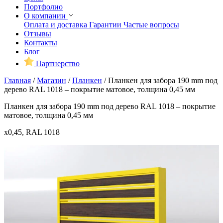
Портфолио
О компании
Оплата и доставка
Гарантии
Частые вопросы
Отзывы
Контакты
Блог
Партнерство
Главная
/
Магазин
/
Планкен
/
Планкен для забора 190 mm под
дерево RAL 1018 – покрытие матовое, толщина 0,45 мм
Планкен для забора 190 mm под дерево RAL 1018 – покрытие
матовое, толщина 0,45 мм
x0,45, RAL 1018