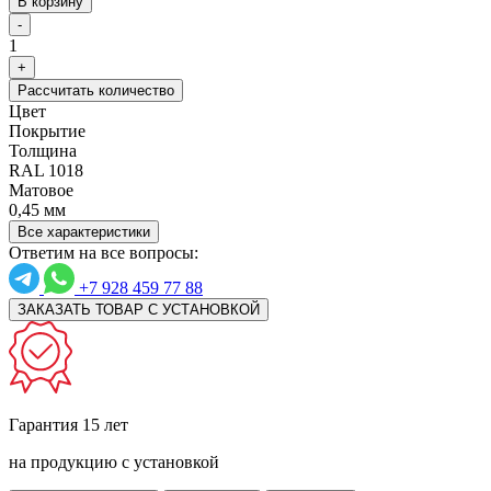
В корзину
-
1
+
Рассчитать количество
Цвет
Покрытие
Толщина
RAL 1018
Матовое
0,45 мм
Все характеристики
Ответим на все вопросы:
+7 928 459 77 88
ЗАКАЗАТЬ ТОВАР С УСТАНОВКОЙ
Гарантия 15 лет
на продукцию с установкой