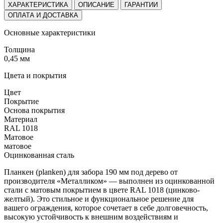
ХАРАКТЕРИСТИКА
ОПИСАНИЕ
ГАРАНТИИ
ОПЛАТА И ДОСТАВКА
Основные характеристики
Толщина
0,45 мм
Цвета и покрытия
Цвет
Покрытие
Основа покрытия
Материал
RAL 1018
Матовое
матовое
Оцинкованная сталь
Планкен (planken) для забора 190 мм под дерево от
производителя «Металликом» — выполнен из оцинкованной
стали с матовым покрытием в цвете RAL 1018 (цинково-
желтый). Это стильное и функциональное решение для
вашего ограждения, которое сочетает в себе долговечность,
высокую устойчивость к внешним воздействиям и