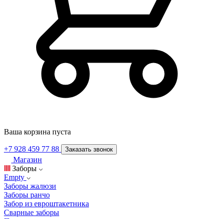
Ваша корзина пуста
+7 928 459 77 88
Заказать звонок
Магазин
Заборы
Empty
Заборы жалюзи
Заборы ранчо
Забор из евроштакетника
Сварные заборы