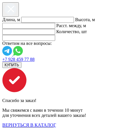
Длина, м
Высота, м
Расст. между, м
Количество, шт
Ответим на все вопросы:
+7 928 459 77 88
КУПИТЬ
Спасибо за заказ!
Мы свяжемся с вами в течении 10 минут
для уточнения всех деталей вашего заказа!
ВЕРНУТЬСЯ В КАТАЛОГ