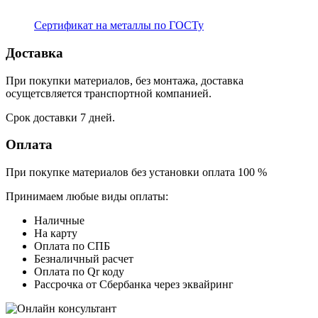
Сертификат на металлы по ГОСТу
Доставка
При покупки материалов, без монтажа, доставка
осущетсвляется транспортной компанией.
Срок доставки 7 дней.
Оплата
При покупке материалов без установки оплата 100 %
Принимаем любые виды оплаты:
Наличные
На карту
Оплата по СПБ
Безналичный расчет
Оплата по Qr коду
Рассрочка от Сбербанка через эквайринг