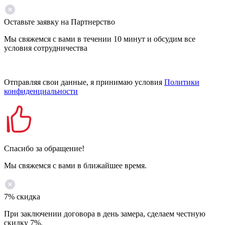
Оставьте заявку на Партнерство
Мы свяжемся с вами в течении 10 минут и обсудим все
условия сотрудничества
Отправляя свои данные, я принимаю условия
Политики
конфиденциальности
Спасибо за обращение!
Мы свяжемся с вами в ближайшее время.
7% скидка
При заключении договора в день замера, сделаем честную
скидку 7%.