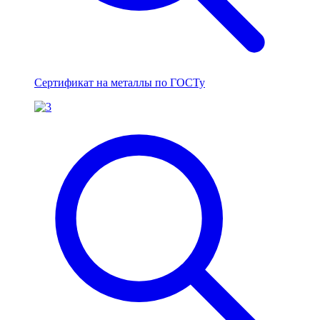
Сертификат на металлы по ГОСТу