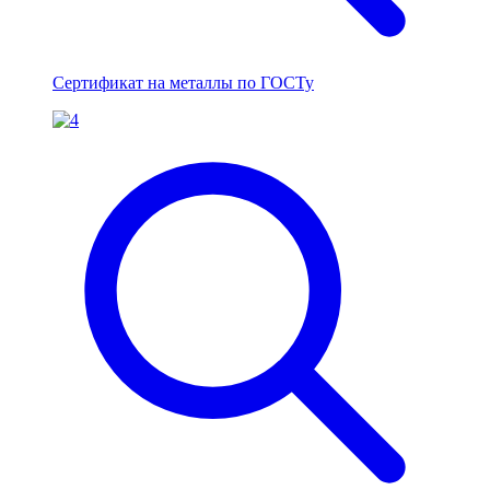
Сертификат на металлы по ГОСТу