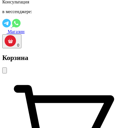
Консультация
в мессенджере:
Магазин
0
Корзина