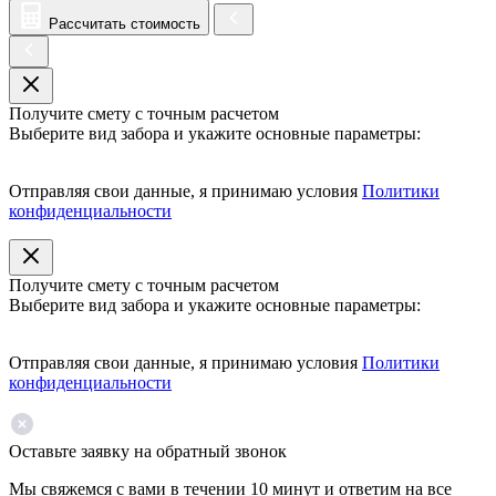
Рассчитать стоимость
Получите смету с точным расчетом
Выберите вид забора и укажите основные параметры:
Отправляя свои данные, я принимаю условия
Политики
конфиденциальности
Получите смету с точным расчетом
Выберите вид забора и укажите основные параметры:
Отправляя свои данные, я принимаю условия
Политики
конфиденциальности
Оставьте заявку на обратный звонок
Мы свяжемся с вами в течении 10 минут и ответим на все