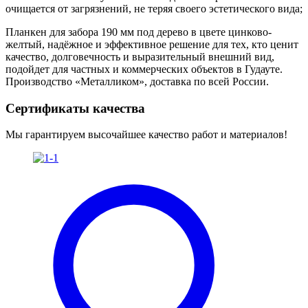
очищается от загрязнений, не теряя своего эстетического вида;
Планкен для забора 190 мм под дерево в цвете цинково-
желтый, надёжное и эффективное решение для тех, кто ценит
качество, долговечность и выразительный внешний вид,
подойдет для частных и коммерческих объектов в Гудауте.
Производство «Металликом», доставка по всей России.
Сертификаты качества
Мы гарантируем высочайшее качество работ и материалов!