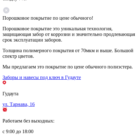
Порошковое покрытие по цене обычного!
Порошковое покрытие это уникальная технология,
защищающая забор от коррозии и значительно продлевающая
срок эксплуатации заборов.
Толщина полимерного покрытия от 70мкм и выше. Большой
спектр цветов.
Мы предлагаем это покрытие по цене обычного полиэстера.
Заборы и навесы под ключ в Гудауте
Гудаута
ул. Тарнава, 16
Работаем без выходных:
с 9:00 до 18:00