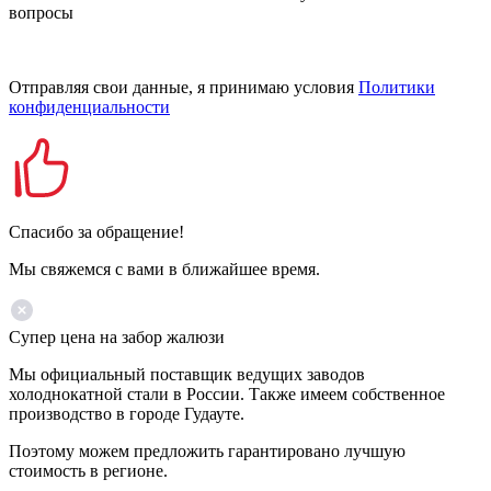
вопросы
Отправляя свои данные, я принимаю условия
Политики
конфиденциальности
Спасибо за обращение!
Мы свяжемся с вами в ближайшее время.
Супер цена на забор жалюзи
Мы официальный поставщик ведущих заводов
холоднокатной стали в России. Также имеем собственное
производство в городе Гудауте.
Поэтому можем предложить гарантировано лучшую
стоимость в регионе.