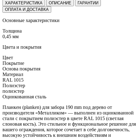
ХАРАКТЕРИСТИКА
ОПИСАНИЕ
ГАРАНТИИ
ОПЛАТА И ДОСТАВКА
Основные характеристики
Толщина
0,45 мм
Цвета и покрытия
Цвет
Покрытие
Основа покрытия
Материал
RAL 1015
Полиэстер
полиэстер
Оцинкованная сталь
Планкен (planken) для забора 190 mm под дерево от
производителя «Металликом» — выполнен из оцинкованной
стали с покрытием полиэстер в цвете RAL 1015 (светлая
слоновая кость). Это стильное и функциональное решение для
вашего ограждения, которое сочетает в себе долговечность,
высокую устойчивость к внешним воздействиям и