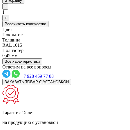
В корзину
-
1
+
Рассчитать количество
Цвет
Покрытие
Толщина
RAL 1015
Полиэстер
0,45 мм
Все характеристики
Ответим на все вопросы:
+7 928 459 77 88
ЗАКАЗАТЬ ТОВАР С УСТАНОВКОЙ
Гарантия 15 лет
на продукцию с установкой