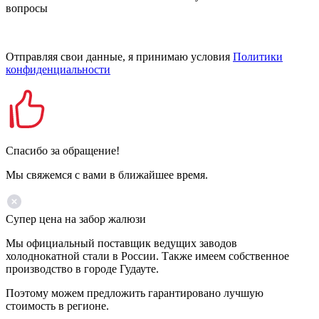
вопросы
Отправляя свои данные, я принимаю условия
Политики
конфиденциальности
Спасибо за обращение!
Мы свяжемся с вами в ближайшее время.
Супер цена на забор жалюзи
Мы официальный поставщик ведущих заводов
холоднокатной стали в России. Также имеем собственное
производство в городе Гудауте.
Поэтому можем предложить гарантировано лучшую
стоимость в регионе.