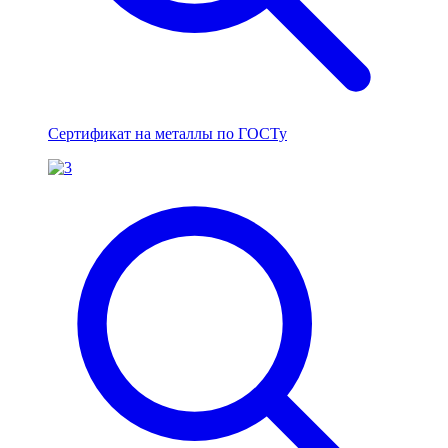
Сертификат на металлы по ГОСТу