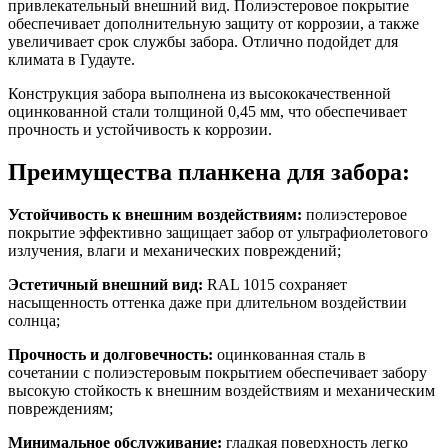
привлекательный внешний вид. Полиэстеровое покрытие
обеспечивает дополнительную защиту от коррозии, а также
увеличивает срок службы забора. Отлично подойдет для
климата в Гудауте.
Конструкция забора выполнена из высококачественной
оцинкованной стали толщиной 0,45 мм, что обеспечивает
прочность и устойчивость к коррозии.
Преимущества планкена для забора:
Устойчивость к внешним воздействиям:
полиэстеровое
покрытие эффективно защищает забор от ультрафиолетового
излучения, влаги и механических повреждений;
Эстетичный внешний вид:
RAL 1015 сохраняет
насыщенность оттенка даже при длительном воздействии
солнца;
Прочность и долговечность:
оцинкованная сталь в
сочетании с полиэстеровым покрытием обеспечивает забору
высокую стойкость к внешним воздействиям и механическим
повреждениям;
Минимальное обслуживание:
гладкая поверхность легко