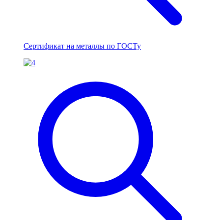
Сертификат на металлы по ГОСТу