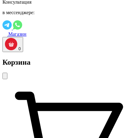
Консультация
в мессенджере:
Магазин
0
Корзина