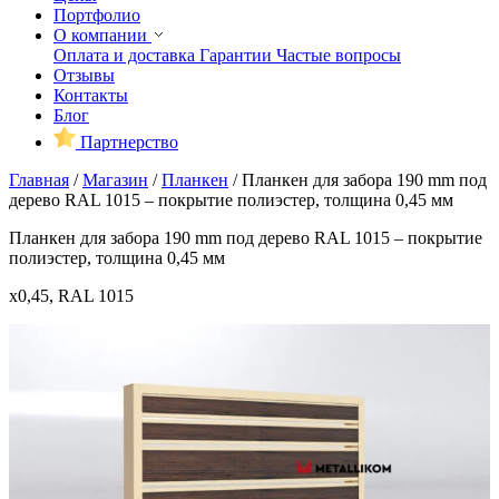
Портфолио
О компании
Оплата и доставка
Гарантии
Частые вопросы
Отзывы
Контакты
Блог
Партнерство
Главная
/
Магазин
/
Планкен
/
Планкен для забора 190 mm под
дерево RAL 1015 – покрытие полиэстер, толщина 0,45 мм
Планкен для забора 190 mm под дерево RAL 1015 – покрытие
полиэстер, толщина 0,45 мм
x0,45, RAL 1015