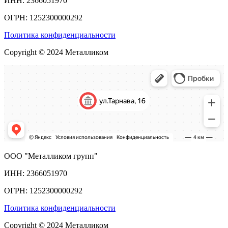
ИНН: 2366051970
ОГРН: 1252300000292
Политика конфиденциальности
Copyright © 2024 Металликом
ООО "Металликом групп"
ИНН: 2366051970
ОГРН: 1252300000292
Политика конфиденциальности
Copyright © 2024 Металликом