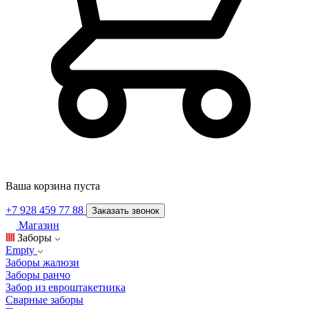
Ваша корзина пуста
+7 928 459 77 88
Заказать звонок
Магазин
Заборы
Empty
Заборы жалюзи
Заборы ранчо
Забор из евроштакетника
Сварные заборы