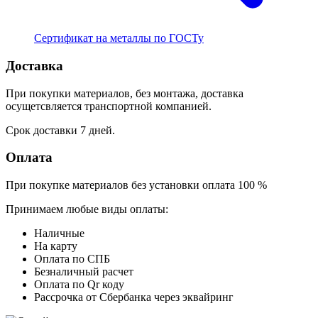
Сертификат на металлы по ГОСТу
Доставка
При покупки материалов, без монтажа, доставка
осущетсвляется транспортной компанией.
Срок доставки 7 дней.
Оплата
При покупке материалов без установки оплата 100 %
Принимаем любые виды оплаты:
Наличные
На карту
Оплата по СПБ
Безналичный расчет
Оплата по Qr коду
Рассрочка от Сбербанка через эквайринг