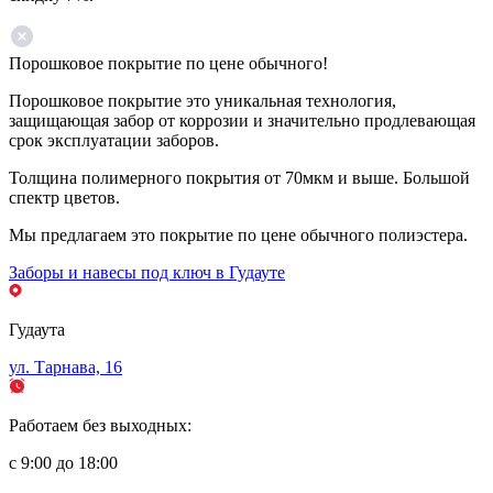
Порошковое покрытие по цене обычного!
Порошковое покрытие это уникальная технология,
защищающая забор от коррозии и значительно продлевающая
срок эксплуатации заборов.
Толщина полимерного покрытия от 70мкм и выше. Большой
спектр цветов.
Мы предлагаем это покрытие по цене обычного полиэстера.
Заборы и навесы под ключ в Гудауте
Гудаута
ул. Тарнава, 16
Работаем без выходных:
с 9:00 до 18:00