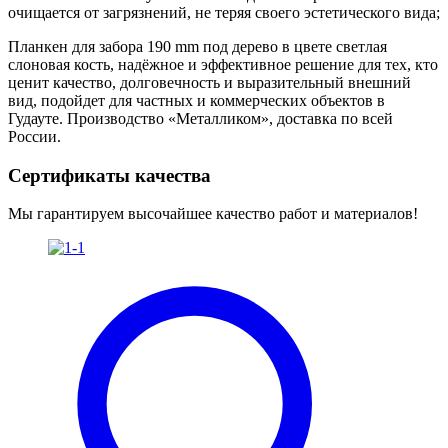
очищается от загрязнений, не теряя своего эстетического вида;
Планкен для забора 190 mm под дерево в цвете светлая
слоновая кость, надёжное и эффективное решение для тех, кто
ценит качество, долговечность и выразительный внешний
вид, подойдет для частных и коммерческих объектов в
Гудауте. Производство «Металликом», доставка по всей
России.
Сертификаты качества
Мы гарантируем высочайшее качество работ и материалов!