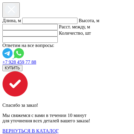
Длина, м
Высота, м
Расст. между, м
Количество, шт
Ответим на все вопросы:
+7 928 459 77 88
КУПИТЬ
Спасибо за заказ!
Мы свяжемся с вами в течении 10 минут
для уточнения всех деталей вашего заказа!
ВЕРНУТЬСЯ В КАТАЛОГ