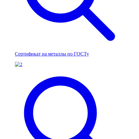
Сертификат на металлы по ГОСТу