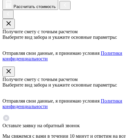
Рассчитать стоимость
Получите смету с точным расчетом
Выберите вид забора и укажите основные параметры:
Отправляя свои данные, я принимаю условия
Политики
конфиденциальности
Получите смету с точным расчетом
Выберите вид забора и укажите основные параметры:
Отправляя свои данные, я принимаю условия
Политики
конфиденциальности
Оставьте заявку на обратный звонок
Мы свяжемся с вами в течении 10 минут и ответим на все