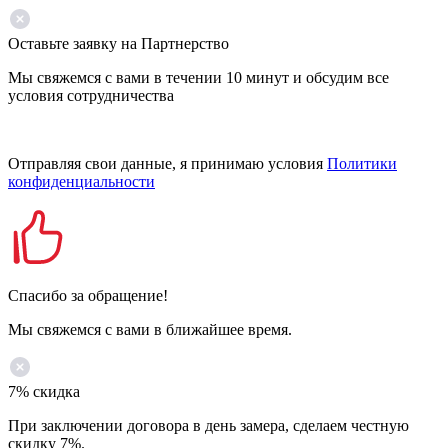
Оставьте заявку на Партнерство
Мы свяжемся с вами в течении 10 минут и обсудим все
условия сотрудничества
Отправляя свои данные, я принимаю условия
Политики
конфиденциальности
Спасибо за обращение!
Мы свяжемся с вами в ближайшее время.
7% скидка
При заключении договора в день замера, сделаем честную
скидку 7%.