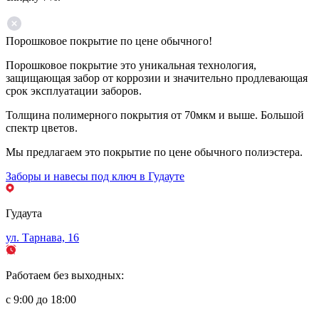
Порошковое покрытие по цене обычного!
Порошковое покрытие это уникальная технология,
защищающая забор от коррозии и значительно продлевающая
срок эксплуатации заборов.
Толщина полимерного покрытия от 70мкм и выше. Большой
спектр цветов.
Мы предлагаем это покрытие по цене обычного полиэстера.
Заборы и навесы под ключ в Гудауте
Гудаута
ул. Тарнава, 16
Работаем без выходных:
с 9:00 до 18:00