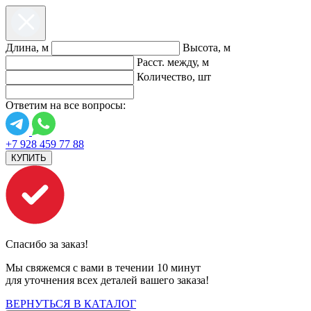
Длина, м
Высота, м
Расст. между, м
Количество, шт
Ответим на все вопросы:
+7 928 459 77 88
КУПИТЬ
Спасибо за заказ!
Мы свяжемся с вами в течении 10 минут
для уточнения всех деталей вашего заказа!
ВЕРНУТЬСЯ В КАТАЛОГ