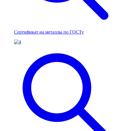
Сертификат на металлы по ГОСТу