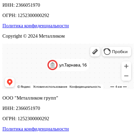
ИНН: 2366051970
ОГРН: 1252300000292
Политика конфиденциальности
Copyright © 2024 Металликом
ООО "Металликом групп"
ИНН: 2366051970
ОГРН: 1252300000292
Политика конфиденциальности