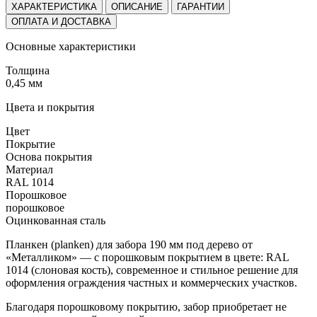
ХАРАКТЕРИСТИКА
ОПИСАНИЕ
ГАРАНТИИ
ОПЛАТА И ДОСТАВКА
Основные характеристики
Толщина
0,45 мм
Цвета и покрытия
Цвет
Покрытие
Основа покрытия
Материал
RAL 1014
Порошковое
порошковое
Оцинкованная сталь
Планкен (planken) для забора 190 мм под дерево от
«Металликом» — с порошковым покрытием в цвете: RAL
1014 (слоновая кость), современное и стильное решение для
оформления ограждения частных и коммерческих участков.
Благодаря порошковому покрытию, забор приобретает не