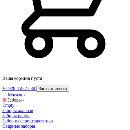
Ваша корзина пуста
+7 928 459 77 88
Заказать звонок
Магазин
Заборы
Empty
Заборы жалюзи
Заборы ранчо
Забор из евроштакетника
Сварные заборы