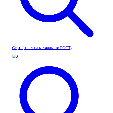
Сертификат на металлы по ГОСТу