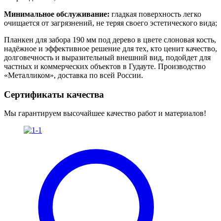
Минимальное обслуживание:
гладкая поверхность легко
очищается от загрязнений, не теряя своего эстетического вида;
Планкен для забора 190 мм под дерево в цвете слоновая кость,
надёжное и эффективное решение для тех, кто ценит качество,
долговечность и выразительный внешний вид, подойдет для
частных и коммерческих объектов в Гудауте. Производство
«Металликом», доставка по всей России.
Сертификаты качества
Мы гарантируем высочайшее качество работ и материалов!