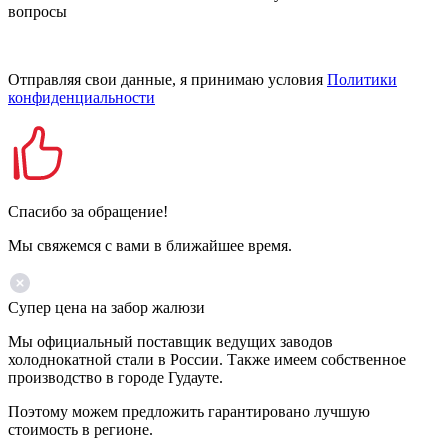
вопросы
Отправляя свои данные, я принимаю условия
Политики
конфиденциальности
Спасибо за обращение!
Мы свяжемся с вами в ближайшее время.
Супер цена на забор жалюзи
Мы официальный поставщик ведущих заводов
холоднокатной стали в России. Также имеем собственное
производство в городе Гудауте.
Поэтому можем предложить гарантировано лучшую
стоимость в регионе.