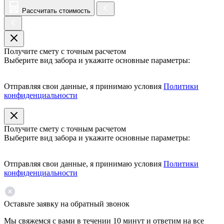
Рассчитать стоимость
Получите смету с точным расчетом
Выберите вид забора и укажите основные параметры:
Отправляя свои данные, я принимаю условия
Политики
конфиденциальности
Получите смету с точным расчетом
Выберите вид забора и укажите основные параметры:
Отправляя свои данные, я принимаю условия
Политики
конфиденциальности
Оставьте заявку на обратный звонок
Мы свяжемся с вами в течении 10 минут и ответим на все