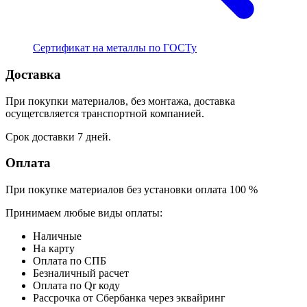
Сертификат на металлы по ГОСТу
Доставка
При покупки материалов, без монтажа, доставка
осущетсвляется транспортной компанией.
Срок доставки 7 дней.
Оплата
При покупке материалов без установки оплата 100 %
Принимаем любые виды оплаты:
Наличные
На карту
Оплата по СПБ
Безналичный расчет
Оплата по Qr коду
Рассрочка от Сбербанка через эквайринг