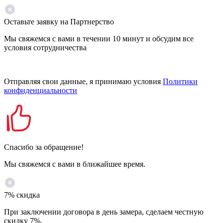
Оставьте заявку на Партнерство
Мы свяжемся с вами в течении 10 минут и обсудим все
условия сотрудничества
Отправляя свои данные, я принимаю условия
Политики
конфиденциальности
Спасибо за обращение!
Мы свяжемся с вами в ближайшее время.
7% скидка
При заключении договора в день замера, сделаем честную
скидку 7%.