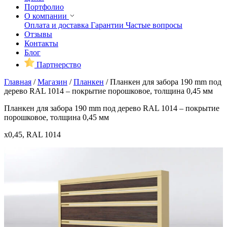
Портфолио
О компании
Оплата и доставка
Гарантии
Частые вопросы
Отзывы
Контакты
Блог
Партнерство
Главная
/
Магазин
/
Планкен
/
Планкен для забора 190 mm под
дерево RAL 1014 – покрытие порошковое, толщина 0,45 мм
Планкен для забора 190 mm под дерево RAL 1014 – покрытие
порошковое, толщина 0,45 мм
x0,45, RAL 1014