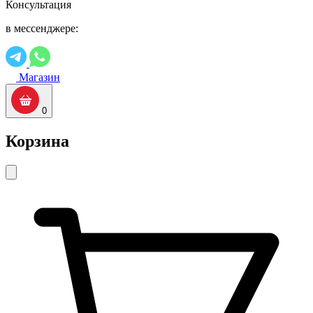
Консультация
в мессенджере:
Магазин
0
Корзина