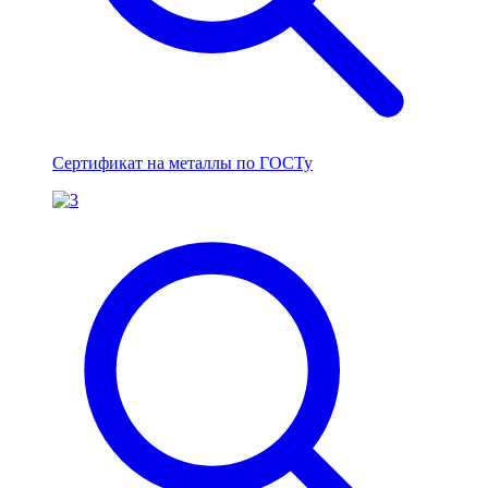
Сертификат на металлы по ГОСТу