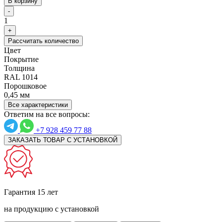
В корзину
-
1
+
Рассчитать количество
Цвет
Покрытие
Толщина
RAL 1014
Порошковое
0,45 мм
Все характеристики
Ответим на все вопросы:
+7 928 459 77 88
ЗАКАЗАТЬ ТОВАР С УСТАНОВКОЙ
Гарантия 15 лет
на продукцию с установкой