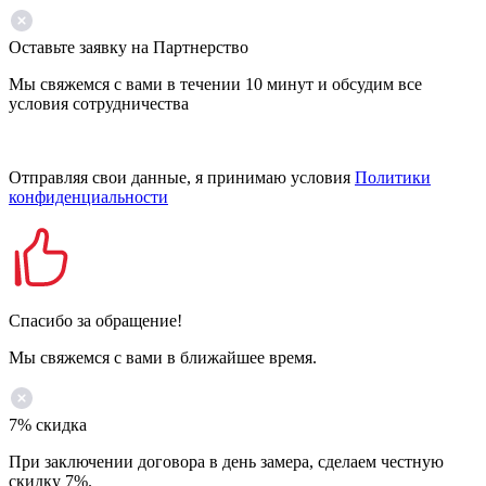
Оставьте заявку на Партнерство
Мы свяжемся с вами в течении 10 минут и обсудим все
условия сотрудничества
Отправляя свои данные, я принимаю условия
Политики
конфиденциальности
Спасибо за обращение!
Мы свяжемся с вами в ближайшее время.
7% скидка
При заключении договора в день замера, сделаем честную
скидку 7%.