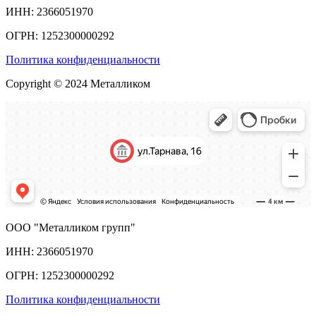
ИНН: 2366051970
ОГРН: 1252300000292
Политика конфиденциальности
Copyright © 2024 Металликом
ООО "Металликом групп"
ИНН: 2366051970
ОГРН: 1252300000292
Политика конфиденциальности