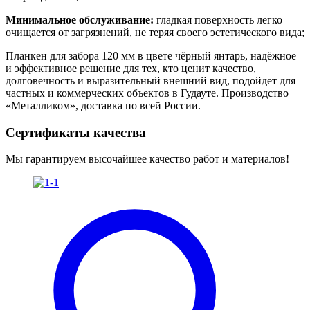
Минимальное обслуживание:
гладкая поверхность легко
очищается от загрязнений, не теряя своего эстетического вида;
Планкен для забора 120 мм в цвете чёрный янтарь, надёжное
и эффективное решение для тех, кто ценит качество,
долговечность и выразительный внешний вид, подойдет для
частных и коммерческих объектов в Гудауте. Производство
«Металликом», доставка по всей России.
Сертификаты качества
Мы гарантируем высочайшее качество работ и материалов!