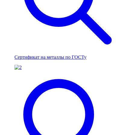
Сертификат на металлы по ГОСТу