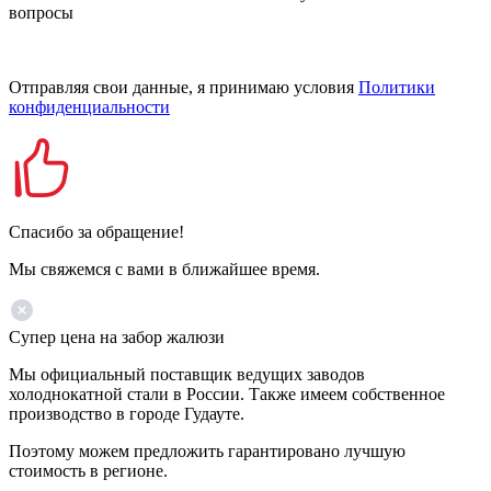
вопросы
Отправляя свои данные, я принимаю условия
Политики
конфиденциальности
Спасибо за обращение!
Мы свяжемся с вами в ближайшее время.
Супер цена на забор жалюзи
Мы официальный поставщик ведущих заводов
холоднокатной стали в России. Также имеем собственное
производство в городе Гудауте.
Поэтому можем предложить гарантировано лучшую
стоимость в регионе.