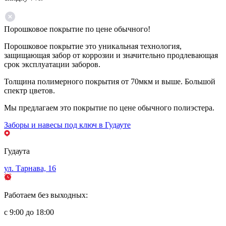
Порошковое покрытие по цене обычного!
Порошковое покрытие это уникальная технология,
защищающая забор от коррозии и значительно продлевающая
срок эксплуатации заборов.
Толщина полимерного покрытия от 70мкм и выше. Большой
спектр цветов.
Мы предлагаем это покрытие по цене обычного полиэстера.
Заборы и навесы под ключ в Гудауте
Гудаута
ул. Тарнава, 16
Работаем без выходных:
с 9:00 до 18:00