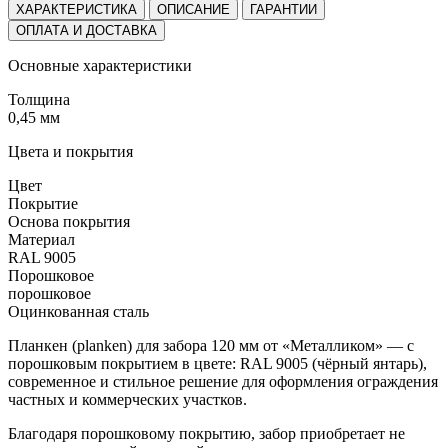
ХАРАКТЕРИСТИКА
ОПИСАНИЕ
ГАРАНТИИ
ОПЛАТА И ДОСТАВКА
Основные характеристики
Толщина
0,45 мм
Цвета и покрытия
Цвет
Покрытие
Основа покрытия
Материал
RAL 9005
Порошковое
порошковое
Оцинкованная сталь
Планкен (planken) для забора 120 мм от «Металликом» — с
порошковым покрытием в цвете: RAL 9005 (чёрный янтарь),
современное и стильное решение для оформления ограждения
частных и коммерческих участков.
Благодаря порошковому покрытию, забор приобретает не