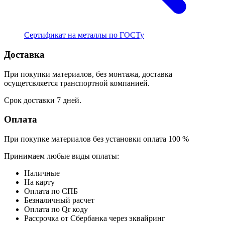
Сертификат на металлы по ГОСТу
Доставка
При покупки материалов, без монтажа, доставка
осущетсвляется транспортной компанией.
Срок доставки 7 дней.
Оплата
При покупке материалов без установки оплата 100 %
Принимаем любые виды оплаты:
Наличные
На карту
Оплата по СПБ
Безналичный расчет
Оплата по Qr коду
Рассрочка от Сбербанка через эквайринг