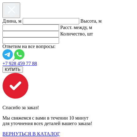
Длина, м
Высота, м
Расст. между, м
Количество, шт
Ответим на все вопросы:
+7 928 459 77 88
КУПИТЬ
Спасибо за заказ!
Мы свяжемся с вами в течении 10 минут
для уточнения всех деталей вашего заказа!
ВЕРНУТЬСЯ В КАТАЛОГ