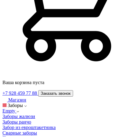
Ваша корзина пуста
+7 928 459 77 88
Заказать звонок
Магазин
Заборы
Empty
Заборы жалюзи
Заборы ранчо
Забор из евроштакетника
Сварные заборы