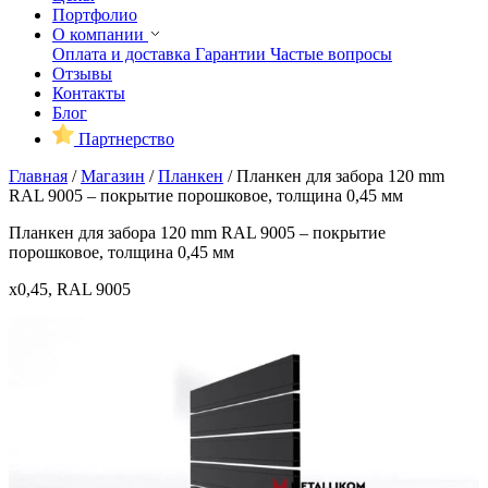
Портфолио
О компании
Оплата и доставка
Гарантии
Частые вопросы
Отзывы
Контакты
Блог
Партнерство
Главная
/
Магазин
/
Планкен
/
Планкен для забора 120 mm
RAL 9005 – покрытие порошковое, толщина 0,45 мм
Планкен для забора 120 mm RAL 9005 – покрытие
порошковое, толщина 0,45 мм
x0,45, RAL 9005