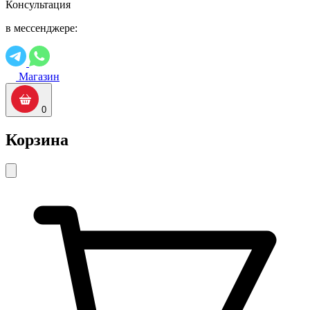
Консультация
в мессенджере:
Магазин
0
Корзина