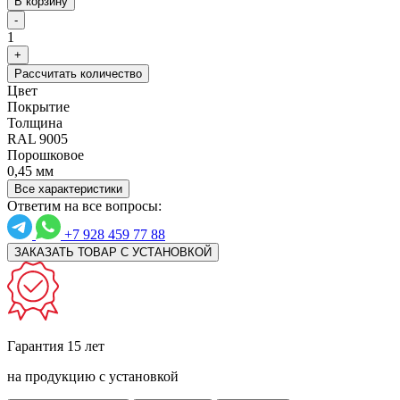
В корзину
-
1
+
Рассчитать количество
Цвет
Покрытие
Толщина
RAL 9005
Порошковое
0,45 мм
Все характеристики
Ответим на все вопросы:
+7 928 459 77 88
ЗАКАЗАТЬ ТОВАР С УСТАНОВКОЙ
Гарантия 15 лет
на продукцию с установкой