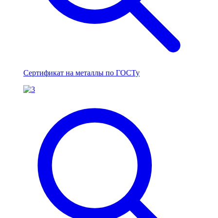
Сертификат на металлы по ГОСТу