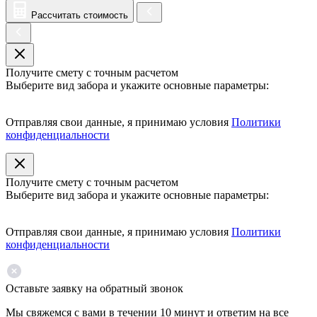
Рассчитать стоимость
Получите смету с точным расчетом
Выберите вид забора и укажите основные параметры:
Отправляя свои данные, я принимаю условия
Политики
конфиденциальности
Получите смету с точным расчетом
Выберите вид забора и укажите основные параметры:
Отправляя свои данные, я принимаю условия
Политики
конфиденциальности
Оставьте заявку на обратный звонок
Мы свяжемся с вами в течении 10 минут и ответим на все