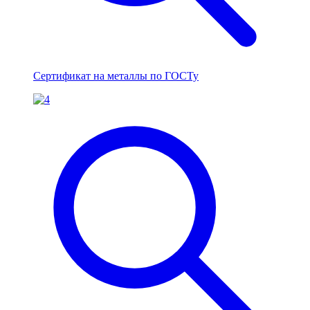
Сертификат на металлы по ГОСТу