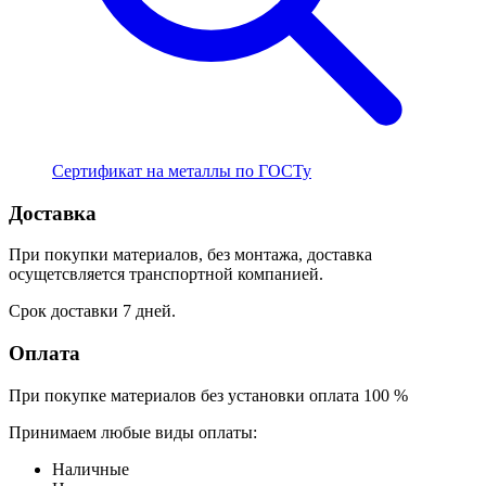
Сертификат на металлы по ГОСТу
Доставка
При покупки материалов, без монтажа, доставка
осущетсвляется транспортной компанией.
Срок доставки 7 дней.
Оплата
При покупке материалов без установки оплата 100 %
Принимаем любые виды оплаты:
Наличные