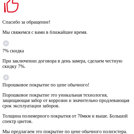
Спасибо за обращение!
Мы свяжемся с вами в ближайшее время.
7% скидка
При заключении договора в день замера, сделаем честную
скидку 7%.
Порошковое покрытие по цене обычного!
Порошковое покрытие это уникальная технология,
защищающая забор от коррозии и значительно продлевающая
срок эксплуатации заборов.
Толщина полимерного покрытия от 70мкм и выше. Большой
спектр цветов.
Мы предлагаем это покрытие по цене обычного полиэстера.