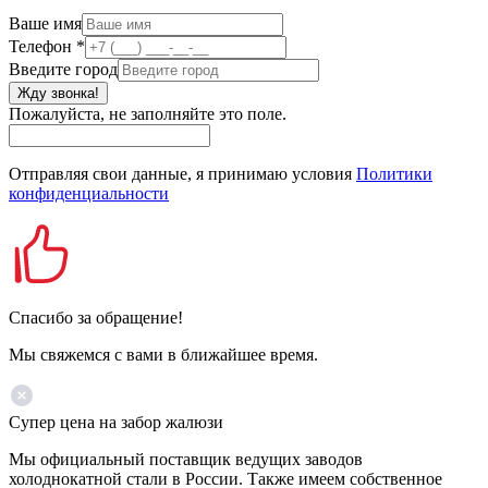
Ваше имя
Телефон
*
Введите город
Жду звонка!
Пожалуйста, не заполняйте это поле.
Отправляя свои данные, я принимаю условия
Политики
конфиденциальности
Спасибо за обращение!
Мы свяжемся с вами в ближайшее время.
Супер цена на забор жалюзи
Мы официальный поставщик ведущих заводов
холоднокатной стали в России. Также имеем собственное