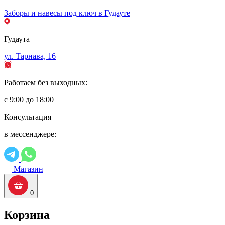
Заборы и навесы под ключ в Гудауте
Гудаута
ул. Тарнава, 16
Работаем без выходных:
с 9:00 до 18:00
Консультация
в мессенджере:
Магазин
0
Корзина