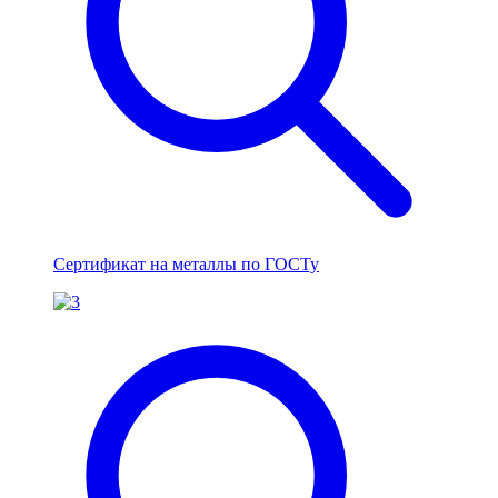
Сертификат на металлы по ГОСТу