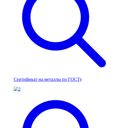
Сертификат на металлы по ГОСТу