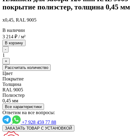
покрытие полиэстер, толщина 0,45 мм
x0,45, RAL 9005
В наличии
3 214
₽
/ м²
В корзину
-
1
+
Рассчитать количество
Цвет
Покрытие
Толщина
RAL 9005
Полиэстер
0,45 мм
Все характеристики
Ответим на все вопросы:
+7 928 459 77 88
ЗАКАЗАТЬ ТОВАР С УСТАНОВКОЙ