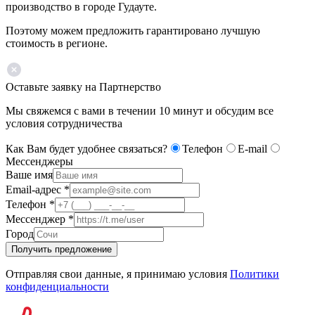
производство в городе Гудауте.
Поэтому можем предложить гарантировано лучшую
стоимость в регионе.
Оставьте заявку на Партнерство
Мы свяжемся с вами в течении 10 минут и обсудим все
условия сотрудничества
Как Вам будет удобнее связаться?
Телефон
E-mail
Мессенджеры
Ваше имя
Email-адрес
*
Телефон
*
Мессенджер
*
Город
Получить предложение
Отправляя свои данные, я принимаю условия
Политики
конфиденциальности