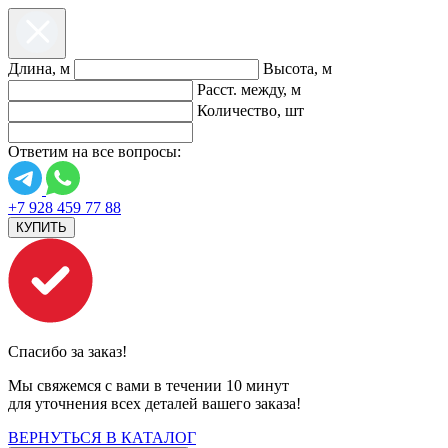
Длина, м
Высота, м
Расст. между, м
Количество, шт
Ответим на все вопросы:
+7 928 459 77 88
КУПИТЬ
Спасибо за заказ!
Мы свяжемся с вами в течении 10 минут
для уточнения всех деталей вашего заказа!
ВЕРНУТЬСЯ В КАТАЛОГ