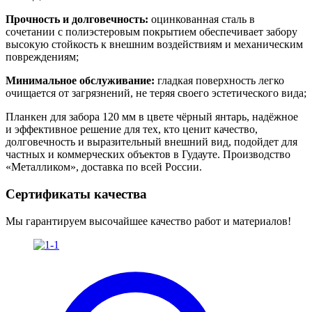
Прочность и долговечность:
оцинкованная сталь в
сочетании с полиэстеровым покрытием обеспечивает забору
высокую стойкость к внешним воздействиям и механическим
повреждениям;
Минимальное обслуживание:
гладкая поверхность легко
очищается от загрязнений, не теряя своего эстетического вида;
Планкен для забора 120 мм в цвете чёрный янтарь, надёжное
и эффективное решение для тех, кто ценит качество,
долговечность и выразительный внешний вид, подойдет для
частных и коммерческих объектов в Гудауте. Производство
«Металликом», доставка по всей России.
Сертификаты качества
Мы гарантируем высочайшее качество работ и материалов!