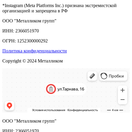
*Instagram (Meta Platforms Inc.) признана экстремистской
организацией и запрещена в РФ
ООО "Металликом групп"
ИНН: 2366051970
ОГРН: 1252300000292
Политика конфиденциальности
Copyright © 2024 Металликом
ООО "Металликом групп"
ИНН: 2366051970