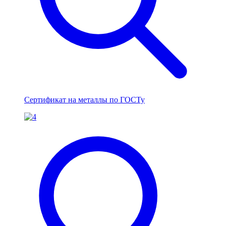
Сертификат на металлы по ГОСТу