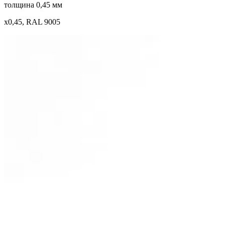
толщина 0,45 мм
x0,45, RAL 9005