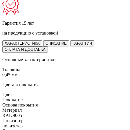
Гарантия 15 лет
на продукцию с установкой
ХАРАКТЕРИСТИКА
ОПИСАНИЕ
ГАРАНТИИ
ОПЛАТА И ДОСТАВКА
Основные характеристики
Толщина
0,45 мм
Цвета и покрытия
Цвет
Покрытие
Основа покрытия
Материал
RAL 9005
Полиэстер
полиэстер