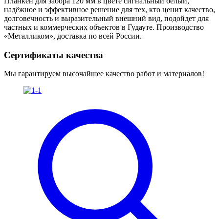
Планкен для забора 120 мм в цвете сигнальный белый,
надёжное и эффективное решение для тех, кто ценит качество,
долговечность и выразительный внешний вид, подойдет для
частных и коммерческих объектов в Гудауте. Производство
«Металликом», доставка по всей России.
Сертификаты качества
Мы гарантируем высочайшее качество работ и материалов!