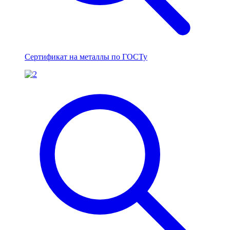
Сертификат на металлы по ГОСТу