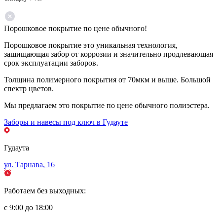
Порошковое покрытие по цене обычного!
Порошковое покрытие это уникальная технология,
защищающая забор от коррозии и значительно продлевающая
срок эксплуатации заборов.
Толщина полимерного покрытия от 70мкм и выше. Большой
спектр цветов.
Мы предлагаем это покрытие по цене обычного полиэстера.
Заборы и навесы под ключ в Гудауте
Гудаута
ул. Тарнава, 16
Работаем без выходных:
с 9:00 до 18:00