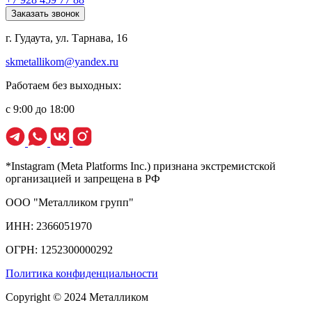
Заказать звонок
г. Гудаута, ул. Тарнава, 16
skmetallikom@yandex.ru
Работаем без выходных:
с 9:00 до 18:00
*Instagram (Meta Platforms Inc.) признана экстремистской
организацией и запрещена в РФ
ООО "Металликом групп"
ИНН: 2366051970
ОГРН: 1252300000292
Политика конфиденциальности
Copyright © 2024 Металликом