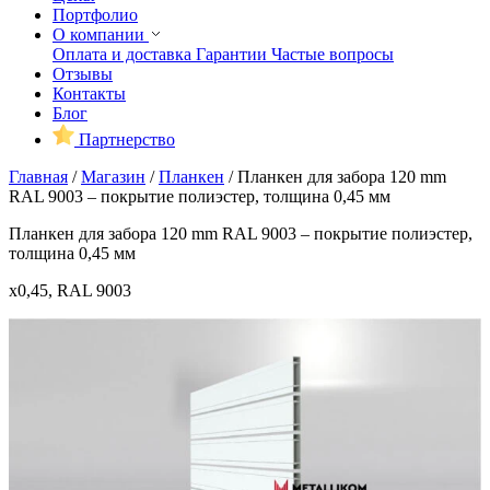
Портфолио
О компании
Оплата и доставка
Гарантии
Частые вопросы
Отзывы
Контакты
Блог
Партнерство
Главная
/
Магазин
/
Планкен
/
Планкен для забора 120 mm
RAL 9003 – покрытие полиэстер, толщина 0,45 мм
Планкен для забора 120 mm RAL 9003 – покрытие полиэстер,
толщина 0,45 мм
x0,45, RAL 9003