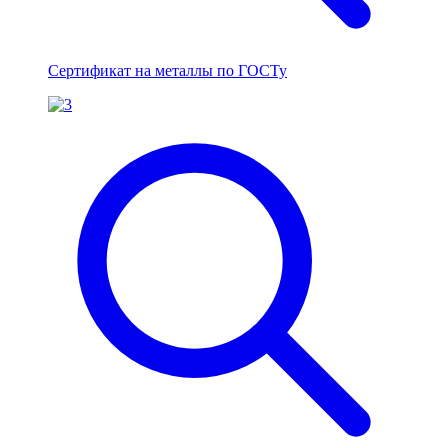
Сертификат на металлы по ГОСТу