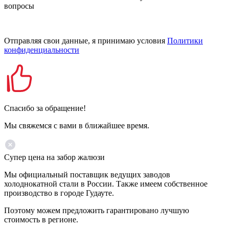
вопросы
Отправляя свои данные, я принимаю условия
Политики
конфиденциальности
Спасибо за обращение!
Мы свяжемся с вами в ближайшее время.
Супер цена на забор жалюзи
Мы официальный поставщик ведущих заводов
холоднокатной стали в России. Также имеем собственное
производство в городе Гудауте.
Поэтому можем предложить гарантировано лучшую
стоимость в регионе.