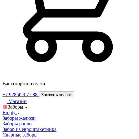
Ваша корзина пуста
+7 928 459 77 88
Заказать звонок
Магазин
Заборы
Empty
Заборы жалюзи
Заборы ранчо
Забор из евроштакетника
Сварные заборы