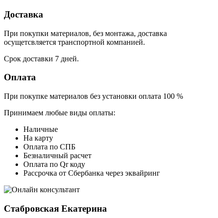
Доставка
При покупки материалов, без монтажа, доставка
осущетсвляется транспортной компанией.
Срок доставки 7 дней.
Оплата
При покупке материалов без установки оплата 100 %
Принимаем любые виды оплаты:
Наличные
На карту
Оплата по СПБ
Безналичный расчет
Оплата по Qr коду
Рассрочка от Сбербанка через эквайринг
Стабровская Екатерина