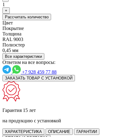
1
+
Рассчитать количество
Цвет
Покрытие
Толщина
RAL 9003
Полиэстер
0,45 мм
Все характеристики
Ответим на все вопросы:
+7 928 459 77 88
ЗАКАЗАТЬ ТОВАР С УСТАНОВКОЙ
Гарантия 15 лет
на продукцию с установкой
ХАРАКТЕРИСТИКА
ОПИСАНИЕ
ГАРАНТИИ