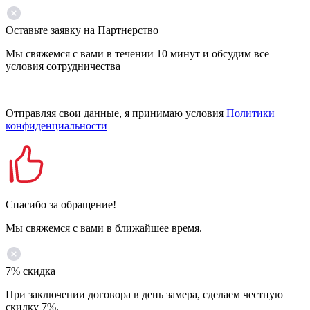
Оставьте заявку на Партнерство
Мы свяжемся с вами в течении 10 минут и обсудим все
условия сотрудничества
Отправляя свои данные, я принимаю условия
Политики
конфиденциальности
Спасибо за обращение!
Мы свяжемся с вами в ближайшее время.
7% скидка
При заключении договора в день замера, сделаем честную
скидку 7%.