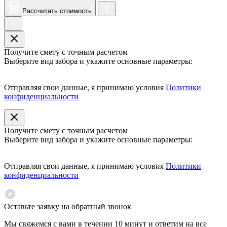
Рассчитать стоимость
Получите смету с точным расчетом
Выберите вид забора и укажите основные параметры:
Отправляя свои данные, я принимаю условия
Политики
конфиденциальности
Получите смету с точным расчетом
Выберите вид забора и укажите основные параметры:
Отправляя свои данные, я принимаю условия
Политики
конфиденциальности
Оставьте заявку на обратный звонок
Мы свяжемся с вами в течении 10 минут и ответим на все