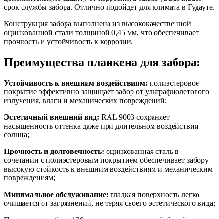
срок службы забора. Отлично подойдет для климата в Гудауте.
Конструкция забора выполнена из высококачественной
оцинкованной стали толщиной 0,45 мм, что обеспечивает
прочность и устойчивость к коррозии.
Преимущества планкена для забора:
Устойчивость к внешним воздействиям:
полиэстеровое
покрытие эффективно защищает забор от ультрафиолетового
излучения, влаги и механических повреждений;
Эстетичный внешний вид:
RAL 9003 сохраняет
насыщенность оттенка даже при длительном воздействии
солнца;
Прочность и долговечность:
оцинкованная сталь в
сочетании с полиэстеровым покрытием обеспечивает забору
высокую стойкость к внешним воздействиям и механическим
повреждениям;
Минимальное обслуживание:
гладкая поверхность легко
очищается от загрязнений, не теряя своего эстетического вида;