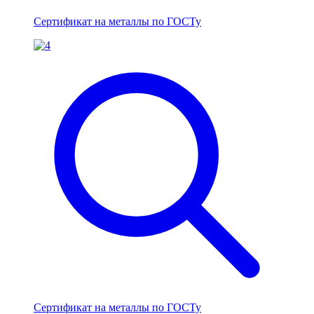
Сертификат на металлы по ГОСТу
Сертификат на металлы по ГОСТу