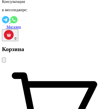
Консультация
в мессенджере:
Магазин
0
Корзина