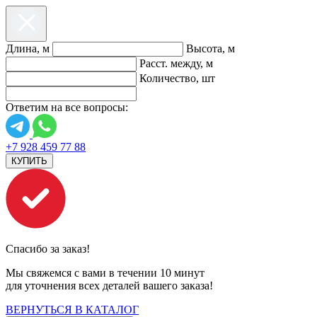
Длина, м
Высота, м
Расст. между, м
Количество, шт
Ответим на все вопросы:
+7 928 459 77 88
КУПИТЬ
Спасибо за заказ!
Мы свяжемся с вами в течении 10 минут
для уточнения всех деталей вашего заказа!
ВЕРНУТЬСЯ В КАТАЛОГ