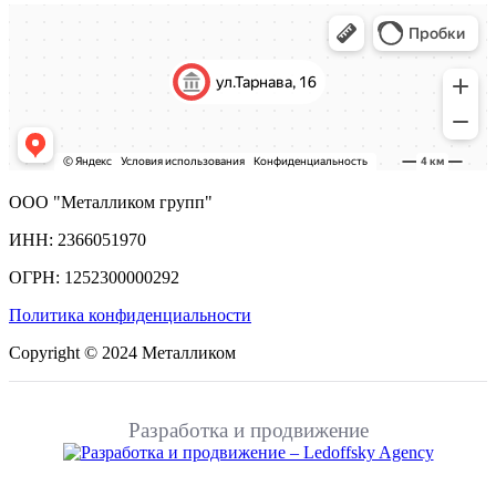
ООО "Металликом групп"
ИНН: 2366051970
ОГРН: 1252300000292
Политика конфиденциальности
Copyright © 2024 Металликом
Разработка и продвижение