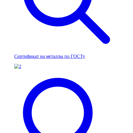
Сертификат на металлы по ГОСТу