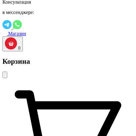
Консультация
в мессенджере:
Магазин
0
Корзина