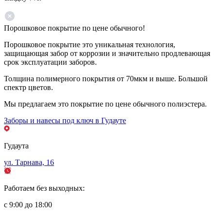
Порошковое покрытие по цене обычного!
Порошковое покрытие это уникальная технология,
защищающая забор от коррозии и значительно продлевающая
срок эксплуатации заборов.
Толщина полимерного покрытия от 70мкм и выше. Большой
спектр цветов.
Мы предлагаем это покрытие по цене обычного полиэстера.
Заборы и навесы под ключ в Гудауте
Гудаута
ул. Тарнава, 16
Работаем без выходных:
с 9:00 до 18:00