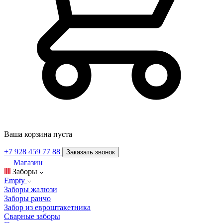
Ваша корзина пуста
+7 928 459 77 88
Заказать звонок
Магазин
Заборы
Empty
Заборы жалюзи
Заборы ранчо
Забор из евроштакетника
Сварные заборы