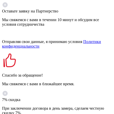
Оставьте заявку на Партнерство
Мы свяжемся с вами в течении 10 минут и обсудим все
условия сотрудничества
Отправляя свои данные, я принимаю условия
Политики
конфиденциальности
Спасибо за обращение!
Мы свяжемся с вами в ближайшее время.
7% скидка
При заключении договора в день замера, сделаем честную
скидку 7%.