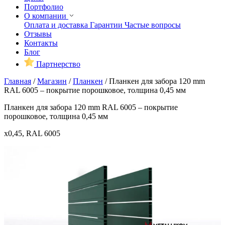
Портфолио
О компании
Оплата и доставка
Гарантии
Частые вопросы
Отзывы
Контакты
Блог
Партнерство
Главная
/
Магазин
/
Планкен
/
Планкен для забора 120 mm
RAL 6005 – покрытие порошковое, толщина 0,45 мм
Планкен для забора 120 mm RAL 6005 – покрытие
порошковое, толщина 0,45 мм
x0,45, RAL 6005