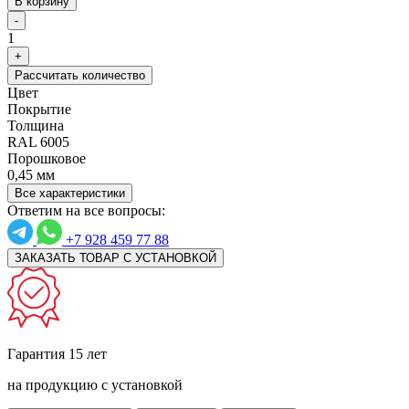
В корзину
-
1
+
Рассчитать количество
Цвет
Покрытие
Толщина
RAL 6005
Порошковое
0,45 мм
Все характеристики
Ответим на все вопросы:
+7 928 459 77 88
ЗАКАЗАТЬ ТОВАР С УСТАНОВКОЙ
Гарантия 15 лет
на продукцию с установкой