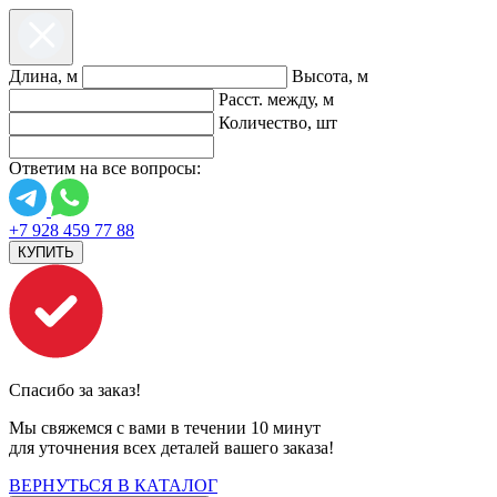
Длина, м
Высота, м
Расст. между, м
Количество, шт
Ответим на все вопросы:
+7 928 459 77 88
КУПИТЬ
Спасибо за заказ!
Мы свяжемся с вами в течении 10 минут
для уточнения всех деталей вашего заказа!
ВЕРНУТЬСЯ В КАТАЛОГ