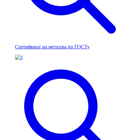
Сертификат на металлы по ГОСТу