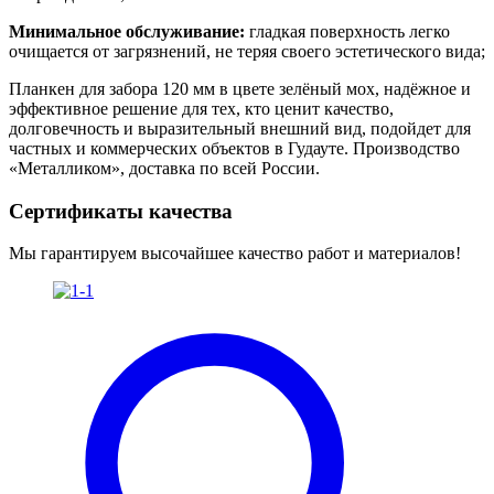
Минимальное обслуживание:
гладкая поверхность легко
очищается от загрязнений, не теряя своего эстетического вида;
Планкен для забора 120 мм в цвете зелёный мох, надёжное и
эффективное решение для тех, кто ценит качество,
долговечность и выразительный внешний вид, подойдет для
частных и коммерческих объектов в Гудауте. Производство
«Металликом», доставка по всей России.
Сертификаты качества
Мы гарантируем высочайшее качество работ и материалов!