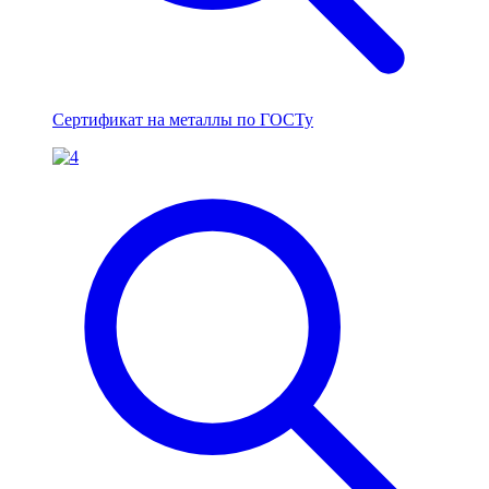
Сертификат на металлы по ГОСТу