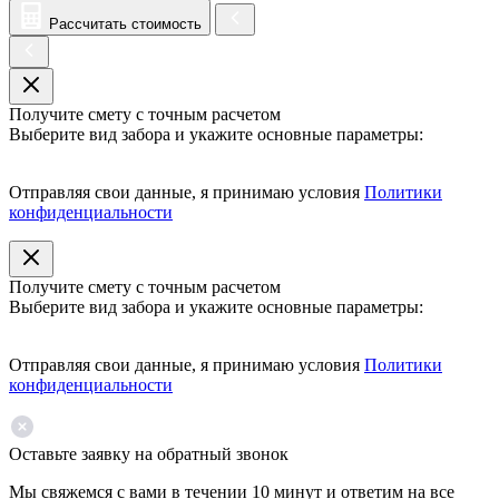
Рассчитать стоимость
Получите смету с точным расчетом
Выберите вид забора и укажите основные параметры:
Отправляя свои данные, я принимаю условия
Политики
конфиденциальности
Получите смету с точным расчетом
Выберите вид забора и укажите основные параметры:
Отправляя свои данные, я принимаю условия
Политики
конфиденциальности
Оставьте заявку на обратный звонок
Мы свяжемся с вами в течении 10 минут и ответим на все