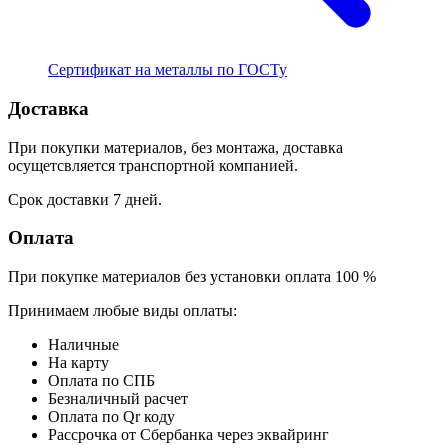
Сертификат на металлы по ГОСТу
Доставка
При покупки материалов, без монтажа, доставка
осущетсвляется транспортной компанией.
Срок доставки 7 дней.
Оплата
При покупке материалов без установки оплата 100 %
Принимаем любые виды оплаты:
Наличные
На карту
Оплата по СПБ
Безналичный расчет
Оплата по Qr коду
Рассрочка от Сбербанка через эквайринг