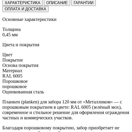
ХАРАКТЕРИСТИКА
ОПИСАНИЕ
ГАРАНТИИ
ОПЛАТА И ДОСТАВКА
Основные характеристики
Толщина
0,45 мм
Цвета и покрытия
Цвет
Покрытие
Основа покрытия
Материал
RAL 6005
Порошковое
порошковое
Оцинкованная сталь
Планкен (planken) для забора 120 мм от «Металликом» — с
порошковым покрытием в цвете: RAL 6005 (зелёный мох),
современное и стильное решение для оформления ограждения
частных и коммерческих участков.
Благодаря порошковому покрытию, забор приобретает не