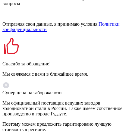
вопросы
Отправляя свои данные, я принимаю условия
Политики
конфиденциальности
Спасибо за обращение!
Мы свяжемся с вами в ближайшее время.
Супер цена на забор жалюзи
Мы официальный поставщик ведущих заводов
холоднокатной стали в России. Также имеем собственное
производство в городе Гудауте.
Поэтому можем предложить гарантировано лучшую
стоимость в регионе.