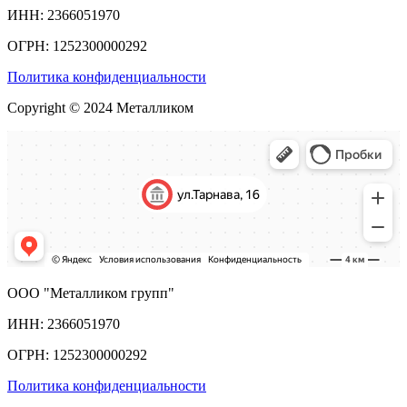
ИНН: 2366051970
ОГРН: 1252300000292
Политика конфиденциальности
Copyright © 2024 Металликом
ООО "Металликом групп"
ИНН: 2366051970
ОГРН: 1252300000292
Политика конфиденциальности