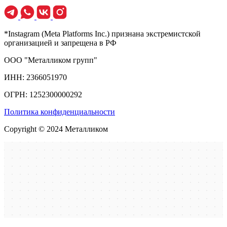
*Instagram (Meta Platforms Inc.) признана экстремистской
организацией и запрещена в РФ
ООО "Металликом групп"
ИНН: 2366051970
ОГРН: 1252300000292
Политика конфиденциальности
Copyright © 2024 Металликом