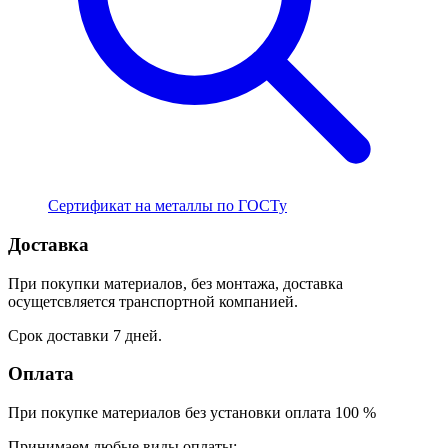
Сертификат на металлы по ГОСТу
Доставка
При покупки материалов, без монтажа, доставка
осущетсвляется транспортной компанией.
Срок доставки 7 дней.
Оплата
При покупке материалов без установки оплата 100 %
Принимаем любые виды оплаты: