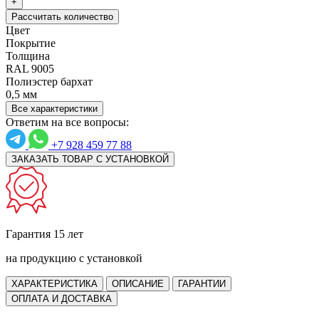
+
Рассчитать количество
Цвет
Покрытие
Толщина
RAL 9005
Полиэстер бархат
0,5 мм
Все характеристики
Ответим на все вопросы:
+7 928 459 77 88
ЗАКАЗАТЬ ТОВАР С УСТАНОВКОЙ
Гарантия 15 лет
на продукцию с установкой
ХАРАКТЕРИСТИКА
ОПИСАНИЕ
ГАРАНТИИ
ОПЛАТА И ДОСТАВКА