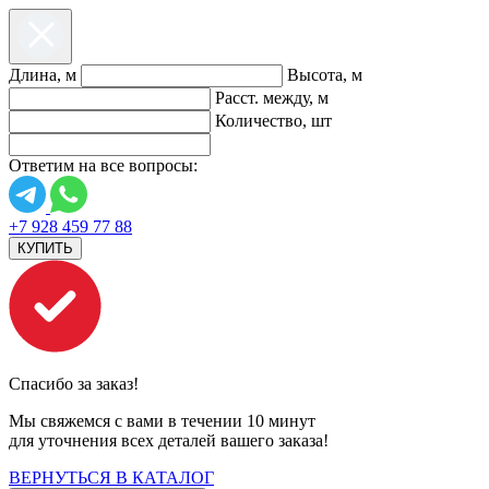
Длина, м
Высота, м
Расст. между, м
Количество, шт
Ответим на все вопросы:
+7 928 459 77 88
КУПИТЬ
Спасибо за заказ!
Мы свяжемся с вами в течении 10 минут
для уточнения всех деталей вашего заказа!
ВЕРНУТЬСЯ В КАТАЛОГ