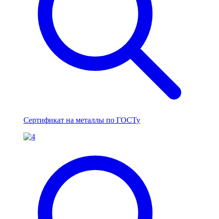
Сертификат на металлы по ГОСТу