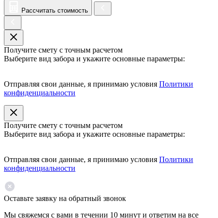
Рассчитать стоимость
Получите смету с точным расчетом
Выберите вид забора и укажите основные параметры:
Отправляя свои данные, я принимаю условия
Политики
конфиденциальности
Получите смету с точным расчетом
Выберите вид забора и укажите основные параметры:
Отправляя свои данные, я принимаю условия
Политики
конфиденциальности
Оставьте заявку на обратный звонок
Мы свяжемся с вами в течении 10 минут и ответим на все