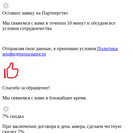
Оставьте заявку на Партнерство
Мы свяжемся с вами в течении 10 минут и обсудим все
условия сотрудничества
Отправляя свои данные, я принимаю условия
Политики
конфиденциальности
Спасибо за обращение!
Мы свяжемся с вами в ближайшее время.
7% скидка
При заключении договора в день замера, сделаем честную
скидку 7%.