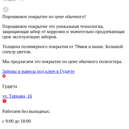
Порошковое покрытие по цене обычного!
Порошковое покрытие это уникальная технология,
защищающая забор от коррозии и значительно продлевающая
срок эксплуатации заборов.
Толщина полимерного покрытия от 70мкм и выше. Большой
спектр цветов.
Мы предлагаем это покрытие по цене обычного полиэстера.
Заборы и навесы под ключ в Гудауте
Гудаута
ул. Тарнава, 16
Работаем без выходных:
с 9:00 до 18:00