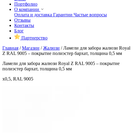
Портфолио
О компании
Оплата и доставка
Гарантии
Частые вопросы
Отзывы
Контакты
Блог
Партнерство
Главная
/
Магазин
/
Жалюзи
/
Ламели для забора жалюзи Royal
Z RAL 9005 – покрытие полиэстер бархат, толщина 0,5 мм
Ламели для забора жалюзи Royal Z RAL 9005 – покрытие
полиэстер бархат, толщина 0,5 мм
x0,5, RAL 9005