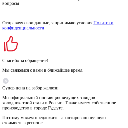
вопросы
Отправляя свои данные, я принимаю условия
Политики
конфиденциальности
Спасибо за обращение!
Мы свяжемся с вами в ближайшее время.
Супер цена на забор жалюзи
Мы официальный поставщик ведущих заводов
холоднокатной стали в России. Также имеем собственное
производство в городе Гудауте.
Поэтому можем предложить гарантировано лучшую
стоимость в регионе.