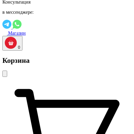
Консультация
в мессенджере:
Магазин
0
Корзина