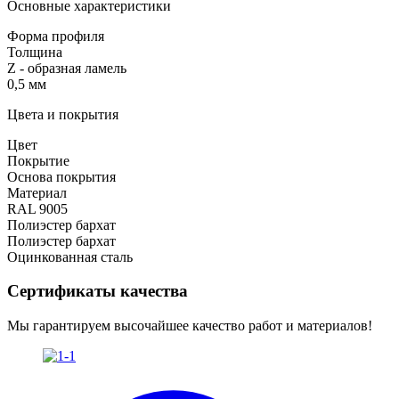
Основные характеристики
Форма профиля
Толщина
Z - образная ламель
0,5 мм
Цвета и покрытия
Цвет
Покрытие
Основа покрытия
Материал
RAL 9005
Полиэстер бархат
Полиэстер бархат
Оцинкованная сталь
Сертификаты качества
Мы гарантируем высочайшее качество работ и материалов!