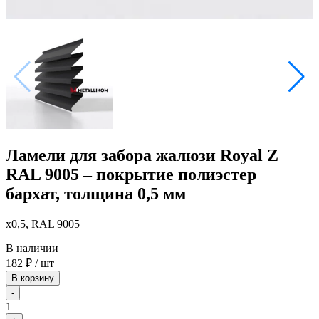
Ламели для забора жалюзи Royal Z
RAL 9005 – покрытие полиэстер
бархат, толщина 0,5 мм
x0,5, RAL 9005
В наличии
182
₽
/ шт
В корзину
-
1