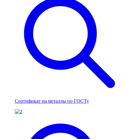
Сертификат на металлы по ГОСТу