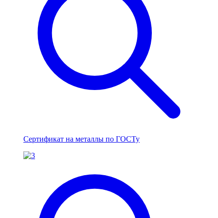
Сертификат на металлы по ГОСТу