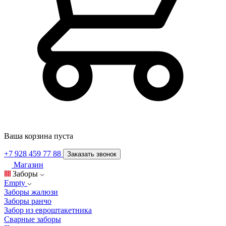
Ваша корзина пуста
+7 928 459 77 88
Заказать звонок
Магазин
Заборы
Empty
Заборы жалюзи
Заборы ранчо
Забор из евроштакетника
Сварные заборы