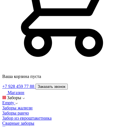
Ваша корзина пуста
+7 928 459 77 88
Заказать звонок
Магазин
Заборы
Empty
Заборы жалюзи
Заборы ранчо
Забор из евроштакетника
Сварные заборы