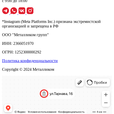
с 9:00 до 18:00
*Instagram (Meta Platforms Inc.) признана экстремистской
организацией и запрещена в РФ
ООО "Металликом групп"
ИНН: 2366051970
ОГРН: 1252300000292
Политика конфиденциальности
Copyright © 2024 Металликом