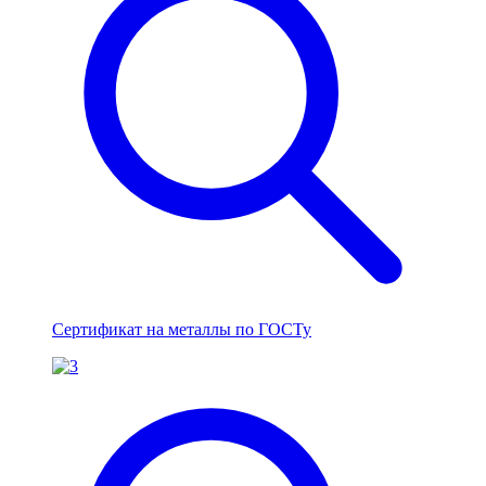
Сертификат на металлы по ГОСТу