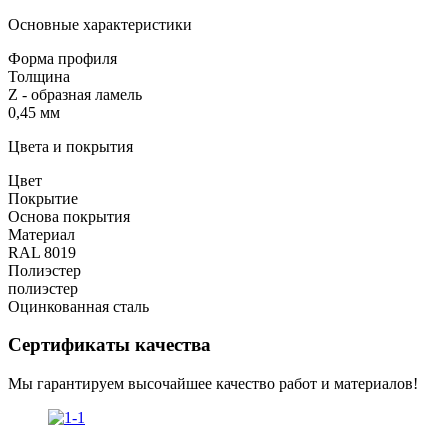
Основные характеристики
Форма профиля
Толщина
Z - образная ламель
0,45 мм
Цвета и покрытия
Цвет
Покрытие
Основа покрытия
Материал
RAL 8019
Полиэстер
полиэстер
Оцинкованная сталь
Сертификаты качества
Мы гарантируем высочайшее качество работ и материалов!