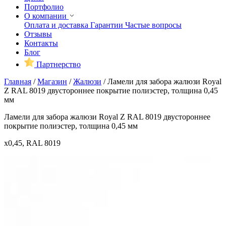
Портфолио
О компании
Оплата и доставка
Гарантии
Частые вопросы
Отзывы
Контакты
Блог
Партнерство
Главная
/
Магазин
/
Жалюзи
/
Ламели для забора жалюзи Royal
Z RAL 8019 двустороннее покрытие полиэстер, толщина 0,45
мм
Ламели для забора жалюзи Royal Z RAL 8019 двустороннее
покрытие полиэстер, толщина 0,45 мм
x0,45, RAL 8019