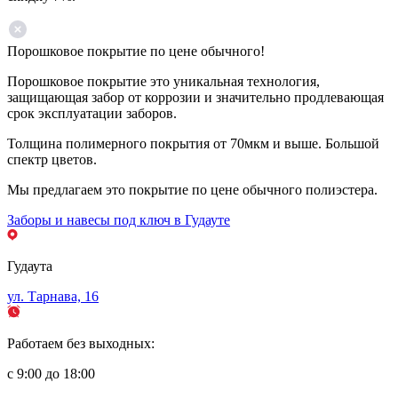
Порошковое покрытие по цене обычного!
Порошковое покрытие это уникальная технология,
защищающая забор от коррозии и значительно продлевающая
срок эксплуатации заборов.
Толщина полимерного покрытия от 70мкм и выше. Большой
спектр цветов.
Мы предлагаем это покрытие по цене обычного полиэстера.
Заборы и навесы под ключ в Гудауте
Гудаута
ул. Тарнава, 16
Работаем без выходных:
с 9:00 до 18:00