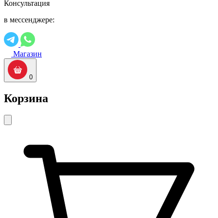
Консультация
в мессенджере:
Магазин
0
Корзина