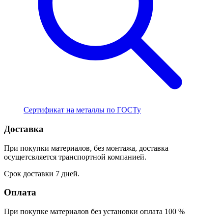
Сертификат на металлы по ГОСТу
Доставка
При покупки материалов, без монтажа, доставка
осущетсвляется транспортной компанией.
Срок доставки 7 дней.
Оплата
При покупке материалов без установки оплата 100 %