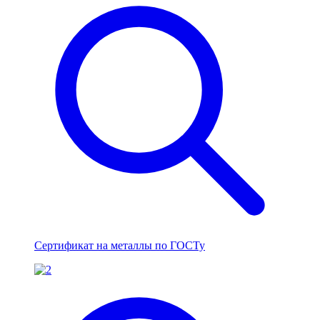
Сертификат на металлы по ГОСТу