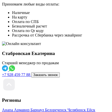
Принимаем любые виды оплаты:
Наличные
На карту
Оплата по СПБ
Безналичный расчет
Оплата по Qr коду
Рассрочка от Сбербанка через эквайринг
Стабровская Екатерина
Старший менеджер по продажам
+7 928 459 77 88
Заказать звонок
Регионы
Анапа
Армавир
Барнаул
Белореченск
Челябинск
Ейск