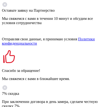
Оставьте заявку на Партнерство
Мы свяжемся с вами в течении 10 минут и обсудим все
условия сотрудничества
Отправляя свои данные, я принимаю условия
Политики
конфиденциальности
Спасибо за обращение!
Мы свяжемся с вами в ближайшее время.
7% скидка
При заключении договора в день замера, сделаем честную
скидку 7%.