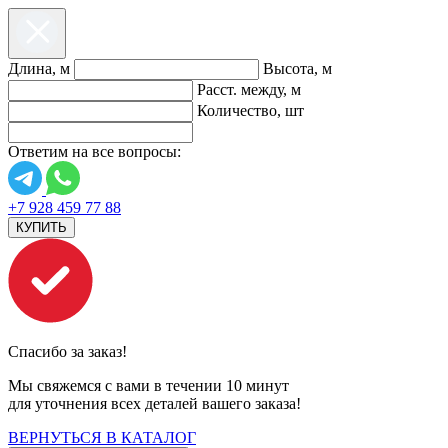
Длина, м
Высота, м
Расст. между, м
Количество, шт
Ответим на все вопросы:
+7 928 459 77 88
КУПИТЬ
Спасибо за заказ!
Мы свяжемся с вами в течении 10 минут
для уточнения всех деталей вашего заказа!
ВЕРНУТЬСЯ В КАТАЛОГ