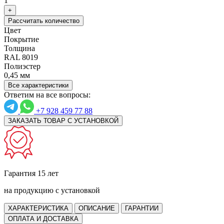
1
+
Рассчитать количество
Цвет
Покрытие
Толщина
RAL 8019
Полиэстер
0,45 мм
Все характеристики
Ответим на все вопросы:
+7 928 459 77 88
ЗАКАЗАТЬ ТОВАР С УСТАНОВКОЙ
Гарантия 15 лет
на продукцию с установкой
ХАРАКТЕРИСТИКА
ОПИСАНИЕ
ГАРАНТИИ
ОПЛАТА И ДОСТАВКА