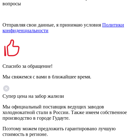
вопросы
Отправляя свои данные, я принимаю условия
Политики
конфиденциальности
Спасибо за обращение!
Мы свяжемся с вами в ближайшее время.
Супер цена на забор жалюзи
Мы официальный поставщик ведущих заводов
холоднокатной стали в России. Также имеем собственное
производство в городе Гудауте.
Поэтому можем предложить гарантировано лучшую
стоимость в регионе.