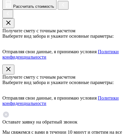
Рассчитать стоимость
Получите смету с точным расчетом
Выберите вид забора и укажите основные параметры:
Отправляя свои данные, я принимаю условия
Политики
конфиденциальности
Получите смету с точным расчетом
Выберите вид забора и укажите основные параметры:
Отправляя свои данные, я принимаю условия
Политики
конфиденциальности
Оставьте заявку на обратный звонок
Мы свяжемся с вами в течении 10 минут и ответим на все