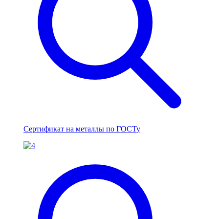
Сертификат на металлы по ГОСТу