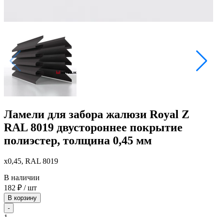
Ламели для забора жалюзи Royal Z
RAL 8019 двустороннее покрытие
полиэстер, толщина 0,45 мм
x0,45, RAL 8019
В наличии
182
₽
/ шт
В корзину
-