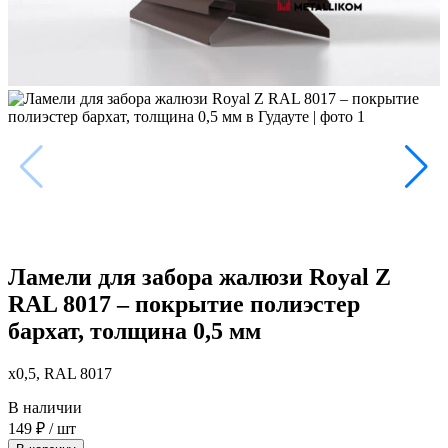
Ламели для забора жалюзи Royal Z
RAL 8017 – покрытие полиэстер
бархат, толщина 0,5 мм
x0,5, RAL 8017
В наличии
149
₽
/ шт