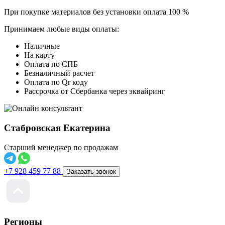
При покупке материалов без установки оплата 100 %
Принимаем любые виды оплаты:
Наличные
На карту
Оплата по СПБ
Безналичный расчет
Оплата по Qr коду
Рассрочка от Сбербанка через эквайринг
Стабровская Екатерина
Старший менеджер по продажам
+7 928 459 77 88
Заказать звонок
Регионы