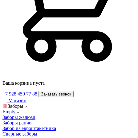
Ваша корзина пуста
+7 928 459 77 88
Заказать звонок
Магазин
Заборы
Empty
Заборы жалюзи
Заборы ранчо
Забор из евроштакетника
Сварные заборы