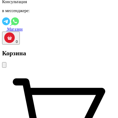
Консультация
в мессенджере:
Магазин
0
Корзина