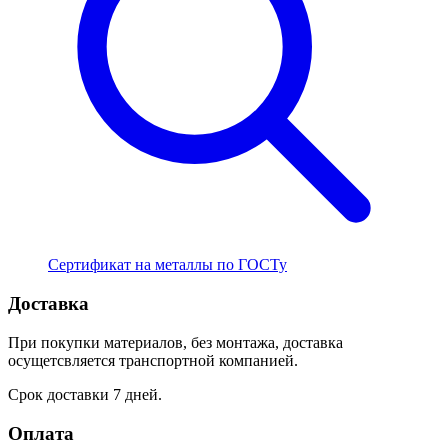
Сертификат на металлы по ГОСТу
Доставка
При покупки материалов, без монтажа, доставка
осущетсвляется транспортной компанией.
Срок доставки 7 дней.
Оплата