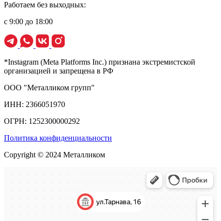
Работаем без выходных:
с 9:00 до 18:00
*Instagram (Meta Platforms Inc.) признана экстремистской
организацией и запрещена в РФ
ООО "Металликом групп"
ИНН: 2366051970
ОГРН: 1252300000292
Политика конфиденциальности
Copyright © 2024 Металликом