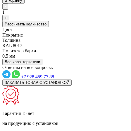
В корзину
-
1
+
Рассчитать количество
Цвет
Покрытие
Толщина
RAL 8017
Полиэстер бархат
0,5 мм
Все характеристики
Ответим на все вопросы:
+7 928 459 77 88
ЗАКАЗАТЬ ТОВАР С УСТАНОВКОЙ
Гарантия 15 лет
на продукцию с установкой