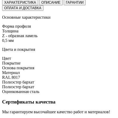
ХАРАКТЕРИСТИКА
ОПИСАНИЕ
ГАРАНТИИ
ОПЛАТА И ДОСТАВКА
Основные характеристики
Форма профиля
Толщина
Z - образная ламель
0,5 мм
Цвета и покрытия
Цвет
Покрытие
Основа покрытия
Материал
RAL 8017
Полиэстер бархат
Полиэстер бархат
Оцинкованная сталь
Сертификаты качества
Мы гарантируем высочайшее качество работ и материалов!