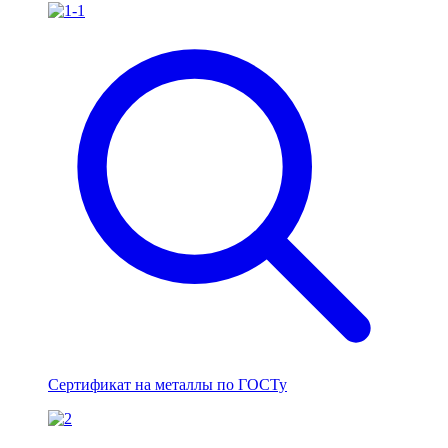
Сертификат на металлы по ГОСТу