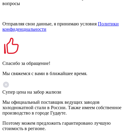
вопросы
Отправляя свои данные, я принимаю условия
Политики
конфиденциальности
Спасибо за обращение!
Мы свяжемся с вами в ближайшее время.
Супер цена на забор жалюзи
Мы официальный поставщик ведущих заводов
холоднокатной стали в России. Также имеем собственное
производство в городе Гудауте.
Поэтому можем предложить гарантировано лучшую
стоимость в регионе.