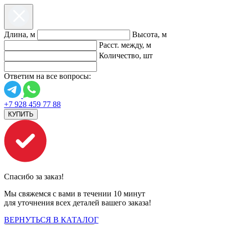
Длина, м
Высота, м
Расст. между, м
Количество, шт
Ответим на все вопросы:
+7 928 459 77 88
КУПИТЬ
Спасибо за заказ!
Мы свяжемся с вами в течении 10 минут
для уточнения всех деталей вашего заказа!
ВЕРНУТЬСЯ В КАТАЛОГ