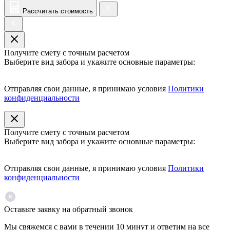
Рассчитать стоимость
Получите смету с точным расчетом
Выберите вид забора и укажите основные параметры:
Отправляя свои данные, я принимаю условия
Политики
конфиденциальности
Получите смету с точным расчетом
Выберите вид забора и укажите основные параметры:
Отправляя свои данные, я принимаю условия
Политики
конфиденциальности
Оставьте заявку на обратный звонок
Мы свяжемся с вами в течении 10 минут и ответим на все