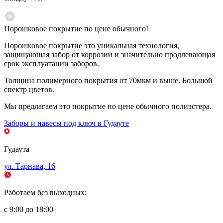
Порошковое покрытие по цене обычного!
Порошковое покрытие это уникальная технология,
защищающая забор от коррозии и значительно продлевающая
срок эксплуатации заборов.
Толщина полимерного покрытия от 70мкм и выше. Большой
спектр цветов.
Мы предлагаем это покрытие по цене обычного полиэстера.
Заборы и навесы под ключ в Гудауте
Гудаута
ул. Тарнава, 16
Работаем без выходных:
с 9:00 до 18:00