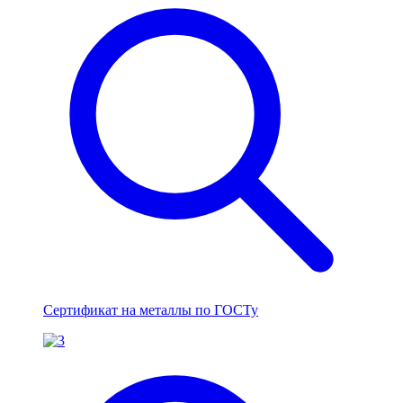
Сертификат на металлы по ГОСТу