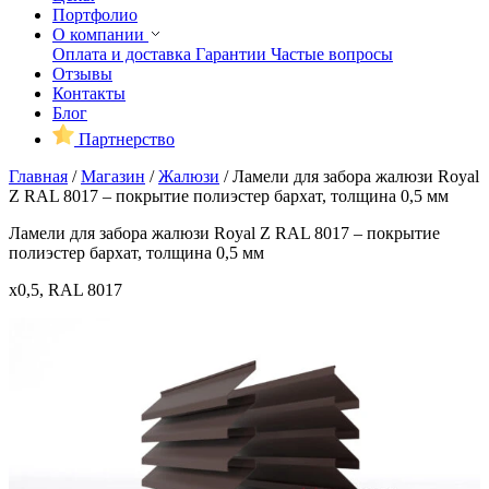
Портфолио
О компании
Оплата и доставка
Гарантии
Частые вопросы
Отзывы
Контакты
Блог
Партнерство
Главная
/
Магазин
/
Жалюзи
/
Ламели для забора жалюзи Royal
Z RAL 8017 – покрытие полиэстер бархат, толщина 0,5 мм
Ламели для забора жалюзи Royal Z RAL 8017 – покрытие
полиэстер бархат, толщина 0,5 мм
x0,5, RAL 8017