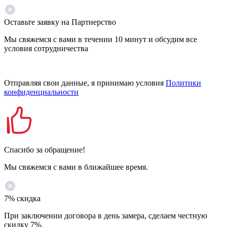
Оставьте заявку на Партнерство
Мы свяжемся с вами в течении 10 минут и обсудим все
условия сотрудничества
Отправляя свои данные, я принимаю условия
Политики
конфиденциальности
Спасибо за обращение!
Мы свяжемся с вами в ближайшее время.
7% скидка
При заключении договора в день замера, сделаем честную
скидку 7%.