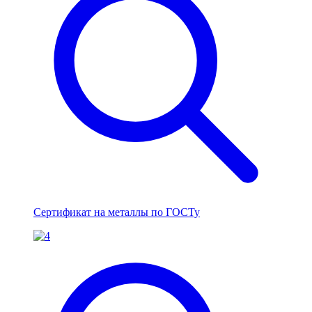
Сертификат на металлы по ГОСТу