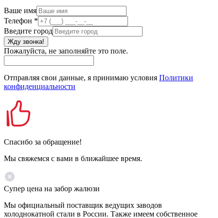
Ваше имя
Телефон
*
Введите город
Жду звонка!
Пожалуйста, не заполняйте это поле.
Отправляя свои данные, я принимаю условия
Политики
конфиденциальности
Спасибо за обращение!
Мы свяжемся с вами в ближайшее время.
Супер цена на забор жалюзи
Мы официальный поставщик ведущих заводов
холоднокатной стали в России. Также имеем собственное