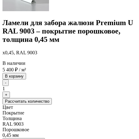
Ламели для забора жалюзи Premium U
RAL 9003 – покрытие порошковое,
толщина 0,45 мм
x0,45, RAL 9003
В наличии
5 400
₽
/ м²
В корзину
-
1
+
Рассчитать количество
Цвет
Покрытие
Толщина
RAL 9003
Порошковое
0,45 мм