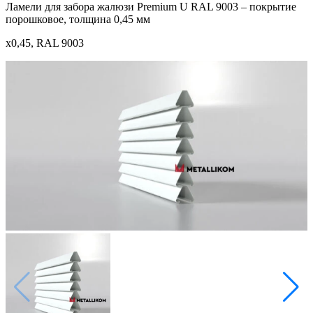
Ламели для забора жалюзи Premium U RAL 9003 – покрытие
порошковое, толщина 0,45 мм
x0,45, RAL 9003