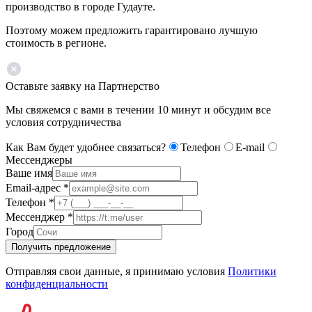
производство в городе Гудауте.
Поэтому можем предложить гарантировано лучшую
стоимость в регионе.
Оставьте заявку на Партнерство
Мы свяжемся с вами в течении 10 минут и обсудим все
условия сотрудничества
Как Вам будет удобнее связаться?
Телефон
E-mail
Мессенджеры
Ваше имя
Email-адрес
*
Телефон
*
Мессенджер
*
Город
Получить предложение
Отправляя свои данные, я принимаю условия
Политики
конфиденциальности