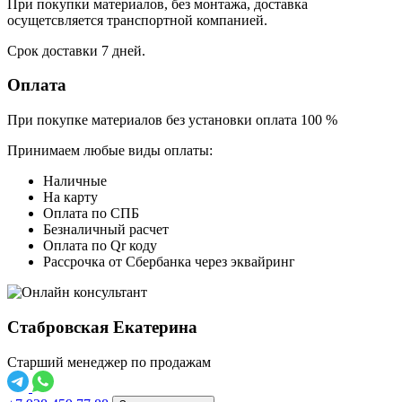
При покупки материалов, без монтажа, доставка
осущетсвляется транспортной компанией.
Срок доставки 7 дней.
Оплата
При покупке материалов без установки оплата 100 %
Принимаем любые виды оплаты:
Наличные
На карту
Оплата по СПБ
Безналичный расчет
Оплата по Qr коду
Рассрочка от Сбербанка через эквайринг
Стабровская Екатерина
Старший менеджер по продажам