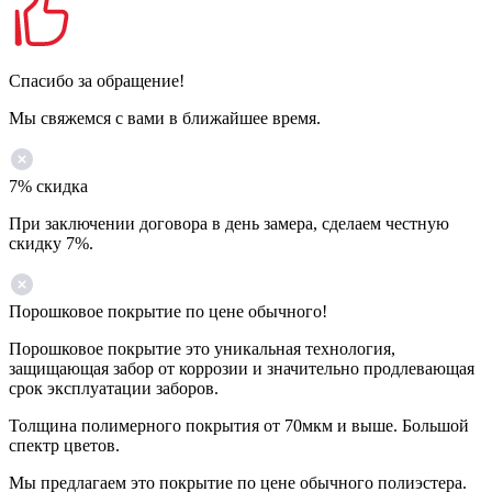
Спасибо за обращение!
Мы свяжемся с вами в ближайшее время.
7% скидка
При заключении договора в день замера, сделаем честную
скидку 7%.
Порошковое покрытие по цене обычного!
Порошковое покрытие это уникальная технология,
защищающая забор от коррозии и значительно продлевающая
срок эксплуатации заборов.
Толщина полимерного покрытия от 70мкм и выше. Большой
спектр цветов.
Мы предлагаем это покрытие по цене обычного полиэстера.