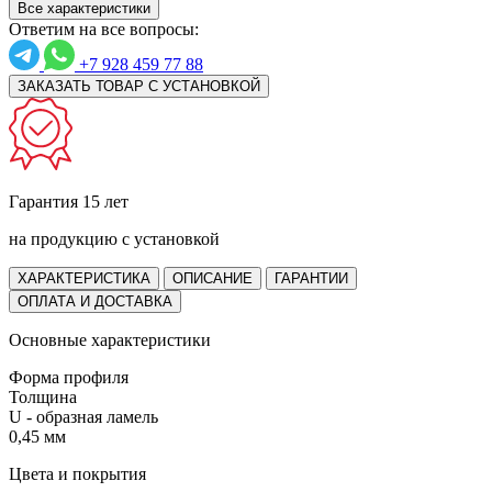
Все характеристики
Ответим на все вопросы:
+7 928 459 77 88
ЗАКАЗАТЬ ТОВАР С УСТАНОВКОЙ
Гарантия 15 лет
на продукцию с установкой
ХАРАКТЕРИСТИКА
ОПИСАНИЕ
ГАРАНТИИ
ОПЛАТА И ДОСТАВКА
Основные характеристики
Форма профиля
Толщина
U - образная ламель
0,45 мм
Цвета и покрытия