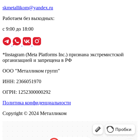
skmetallikom@yandex.ru
Работаем без выходных:
с 9:00 до 18:00
*Instagram (Meta Platforms Inc.) признана экстремистской
организацией и запрещена в РФ
ООО "Металликом групп"
ИНН: 2366051970
ОГРН: 1252300000292
Политика конфиденциальности
Copyright © 2024 Металликом