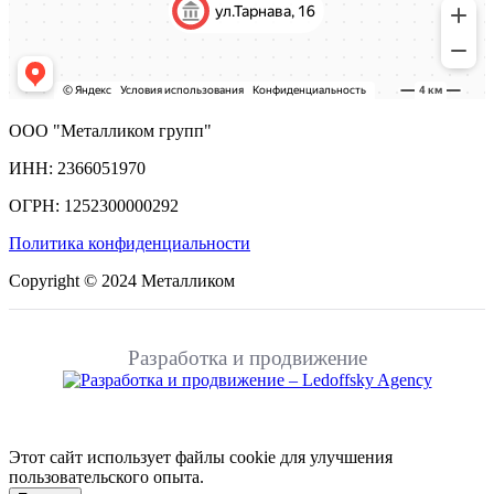
ООО "Металликом групп"
ИНН: 2366051970
ОГРН: 1252300000292
Политика конфиденциальности
Copyright © 2024 Металликом
Разработка и продвижение
Этот сайт использует файлы cookie для улучшения
пользовательского опыта.