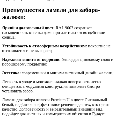
Преимущества ламели для забора-
жалюзи:
Яркий и долговечный цвет:
RAL 9003
сохраняет
насыщенность оттенка даже при длительном воздействии
солнца;
Устойчивость к атмосферным воздействиям:
покрытие не
отслаивается и не выгорает;
Надежная защита от коррозии:
благодаря цинковому слою и
порошковому покрытию;
Эстетика:
современный и минималистичный дизайн жалюзи;
Легкость в уходе и монтаже: гладкая поверхность легко
очищается, а модульная конструкция позволяет быстро
установить забор.
Ламели для забора жалюзи Premium U в цвете Сигнальный
белый
, надёжное и эффективное решение для тех, кто ценит
качество, долговечность и выразительный внешний вид,
подойдет для частных и коммерческих объектов в Гудауте.