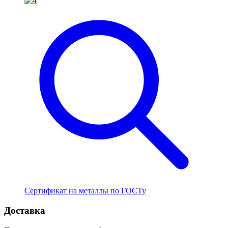
Сертификат на металлы по ГОСТу
Доставка