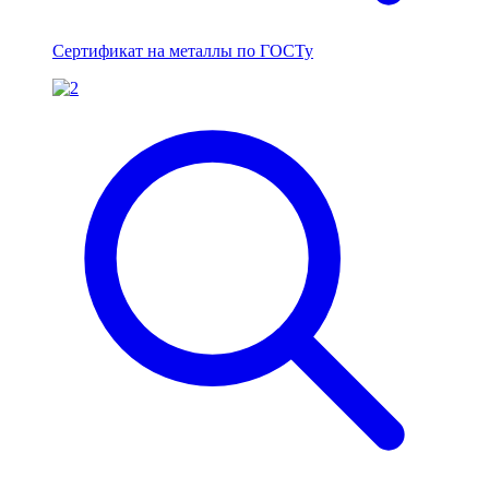
Сертификат на металлы по ГОСТу