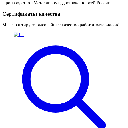
Производство «Металликом», доставка по всей России.
Сертификаты качества
Мы гарантируем высочайшее качество работ и материалов!