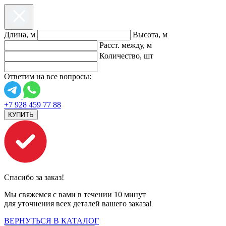
Длина, м
Высота, м
Расст. между, м
Количество, шт
Ответим на все вопросы:
+7 928 459 77 88
КУПИТЬ
Спасибо за заказ!
Мы свяжемся с вами в течении 10 минут
для уточнения всех деталей вашего заказа!
ВЕРНУТЬСЯ В КАТАЛОГ