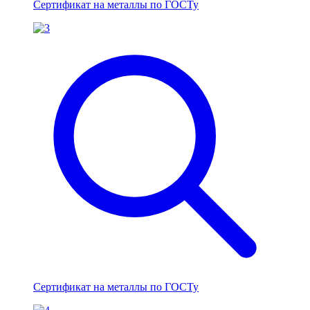
Сертификат на металлы по ГОСТу
Сертификат на металлы по ГОСТу