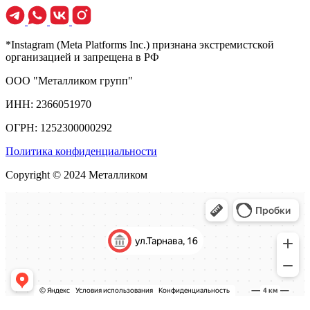
*Instagram (Meta Platforms Inc.) признана экстремистской
организацией и запрещена в РФ
ООО "Металликом групп"
ИНН: 2366051970
ОГРН: 1252300000292
Политика конфиденциальности
Copyright © 2024 Металликом