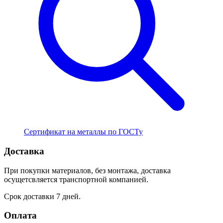
Сертификат на металлы по ГОСТу
Доставка
При покупки материалов, без монтажа, доставка
осущетсвляется транспортной компанией.
Срок доставки 7 дней.
Оплата