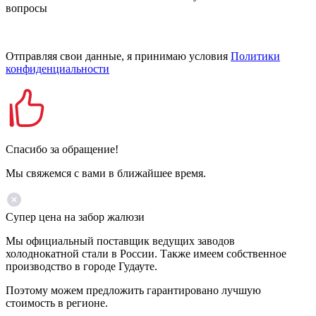
вопросы
Отправляя свои данные, я принимаю условия
Политики
конфиденциальности
Спасибо за обращение!
Мы свяжемся с вами в ближайшее время.
Супер цена на забор жалюзи
Мы официальный поставщик ведущих заводов
холоднокатной стали в России. Также имеем собственное
производство в городе Гудауте.
Поэтому можем предложить гарантировано лучшую
стоимость в регионе.