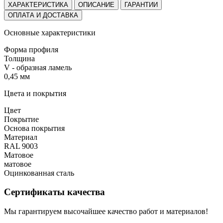
ХАРАКТЕРИСТИКА
ОПИСАНИЕ
ГАРАНТИИ
ОПЛАТА И ДОСТАВКА
Основные характеристики
Форма профиля
Толщина
V - образная ламель
0,45 мм
Цвета и покрытия
Цвет
Покрытие
Основа покрытия
Материал
RAL 9003
Матовое
матовое
Оцинкованная сталь
Сертификаты качества
Мы гарантируем высочайшее качество работ и материалов!