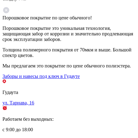
Порошковое покрытие по цене обычного!
Порошковое покрытие это уникальная технология,
защищающая забор от коррозии и значительно продлевающая
срок эксплуатации заборов.
Толщина полимерного покрытия от 70мкм и выше. Большой
спектр цветов.
Мы предлагаем это покрытие по цене обычного полиэстера.
Заборы и навесы под ключ в Гудауте
Гудаута
ул. Тарнава, 16
Работаем без выходных:
с 9:00 до 18:00