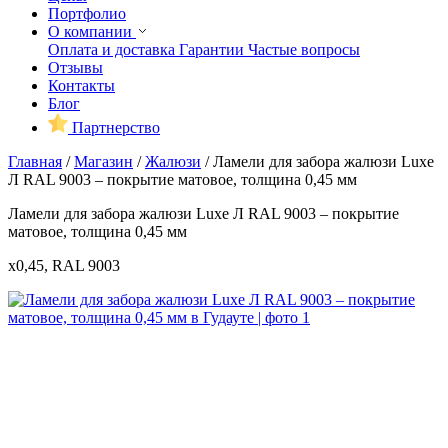
Портфолио
О компании
Оплата и доставка
Гарантии
Частые вопросы
Отзывы
Контакты
Блог
Партнерство
Главная
/
Магазин
/
Жалюзи
/
Ламели для забора жалюзи Luxe
Л RAL 9003 – покрытие матовое, толщина 0,45 мм
Ламели для забора жалюзи Luxe Л RAL 9003 – покрытие
матовое, толщина 0,45 мм
x0,45, RAL 9003