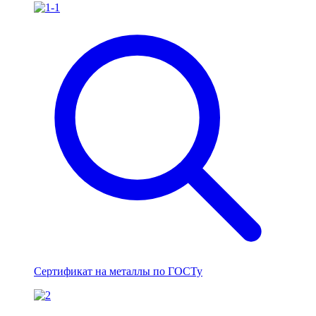
Сертификат на металлы по ГОСТу