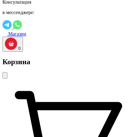
Консультация
в мессенджере:
Магазин
0
Корзина