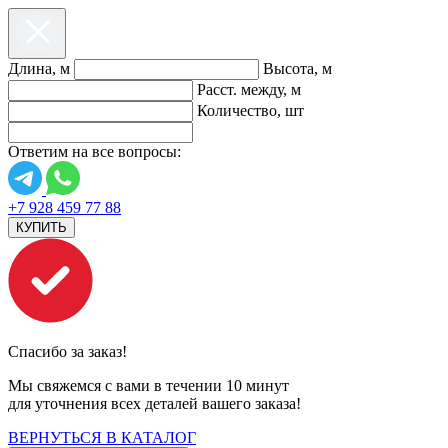
Длина, м
Высота, м
Расст. между, м
Количество, шт
Ответим на все вопросы:
+7 928 459 77 88
КУПИТЬ
Спасибо за заказ!
Мы свяжемся с вами в течении 10 минут
для уточнения всех деталей вашего заказа!
ВЕРНУТЬСЯ В КАТАЛОГ