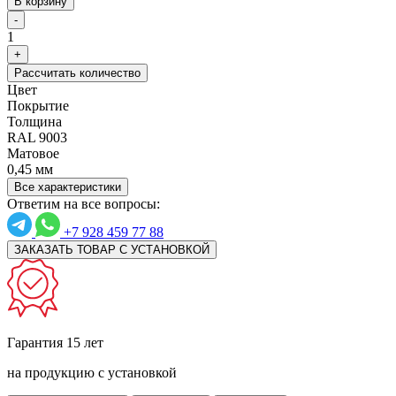
В корзину
-
1
+
Рассчитать количество
Цвет
Покрытие
Толщина
RAL 9003
Матовое
0,45 мм
Все характеристики
Ответим на все вопросы:
+7 928 459 77 88
ЗАКАЗАТЬ ТОВАР С УСТАНОВКОЙ
Гарантия 15 лет
на продукцию с установкой