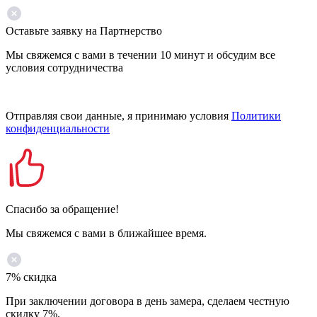
Оставьте заявку на Партнерство
Мы свяжемся с вами в течении 10 минут и обсудим все
условия сотрудничества
Отправляя свои данные, я принимаю условия
Политики
конфиденциальности
Спасибо за обращение!
Мы свяжемся с вами в ближайшее время.
7% скидка
При заключении договора в день замера, сделаем честную
скидку 7%.