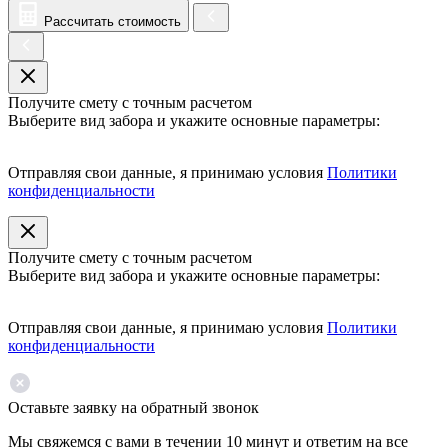
Рассчитать стоимость
Получите смету с точным расчетом
Выберите вид забора и укажите основные параметры:
Отправляя свои данные, я принимаю условия
Политики
конфиденциальности
Получите смету с точным расчетом
Выберите вид забора и укажите основные параметры:
Отправляя свои данные, я принимаю условия
Политики
конфиденциальности
Оставьте заявку на обратный звонок
Мы свяжемся с вами в течении 10 минут и ответим на все