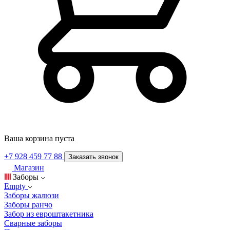
Ваша корзина пуста
+7 928 459 77 88
Заказать звонок
Магазин
Заборы
Empty
Заборы жалюзи
Заборы ранчо
Забор из евроштакетника
Сварные заборы