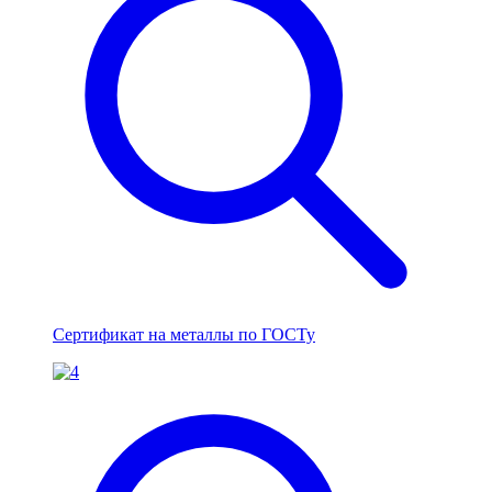
Сертификат на металлы по ГОСТу