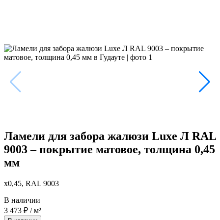
Ламели для забора жалюзи Luxe Л RAL
9003 – покрытие матовое, толщина 0,45
мм
x0,45, RAL 9003
В наличии
3 473
₽
/ м²