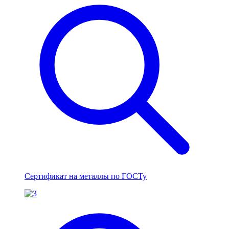
Сертификат на металлы по ГОСТу