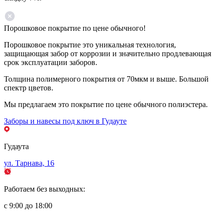
Порошковое покрытие по цене обычного!
Порошковое покрытие это уникальная технология,
защищающая забор от коррозии и значительно продлевающая
срок эксплуатации заборов.
Толщина полимерного покрытия от 70мкм и выше. Большой
спектр цветов.
Мы предлагаем это покрытие по цене обычного полиэстера.
Заборы и навесы под ключ в Гудауте
Гудаута
ул. Тарнава, 16
Работаем без выходных:
с 9:00 до 18:00