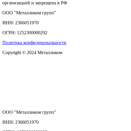
организацией и запрещена в РФ
ООО "Металликом групп"
ИНН: 2366051970
ОГРН: 1252300000292
Политика конфиденциальности
Copyright © 2024 Металликом
ООО "Металликом групп"
ИНН: 2366051970