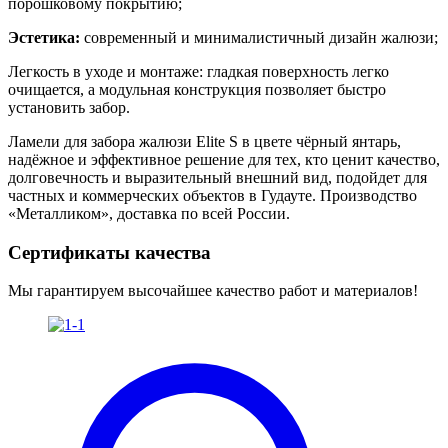
порошковому покрытию;
Эстетика:
современный и минималистичный дизайн жалюзи;
Легкость в уходе и монтаже: гладкая поверхность легко
очищается, а модульная конструкция позволяет быстро
установить забор.
Ламели для забора жалюзи Elite S в цвете чёрный янтарь
,
надёжное и эффективное решение для тех, кто ценит качество,
долговечность и выразительный внешний вид, подойдет для
частных и коммерческих объектов в Гудауте. Производство
«Металликом», доставка по всей России.
Сертификаты качества
Мы гарантируем высочайшее качество работ и материалов!