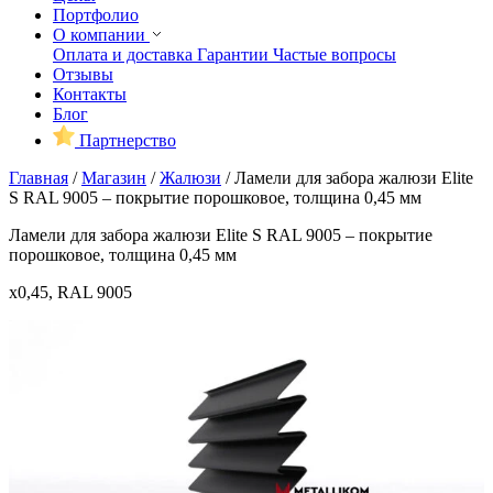
Портфолио
О компании
Оплата и доставка
Гарантии
Частые вопросы
Отзывы
Контакты
Блог
Партнерство
Главная
/
Магазин
/
Жалюзи
/
Ламели для забора жалюзи Elite
S RAL 9005 – покрытие порошковое, толщина 0,45 мм
Ламели для забора жалюзи Elite S RAL 9005 – покрытие
порошковое, толщина 0,45 мм
x0,45, RAL 9005