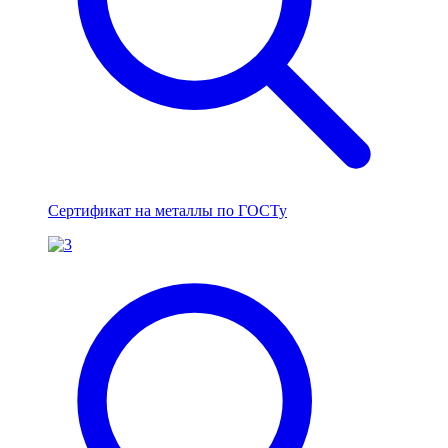
Сертификат на металлы по ГОСТу