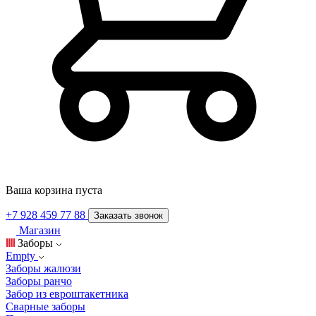
Ваша корзина пуста
+7 928 459 77 88
Заказать звонок
Магазин
Заборы
Empty
Заборы жалюзи
Заборы ранчо
Забор из евроштакетника
Сварные заборы