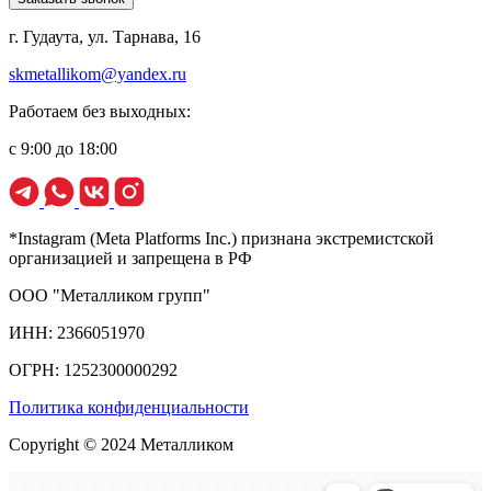
г. Гудаута, ул. Тарнава, 16
skmetallikom@yandex.ru
Работаем без выходных:
с 9:00 до 18:00
*Instagram (Meta Platforms Inc.) признана экстремистской
организацией и запрещена в РФ
ООО "Металликом групп"
ИНН: 2366051970
ОГРН: 1252300000292
Политика конфиденциальности
Copyright © 2024 Металликом