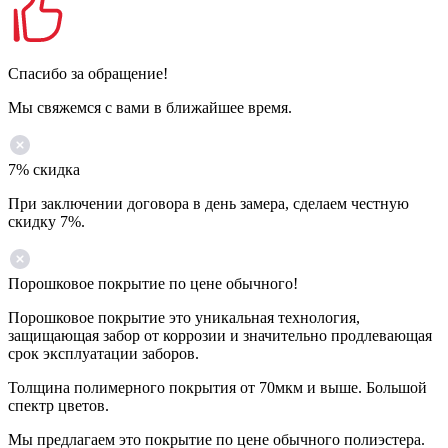
Спасибо за обращение!
Мы свяжемся с вами в ближайшее время.
7% скидка
При заключении договора в день замера, сделаем честную
скидку 7%.
Порошковое покрытие по цене обычного!
Порошковое покрытие это уникальная технология,
защищающая забор от коррозии и значительно продлевающая
срок эксплуатации заборов.
Толщина полимерного покрытия от 70мкм и выше. Большой
спектр цветов.
Мы предлагаем это покрытие по цене обычного полиэстера.