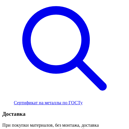
Сертификат на металлы по ГОСТу
Доставка
При покупки материалов, без монтажа, доставка