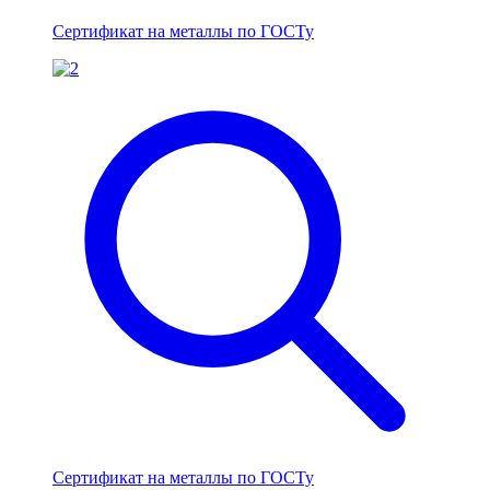
Сертификат на металлы по ГОСТу
Сертификат на металлы по ГОСТу