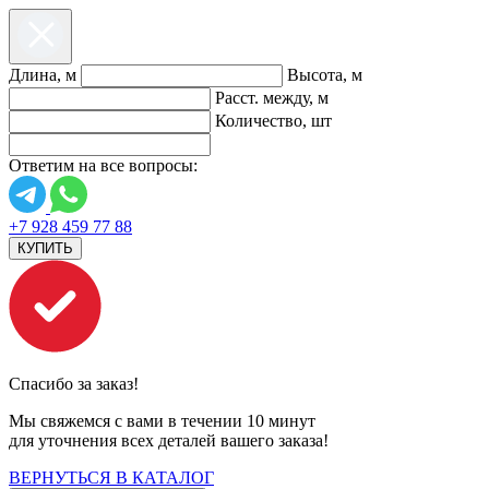
Длина, м
Высота, м
Расст. между, м
Количество, шт
Ответим на все вопросы:
+7 928 459 77 88
КУПИТЬ
Спасибо за заказ!
Мы свяжемся с вами в течении 10 минут
для уточнения всех деталей вашего заказа!
ВЕРНУТЬСЯ В КАТАЛОГ