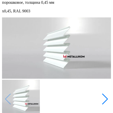
порошковое, толщина 0,45 мм
x0,45, RAL 9003