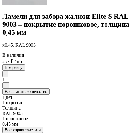
Ламели для забора жалюзи Elite S RAL
9003 – покрытие порошковое, толщина
0,45 мм
x0,45, RAL 9003
В наличии
257
₽
/ шт
В корзину
-
1
+
Рассчитать количество
Цвет
Покрытие
Толщина
RAL 9003
Порошковое
0,45 мм
Все характеристики