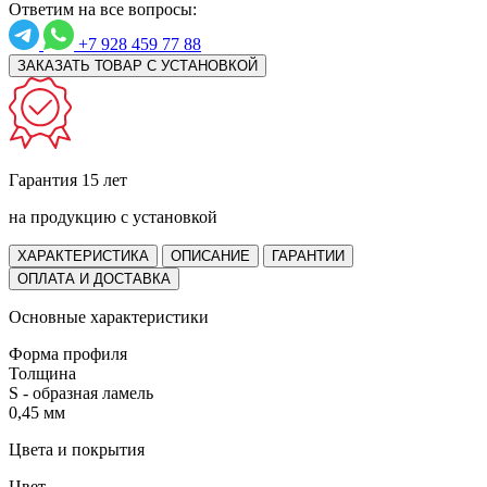
Ответим на все вопросы:
+7 928 459 77 88
ЗАКАЗАТЬ ТОВАР С УСТАНОВКОЙ
Гарантия 15 лет
на продукцию с установкой
ХАРАКТЕРИСТИКА
ОПИСАНИЕ
ГАРАНТИИ
ОПЛАТА И ДОСТАВКА
Основные характеристики
Форма профиля
Толщина
S - образная ламель
0,45 мм
Цвета и покрытия
Цвет