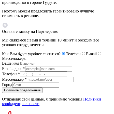
производство в городе Гудауте.
Поэтому можем предложить гарантировано лучшую
стоимость в регионе.
Оставьте заявку на Партнерство
Мы свяжемся с вами в течении 10 минут и обсудим все
условия сотрудничества
Как Вам будет удобнее связаться?
Телефон
E-mail
Мессенджеры
Ваше имя
Email-адрес
*
Телефон
*
Мессенджер
*
Город
Получить предложение
Отправляя свои данные, я принимаю условия
Политики
конфиденциальности