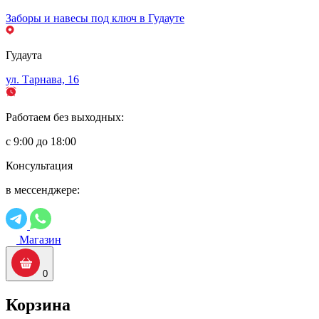
Заборы и навесы под ключ в Гудауте
Гудаута
ул. Тарнава, 16
Работаем без выходных:
с 9:00 до 18:00
Консультация
в мессенджере:
Магазин
0
Корзина