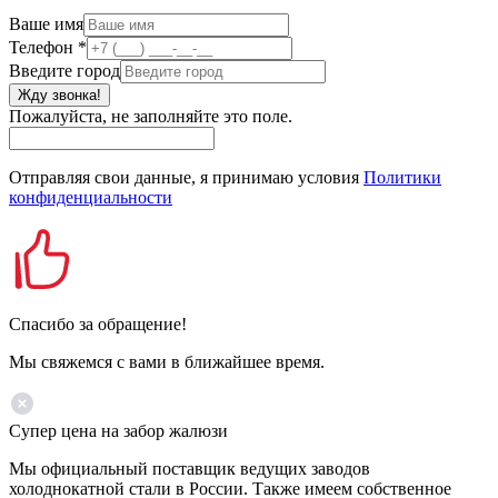
Ваше имя
Телефон
*
Введите город
Жду звонка!
Пожалуйста, не заполняйте это поле.
Отправляя свои данные, я принимаю условия
Политики
конфиденциальности
Спасибо за обращение!
Мы свяжемся с вами в ближайшее время.
Супер цена на забор жалюзи
Мы официальный поставщик ведущих заводов
холоднокатной стали в России. Также имеем собственное