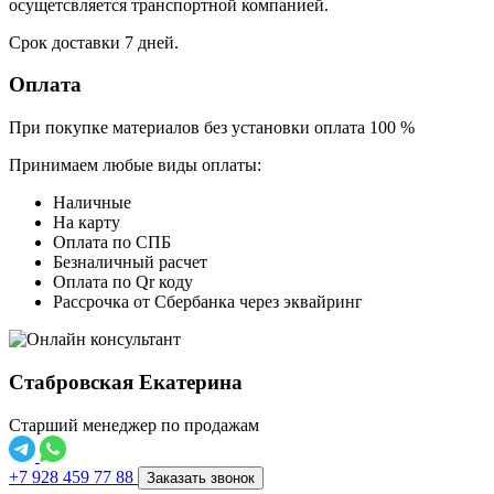
осущетсвляется транспортной компанией.
Срок доставки 7 дней.
Оплата
При покупке материалов без установки оплата 100 %
Принимаем любые виды оплаты:
Наличные
На карту
Оплата по СПБ
Безналичный расчет
Оплата по Qr коду
Рассрочка от Сбербанка через эквайринг
Стабровская Екатерина
Старший менеджер по продажам
+7 928 459 77 88
Заказать звонок