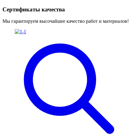
Сертификаты качества
Мы гарантируем высочайшее качество работ и материалов!