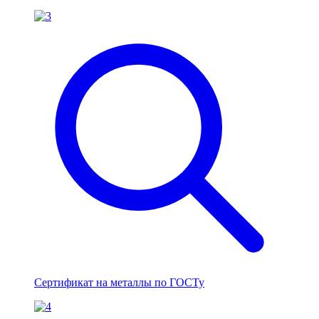
Сертификат на металлы по ГОСТу