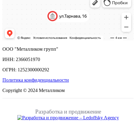
ООО "Металликом групп"
ИНН: 2366051970
ОГРН: 1252300000292
Политика конфиденциальности
Copyright © 2024 Металликом
Разработка и продвижение