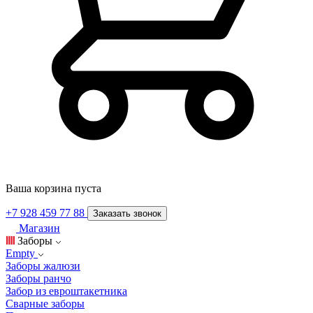
Ваша корзина пуста
+7 928 459 77 88
Заказать звонок
Магазин
Заборы
Empty
Заборы жалюзи
Заборы ранчо
Забор из евроштакетника
Сварные заборы