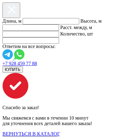
Длина, м
Высота, м
Расст. между, м
Количество, шт
Ответим на все вопросы:
+7 928 459 77 88
КУПИТЬ
Спасибо за заказ!
Мы свяжемся с вами в течении 10 минут
для уточнения всех деталей вашего заказа!
ВЕРНУТЬСЯ В КАТАЛОГ