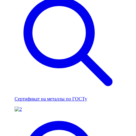
Сертификат на металлы по ГОСТу