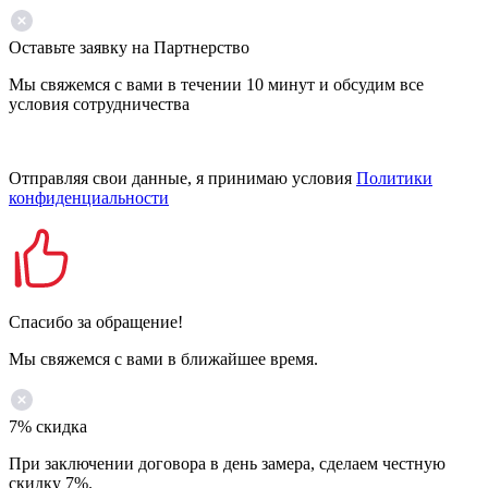
Оставьте заявку на Партнерство
Мы свяжемся с вами в течении 10 минут и обсудим все
условия сотрудничества
Отправляя свои данные, я принимаю условия
Политики
конфиденциальности
Спасибо за обращение!
Мы свяжемся с вами в ближайшее время.
7% скидка
При заключении договора в день замера, сделаем честную
скидку 7%.