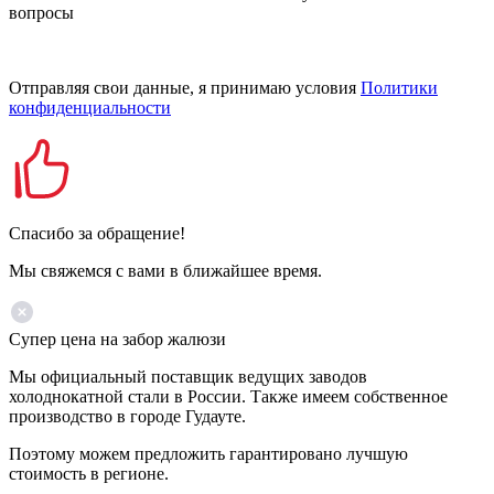
вопросы
Отправляя свои данные, я принимаю условия
Политики
конфиденциальности
Спасибо за обращение!
Мы свяжемся с вами в ближайшее время.
Супер цена на забор жалюзи
Мы официальный поставщик ведущих заводов
холоднокатной стали в России. Также имеем собственное
производство в городе Гудауте.
Поэтому можем предложить гарантировано лучшую
стоимость в регионе.