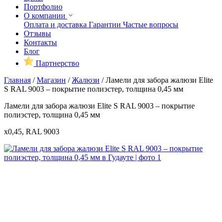
Портфолио
О компании
Оплата и доставка
Гарантии
Частые вопросы
Отзывы
Контакты
Блог
Партнерство
Главная
/
Магазин
/
Жалюзи
/
Ламели для забора жалюзи Elite
S RAL 9003 – покрытие полиэстер, толщина 0,45 мм
Ламели для забора жалюзи Elite S RAL 9003 – покрытие
полиэстер, толщина 0,45 мм
x0,45, RAL 9003