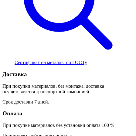
Сертификат на металлы по ГОСТу
Доставка
При покупки материалов, без монтажа, доставка
осущетсвляется транспортной компанией.
Срок доставки 7 дней.
Оплата
При покупке материалов без установки оплата 100 %
Принимаем любые виды оплаты: