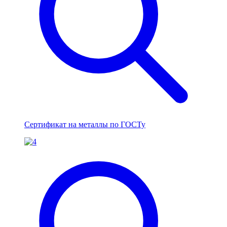
Сертификат на металлы по ГОСТу