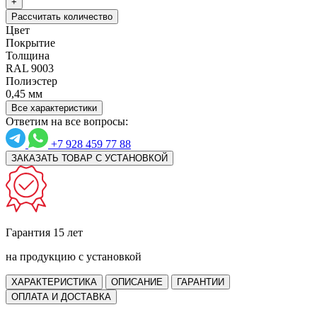
+
Рассчитать количество
Цвет
Покрытие
Толщина
RAL 9003
Полиэстер
0,45 мм
Все характеристики
Ответим на все вопросы:
+7 928 459 77 88
ЗАКАЗАТЬ ТОВАР С УСТАНОВКОЙ
Гарантия 15 лет
на продукцию с установкой
ХАРАКТЕРИСТИКА
ОПИСАНИЕ
ГАРАНТИИ
ОПЛАТА И ДОСТАВКА