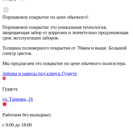
Порошковое покрытие по цене обычного!
Порошковое покрытие это уникальная технология,
защищающая забор от коррозии и значительно продлевающая
срок эксплуатации заборов.
Толщина полимерного покрытия от 70мкм и выше. Большой
спектр цветов.
Мы предлагаем это покрытие по цене обычного полиэстера.
Заборы и навесы под ключ в Гудауте
Гудаута
ул. Тарнава, 16
Работаем без выходных:
с 9:00 до 18:00