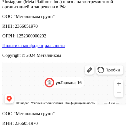
*Instagram (Meta Platforms Inc.) признана экстремистской
организацией и запрещена в РФ
ООО "Металликом групп"
ИНН: 2366051970
ОГРН: 1252300000292
Политика конфиденциальности
Copyright © 2024 Металликом
ООО "Металликом групп"
ИНН: 2366051970