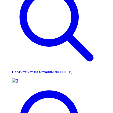
Сертификат на металлы по ГОСТу