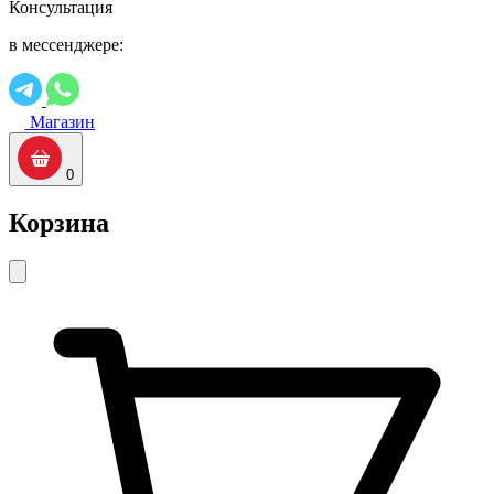
Консультация
в мессенджере:
Магазин
0
Корзина