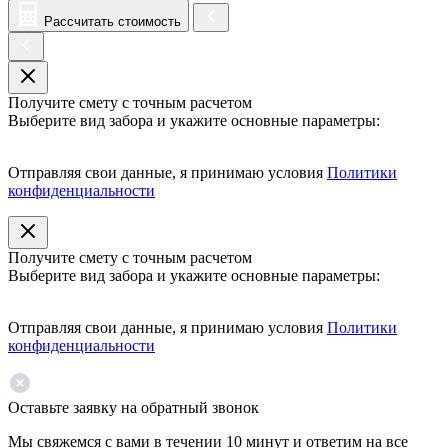
Рассчитать стоимость
Получите смету с точным расчетом
Выберите вид забора и укажите основные параметры:
Отправляя свои данные, я принимаю условия
Политики
конфиденциальности
Получите смету с точным расчетом
Выберите вид забора и укажите основные параметры:
Отправляя свои данные, я принимаю условия
Политики
конфиденциальности
Оставьте заявку на обратный звонок
Мы свяжемся с вами в течении 10 минут и ответим на все